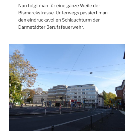
Nun folgt man für eine ganze Weile der
Bismarckstrasse. Unterwegs passiert man
den eindrucksvollen Schlauchturm der
Darmstädter Berufsfeuerwehr.