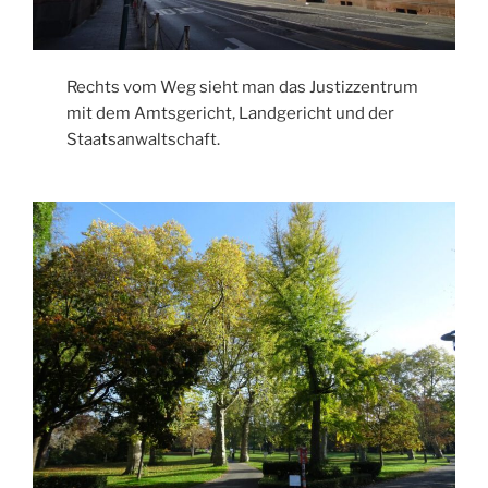
Rechts vom Weg sieht man das Justizzentrum
mit dem Amtsgericht, Landgericht und der
Staatsanwaltschaft.