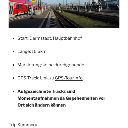
Start: Darmstadt, Hauptbahnhof
Länge: 16,6km
Markierung: keine durchgehende
GPS Track: Link zu
GPS-Tour.info
Aufgezeichnete Tracks sind
Momentaufnahmen da Gegebenheiten vor
Ort sich ändern kön
nen
Trip Summary