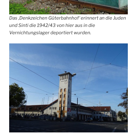
Das ‚Denkzeichen Güterbahnhof‘ erinnert an die Juden
und Sinti die 1942/43 von hier aus in die
Vernichtungslager deportiert wurden.