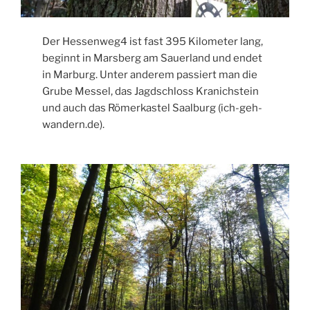
Der Hessenweg4 ist fast 395 Kilometer lang,
beginnt in Marsberg am Sauerland und endet
in Marburg. Unter anderem passiert man die
Grube Messel, das Jagdschloss Kranichstein
und auch das Römerkastel Saalburg (ich-geh-
wandern.de).