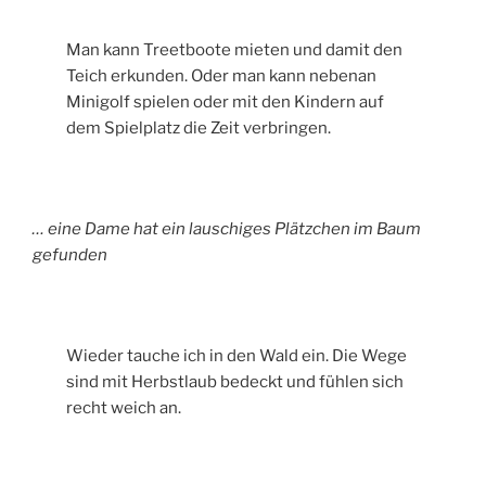
Man kann Treetboote mieten und damit den
Teich erkunden. Oder man kann nebenan
Minigolf spielen oder mit den Kindern auf
dem Spielplatz die Zeit verbringen.
… eine Dame hat ein lauschiges Plätzchen im Baum
gefunden
Wieder tauche ich in den Wald ein. Die Wege
sind mit Herbstlaub bedeckt und fühlen sich
recht weich an.