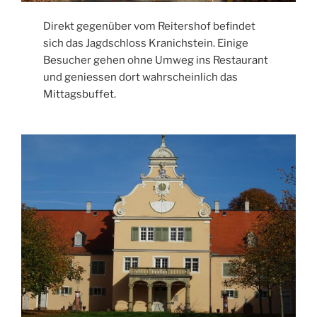
Direkt gegenüber vom Reitershof befindet
sich das Jagdschloss Kranichstein. Einige
Besucher gehen ohne Umweg ins Restaurant
und geniessen dort wahrscheinlich das
Mittagsbuffet.