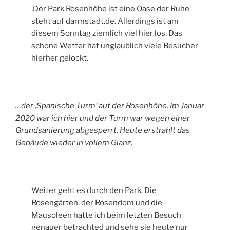
‚Der Park Rosenhöhe ist eine Oase der Ruhe‘
steht auf darmstadt.de. Allerdings ist am
diesem Sonntag ziemlich viel hier los. Das
schöne Wetter hat unglaublich viele Besucher
hierher gelockt.
…der ‚Spanische Turm‘ auf der Rosenhöhe. Im Januar
2020 war ich hier und der Turm war wegen einer
Grundsanierung abgesperrt. Heute erstrahlt das
Gebäude wieder in vollem Glanz.
Weiter geht es durch den Park. Die
Rosengärten, der Rosendom und die
Mausoleen hatte ich beim letzten Besuch
genauer betrachted und sehe sie heute nur