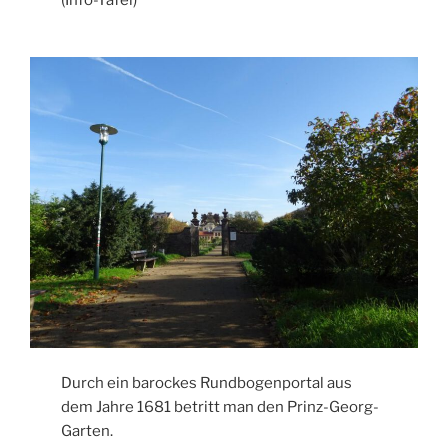
(Info-Tafel)
Durch ein barockes Rundbogenportal aus
dem Jahre 1681 betritt man den Prinz-Georg-
Garten.