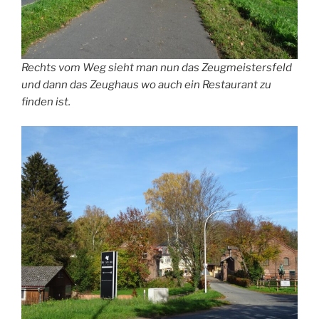
Rechts vom Weg sieht man nun das Zeugmeistersfeld
und dann das Zeughaus wo auch ein Restaurant zu
finden ist.