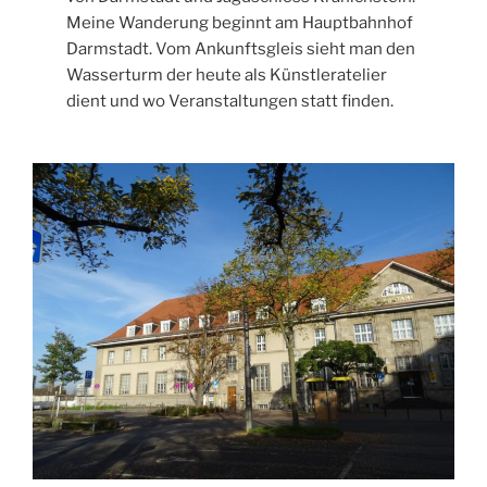
Meine Wanderung beginnt am Hauptbahnhof
Darmstadt. Vom Ankunftsgleis sieht man den
Wasserturm der heute als Künstleratelier
dient und wo Veranstaltungen statt finden.