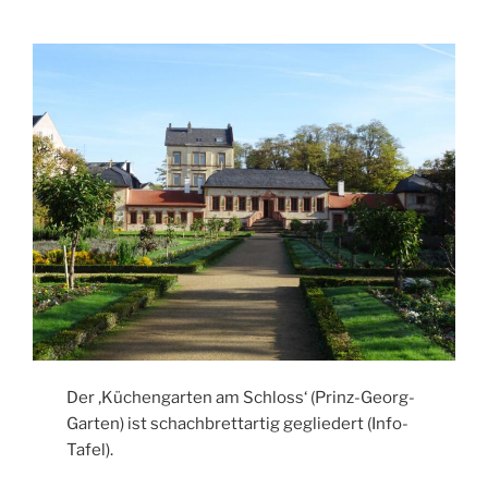
Der ‚Küchengarten am Schloss‘ (Prinz-Georg-
Garten) ist schachbrettartig gegliedert (Info-
Tafel).