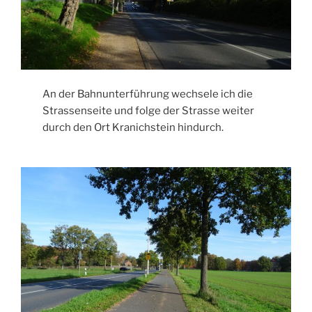
An der Bahnunterführung wechsele ich die
Strassenseite und folge der Strasse weiter
durch den Ort Kranichstein hindurch.