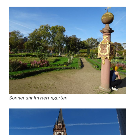
Sonnenuhr im Hernngarten