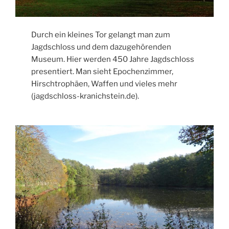
Durch ein kleines Tor gelangt man zum
Jagdschloss und dem dazugehörenden
Museum. Hier werden 450 Jahre Jagdschloss
presentiert. Man sieht Epochenzimmer,
Hirschtrophäen, Waffen und vieles mehr
(jagdschloss-kranichstein.de).