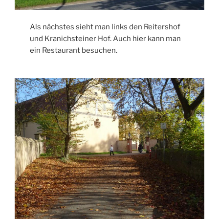
Als nächstes sieht man links den Reitershof
und Kranichsteiner Hof. Auch hier kann man
ein Restaurant besuchen.