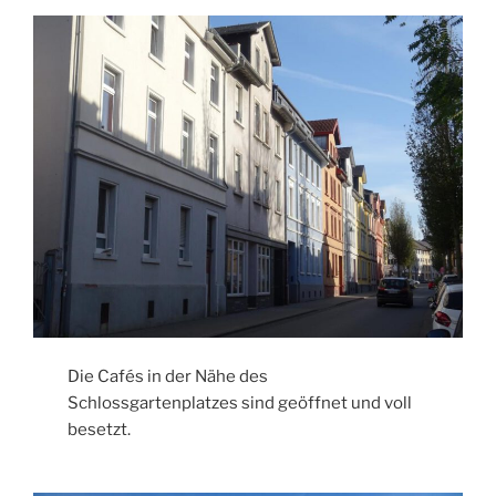
Die Cafés in der Nähe des
Schlossgartenplatzes sind geöffnet und voll
besetzt.