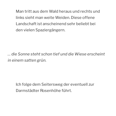
Man tritt aus dem Wald heraus und rechts und
links sieht man weite Weiden. Diese offene
Landschaft ist anscheinend sehr beliebt bei
den vielen Spaziergängern.
… die Sonne steht schon tief und die Wiese erscheint
in einem satten grün.
Ich folge dem Seitersweg der eventuell zur
Darmstädter Rosenhöhe führt.