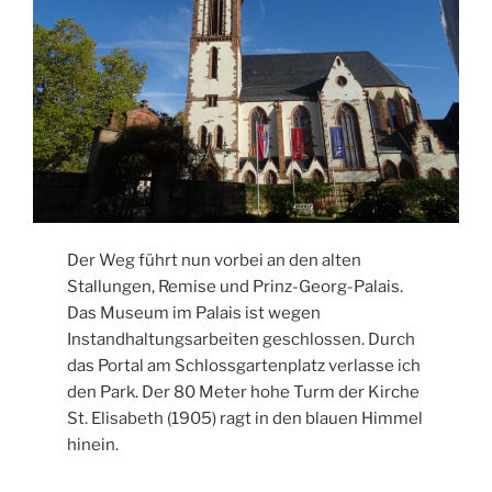
Der Weg führt nun vorbei an den alten
Stallungen, Remise und Prinz-Georg-Palais.
Das Museum im Palais ist wegen
Instandhaltungsarbeiten geschlossen. Durch
das Portal am Schlossgartenplatz verlasse ich
den Park. Der 80 Meter hohe Turm der Kirche
St. Elisabeth (1905) ragt in den blauen Himmel
hinein.