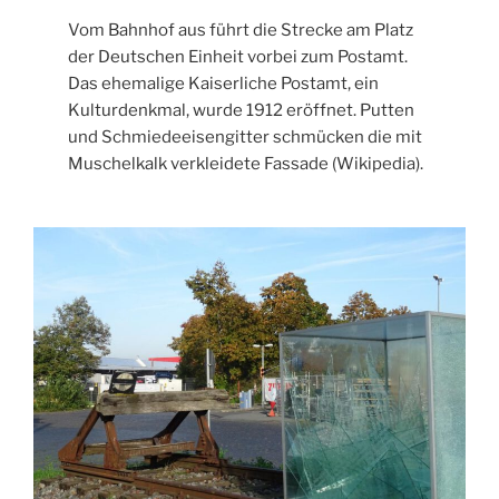
Vom Bahnhof aus führt die Strecke am Platz
der Deutschen Einheit vorbei zum Postamt.
Das ehemalige Kaiserliche Postamt, ein
Kulturdenkmal, wurde 1912 eröffnet. Putten
und Schmiedeeisengitter schmücken die mit
Muschelkalk verkleidete Fassade (Wikipedia).