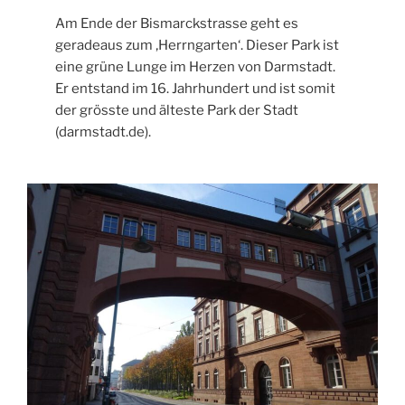
Am Ende der Bismarckstrasse geht es
geradeaus zum ‚Herrngarten‘. Dieser Park ist
eine grüne Lunge im Herzen von Darmstadt.
Er entstand im 16. Jahrhundert und ist somit
der grösste und älteste Park der Stadt
(darmstadt.de).