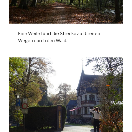
Eine Weile führt die Strecke auf breiten
Wegen durch den Wald.