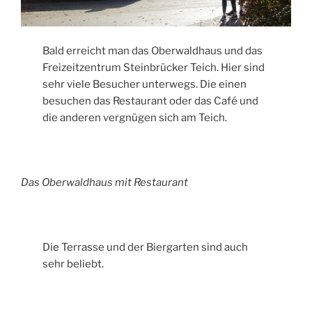
Bald erreicht man das Oberwaldhaus und das
Freizeitzentrum Steinbrücker Teich. Hier sind
sehr viele Besucher unterwegs. Die einen
besuchen das Restaurant oder das Café und
die anderen vergnügen sich am Teich.
Das Oberwaldhaus mit Restaurant
Die Terrasse und der Biergarten sind auch
sehr beliebt.