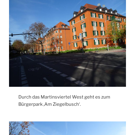
Durch das Martinsviertel West geht es zum
Bürgerpark ‚Am Ziegelbusch‘.