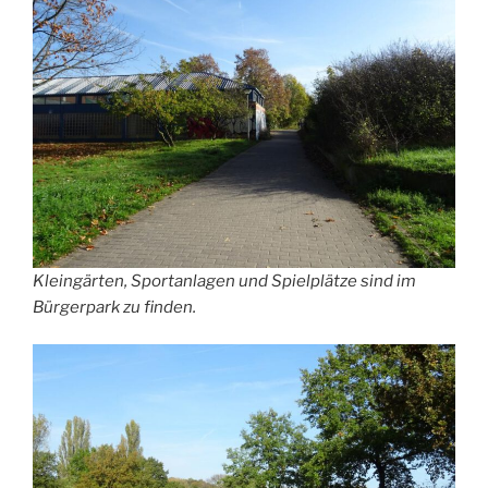
Kleingärten, Sportanlagen und Spielplätze sind im
Bürgerpark zu finden.