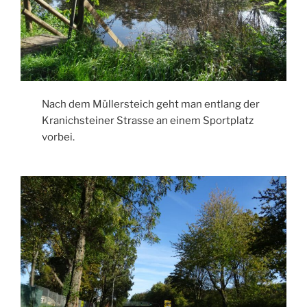
Nach dem Müllersteich geht man entlang der
Kranichsteiner Strasse an einem Sportplatz
vorbei.