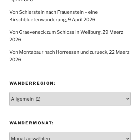
Von Schierstein nach Frauenstein – eine
Kirschbluetenwanderung, 9 April 2026
Von Graeveneck zum Schloss in Weilburg, 29 Maerz
2026
Von Montabaur nach Horressen und zurueck, 22 Maerz
2026
WANDERREGION:
Wanderregion:
WANDERMONAT:
Wandermonat: