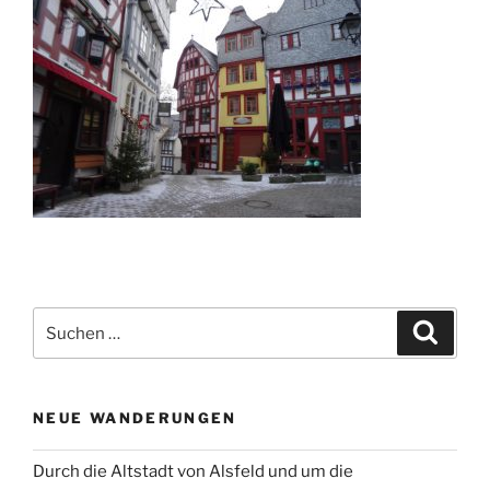
Suchen
Suche
nach:
NEUE WANDERUNGEN
Durch die Altstadt von Alsfeld und um die