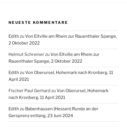
NEUESTE KOMMENTARE
Edith
zu
Von Eltville am Rhein zur Rauenthaler Spange,
2 Oktober 2022
Helmut Schreiner
zu
Von Eltville am Rhein zur
Rauenthaler Spange, 2 Oktober 2022
Edith
zu
Von Oberursel, Hohemark nach Kronberg. 11
April 2021
Fischer Paul Gerhard
zu
Von Oberursel, Hohemark
nach Kronberg. 11 April 2021
Edith
zu
Babenhausen (Hessen) Runde an der
Gersprenz entlang, 23 Juni 2024