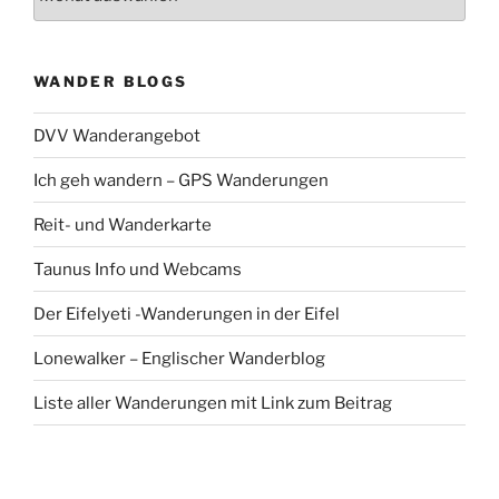
WANDER BLOGS
DVV Wanderangebot
Ich geh wandern – GPS Wanderungen
Reit- und Wanderkarte
Taunus Info und Webcams
Der Eifelyeti -Wanderungen in der Eifel
Lonewalker – Englischer Wanderblog
Liste aller Wanderungen mit Link zum Beitrag