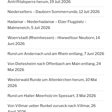
Antrifttalsperre herum, 19 Juli 2026
Niederselters – Dauborn Sommerrunde, 12 Juli 2026
Hadamar – Niederhadamar – Elzer Flugplatz –
Malmeneich, 5 Juli 2026
Woerrstadt (Rheinhessen) – Hiwweltour Neuborn, 14
Juni 2026
Rund um Andernach und am Rhein entlang, 7 Juni 2026
Von Dietesheim nach Offenbach am Main entlang, 24
Mai 2026
Westerwald Runde um Altenkirchen herum, 10 Mai
2026
Rund um Hailer-Meerholz im Spessart, 3 Mai 2026
Von Villmar ueber Runkel zurueck nach Villmar, 26
April 2026