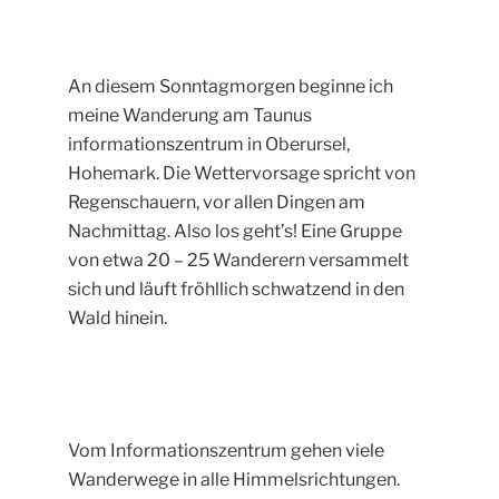
An diesem Sonntagmorgen beginne ich
meine Wanderung am Taunus
informationszentrum in Oberursel,
Hohemark. Die Wettervorsage spricht von
Regenschauern, vor allen Dingen am
Nachmittag. Also los geht’s! Eine Gruppe
von etwa 20 – 25 Wanderern versammelt
sich und läuft fröhllich schwatzend in den
Wald hinein.
Vom Informationszentrum gehen viele
Wanderwege in alle Himmelsrichtungen.