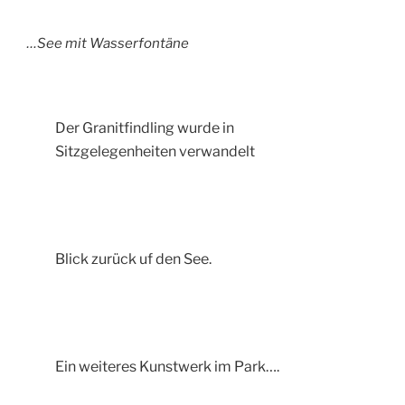
…See mit Wasserfontäne
Der Granitfindling wurde in
Sitzgelegenheiten verwandelt
Blick zurück uf den See.
Ein weiteres Kunstwerk im Park….