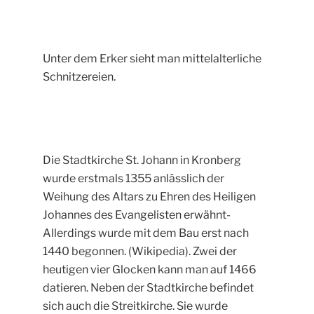
Unter dem Erker sieht man mittelalterliche
Schnitzereien.
Die Stadtkirche St. Johann in Kronberg
wurde erstmals 1355 anlässlich der
Weihung des Altars zu Ehren des Heiligen
Johannes des Evangelisten erwähnt-
Allerdings wurde mit dem Bau erst nach
1440 begonnen. (Wikipedia). Zwei der
heutigen vier Glocken kann man auf 1466
datieren. Neben der Stadtkirche befindet
sich auch die Streitkirche. Sie wurde