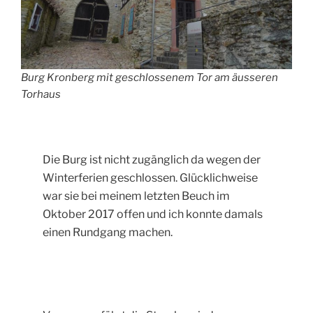
Burg Kronberg mit geschlossenem Tor am äusseren
Torhaus
Die Burg ist nicht zugänglich da wegen der
Winterferien geschlossen. Glücklichweise
war sie bei meinem letzten Beuch im
Oktober 2017 offen und ich konnte damals
einen Rundgang machen.