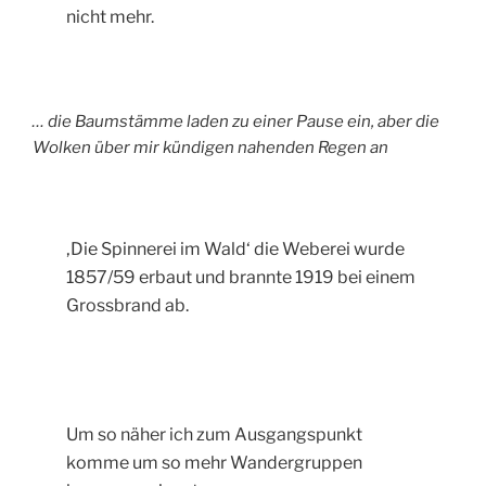
nicht mehr.
… die Baumstämme laden zu einer Pause ein, aber die
Wolken über mir kündigen nahenden Regen an
‚Die Spinnerei im Wald‘ die Weberei wurde
1857/59 erbaut und brannte 1919 bei einem
Grossbrand ab.
Um so näher ich zum Ausgangspunkt
komme um so mehr Wandergruppen