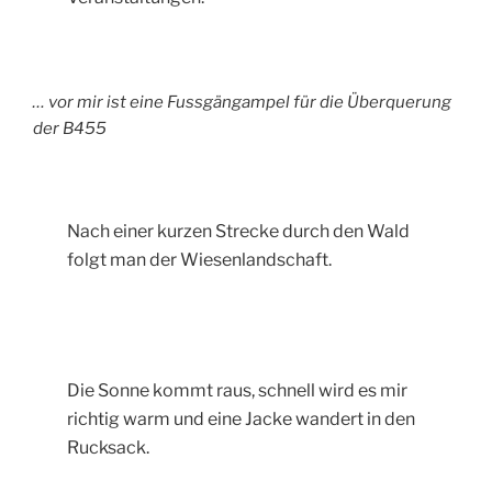
… vor mir ist eine Fussgängampel für die Überquerung
der B455
Nach einer kurzen Strecke durch den Wald
folgt man der Wiesenlandschaft.
Die Sonne kommt raus, schnell wird es mir
richtig warm und eine Jacke wandert in den
Rucksack.