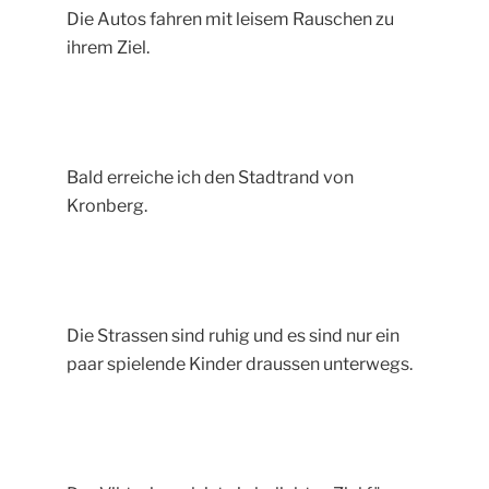
Die Autos fahren mit leisem Rauschen zu
ihrem Ziel.
Bald erreiche ich den Stadtrand von
Kronberg.
Die Strassen sind ruhig und es sind nur ein
paar spielende Kinder draussen unterwegs.