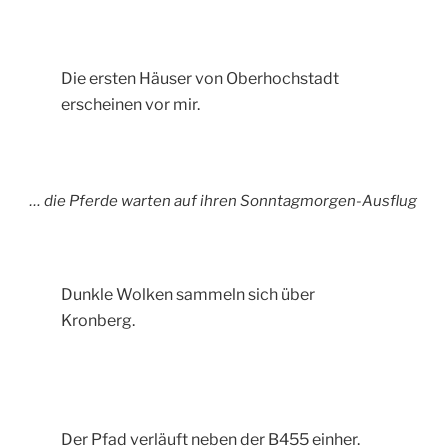
Die ersten Häuser von Oberhochstadt
erscheinen vor mir.
… die Pferde warten auf ihren Sonntagmorgen-Ausflug
Dunkle Wolken sammeln sich über
Kronberg.
Der Pfad verläuft neben der B455 einher.