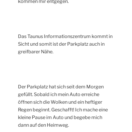
kommen mir entgegen.
Das Taunus Informationszentrum kommt in
Sicht und somit ist der Parkplatz auch in
greifbarer Nähe.
Der Parkplatz hat sich seit dem Morgen
gefüllt. Sobald ich mein Auto erreiche
öffnen sich die Wolken und ein heftiger
Regen beginnt. Geschafft! Ich mache eine
kleine Pause im Auto und begebe mich
dann auf den Heimweg.