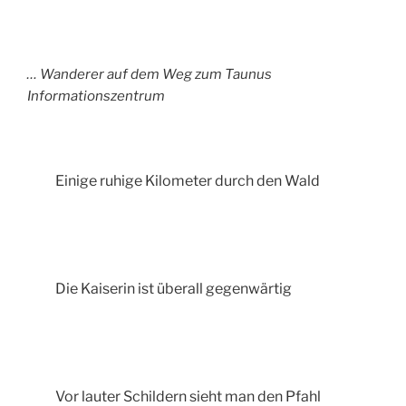
… Wanderer auf dem Weg zum Taunus
Informationszentrum
Einige ruhige Kilometer durch den Wald
Die Kaiserin ist überall gegenwärtig
Vor lauter Schildern sieht man den Pfahl