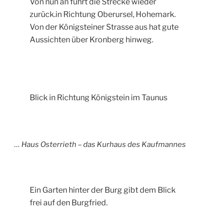
Von nun an führt die Strecke wieder
zurück.in Richtung Oberursel, Hohemark.
Von der Königsteiner Strasse aus hat gute
Aussichten über Kronberg hinweg.
Blick in Richtung Königstein im Taunus
… Haus Osterrieth – das Kurhaus des Kaufmannes
Ein Garten hinter der Burg gibt dem Blick
frei auf den Burgfried.