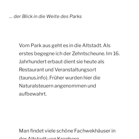
… der Blick in die Weite des Parks
Vom Park aus geht es in die Altstadt. Als
erstes begegne ich der Zehntscheune. Im 16.
Jahrhundert erbaut dient sie heute als
Restaurant und Veranstaltungsort
(taunus.info). Früher wurden hier die
Naturalsteuern angenommen und
aufbewahrt.
Man findet viele schöne Fachwekhäuser in
der Altstadt von Kronberg.