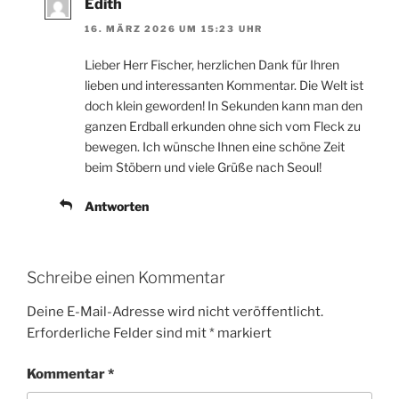
Edith
16. MÄRZ 2026 UM 15:23 UHR
Lieber Herr Fischer, herzlichen Dank für Ihren
lieben und interessanten Kommentar. Die Welt ist
doch klein geworden! In Sekunden kann man den
ganzen Erdball erkunden ohne sich vom Fleck zu
bewegen. Ich wünsche Ihnen eine schöne Zeit
beim Stöbern und viele Grüße nach Seoul!
Antworten
Schreibe einen Kommentar
Deine E-Mail-Adresse wird nicht veröffentlicht.
Erforderliche Felder sind mit
*
markiert
Kommentar
*