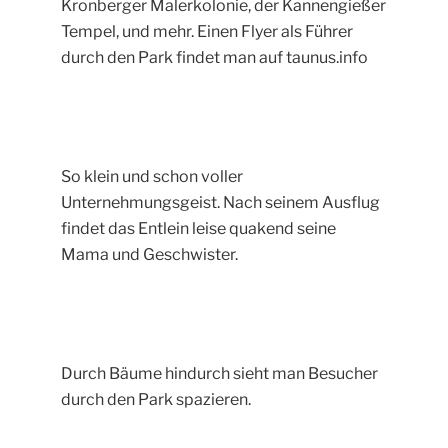
Kronberger Malerkolonie, der Kannengießer
Tempel, und mehr. Einen Flyer als Führer
durch den Park findet man auf taunus.info
So klein und schon voller
Unternehmungsgeist. Nach seinem Ausflug
findet das Entlein leise quakend seine
Mama und Geschwister.
Durch Bäume hindurch sieht man Besucher
durch den Park spazieren.