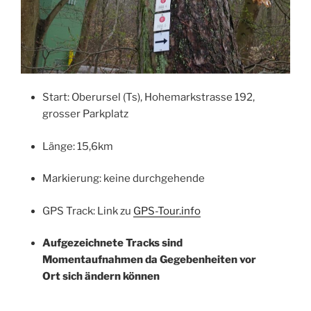
Start: Oberursel (Ts), Hohemarkstrasse 192,
grosser Parkplatz
Länge: 15,6km
Markierung: keine durchgehende
GPS Track: Link zu
GPS-Tour.info
Aufgezeichnete Tracks sind
Momentaufnahmen da Gegebenheiten vor
Ort sich ändern können