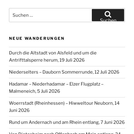
Suchen
nach:
Suchen
NEUE WANDERUNGEN
Durch die Altstadt von Alsfeld und um die
Antrifttalsperre herum, 19 Juli 2026
Niederselters – Dauborn Sommerrunde, 12 Juli 2026
Hadamar – Niederhadamar – Elzer Flugplatz –
Malmeneich, 5 Juli 2026
Woerrstadt (Rheinhessen) – Hiwweltour Neuborn, 14
Juni 2026
Rund um Andernach und am Rhein entlang, 7 Juni 2026