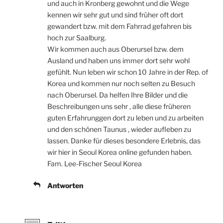
und auch in Kronberg gewohnt und die Wege
kennen wir sehr gut und sind früher oft dort
gewandert bzw. mit dem Fahrrad gefahren bis
hoch zur Saalburg.
Wir kommen auch aus Oberursel bzw. dem
Ausland und haben uns immer dort sehr wohl
gefühlt. Nun leben wir schon 10 Jahre in der Rep. of
Korea und kommen nur noch selten zu Besuch
nach Oberursel. Da helfen Ihre Bilder und die
Beschreibungen uns sehr , alle diese früheren
guten Erfahrunggen dort zu leben und zu arbeiten
und den schönen Taunus , wieder aufleben zu
lassen. Danke für dieses besondere Erlebnis, das
wir hier in Seoul Korea online gefunden haben.
Fam. Lee-Fischer Seoul Korea
Antworten