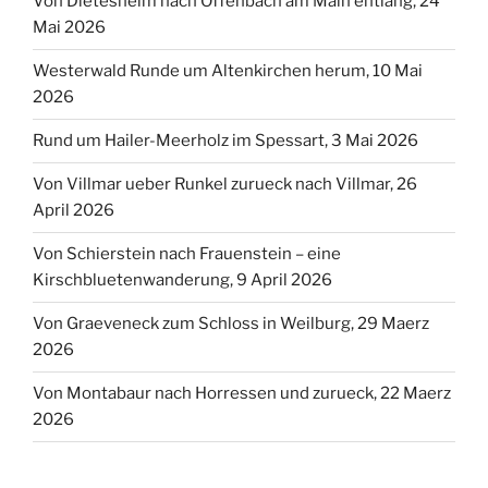
Von Dietesheim nach Offenbach am Main entlang, 24
Mai 2026
Westerwald Runde um Altenkirchen herum, 10 Mai
2026
Rund um Hailer-Meerholz im Spessart, 3 Mai 2026
Von Villmar ueber Runkel zurueck nach Villmar, 26
April 2026
Von Schierstein nach Frauenstein – eine
Kirschbluetenwanderung, 9 April 2026
Von Graeveneck zum Schloss in Weilburg, 29 Maerz
2026
Von Montabaur nach Horressen und zurueck, 22 Maerz
2026