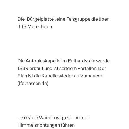
Die ‚Bürgelplatte‘, eine Felsgruppe die über
446 Meter hoch.
Die Antoniuskapelle im Ruthardsrain wurde
1339 erbaut und ist seitdem verfallen. Der
Plan ist die Kapelle wieder aufzumauern
(lfd.hessen.de)
… so viele Wanderwege die in alle
Himmelsrichtungen führen