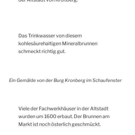
Das Trinkwasser von diesem
kohlesäurehaltigen Mineralbrunnen
schmeckt richtig gut.
Ein Gemälde von der Burg Kronberg im Schaufenster
Viele der Fachwerkhäuser in der Altstadt
wurden um 1600 erbaut. Der Brunnen am
Markt ist noch österlich geschmückt.