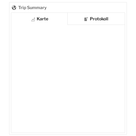
Trip Summary
Karte
Protokoll