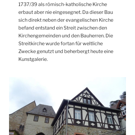
1737/39 als römisch-katholische Kirche
erbaut aber nie eingesegnet. Da dieser Bau
sich direkt neben der evangelischen Kirche
befand entstand ein Streit zwischen den
Kirchengemeinden und den Bauherren. Die
Streitkirche wurde fortan für weltliche
Zwecke genutzt und beherbergt heute eine
Kunstgalerie.