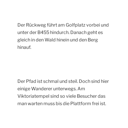
Der Rückweg führt am Golfplatz vorbei und
unter der B455 hindurch. Danach geht es
gleich in den Wald hinein und den Berg
hinauf.
Der Pfad ist schmal und steil. Doch sind hier
einige Wanderer unterwegs. Am
Viktoriatempel sind so viele Besucher das
man warten muss bis die Plattform frei ist.