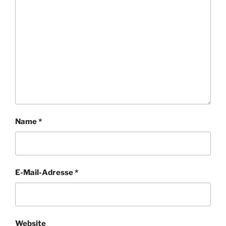
Name
*
E-Mail-Adresse
*
Website