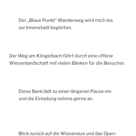
Der „Blaue Punkt“ Wanderweg wird mich bis
zur Innenstadt begleiten.
Der Weg am Klingelbach führt durch eine offene
Wiesenlandschaft mit vielen Bänken für die Besucher.
Diese Bank lädt zu einer längeren Pause ein
und die Einladung nehme gerne an.
Blick zurück auf die Wiesenaue und das Open-