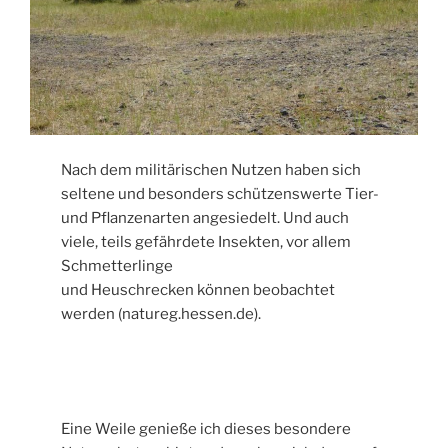
Nach dem militärischen Nutzen haben sich
seltene und besonders schützenswerte Tier-
und Pflanzenarten angesiedelt. Und auch
viele, teils gefährdete Insekten, vor allem
Schmetterlinge
und Heuschrecken können beobachtet
werden (natureg.hessen.de).
Eine Weile genieße ich dieses besondere