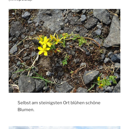
Selbst am steinigsten Ort blühen schöne
Blumen.