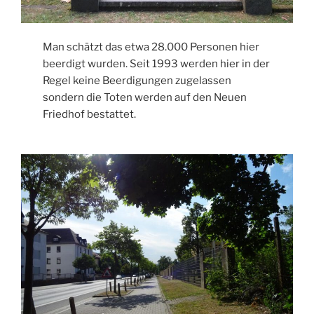
Man schätzt das etwa 28.000 Personen hier
beerdigt wurden. Seit 1993 werden hier in der
Regel keine Beerdigungen zugelassen
sondern die Toten werden auf den Neuen
Friedhof bestattet.