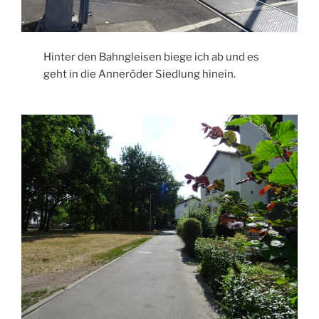
Hinter den Bahngleisen biege ich ab und es
geht in die Anneröder Siedlung hinein.