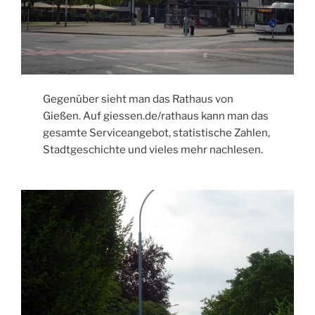
Gegenüber sieht man das Rathaus von
Gießen. Auf giessen.de/rathaus kann man das
gesamte Serviceangebot, statistische Zahlen,
Stadtgeschichte und vieles mehr nachlesen.