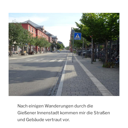
Nach einigen Wanderungen durch die
Gießener Innenstadt kommen mir die Straßen
und Gebäude vertraut vor.