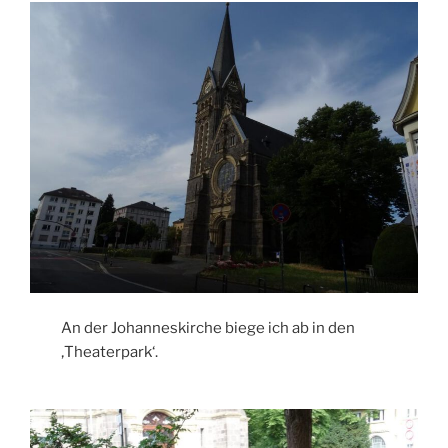
An der Johanneskirche biege ich ab in den
‚Theaterpark‘.