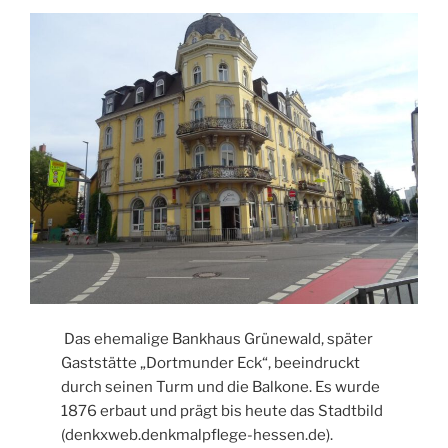
Das ehemalige Bankhaus Grünewald, später
Gaststätte „Dortmunder Eck“, beeindruckt
durch seinen Turm und die Balkone. Es wurde
1876 erbaut und prägt bis heute das Stadtbild
(denkxweb.denkmalpflege-hessen.de).