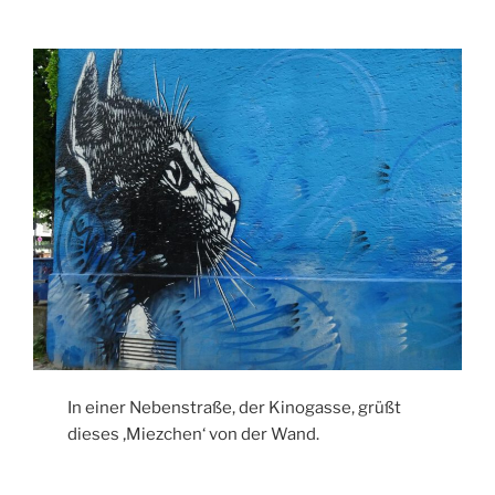
In einer Nebenstraße, der Kinogasse, grüßt
dieses ‚Miezchen‘ von der Wand.