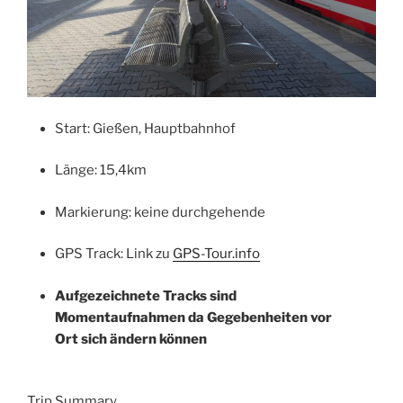
Start: Gießen, Hauptbahnhof
Länge: 15,4km
Markierung: keine durchgehende
GPS Track: Link zu
GPS-Tour.info
Aufgezeichnete Tracks sind
Momentaufnahmen da Gegebenheiten vor
Ort sich ändern können
Trip Summary