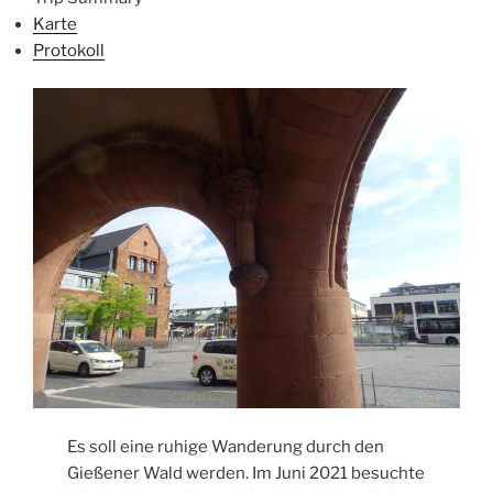
Karte
Protokoll
Es soll eine ruhige Wanderung durch den
Gießener Wald werden. Im Juni 2021 besuchte