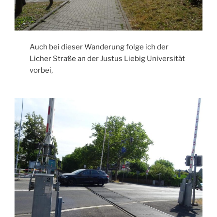
Auch bei dieser Wanderung folge ich der
Licher Straße an der Justus Liebig Universität
vorbei,