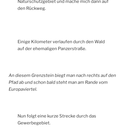
Naturschutzgebiet und mache mich dann auf
den Rückweg.
Einige Kilometer verlaufen durch den Wald
auf der ehemaligen Panzerstraße.
An diesem Grenzstein biegt man nach rechts auf den
Pfad ab und schon bald steht man am Rande vom
Europaviertel.
Nun folgt eine kurze Strecke durch das
Gewerbegebiet.