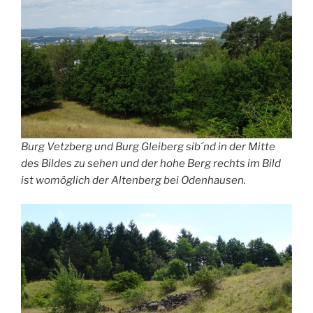
Burg Vetzberg und Burg Gleiberg sib´nd in der Mitte
des Bildes zu sehen und der hohe Berg rechts im Bild
ist womöglich der Altenberg bei Odenhausen.