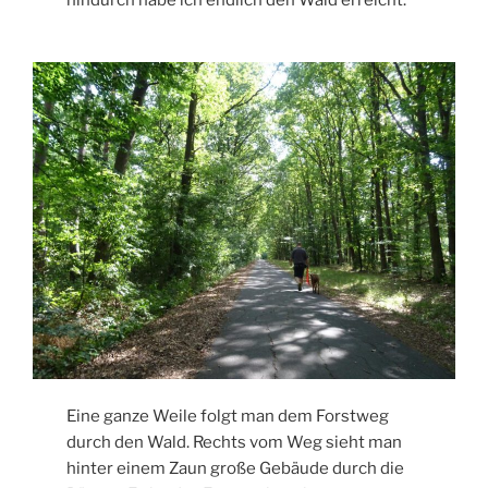
Eine ganze Weile folgt man dem Forstweg
durch den Wald. Rechts vom Weg sieht man
hinter einem Zaun große Gebäude durch die