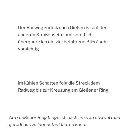
Der Radweg zurück nach Gießen ist auf der
anderen Straßenseite und somit ich
überquere ich die viel befahrene B457 sehr
vorsichtig.
Im kühlen Schatten folg die Streck dem
Radweg bis zur Kreuzung am Gießener Ring.
Am Gießener Ring biege ich nach links ab obwohl man
geradeaus zu Innenstadt laufen kann.