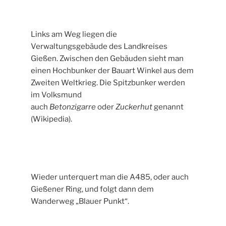
Links am Weg liegen die
Verwaltungsgebäude des Landkreises
Gießen. Zwischen den Gebäuden sieht man
einen Hochbunker der Bauart Winkel aus dem
Zweiten Weltkrieg. Die Spitzbunker werden
im Volksmund
auch
Betonzigarre
oder
Zuckerhut
genannt
(Wikipedia).
Wieder unterquert man die A485, oder auch
Gießener Ring, und folgt dann dem
Wanderweg „Blauer Punkt“.