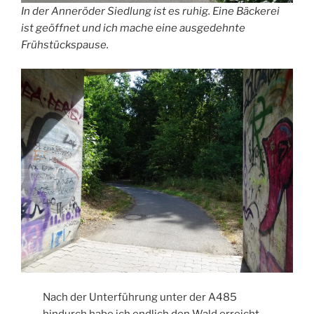
In der Anneröder Siedlung ist es ruhig. Eine Bäckerei
ist geöffnet und ich mache eine ausgedehnte
Frühstückspause.
Nach der Unterführung unter der A485
hindurch habe ich endlich den Wald erreicht.