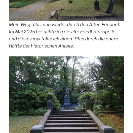
Mein Weg führt nun wieder durch den Alten Friedhof.
Im Mai 2025 besuchte ich die alte
Friedhofskapelle
und dieses mal folge ich einem Pfad durch die obere
Hälfte der historischen Anlage.