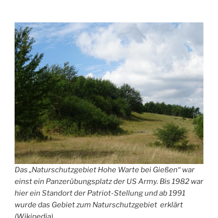
Das „Naturschutzgebiet Hohe Warte bei Gießen“ war
einst ein Panzerübungsplatz der US Army. Bis 1982 war
hier ein Standort der Patriot-Stellung und ab 1991
wurde das Gebiet zum Naturschutzgebiet erklärt
(Wikipedia).