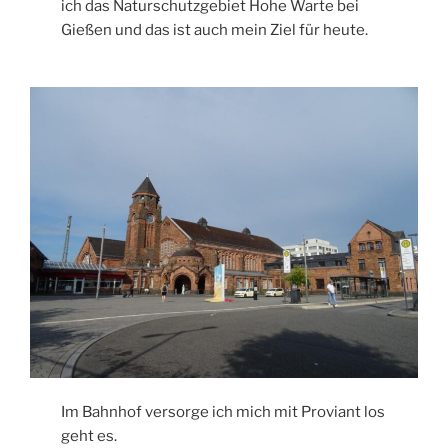
ich das Naturschutzgebiet Hohe Warte bei
Gießen und das ist auch mein Ziel für heute.
Im Bahnhof versorge ich mich mit Proviant los
geht es.