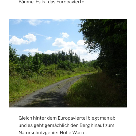
Bäume. Es ist das Europaviertel.
Gleich hinter dem Europaviertel biegt man ab
und es geht gemächlich den Berg hinauf zum
Naturschutzgebiet Hohe Warte.