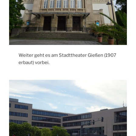
Weiter geht es am Stadttheater Gießen (1907
erbaut) vorbei.