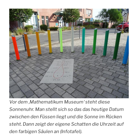
Vor dem ‚Mathematikum Museum‘ steht diese
Sonnenuhr. Man stellt sich so das das heutige Datum
zwischen den Füssen liegt und die Sonne im Rücken
steht. Dann zeigt der eigene Schatten die Uhrzeit auf
den farbigen Säulen an (Infotafel).