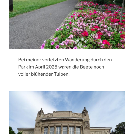
Bei meiner vorletzten Wanderung durch den
Park im April 2025 waren die Beete noch
voller blühender Tulpen.