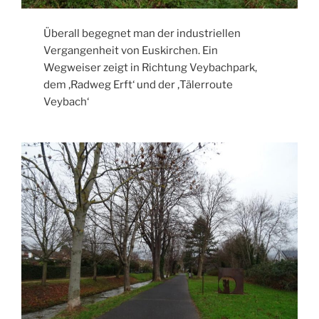
Überall begegnet man der industriellen
Vergangenheit von Euskirchen. Ein
Wegweiser zeigt in Richtung Veybachpark,
dem ‚Radweg Erft‘ und der ‚Tälerroute
Veybach‘