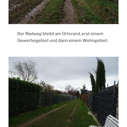
Der Radweg bleibt am Ortsrand, erst einem
Gewerbegebiet und dann einem Wohngebiet.