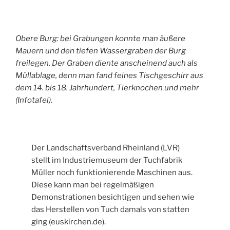
Obere Burg: bei Grabungen konnte man äußere
Mauern und den tiefen Wassergraben der Burg
freilegen. Der Graben diente anscheinend auch als
Müllablage, denn man fand feines Tischgeschirr aus
dem 14. bis 18. Jahrhundert, Tierknochen und mehr
(Infotafel).
Der Landschaftsverband Rheinland (LVR)
stellt im Industriemuseum der Tuchfabrik
Müller noch funktionierende Maschinen aus.
Diese kann man bei regelmäßigen
Demonstrationen besichtigen und sehen wie
das Herstellen von Tuch damals von statten
ging (euskirchen.de).