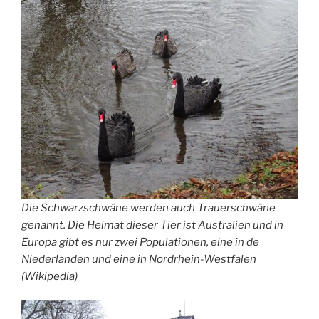
Die Schwarzschwäne werden auch Trauerschwäne
genannt. Die Heimat dieser Tier ist Australien und in
Europa gibt es nur zwei Populationen, eine in de
Niederlanden und eine in Nordrhein-Westfalen
(Wikipedia)