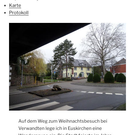
Karte
Protokoll
Auf dem Weg zum Weihnachtsbesuch bei
Verwandten lege ich in Euskirchen eine