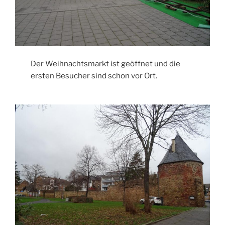
Der Weihnachtsmarkt ist geöffnet und die
ersten Besucher sind schon vor Ort.