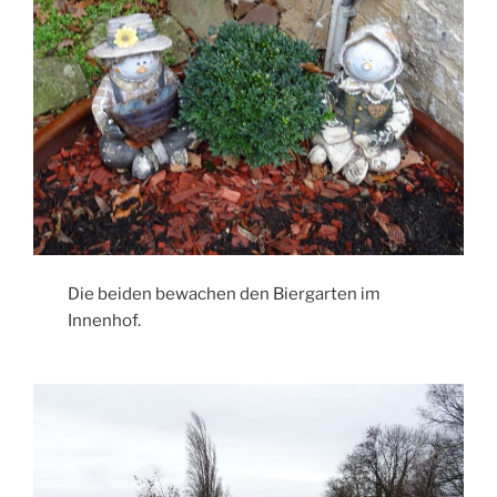
Die beiden bewachen den Biergarten im
Innenhof.