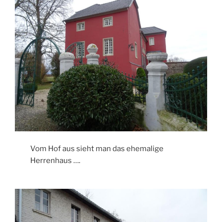
Vom Hof aus sieht man das ehemalige
Herrenhaus ….