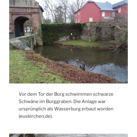
Vor dem Tor der Burg schwimmen schwarze
Schwäne im Burggraben. Die Anlage war
ursprünglich als Wasserburg erbaut worden
(euskirchen.de).