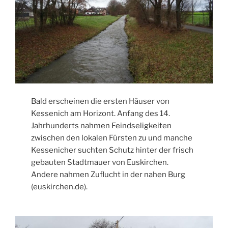
Bald erscheinen die ersten Häuser von
Kessenich am Horizont. Anfang des 14.
Jahrhunderts nahmen Feindseligkeiten
zwischen den lokalen Fürsten zu und manche
Kessenicher suchten Schutz hinter der frisch
gebauten Stadtmauer von Euskirchen.
Andere nahmen Zuflucht in der nahen Burg
(euskirchen.de).