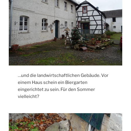
…und die landwirtschaftlichen Gebäude. Vor
einem Haus schein ein Biergarten
eingerichtet zu sein. Für den Sommer
vielleicht?