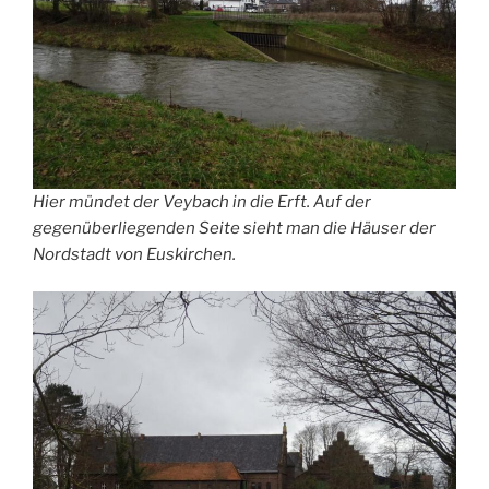
Hier mündet der Veybach in die Erft. Auf der
gegenüberliegenden Seite sieht man die Häuser der
Nordstadt von Euskirchen.