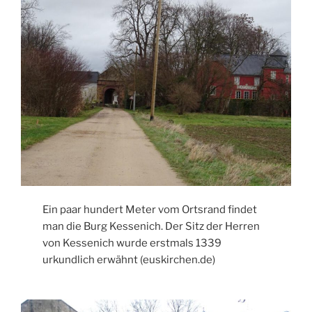
Ein paar hundert Meter vom Ortsrand findet
man die Burg Kessenich. Der Sitz der Herren
von Kessenich wurde erstmals 1339
urkundlich erwähnt (euskirchen.de)