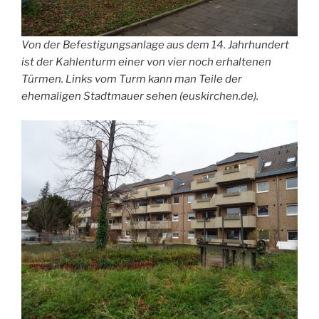
Von der Befestigungsanlage aus dem 14. Jahrhundert
ist der Kahlenturm einer von vier noch erhaltenen
Türmen. Links vom Turm kann man Teile der
ehemaligen Stadtmauer sehen (euskirchen.de).