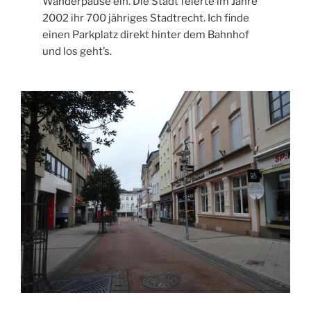
Wanderpause ein. Die Stadt feierte im Jahre
2002 ihr 700 jähriges Stadtrecht. Ich finde
einen Parkplatz direkt hinter dem Bahnhof
und los geht’s.