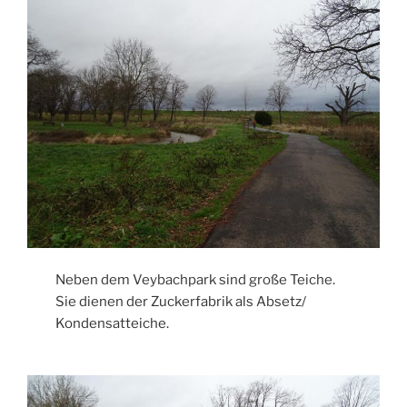
Neben dem Veybachpark sind große Teiche.
Sie dienen der Zuckerfabrik als Absetz/
Kondensatteiche.