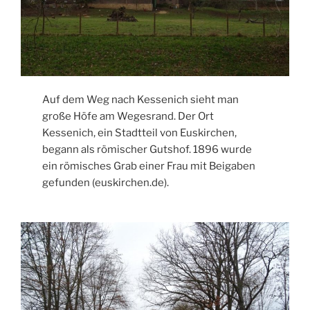
Auf dem Weg nach Kessenich sieht man
große Höfe am Wegesrand. Der Ort
Kessenich, ein Stadtteil von Euskirchen,
begann als römischer Gutshof. 1896 wurde
ein römisches Grab einer Frau mit Beigaben
gefunden (euskirchen.de).