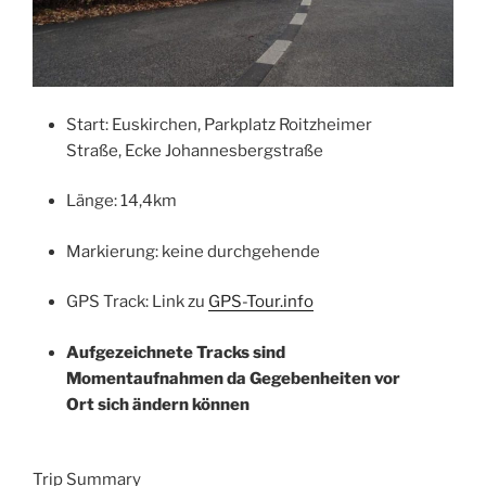
Start: Euskirchen, Parkplatz Roitzheimer
Straße, Ecke Johannesbergstraße
Länge: 14,4km
Markierung: keine durchgehende
GPS Track: Link zu
GPS-Tour.info
Aufgezeichnete Tracks sind
Momentaufnahmen da Gegebenheiten vor
Ort sich ändern können
Trip Summary