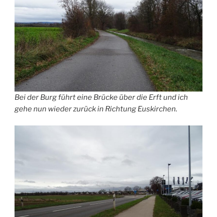
Bei der Burg führt eine Brücke über die Erft und ich
gehe nun wieder zurück in Richtung Euskirchen.