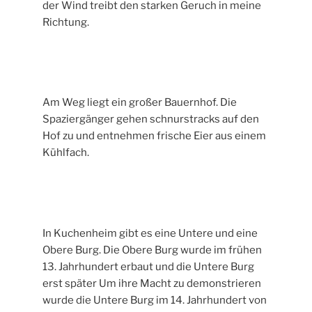
der Wind treibt den starken Geruch in meine
Richtung.
Am Weg liegt ein großer Bauernhof. Die
Spaziergänger gehen schnurstracks auf den
Hof zu und entnehmen frische Eier aus einem
Kühlfach.
In Kuchenheim gibt es eine Untere und eine
Obere Burg. Die Obere Burg wurde im frühen
13. Jahrhundert erbaut und die Untere Burg
erst später Um ihre Macht zu demonstrieren
wurde die Untere Burg im 14. Jahrhundert von