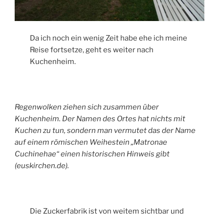
Da ich noch ein wenig Zeit habe ehe ich meine
Reise fortsetze, geht es weiter nach
Kuchenheim.
Regenwolken ziehen sich zusammen über
Kuchenheim. Der Namen des Ortes hat nichts mit
Kuchen zu tun, sondern man vermutet das der Name
auf einem römischen Weihestein „Matronae
Cuchinehae“ einen historischen Hinweis gibt
(euskirchen.de).
Die Zuckerfabrik ist von weitem sichtbar und