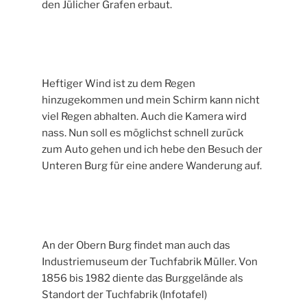
den Jülicher Grafen erbaut.
Heftiger Wind ist zu dem Regen
hinzugekommen und mein Schirm kann nicht
viel Regen abhalten. Auch die Kamera wird
nass. Nun soll es möglichst schnell zurück
zum Auto gehen und ich hebe den Besuch der
Unteren Burg für eine andere Wanderung auf.
An der Obern Burg findet man auch das
Industriemuseum der Tuchfabrik Müller. Von
1856 bis 1982 diente das Burggelände als
Standort der Tuchfabrik (Infotafel)