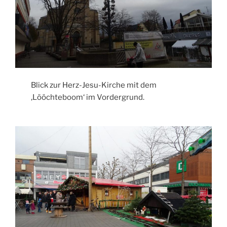
Blick zur Herz-Jesu-Kirche mit dem
‚Lööchteboom‘ im Vordergrund.