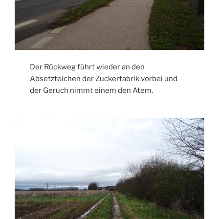
Der Rückweg führt wieder an den
Absetzteichen der Zuckerfabrik vorbei und
der Geruch nimmt einem den Atem.