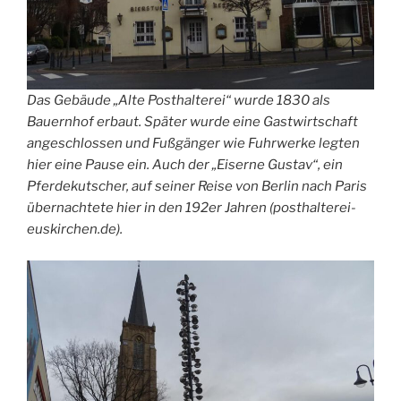
Das Gebäude „Alte Posthalterei“ wurde 1830 als
Bauernhof erbaut. Später wurde eine Gastwirtschaft
angeschlossen und Fußgänger wie Fuhrwerke legten
hier eine Pause ein. Auch der „Eiserne Gustav“, ein
Pferdekutscher, auf seiner Reise von Berlin nach Paris
übernachtete hier in den 192er Jahren (posthalterei-
euskirchen.de).