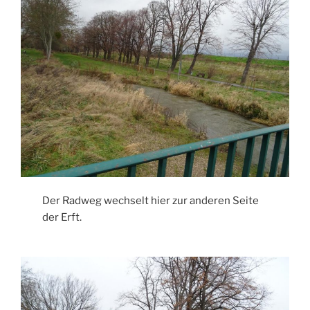
Der Radweg wechselt hier zur anderen Seite
der Erft.