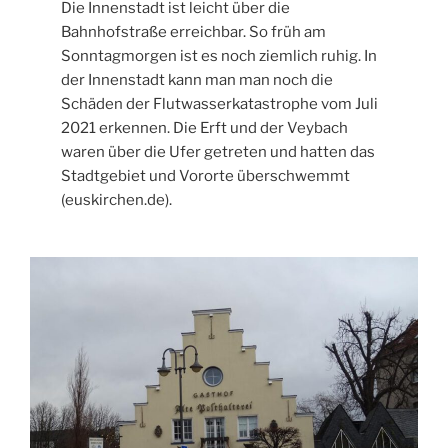
Die Innenstadt ist leicht über die
Bahnhofstraße erreichbar. So früh am
Sonntagmorgen ist es noch ziemlich ruhig. In
der Innenstadt kann man man noch die
Schäden der Flutwasserkatastrophe vom Juli
2021 erkennen. Die Erft und der Veybach
waren über die Ufer getreten und hatten das
Stadtgebiet und Vororte überschwemmt
(euskirchen.de).