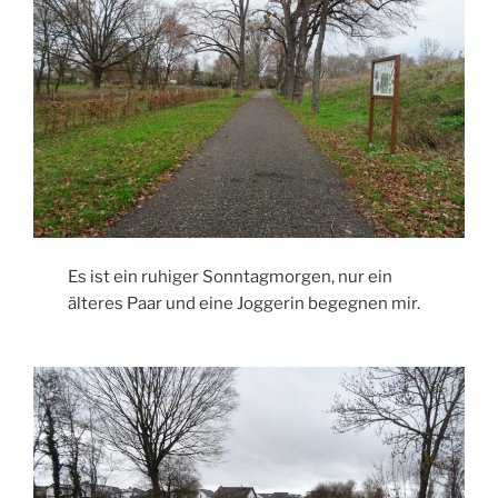
Es ist ein ruhiger Sonntagmorgen, nur ein
älteres Paar und eine Joggerin begegnen mir.