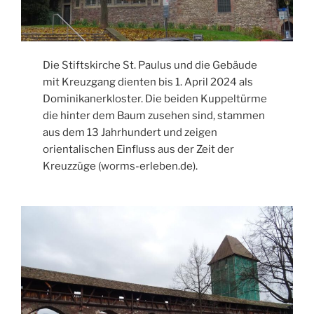
Die Stiftskirche St. Paulus und die Gebäude
mit Kreuzgang dienten bis 1. April 2024 als
Dominikanerkloster. Die beiden Kuppeltürme
die hinter dem Baum zusehen sind, stammen
aus dem 13 Jahrhundert und zeigen
orientalischen Einfluss aus der Zeit der
Kreuzzüge (worms-erleben.de).