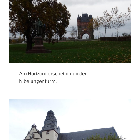
Am Horizont erscheint nun der
Nibelungenturm.