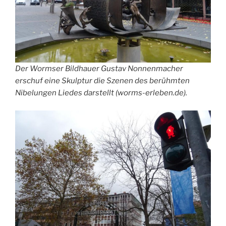
Der Wormser Bildhauer Gustav Nonnenmacher
erschuf eine Skulptur die Szenen des berühmten
Nibelungen Liedes darstellt (worms-erleben.de).