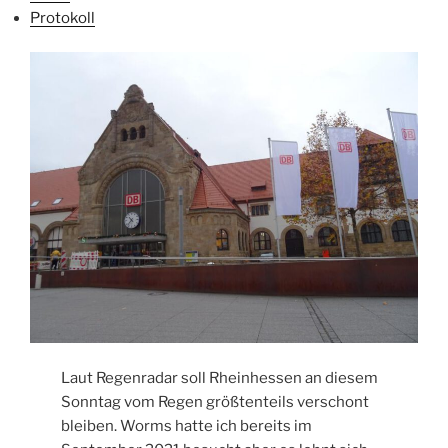
Protokoll
Laut Regenradar soll Rheinhessen an diesem
Sonntag vom Regen größtenteils verschont
bleiben. Worms hatte ich bereits im