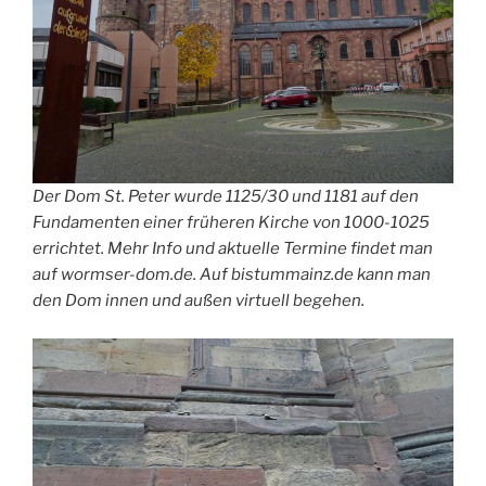
Der Dom St. Peter wurde 1125/30 und 1181 auf den
Fundamenten einer früheren Kirche von 1000-1025
errichtet. Mehr Info und aktuelle Termine findet man
auf wormser-dom.de. Auf bistummainz.de kann man
den Dom innen und außen virtuell begehen.