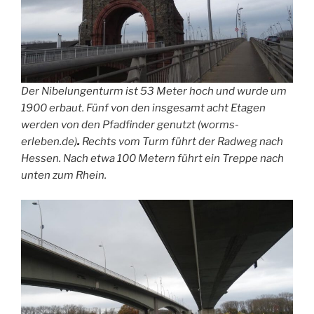
Der Nibelungenturm ist 53 Meter hoch und wurde um
1900 erbaut. Fünf von den insgesamt acht Etagen
werden von den Pfadfinder genutzt (worms-
erleben.de)
.
Rechts vom Turm führt der Radweg nach
Hessen. Nach etwa 100 Metern führt ein Treppe nach
unten zum Rhein.