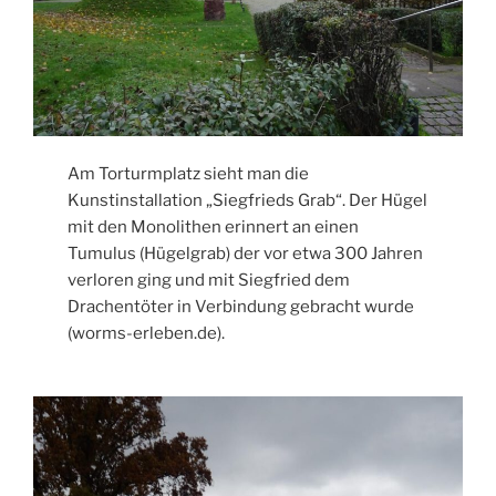
Am Torturmplatz sieht man die
Kunstinstallation „Siegfrieds Grab“. Der Hügel
mit den Monolithen erinnert an einen
Tumulus (Hügelgrab) der vor etwa 300 Jahren
verloren ging und mit Siegfried dem
Drachentöter in Verbindung gebracht wurde
(worms-erleben.de).