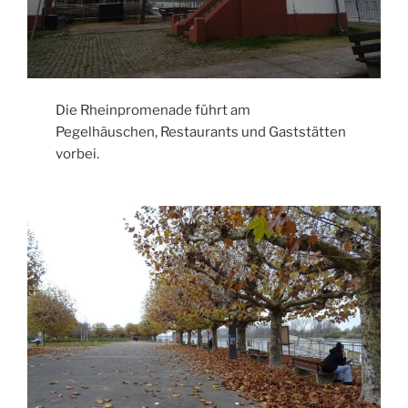
Die Rheinpromenade führt am
Pegelhäuschen, Restaurants und Gaststätten
vorbei.