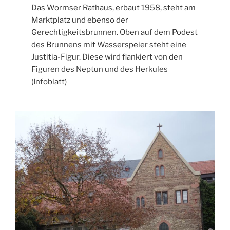
Das Wormser Rathaus, erbaut 1958, steht am
Marktplatz und ebenso der
Gerechtigkeitsbrunnen. Oben auf dem Podest
des Brunnens mit Wasserspeier steht eine
Justitia-Figur. Diese wird flankiert von den
Figuren des Neptun und des Herkules
(Infoblatt)