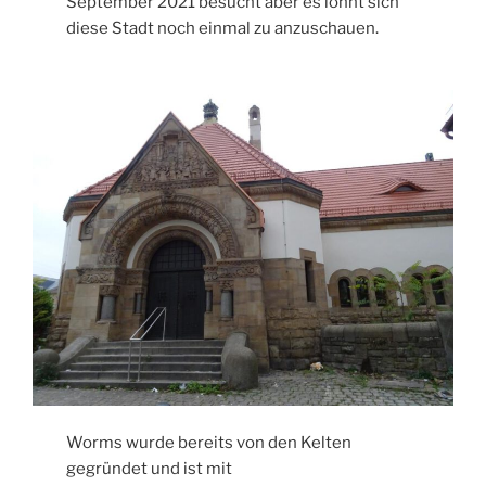
September 2021 besucht aber es lohnt sich
diese Stadt noch einmal zu anzuschauen.
Worms wurde bereits von den Kelten
gegründet und ist mit