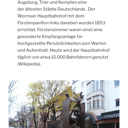
Augsburg, Trier und Kempten eine
der ältesten Städte Deutschlands . Der
Wormser Hauptbahnhof mit dem
Fürstenpavillon links daneben wurden 1853
errichtet. Fürstenzimmer waren einst eine
gesonderte Empfangsanlage für
hochgestellte Persönlichkeiten zum Warten
und Aufenthalt. Heute wird der Hauptbahnhof
täglich von etwa 15.000 Bahnfahrern genutzt
(Wikipedia).