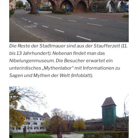
Die Reste der Stadtmauer sind aus der Staufferzeit (11.
bis 13 Jahrhundert). Nebenan findet man das
Nibelungenmuseum. Die Besucher erwartet ein
unterirdisches „Mythenlabor“ mit Informationen zu
Sagen und Mythen der Welt (Infoblatt).