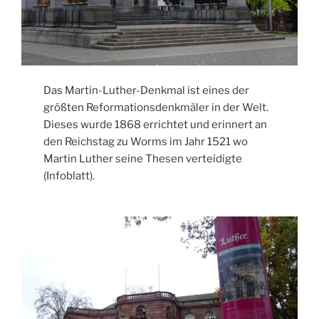
Das Martin-Luther-Denkmal ist eines der
größten Reformationsdenkmäler in der Welt.
Dieses wurde 1868 errichtet und erinnert an
den Reichstag zu Worms im Jahr 1521 wo
Martin Luther seine Thesen verteidigte
(Infoblatt).