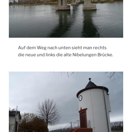
Auf dem Weg nach unten sieht man rechts
die neue und links die alte Nibelungen Brücke.