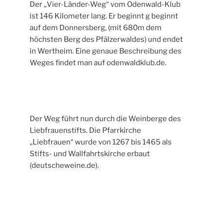
Der „Vier-Länder-Weg“ vom Odenwald-Klub
ist 146 Kilometer lang. Er beginnt g beginnt
auf dem Donnersberg, (mit 680m dem
höchsten Berg des Pfälzerwaldes) und endet
in Wertheim. Eine genaue Beschreibung des
Weges findet man auf odenwaldklub.de.
Der Weg führt nun durch die Weinberge des
Liebfrauenstifts. Die Pfarrkirche
„Liebfrauen“ wurde von 1267 bis 1465 als
Stifts- und Wallfahrtskirche erbaut
(deutscheweine.de).