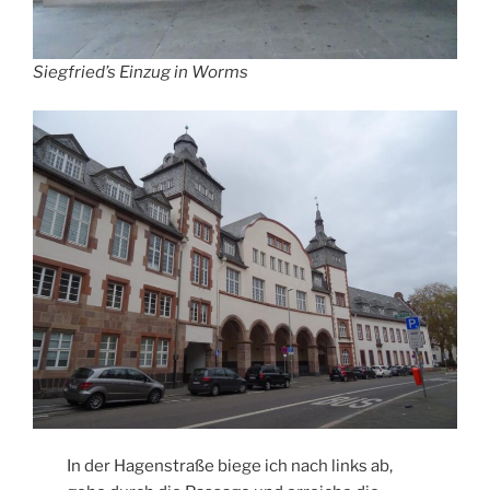
Siegfried’s Einzug in Worms
In der Hagenstraße biege ich nach links ab,