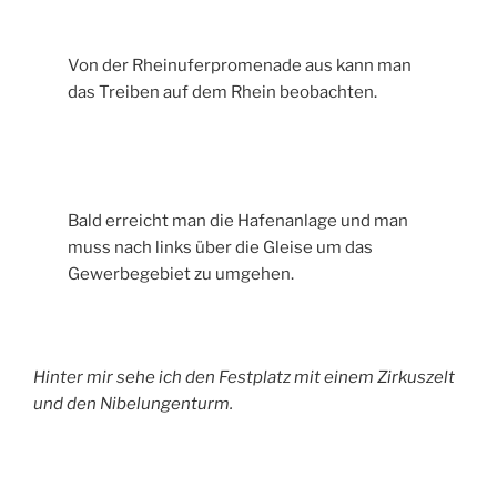
Von der Rheinuferpromenade aus kann man
das Treiben auf dem Rhein beobachten.
Bald erreicht man die Hafenanlage und man
muss nach links über die Gleise um das
Gewerbegebiet zu umgehen.
Hinter mir sehe ich den Festplatz mit einem Zirkuszelt
und den Nibelungenturm.