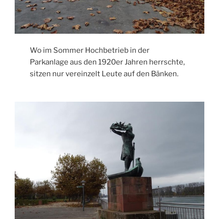
Wo im Sommer Hochbetrieb in der
Parkanlage aus den 1920er Jahren herrschte,
sitzen nur vereinzelt Leute auf den Bänken.