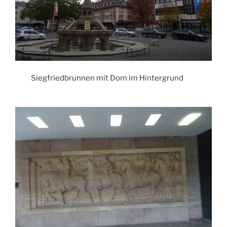
Siegfriedbrunnen mit Dom im Hintergrund