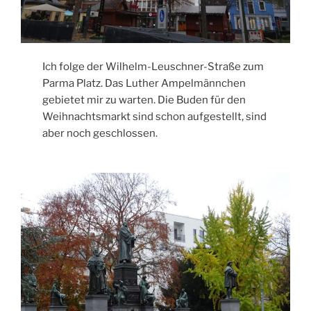
Ich folge der Wilhelm-Leuschner-Straße zum
Parma Platz. Das Luther Ampelmännchen
gebietet mir zu warten. Die Buden für den
Weihnachtsmarkt sind schon aufgestellt, sind
aber noch geschlossen.