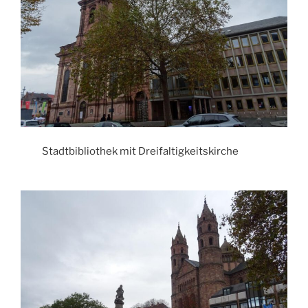
Stadtbibliothek mit Dreifaltigkeitskirche