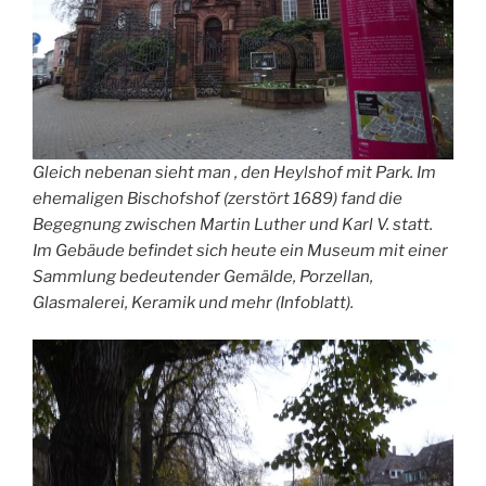
Gleich nebenan sieht man , den Heylshof mit Park. Im
ehemaligen Bischofshof (zerstört 1689) fand die
Begegnung zwischen Martin Luther und Karl V. statt.
Im Gebäude befindet sich heute ein Museum mit einer
Sammlung bedeutender Gemälde, Porzellan,
Glasmalerei, Keramik und mehr (Infoblatt).