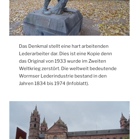
Das Denkmal stellt eine hart arbeitenden
Lederarbeiter dar. Dies ist eine Kopie denn
das Original von 1933 wurde im Zweiten
Weltkrieg zerstört. Die weltweit bedeutende
Wormser Lederindustrie bestand in den
Jahren 1834 bis 1974 (Infoblatt).