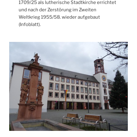
1709/25 als lutherische Stadtkirche errichtet
und nach der Zerstörung im Zweiten
Weltkrieg 1955/58. wieder aufgebaut
(Infoblatt).