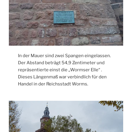
In der Mauer sind zwei Spangen eingelassen.
Der Abstand beträgt 54,9 Zentimeter und
repräsentierte einst die „Wormser Elle“ .
Dieses Längenmaß war verbindlich für den
Handel in der Reichsstadt Worms.