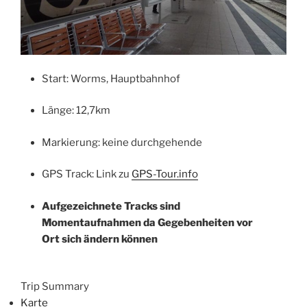
Start: Worms, Hauptbahnhof
Länge: 12,7km
Markierung: keine durchgehende
GPS Track: Link zu
GPS-Tour.info
Aufgezeichnete Tracks sind
Momentaufnahmen da Gegebenheiten vor
Ort sich ändern können
Trip Summary
Karte