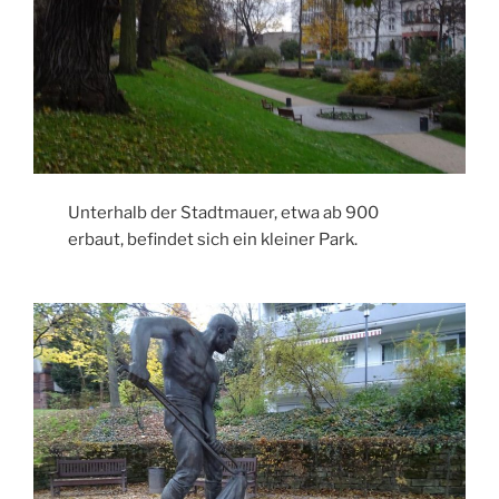
Unterhalb der Stadtmauer, etwa ab 900
erbaut, befindet sich ein kleiner Park.