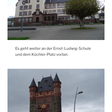
Es geht weiter an der Ernst-Ludwig-Schule
und dem Küchler-Platz vorbei.