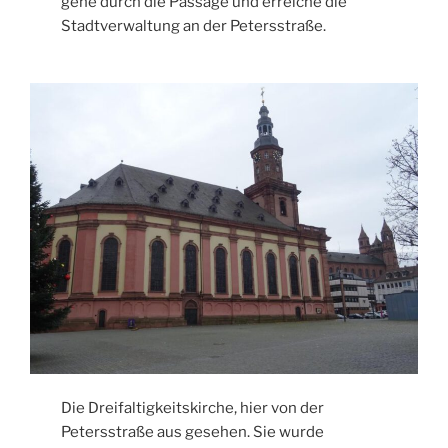
gehe durch die Passage und erreiche die
Stadtverwaltung an der Petersstraße.
Die Dreifaltigkeitskirche, hier von der
Petersstraße aus gesehen. Sie wurde