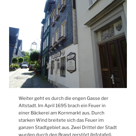
Weiter geht es durch die engen Gasse der
Altstadt. Im April 1695 brach ein Feuer in
einer Bäckerei am Kornmarkt aus. Durch
starken Wind breitete sich das Feuer im
ganzen Stadtgebiet aus. Zwei Drittel der Stadt
wurden durch den Brand zerstört (Infotafel).