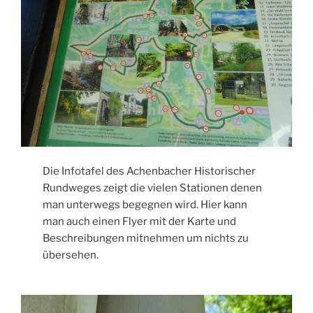
Die Infotafel des Achenbacher Historischer
Rundweges zeigt die vielen Stationen denen
man unterwegs begegnen wird. Hier kann
man auch einen Flyer mit der Karte und
Beschreibungen mitnehmen um nichts zu
übersehen.