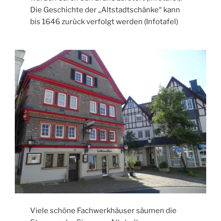
Die Geschichte der „Altstadtschänke“ kann
bis 1646 zurück verfolgt werden (Infotafel)
Viele schöne Fachwerkhäuser säumen die