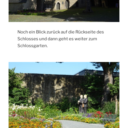
Noch ein Blick zurück auf die Rückseite des
Schlosses und dann geht es weiter zum
Schlossgarten.