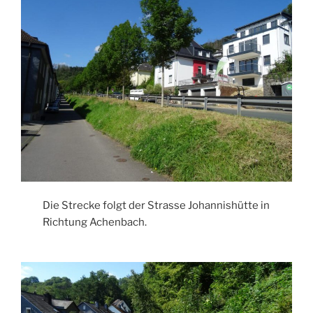
Die Strecke folgt der Strasse Johannishütte in
Richtung Achenbach.