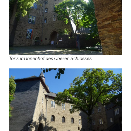
Tor zum Innenhof des Oberen Schlosses