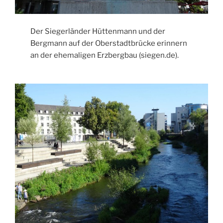
Der Siegerländer Hüttenmann und der
Bergmann auf der Oberstadtbrücke erinnern
an der ehemaligen Erzbergbau (siegen.de).