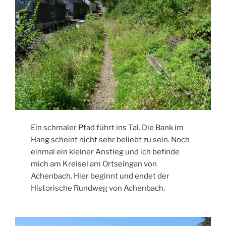
Ein schmaler Pfad führt ins Tal. Die Bank im
Hang scheint nicht sehr beliebt zu sein. Noch
einmal ein kleiner Anstieg und ich befinde
mich am Kreisel am Ortseingan von
Achenbach. Hier beginnt und endet der
Historische Rundweg von Achenbach.