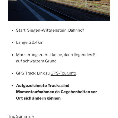
Start: Siegen-Wittgenstein, Bahnhof
Länge: 20,4km
Markierung: zuerst keine, dann liegendes S
auf schwarzem Grund
GPS Track: Link zu
GPS-Tour.info
Aufgezeichnete Tracks sind
Momentaufnahmen da Gegebenheiten vor
Ort sich ändern können
Trip Summary