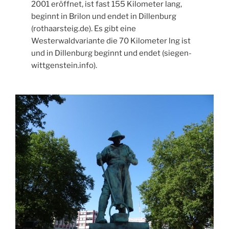
2001 eröffnet, ist fast 155 Kilometer lang,
beginnt in Brilon und endet in Dillenburg
(rothaarsteig.de). Es gibt eine
Westerwaldvariante die 70 Kilometer lng ist
und in Dillenburg beginnt und endet (siegen-
wittgenstein.info).