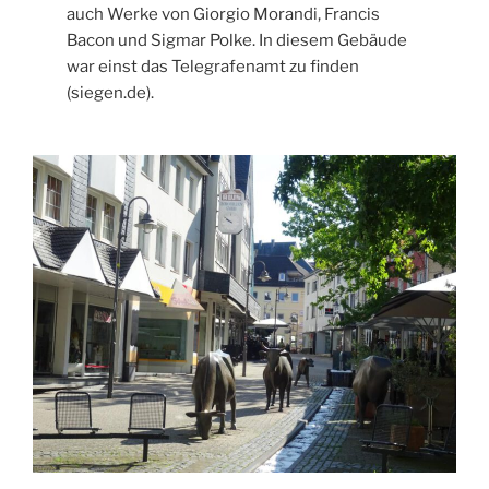
auch Werke von Giorgio Morandi, Francis
Bacon und Sigmar Polke. In diesem Gebäude
war einst das Telegrafenamt zu finden
(siegen.de).