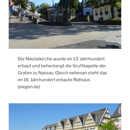
Die Nikolaikirche wurde im 13. Jahrhundert
erbaut und beherbergt die Gruftkapelle der
Grafen zu Nassau. Gleich nebenan steht das
im 16. Jahrhundert erbaute Rathaus
(siegen.de)