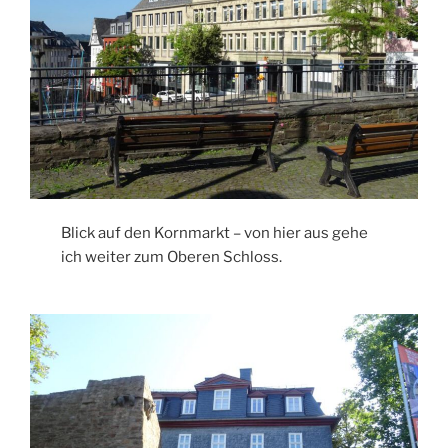
Blick auf den Kornmarkt – von hier aus gehe
ich weiter zum Oberen Schloss.