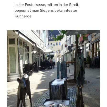
In der Poststrasse, mitten in der Stadt,
begegnet man Siegens bekanntester
Kuhherde.