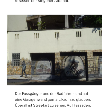
Strassen der Siegener Altstadt.
Der Fussgänger und der Radfahrer sind auf
eine Garagenwand gemalt, kaum zu glauben.
Überall ist Streetart zu sehen. Auf Fassaden,