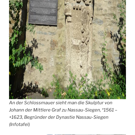
An der Schlossmauer sieht man die Skulptur von
Johann der Mittlere Graf zu Nassau-Siegen, *1561 –
+1623, Begründer der Dynastie Nassau-Siegen
(Infotafel)