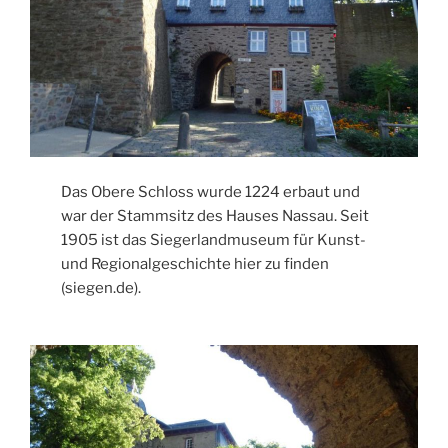
Das Obere Schloss wurde 1224 erbaut und
war der Stammsitz des Hauses Nassau. Seit
1905 ist das Siegerlandmuseum für Kunst-
und Regionalgeschichte hier zu finden
(siegen.de).