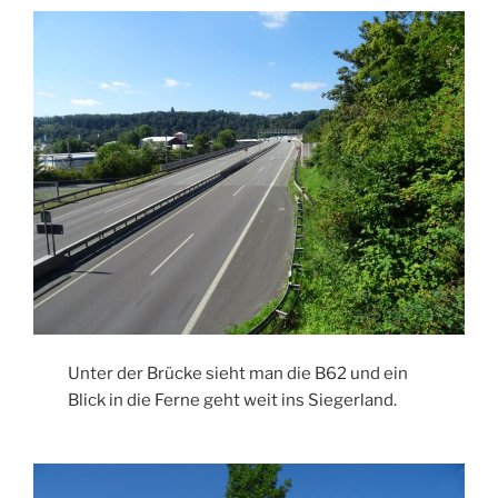
Unter der Brücke sieht man die B62 und ein
Blick in die Ferne geht weit ins Siegerland.