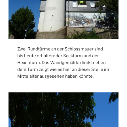
Zwei Rundtürme an der Schlossmauer sind
bis heute erhalten: der Sackturm und der
Hexenturm. Das Wandgemälde direkt neben
dem Turm zeigt wie es hier an dieser Stelle im
Mittelalter ausgesehen haben könnte.