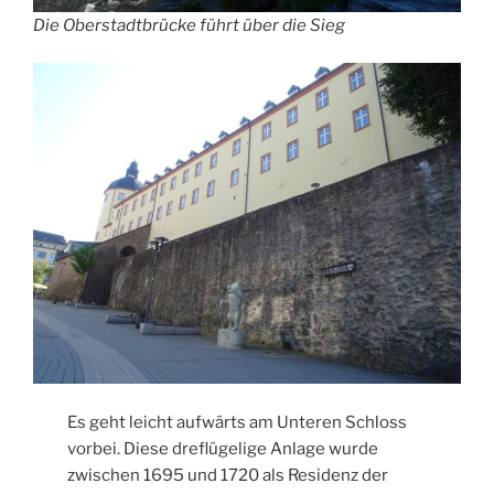
Die Oberstadtbrücke führt über die Sieg
Es geht leicht aufwärts am Unteren Schloss
vorbei. Diese dreflügelige Anlage wurde
zwischen 1695 und 1720 als Residenz der