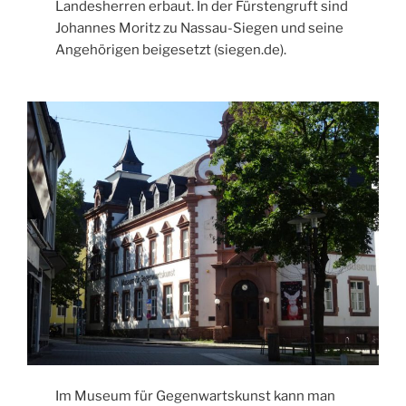
Landesherren erbaut. In der Fürstengruft sind
Johannes Moritz zu Nassau-Siegen und seine
Angehörigen beigesetzt (siegen.de).
Im Museum für Gegenwartskunst kann man