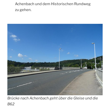
Achenbach und dem Historischen Rundweg
zu gehen.
Brücke nach Achenbach geht über die Gleise und die
B62