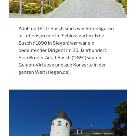
Adolf und Fritz Busch sind zwei Betonfiguren
in Lebensgrösse im Schlossgarten. Fritz
Busch (*1890 in Siegen) war war ein
bedeutender Dirigent im 20. Jahrhundert.
Sein Bruder Adolf Busch (*1891) war ein
Geigen-Virtuose und gab Konzerte in der
ganzen Welt (siegen.de).