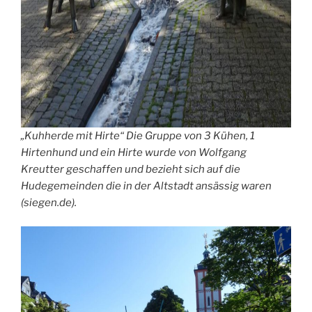
„Kuhherde mit Hirte“ Die Gruppe von 3 Kühen, 1
Hirtenhund und ein Hirte wurde von Wolfgang
Kreutter geschaffen und bezieht sich auf die
Hudegemeinden die in der Altstadt ansässig waren
(siegen.de).