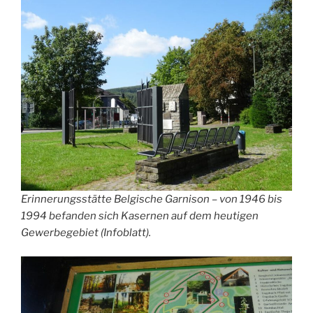
Erinnerungsstätte Belgische Garnison – von 1946 bis
1994 befanden sich Kasernen auf dem heutigen
Gewerbegebiet (Infoblatt).