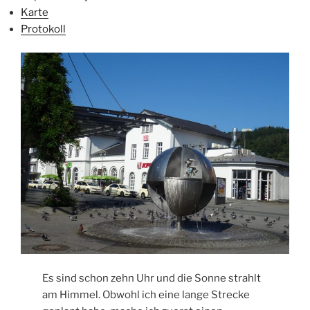
Karte
Protokoll
Es sind schon zehn Uhr und die Sonne strahlt
am Himmel. Obwohl ich eine lange Strecke