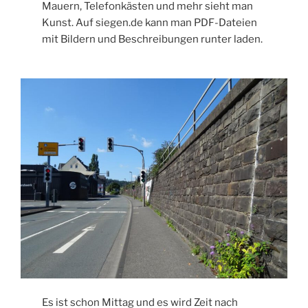
Mauern, Telefonkästen und mehr sieht man
Kunst. Auf siegen.de kann man PDF-Dateien
mit Bildern und Beschreibungen runter laden.
Es ist schon Mittag und es wird Zeit nach