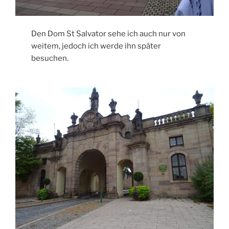
Den Dom St Salvator sehe ich auch nur von
weitem, jedoch ich werde ihn später
besuchen.