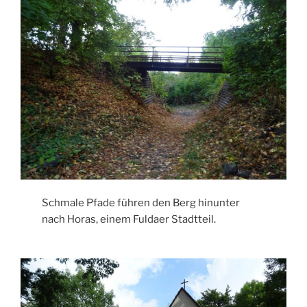
Schmale Pfade führen den Berg hinunter
nach Horas, einem Fuldaer Stadtteil.