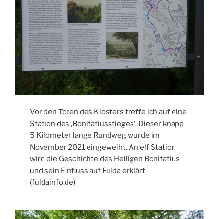
Vor den Toren des Klosters treffe ich auf eine
Station des ‚Bonifatiusstieges‘. Dieser knapp
5 Kilometer lange Rundweg wurde im
November 2021 eingeweiht. An elf Station
wird die Geschichte des Heiligen Bonifatius
und sein Einfluss auf Fulda erklärt
(fuldainfo.de)