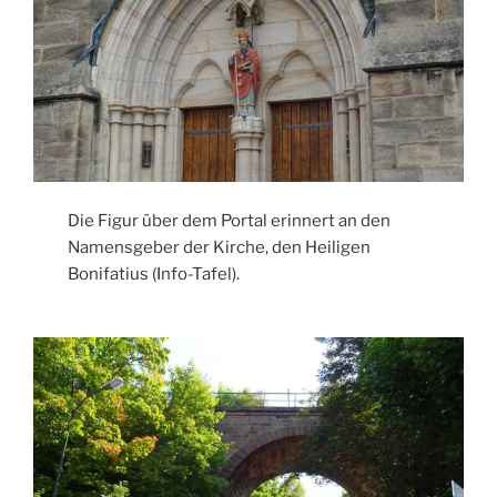
Die Figur über dem Portal erinnert an den
Namensgeber der Kirche, den Heiligen
Bonifatius (Info-Tafel).