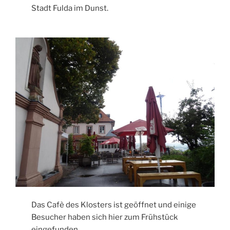
Stadt Fulda im Dunst.
Das Cafè des Klosters ist geöffnet und einige
Besucher haben sich hier zum Frühstück
eingefunden.