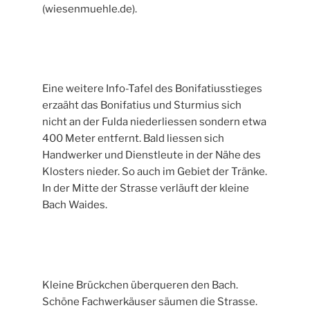
(wiesenmuehle.de).
Eine weitere Info-Tafel des Bonifatiusstieges
erzaäht das Bonifatius und Sturmius sich
nicht an der Fulda niederliessen sondern etwa
400 Meter entfernt. Bald liessen sich
Handwerker und Dienstleute in der Nähe des
Klosters nieder. So auch im Gebiet der Tränke.
In der Mitte der Strasse verläuft der kleine
Bach Waides.
Kleine Brückchen überqueren den Bach.
Schöne Fachwerkäuser säumen die Strasse.