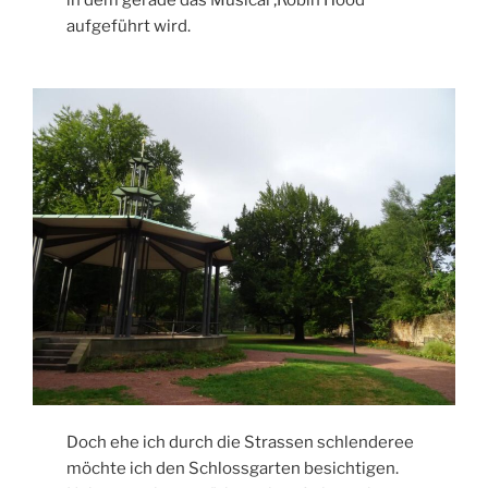
aufgeführt wird.
Doch ehe ich durch die Strassen schlenderee
möchte ich den Schlossgarten besichtigen.