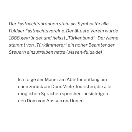
Der Fastnachtsbrunnen staht als Symbol für alle
Fuldaer Fastnachtsvereine. Der älteste Verein wurde
1888 gegründet und heisst „Türkenbund“ . Der Name
stammt von „Türkämmerer“ ein hoher Beamter der
Steuern einzutreiben hatte (wissen-fulda.de)
Ich folge der Mauer am Abtstor entlang bin
dann zurück am Dom. Viele Touristen, die alle
möglichen Sprachen sprechen, besichtigen
den Dom von Aussen und Innen.