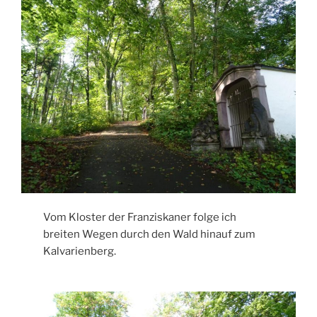
Vom Kloster der Franziskaner folge ich
breiten Wegen durch den Wald hinauf zum
Kalvarienberg.