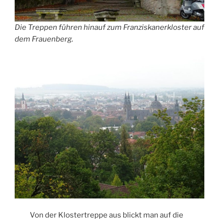
Die Treppen führen hinauf zum Franziskanerkloster auf
dem Frauenberg.
Von der Klostertreppe aus blickt man auf die