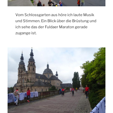
Vom Schlossgarten aus höre ich laute Musik
und Stimmen. Ein Blick über die Brüstung und
ich sehe das der Fuldaer Maraton gerade
zugange ist.