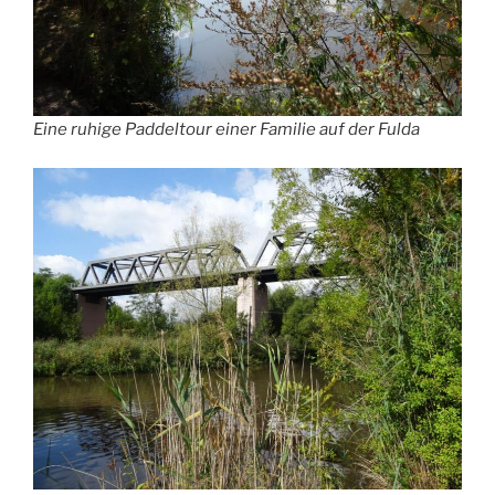
Eine ruhige Paddeltour einer Familie auf der Fulda