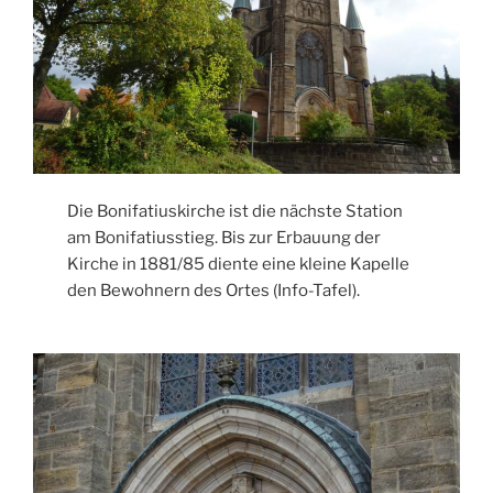
Die Bonifatiuskirche ist die nächste Station
am Bonifatiusstieg. Bis zur Erbauung der
Kirche in 1881/85 diente eine kleine Kapelle
den Bewohnern des Ortes (Info-Tafel).