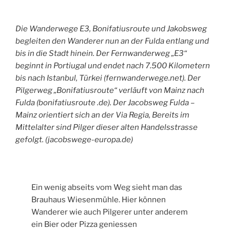
Die Wanderwege E3, Bonifatiusroute und Jakobsweg
begleiten den Wanderer nun an der Fulda entlang und
bis in die Stadt hinein. Der Fernwanderweg „E3“
beginnt in Portiugal und endet nach 7.500 Kilometern
bis nach Istanbul, Türkei (fernwanderwege.net). Der
Pilgerweg „Bonifatiusroute“ verläuft von Mainz nach
Fulda (bonifatiusroute .de). Der Jacobsweg Fulda –
Mainz orientiert sich an der Via Regia, Bereits im
Mittelalter sind Pilger dieser alten Handelsstrasse
gefolgt. (jacobswege-europa.de)
Ein wenig abseits vom Weg sieht man das
Brauhaus Wiesenmühle. Hier können
Wanderer wie auch Pilgerer unter anderem
ein Bier oder Pizza geniessen