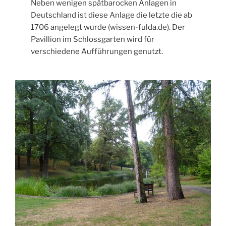
Neben wenigen spätbarocken Anlagen in
Deutschland ist diese Anlage die letzte die ab
1706 angelegt wurde (wissen-fulda.de). Der
Pavillion im Schlossgarten wird für
verschiedene Aufführungen genutzt.