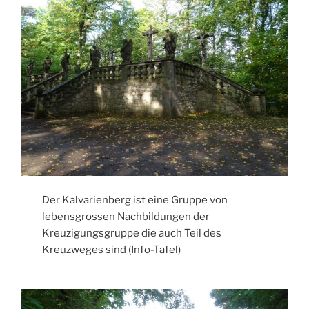
Der Kalvarienberg ist eine Gruppe von
lebensgrossen Nachbildungen der
Kreuzigungsgruppe die auch Teil des
Kreuzweges sind (Info-Tafel)