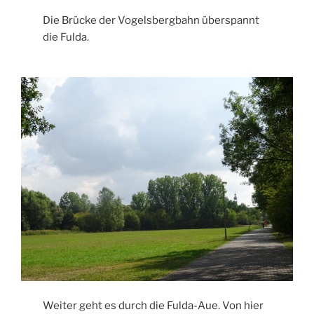
Die Brücke der Vogelsbergbahn überspannt
die Fulda.
Weiter geht es durch die Fulda-Aue. Von hier