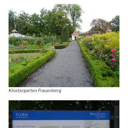
Klostergarten Frauenberg