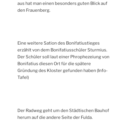
aus hat man einen besonders guten Blick auf
den Frauenberg.
Eine weitere Sation des Bonifatiustieges
erzählt von dem Bonifatiusschüler Sturmius.
Der Schüler soll laut einer Phrophezeiung von
Bonifatius diesen Ort für die spätere
Gründung des Kloster gefunden haben (Info-
Tafel)
Der Radweg geht um den Städtischen Bauhof
herum auf die andere Seite der Fulda.