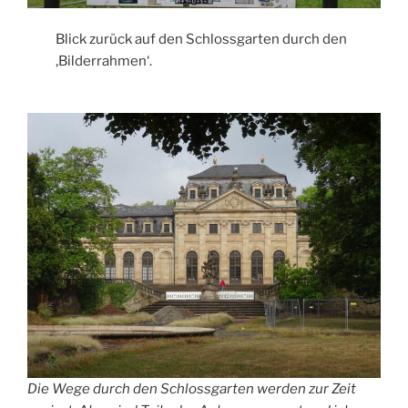
Blick zurück auf den Schlossgarten durch den
‚Bilderrahmen‘.
Die Wege durch den Schlossgarten werden zur Zeit