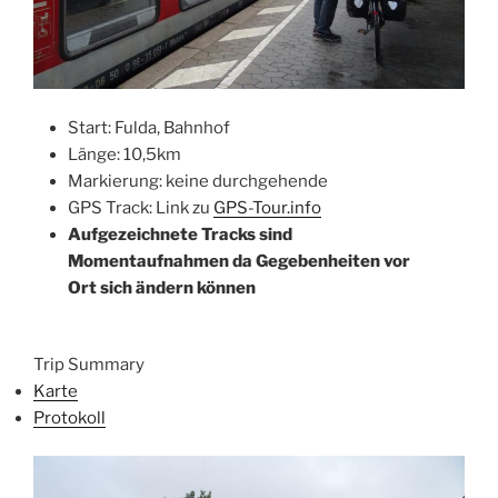
Start: Fulda, Bahnhof
Länge: 10,5km
Markierung: keine durchgehende
GPS Track: Link zu
GPS-Tour.info
Aufgezeichnete Tracks sind
Momentaufnahmen da Gegebenheiten vor
Ort sich ändern kön
nen
Trip Summary
Karte
Protokoll