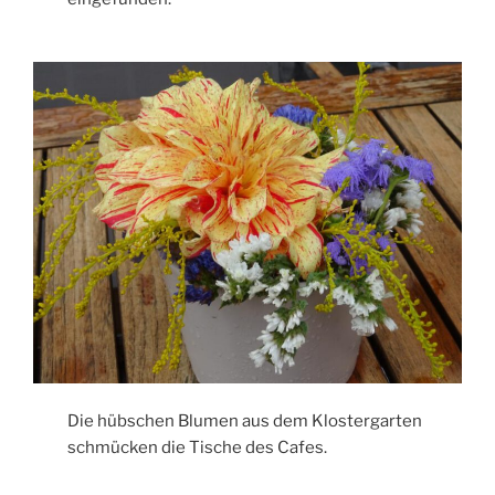
Die hübschen Blumen aus dem Klostergarten
schmücken die Tische des Cafes.