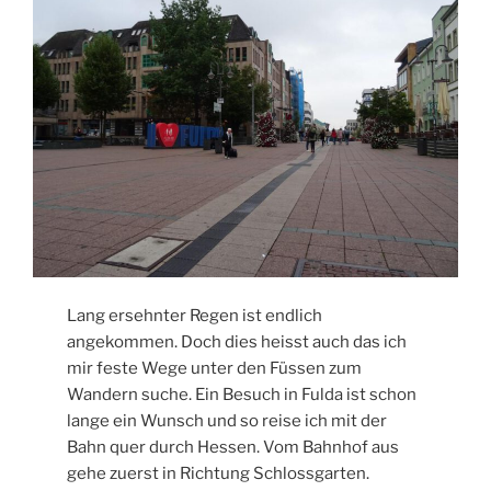
Lang ersehnter Regen ist endlich
angekommen. Doch dies heisst auch das ich
mir feste Wege unter den Füssen zum
Wandern suche. Ein Besuch in Fulda ist schon
lange ein Wunsch und so reise ich mit der
Bahn quer durch Hessen. Vom Bahnhof aus
gehe zuerst in Richtung Schlossgarten.