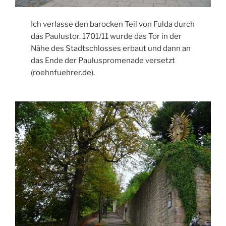
Ich verlasse den barocken Teil von Fulda durch
das Paulustor. 1701/11 wurde das Tor in der
Nähe des Stadtschlosses erbaut und dann an
das Ende der Pauluspromenade versetzt
(roehnfuehrer.de).