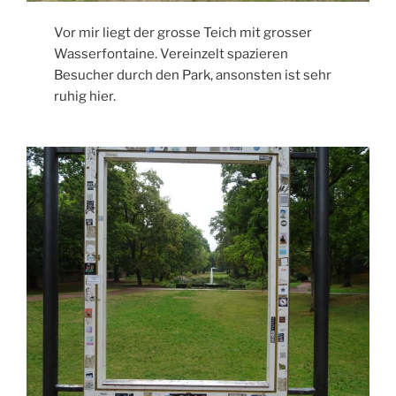
Vor mir liegt der grosse Teich mit grosser
Wasserfontaine. Vereinzelt spazieren
Besucher durch den Park, ansonsten ist sehr
ruhig hier.