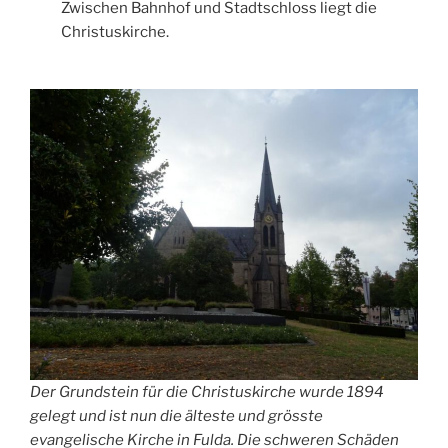
Zwischen Bahnhof und Stadtschloss liegt die
Christuskirche.
Der Grundstein für die Christuskirche wurde 1894
gelegt und ist nun die älteste und grösste
evangelische Kirche in Fulda. Die schweren Schäden