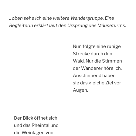
.. oben sehe ich eine weitere Wandergruppe. Eine
Begleiterin erklärt laut den Ursprung des Mäuseturms.
Nun folgte eine ruhige
Strecke durch den
Wald. Nur die Stimmen
der Wanderer höre ich.
Anscheinend haben
sie das gleiche Ziel vor
Augen.
Der Blick öffnet sich
und das Rheintal und
die Weinlagen von