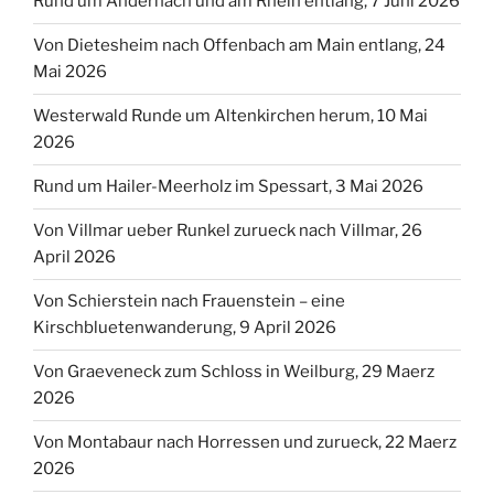
Rund um Andernach und am Rhein entlang, 7 Juni 2026
Von Dietesheim nach Offenbach am Main entlang, 24
Mai 2026
Westerwald Runde um Altenkirchen herum, 10 Mai
2026
Rund um Hailer-Meerholz im Spessart, 3 Mai 2026
Von Villmar ueber Runkel zurueck nach Villmar, 26
April 2026
Von Schierstein nach Frauenstein – eine
Kirschbluetenwanderung, 9 April 2026
Von Graeveneck zum Schloss in Weilburg, 29 Maerz
2026
Von Montabaur nach Horressen und zurueck, 22 Maerz
2026