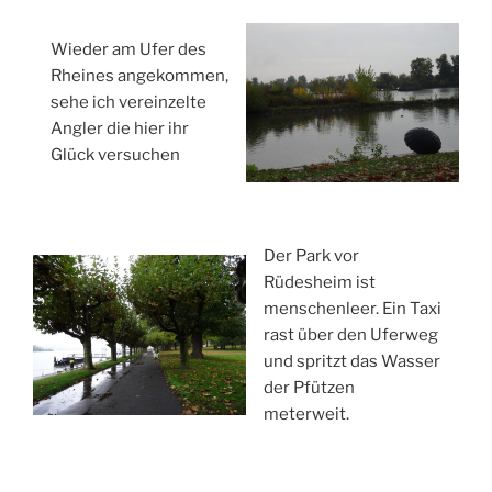
Wieder am Ufer des
Rheines angekommen,
sehe ich vereinzelte
Angler die hier ihr
Glück versuchen
Der Park vor
Rüdesheim ist
menschenleer. Ein Taxi
rast über den Uferweg
und spritzt das Wasser
der Pfützen
meterweit.