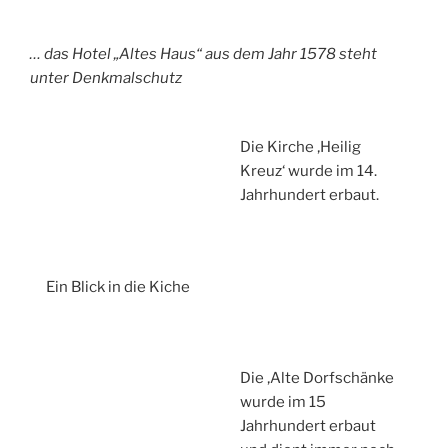
… das Hotel „Altes Haus“ aus dem Jahr 1578 steht
unter Denkmalschutz
Die Kirche ‚Heilig
Kreuz‘ wurde im 14.
Jahrhundert erbaut.
Ein Blick in die Kiche
Die ‚Alte Dorfschänke
wurde im 15
Jahrhundert erbaut