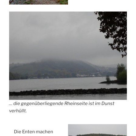
… die gegenüberliegende Rheinseite ist im Dunst
verhüllt.
Die Enten machen