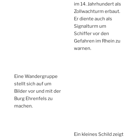
im 14. Jahrhundert als
Zollwachturm erbaut.
Er diente auch als
Signalturm um
Schiffer vor den
Gefahren im Rhein zu
warnen.
Eine Wandergruppe
stellt sich auf um
Bilder vor und mit der
Burg Ehrenfels zu
machen.
Ein kleines Schild zeigt