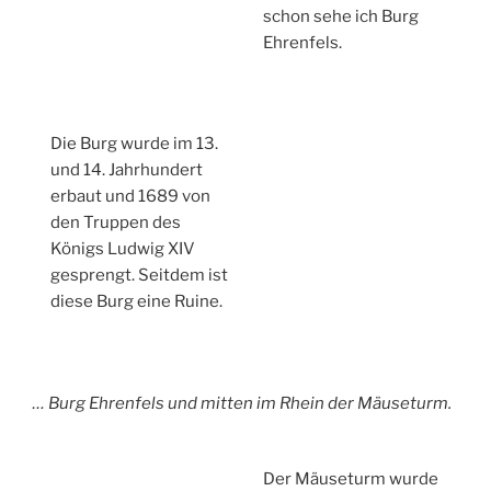
schon sehe ich Burg
Ehrenfels.
Die Burg wurde im 13.
und 14. Jahrhundert
erbaut und 1689 von
den Truppen des
Königs Ludwig XIV
gesprengt. Seitdem ist
diese Burg eine Ruine.
… Burg Ehrenfels und mitten im Rhein der Mäuseturm.
Der Mäuseturm wurde