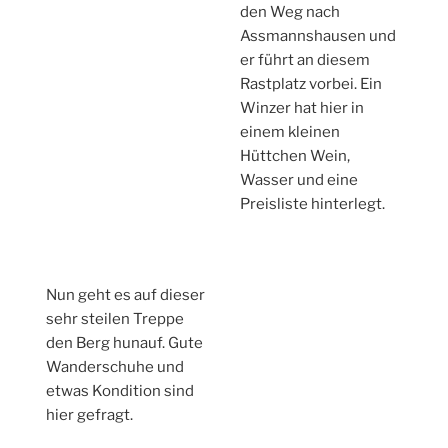
den Weg nach
Assmannshausen und
er führt an diesem
Rastplatz vorbei. Ein
Winzer hat hier in
einem kleinen
Hüttchen Wein,
Wasser und eine
Preisliste hinterlegt.
Nun geht es auf dieser
sehr steilen Treppe
den Berg hunauf. Gute
Wanderschuhe und
etwas Kondition sind
hier gefragt.