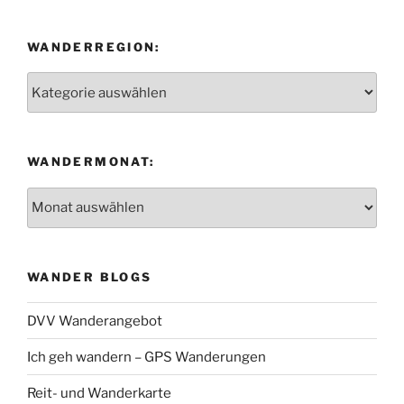
WANDERREGION:
Wanderregion:
WANDERMONAT:
Wandermonat:
WANDER BLOGS
DVV Wanderangebot
Ich geh wandern – GPS Wanderungen
Reit- und Wanderkarte