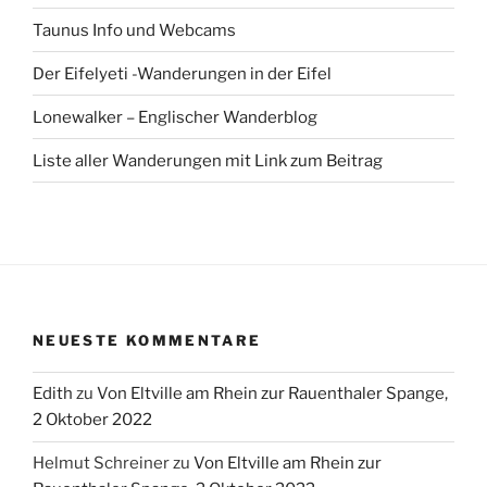
Taunus Info und Webcams
Der Eifelyeti -Wanderungen in der Eifel
Lonewalker – Englischer Wanderblog
Liste aller Wanderungen mit Link zum Beitrag
NEUESTE KOMMENTARE
Edith
zu
Von Eltville am Rhein zur Rauenthaler Spange,
2 Oktober 2022
Helmut Schreiner
zu
Von Eltville am Rhein zur