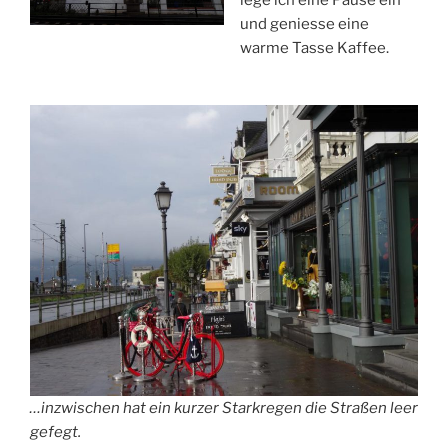
und geniesse eine
warme Tasse Kaffee.
…inzwischen hat ein kurzer Starkregen die Straßen leer
gefegt.