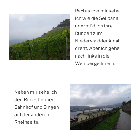
Rechts von mir sehe
ich wie die Seilbahn
unermüdlich ihre
Runden zum
Niederwalddenkmal
dreht. Aber ich gehe
nach links in die
Weinberge hinein.
Neben mir sehe ich
den Rüdesheimer
Bahnhof und Bingen
auf der anderen
Rheinseite.