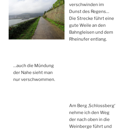
verschwinden im
Dunst des Regens…
Die Strecke führt eine
gute Weile an den
Bahngleisen und dem
Rheinufer entlang.
…auch die Mündung
der Nahe sieht man
nur verschwommen.
Am Berg ‚Schlossberg‘
nehme ich den Weg
der nach oben in die
Weinberge führt und