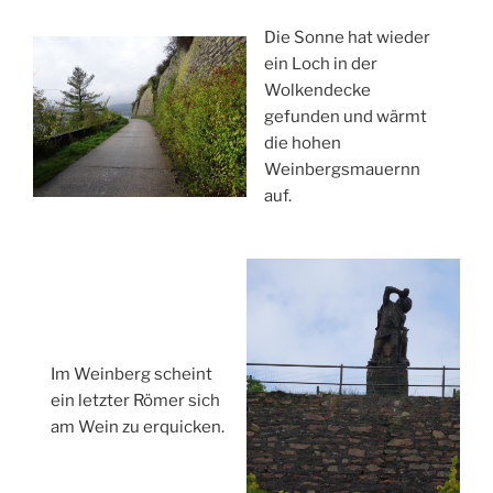
Die Sonne hat wieder
ein Loch in der
Wolkendecke
gefunden und wärmt
die hohen
Weinbergsmauernn
auf.
Im Weinberg scheint
ein letzter Römer sich
am Wein zu erquicken.