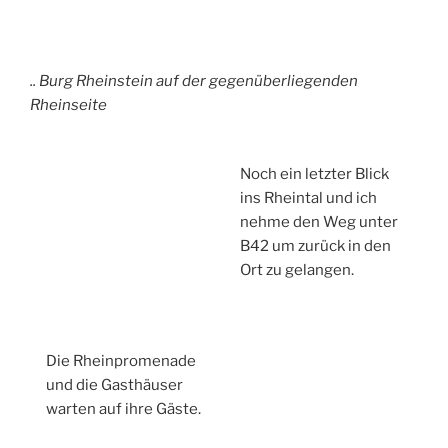
.. Burg Rheinstein auf der gegenüberliegenden
Rheinseite
Noch ein letzter Blick
ins Rheintal und ich
nehme den Weg unter
B42 um zurück in den
Ort zu gelangen.
Die Rheinpromenade
und die Gasthäuser
warten auf ihre Gäste.