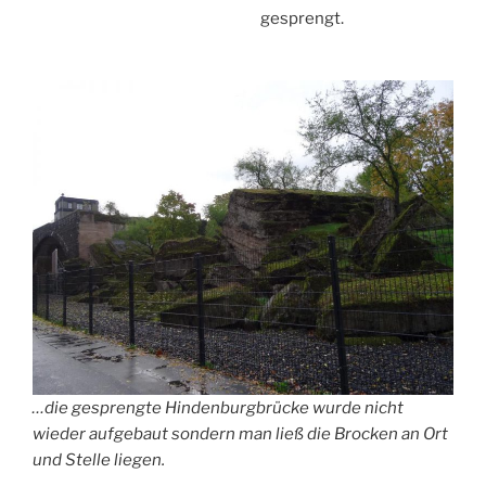
gesprengt.
…die gesprengte Hindenburgbrücke wurde nicht
wieder aufgebaut sondern man ließ die Brocken an Ort
und Stelle liegen.