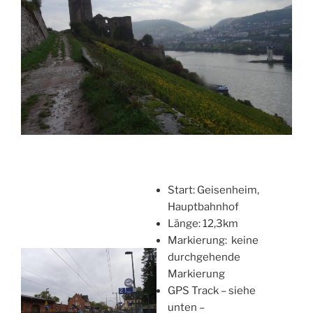
Start: Geisenheim,
Hauptbahnhof
Länge: 12,3km
Markierung: keine
durchgehende
Markierung
GPS Track – siehe
unten –