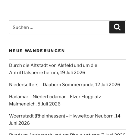
Suchen
Suche
nach:
NEUE WANDERUNGEN
Durch die Altstadt von Alsfeld und um die
Antrifttalsperre herum, 19 Juli 2026
Niederselters – Dauborn Sommerrunde, 12 Juli 2026
Hadamar – Niederhadamar – Elzer Flugplatz –
Malmeneich, 5 Juli 2026
Woerrstadt (Rheinhessen) – Hiwweltour Neuborn, 14
Juni 2026