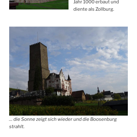
Jahr 1000 erbaut und
diente als Zollburg.
… die Sonne zeigt sich wieder und die Boosenburg
strahlt.