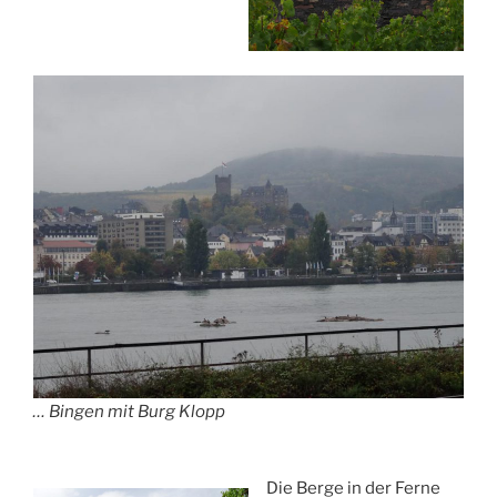
… Bingen mit Burg Klopp
Die Berge in der Ferne