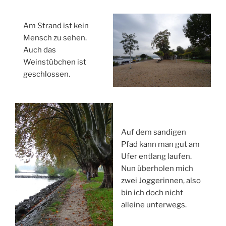
Am Strand ist kein
Mensch zu sehen.
Auch das
Weinstübchen ist
geschlossen.
Auf dem sandigen
Pfad kann man gut am
Ufer entlang laufen.
Nun überholen mich
zwei Joggerinnen, also
bin ich doch nicht
alleine unterwegs.