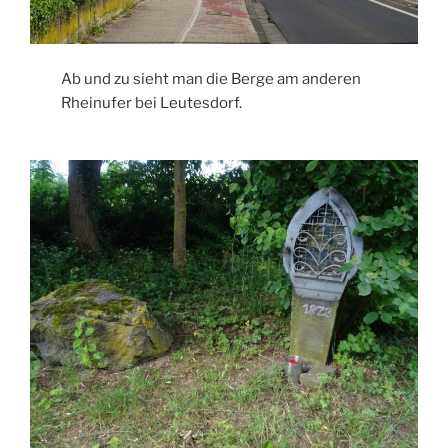
Ab und zu sieht man die Berge am anderen
Rheinufer bei Leutesdorf.