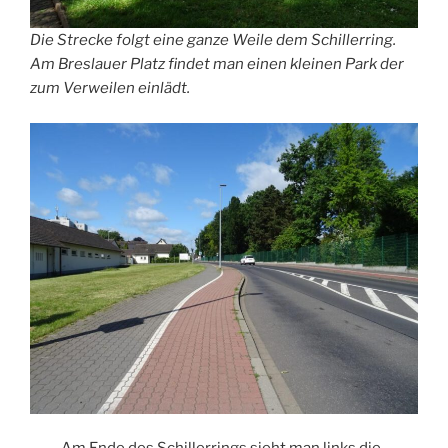
Die Strecke folgt eine ganze Weile dem Schillerring.
Am Breslauer Platz findet man einen kleinen Park der
zum Verweilen einlädt.