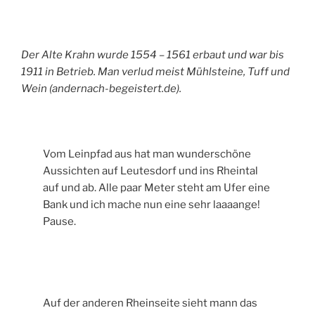
Der Alte Krahn wurde 1554 – 1561 erbaut und war bis
1911 in Betrieb. Man verlud meist Mühlsteine, Tuff und
Wein (andernach-begeistert.de).
Vom Leinpfad aus hat man wunderschöne
Aussichten auf Leutesdorf und ins Rheintal
auf und ab. Alle paar Meter steht am Ufer eine
Bank und ich mache nun eine sehr laaaange!
Pause.
Auf der anderen Rheinseite sieht mann das