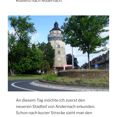
Koblenz nach Andernach.
An diesem Tag möchte ich zuerst den
neueren Stadteil von Andernach erkunden.
Schon nach kurzer Strecke sieht man den