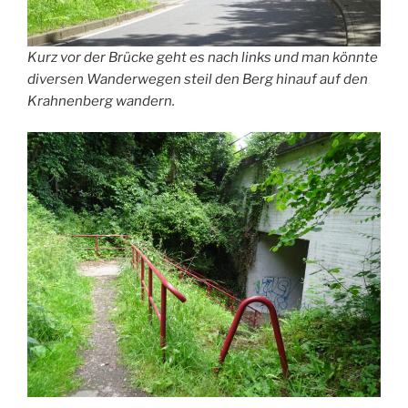
Kurz vor der Brücke geht es nach links und man könnte
diversen Wanderwegen steil den Berg hinauf auf den
Krahnenberg wandern.