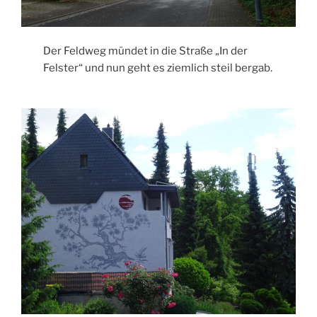
Der Feldweg mündet in die Straße „In der
Felster“ und nun geht es ziemlich steil bergab.