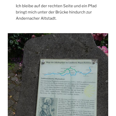
Ich bleibe auf der rechten Seite und ein Pfad
bringt mich unter der Brücke hindurch zur
Andernacher Altstadt.