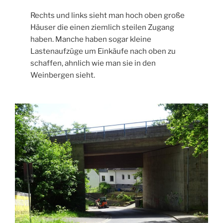
Rechts und links sieht man hoch oben große
Häuser die einen ziemlich steilen Zugang
haben. Manche haben sogar kleine
Lastenaufzüge um Einkäufe nach oben zu
schaffen, ahnlich wie man sie in den
Weinbergen sieht.