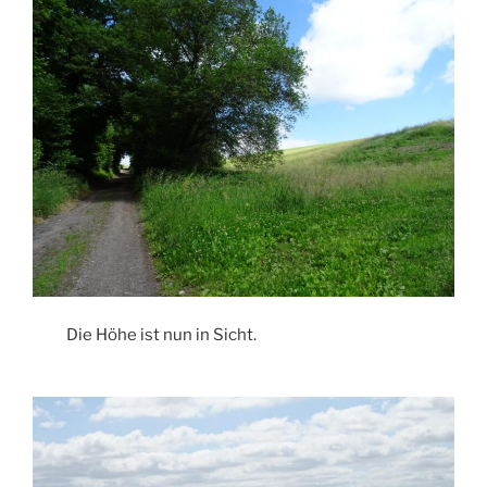
Die Höhe ist nun in Sicht.