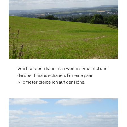
Von hier oben kann man weit ins Rheintal und
darüber hinaus schauen. Für eine paar
Kilometer bleibe ich auf der Höhe.