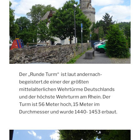
Der „Runde Turm“ ist laut andernach-
begeistert.de einer der größten
mittelalterlichen Wehrtürme Deutschlands
und der höchste Wehrturm am Rhein. Der
Turm ist 56 Meter hoch, 15 Meter im
Durchmesser und wurde 1440- 1453 erbaut.