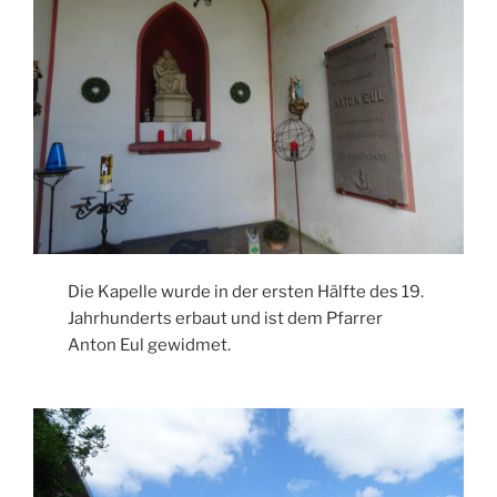
Die Kapelle wurde in der ersten Hälfte des 19.
Jahrhunderts erbaut und ist dem Pfarrer
Anton Eul gewidmet.