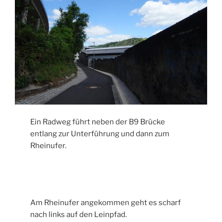
Ein Radweg führt neben der B9 Brücke
entlang zur Unterführung und dann zum
Rheinufer.
Am Rheinufer angekommen geht es scharf
nach links auf den Leinpfad.