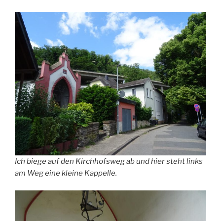
Ich biege auf den Kirchhofsweg ab und hier steht links
am Weg eine kleine Kappelle.