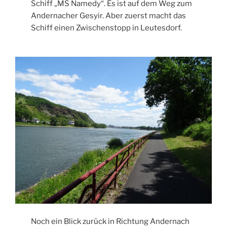
Schiff „MS Namedy“. Es ist auf dem Weg zum
Andernacher Gesyir. Aber zuerst macht das
Schiff einen Zwischenstopp in Leutesdorf.
Noch ein Blick zurück in Richtung Andernach