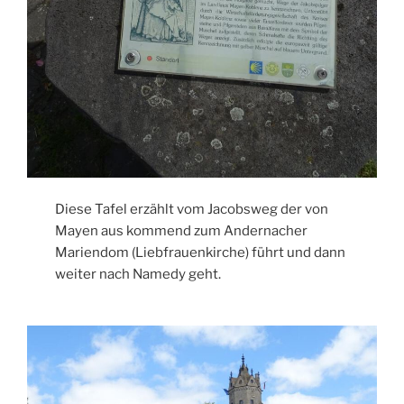
Diese Tafel erzählt vom Jacobsweg der von
Mayen aus kommend zum Andernacher
Mariendom (Liebfrauenkirche) führt und dann
weiter nach Namedy geht.