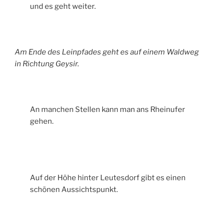
und es geht weiter.
Am Ende des Leinpfades geht es auf einem Waldweg
in Richtung Geysir.
An manchen Stellen kann man ans Rheinufer
gehen.
Auf der Höhe hinter Leutesdorf gibt es einen
schönen Aussichtspunkt.