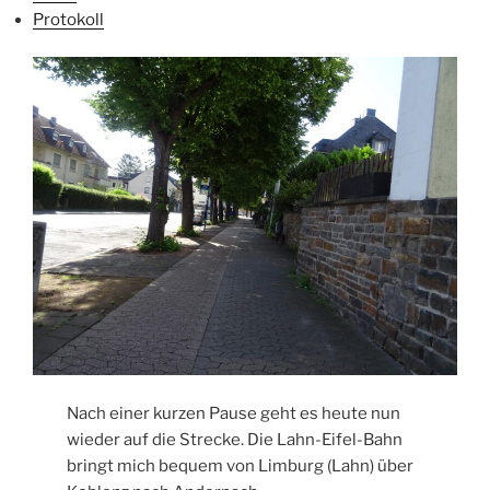
Protokoll
Nach einer kurzen Pause geht es heute nun
wieder auf die Strecke. Die Lahn-Eifel-Bahn
bringt mich bequem von Limburg (Lahn) über