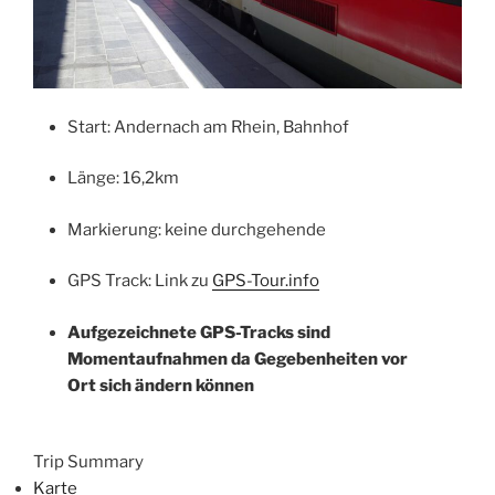
Start: Andernach am Rhein, Bahnhof
Länge: 16,2km
Markierung: keine durchgehende
GPS Track: Link zu
GPS-Tour.info
Aufgezeichnete GPS-Tracks sind
Momentaufnahmen da Gegebenheiten vor
Ort sich ändern können
Trip Summary
Karte