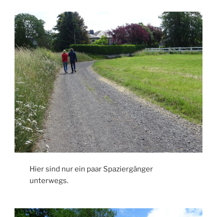
Hier sind nur ein paar Spaziergänger
unterwegs.