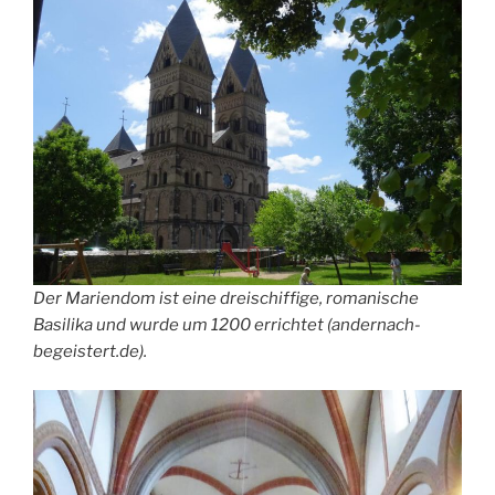
Der Mariendom ist eine dreischiffige, romanische
Basilika und wurde um 1200 errichtet (andernach-
begeistert.de).