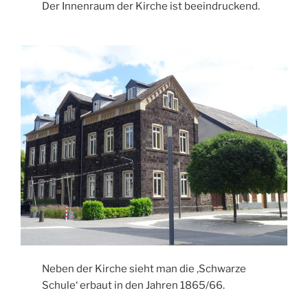
Der Innenraum der Kirche ist beeindruckend.
Neben der Kirche sieht man die ‚Schwarze
Schule‘ erbaut in den Jahren 1865/66.