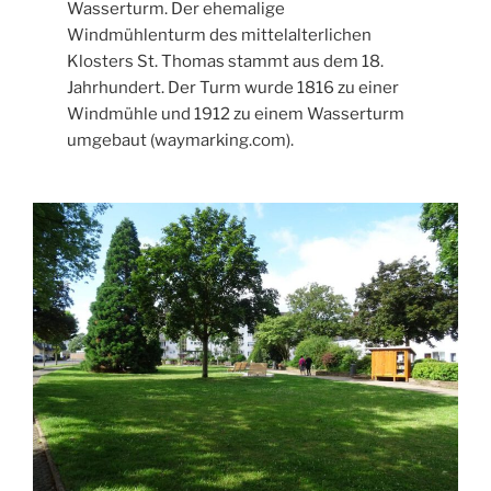
Wasserturm. Der ehemalige
Windmühlenturm des mittelalterlichen
Klosters St. Thomas stammt aus dem 18.
Jahrhundert. Der Turm wurde 1816 zu einer
Windmühle und 1912 zu einem Wasserturm
umgebaut (waymarking.com).