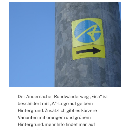
Der Andernacher Rundwanderweg „Eich“ ist
beschildert mit „A“-Logo auf gelbem
Hintergrund. Zusätzlich gibt es kürzere
Varianten mit orangem und grünem
Hintergrund. mehr Info findet man auf