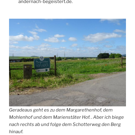
andernach-begeistert.de.
Geradeaus geht es zu dem Margarethenhof, dem
Mohlenhof und dem Marienstäter Hof. . Aber ich biege
nach rechts ab und folge dem Schotterweg den Berg
hinauf.