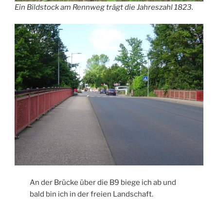
Ein Bildstock am Rennweg trägt die Jahreszahl 1823.
An der Brücke über die B9 biege ich ab und
bald bin ich in der freien Landschaft.