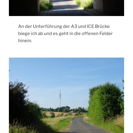
An der Unterführung der A3 und ICE Brücke
biege ich ab und es geht in die offenen Felder
hinein.