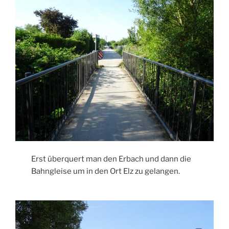
Erst überquert man den Erbach und dann die
Bahngleise um in den Ort Elz zu gelangen.