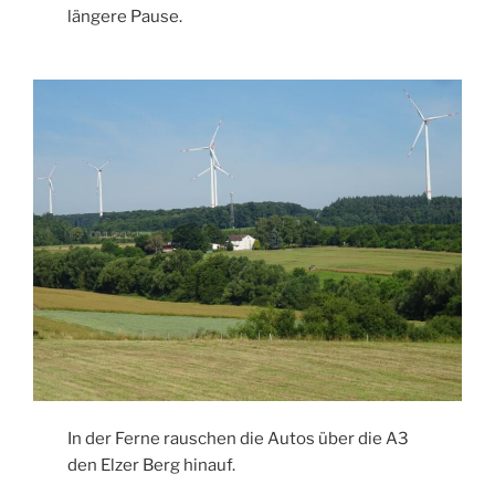
längere Pause.
In der Ferne rauschen die Autos über die A3
den Elzer Berg hinauf.