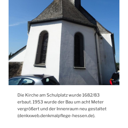
Die Kirche am Schulplatz wurde 1682/83
erbaut. 1953 wurde der Bau um acht Meter
vergrößert und der Innenraum neu gestaltet
(denkxweb.denkmalpflege-hessen.de).