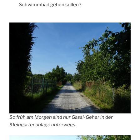
Schwimmbad gehen sollen?.
So früh am Morgen sind nur Gassi-Geher in der
Kleingartenanlage unterwegs.