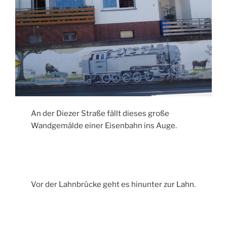
An der Diezer Straße fällt dieses große
Wandgemälde einer Eisenbahn ins Auge.
Vor der Lahnbrücke geht es hinunter zur Lahn.