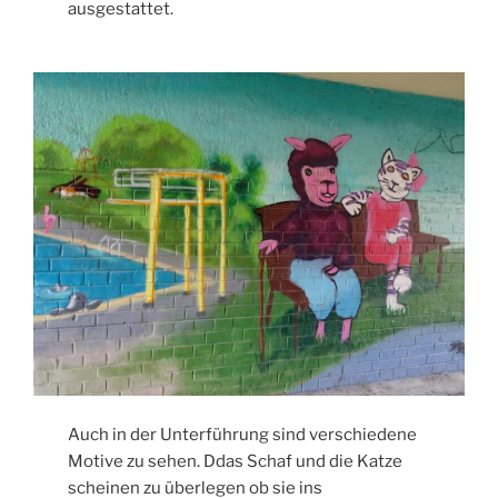
ausgestattet.
Auch in der Unterführung sind verschiedene
Motive zu sehen. Ddas Schaf und die Katze
scheinen zu überlegen ob sie ins