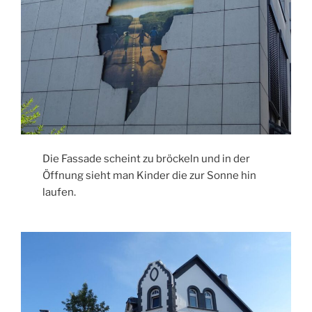
Die Fassade scheint zu bröckeln und in der
Öffnung sieht man Kinder die zur Sonne hin
laufen.