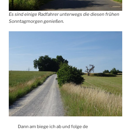
Es sind einige Radfahrer unterwegs die diesen frühen
Sonntagmorgen genießen.
Dann am biege ich ab und folge de