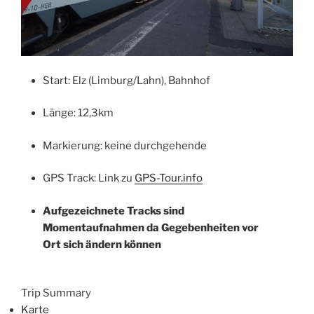
Start: Elz (Limburg/Lahn), Bahnhof
Länge: 12,3km
Markierung: keine durchgehende
GPS Track: Link zu
GPS-Tour.info
Aufgezeichnete Tracks sind
Momentaufnahmen da Gegebenheiten vor
Ort sich ändern können
Trip Summary
Karte