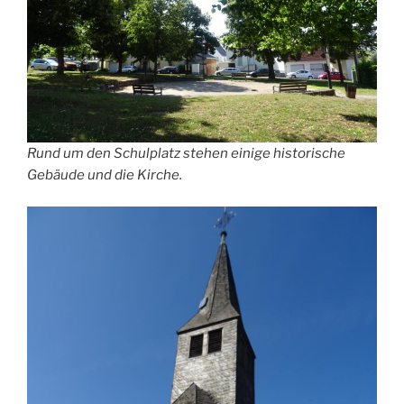
Rund um den Schulplatz stehen einige historische
Gebäude und die Kirche.