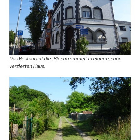
Das Restaurant die „Blechtrommel“ in einem schön
verzierten Haus.