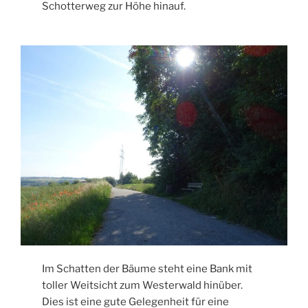
Schotterweg zur Höhe hinauf.
Im Schatten der Bäume steht eine Bank mit
toller Weitsicht zum Westerwald hinüber.
Dies ist eine gute Gelegenheit für eine