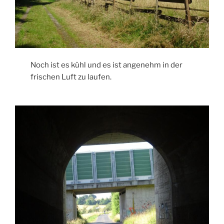
Noch ist es kühl und es ist angenehm in der
frischen Luft zu laufen.