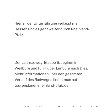
Hier an der Unterführung verlässt man
Hessen und es geht weiter durch Rheinland-
Pfalz.
Der Lahnradweg, Etappe 6, beginnt in
Weilburg und führt über Limburg nach Diez.
Mehr Informationen über den gesamten
Verlauf des Radweges findet man auf
tourenplaner-rheinland-pfalz.de.