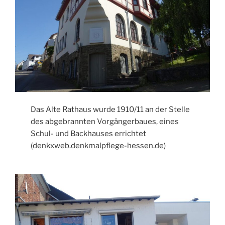
Das Alte Rathaus wurde 1910/11 an der Stelle
des abgebrannten Vorgängerbaues, eines
Schul- und Backhauses errichtet
(denkxweb.denkmalpflege-hessen.de)