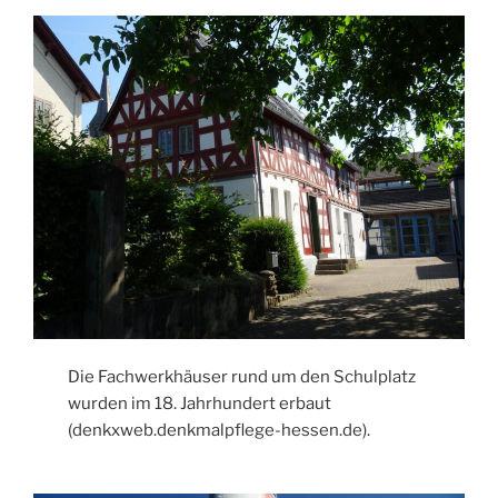
Die Fachwerkhäuser rund um den Schulplatz
wurden im 18. Jahrhundert erbaut
(denkxweb.denkmalpflege-hessen.de).