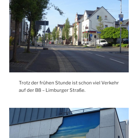
Trotz der frühen Stunde ist schon viel Verkehr
auf der B8 – Limburger Straße.