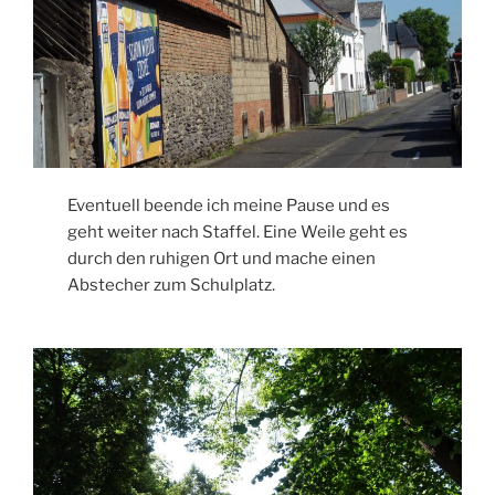
Eventuell beende ich meine Pause und es
geht weiter nach Staffel. Eine Weile geht es
durch den ruhigen Ort und mache einen
Abstecher zum Schulplatz.