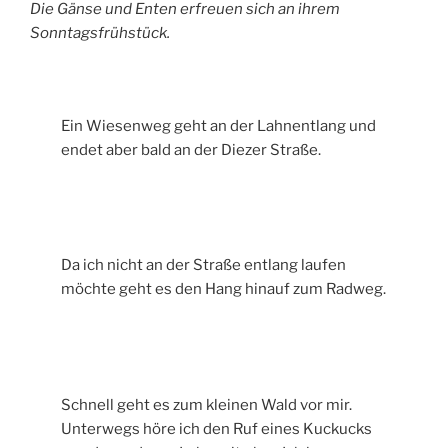
Die Gänse und Enten erfreuen sich an ihrem
Sonntagsfrühstück.
Ein Wiesenweg geht an der Lahnentlang und
endet aber bald an der Diezer Straße.
Da ich nicht an der Straße entlang laufen
möchte geht es den Hang hinauf zum Radweg.
Schnell geht es zum kleinen Wald vor mir.
Unterwegs höre ich den Ruf eines Kuckucks