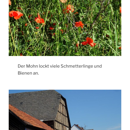
Der Mohn lockt viele Schmetterlinge und
Bienen an.