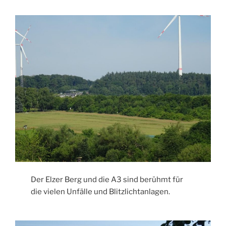
Der Elzer Berg und die A3 sind berühmt für
die vielen Unfälle und Blitzlichtanlagen.