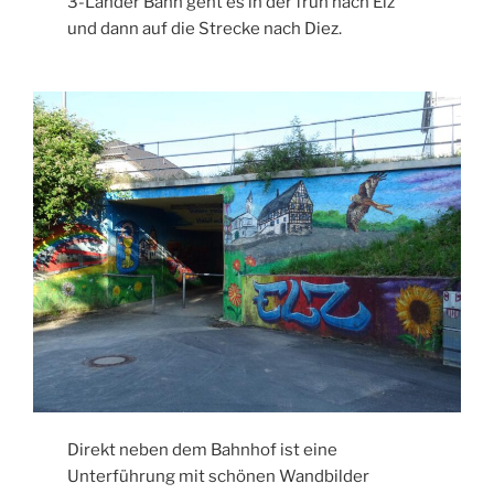
3-Länder Bahn geht es in der früh nach Elz
und dann auf die Strecke nach Diez.
Direkt neben dem Bahnhof ist eine
Unterführung mit schönen Wandbilder