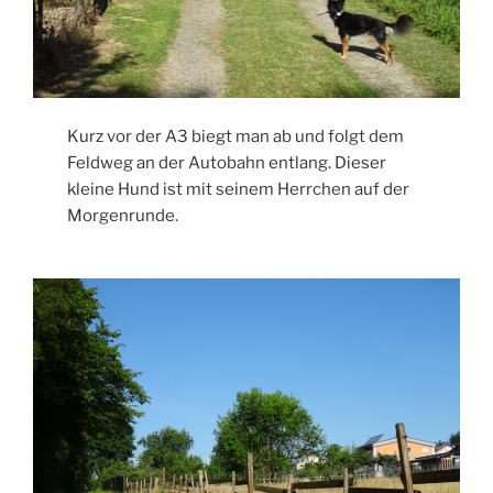
Kurz vor der A3 biegt man ab und folgt dem
Feldweg an der Autobahn entlang. Dieser
kleine Hund ist mit seinem Herrchen auf der
Morgenrunde.