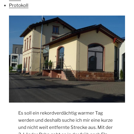
Protokoll
Es soll ein rekordverdächtig warmer Tag
werden und deshalb suche ich mir eine kurze
und nicht weit entfernte Strecke aus. Mit der