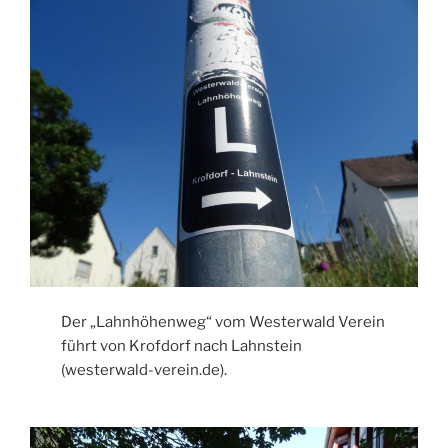
Der „Lahnhöhenweg“ vom Westerwald Verein
führt von Krofdorf nach Lahnstein
(westerwald-verein.de).