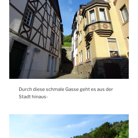
Durch diese schmale Gasse geht es aus der
Stadt hinaus-