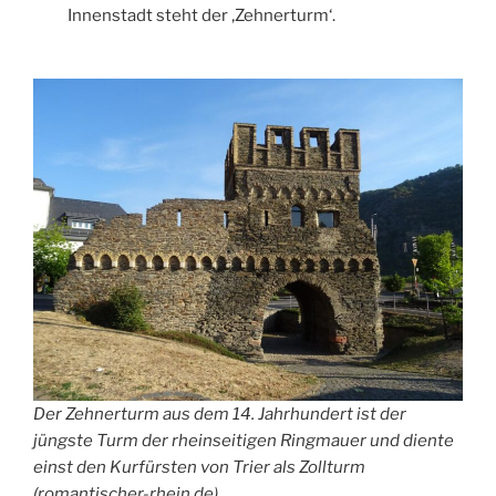
Innenstadt steht der ‚Zehnerturm‘.
Der Zehnerturm aus dem 14. Jahrhundert ist der
jüngste Turm der rheinseitigen Ringmauer und diente
einst den Kurfürsten von Trier als Zollturm
(romantischer-rhein.de)