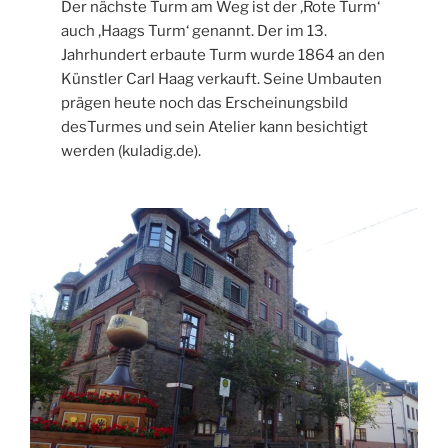
Der nächste Turm am Weg ist der ‚Rote Turm‘
auch ‚Haags Turm‘ genannt. Der im 13.
Jahrhundert erbaute Turm wurde 1864 an den
Künstler Carl Haag verkauft. Seine Umbauten
prägen heute noch das Erscheinungsbild
desTurmes und sein Atelier kann besichtigt
werden (kuladig.de).