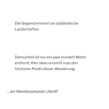
Die Gegend erinnert an südländische
Landschaften.
Damscheid ist nur ein paar hundert Meter
entfernt. Hier oben erreicht man den
höchsten Punkt dieser Wanderung.
…am Wanderparkplatz „Hardt“