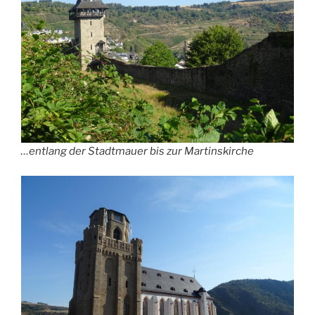
…entlang der Stadtmauer bis zur Martinskirche