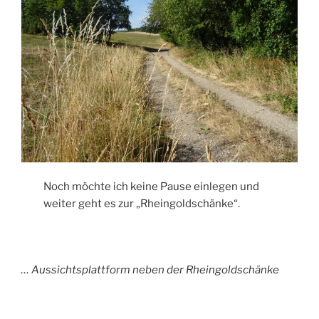
Noch möchte ich keine Pause einlegen und
weiter geht es zur „Rheingoldschänke“.
… Aussichtsplattform neben der Rheingoldschänke