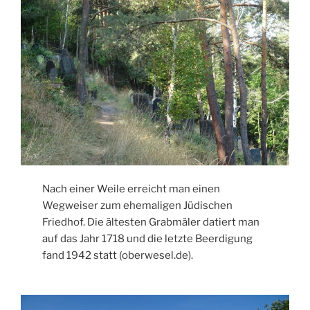
Nach einer Weile erreicht man einen
Wegweiser zum ehemaligen Jüdischen
Friedhof. Die ältesten Grabmäler datiert man
auf das Jahr 1718 und die letzte Beerdigung
fand 1942 statt (oberwesel.de).