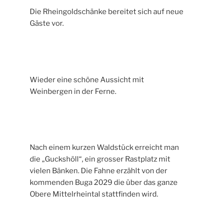
Die Rheingoldschänke bereitet sich auf neue
Gäste vor.
Wieder eine schöne Aussicht mit
Weinbergen in der Ferne.
Nach einem kurzen Waldstück erreicht man
die „Guckshöll“, ein grosser Rastplatz mit
vielen Bänken. Die Fahne erzählt von der
kommenden Buga 2029 die über das ganze
Obere Mittelrheintal stattfinden wird.