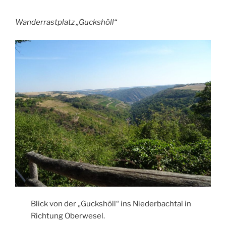
Wanderrastplatz „Guckshöll“
Blick von der „Guckshöll“ ins Niederbachtal in
Richtung Oberwesel.