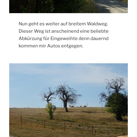
Nun geht es weiter auf breitem Waldweg.
Dieser Weg ist anscheinend eine beliebte
Abkürzung für Eingeweihte denn dauernd
kommen mir Autos entgegen.