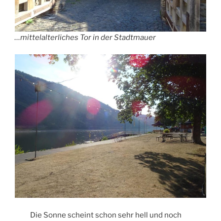
…mittelalterliches Tor in der Stadtmauer
Die Sonne scheint schon sehr hell und noch