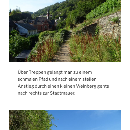
Über Treppen gelangt man zu einem
schmalen Pfad und nach einem steilen
Anstieg durch einen kleinen Weinberg gehts
nach rechts zur Stadtmauer.