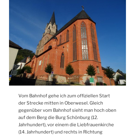
Vom Bahnhof gehe ich zum offiziellen Start
der Strecke mitten in Oberwesel. Gleich
gegenüber vom Bahnhof sieht man hoch oben
auf dem Berg die Burg Schönburg (12.
Jahrhundert), vor einem die Liebfrauenkirche
(14. Jahrhundert) und rechts in Richtung