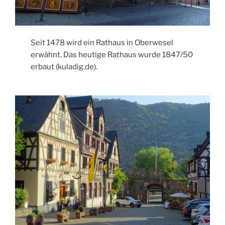
Seit 1478 wird ein Rathaus in Oberwesel
erwähnt. Das heutige Rathaus wurde 1847/50
erbaut (kuladig.de).