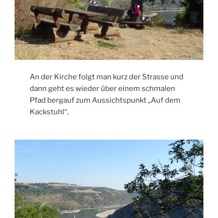
An der Kirche folgt man kurz der Strasse und
dann geht es wieder über einem schmalen
Pfad bergauf zum Aussichtspunkt „Auf dem
Kackstuhl“.