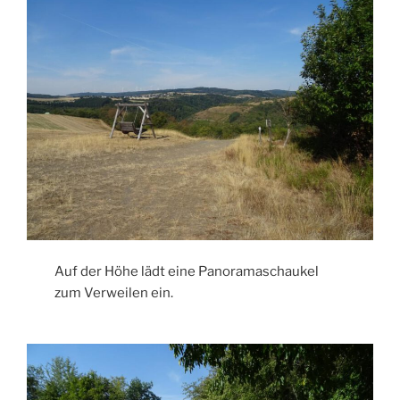
Auf der Höhe lädt eine Panoramaschaukel
zum Verweilen ein.