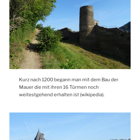
Kurz nach 1200 begann man mit dem Bau der
Mauer die mit ihren 16 Türmen noch
weitestgehend erhalten ist (wikipedia).