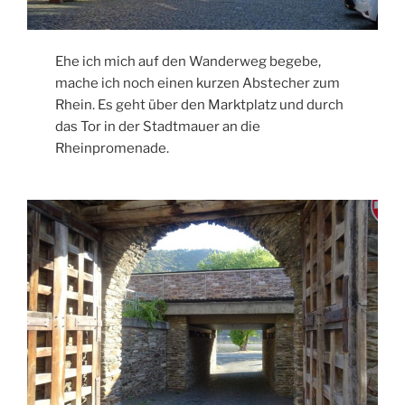
Ehe ich mich auf den Wanderweg begebe,
mache ich noch einen kurzen Abstecher zum
Rhein. Es geht über den Marktplatz und durch
das Tor in der Stadtmauer an die
Rheinpromenade.