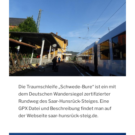
Die Traumschleife „Schwede-Bure“ ist ein mit
dem Deutschen Wandersiegel zertifizierter
Rundweg des Saar-Hunsrück-Steiges. Eine
GPX Datei und Beschreibung findet man auf
der Webseite saar-hunsrück-steig.de.