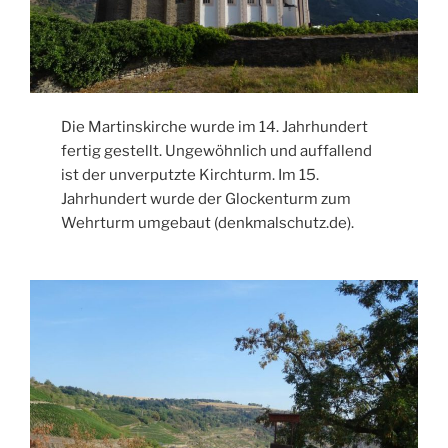
Die Martinskirche wurde im 14. Jahrhundert
fertig gestellt. Ungewöhnlich und auffallend
ist der unverputzte Kirchturm. Im 15.
Jahrhundert wurde der Glockenturm zum
Wehrturm umgebaut (denkmalschutz.de).