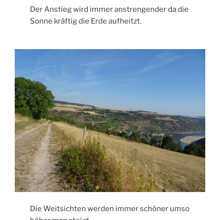
Der Anstieg wird immer anstrengender da die
Sonne kräftig die Erde aufheitzt.
Die Weitsichten werden immer schöner umso