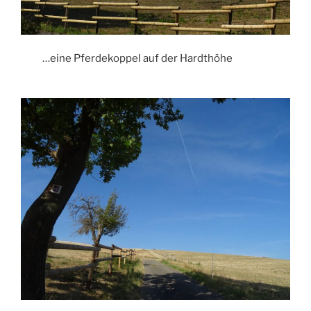
…eine Pferdekoppel auf der Hardthöhe