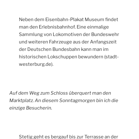
Neben dem Eisenbahn-Plakat Museum findet
man den Erlebnisbahnhof. Eine einmalige
Sammlung von Lokomotiven der Bundeswehr
und weiteren Fahrzeuge aus der Anfangszeit
der Deutschen Bundesbahn kann man im
historischen Lokschuppen bewundern (stadt-
westerburg.de).
Auf dem Weg zum Schloss überquert man den
Marktplatz. An diesem Sonntagmorgen bin ich die
einzige Besucherin.
Stetig geht es bergauf bis zur Terrasse an der