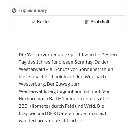
Trip Summary
Karte
Protokoll
Die Wettervorhersage spricht vom heißesten
Tag des Jahres für diesen Sonntag. Da der
Westerwald viel Schutz vor Sonnenstrahlen
bietet mache ich mich auf den Weg nach
Westerburg. Der Zuweg zum
Westerwaldsteig beginnt am Bahnhof. Von
Herborn nach Bad Hönningen geht es über
235 Kilometer durch Feld und Wald. Die
Etappen und GPX Dateien findet man auf
wanderbares-deutschland.de