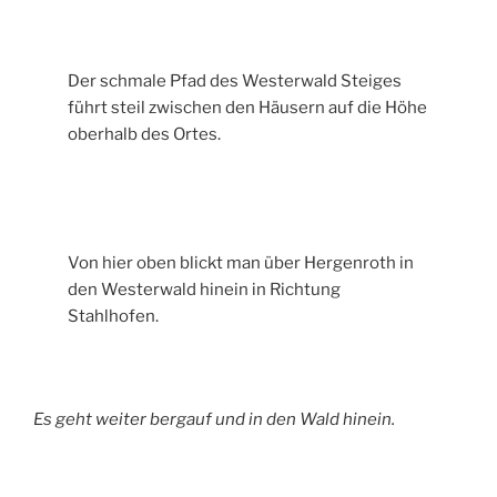
Der schmale Pfad des Westerwald Steiges
führt steil zwischen den Häusern auf die Höhe
oberhalb des Ortes.
Von hier oben blickt man über Hergenroth in
den Westerwald hinein in Richtung
Stahlhofen.
Es geht weiter bergauf und in den Wald hinein.