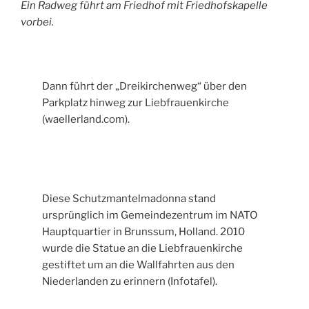
Ein Radweg führt am Friedhof mit Friedhofskapelle
vorbei.
Dann führt der „Dreikirchenweg“ über den
Parkplatz hinweg zur Liebfrauenkirche
(waellerland.com).
Diese Schutzmantelmadonna stand
ursprünglich im Gemeindezentrum im NATO
Hauptquartier in Brunssum, Holland. 2010
wurde die Statue an die Liebfrauenkirche
gestiftet um an die Wallfahrten aus den
Niederlanden zu erinnern (Infotafel).