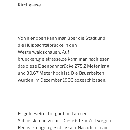
Kirchgasse.
Von hier oben kann man über die Stadt und
die Hülsbachtalbrücke in den
Westerwaldschauen. Auf
bruecken.gleistrasse.de kann man nachlesen
das diese Eisenbahnbrücke 275,2 Meter lang
und 30,67 Meter hoch ist. Die Bauarbeiten
wurden im Dezember 1906 abgeschlossen.
Es geht weiter bergauf und an der
Schlosskirche vorbei. Diese ist zur Zeit wegen
Renovierungen geschlossen. Nachdem man