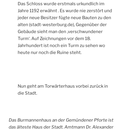
Das Schloss wurde erstmals urkundlich im
Jahre 1192 erwähnt . Es wurde nie zerstört und
jeder neue Besitzer fügte neue Bauten zu den
alten (stadt-westerburg.de), Gegenüber der
Gebäude sieht man den ‚verschwundener
Turm‘. Auf Zeichnungen vor dem 18.
Jahrhundert ist noch ein Turm zu sehen wo
heute nur noch die Ruine steht.
Nun geht am Torwärterhaus vorbei zurück in
die Stadt.
Das Burmannenhaus an der Gemündener Pforte ist
das älteste Haus der Stadt. Amtmann Dr. Alexander