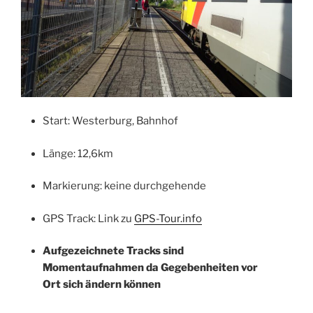
Start: Westerburg, Bahnhof
Länge: 12,6km
Markierung: keine durchgehende
GPS Track: Link zu
GPS-Tour.info
Aufgezeichnete Tracks sind
Momentaufnahmen da Gegebenheiten vor
Ort sich ändern können