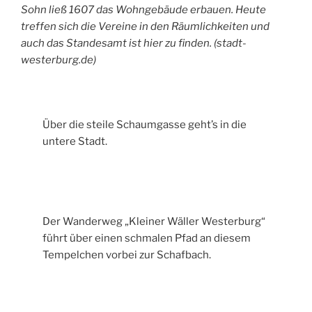
Sohn ließ 1607 das Wohngebäude erbauen. Heute
treffen sich die Vereine in den Räumlichkeiten und
auch das Standesamt ist hier zu finden. (stadt-
westerburg.de)
Über die steile Schaumgasse geht’s in die
untere Stadt.
Der Wanderweg „Kleiner Wäller Westerburg“
führt über einen schmalen Pfad an diesem
Tempelchen vorbei zur Schafbach.