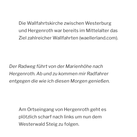
Die Wallfahrtskirche zwischen Westerburg
und Hergenroth war bereits im Mittelalter das
Ziel zahlreicher Wallfahrten (waellerland.com).
Der Radweg führt von der Marienhöhe nach
Hergenroth. Ab und zu kommen mir Radfahrer
entgegen die wie ich diesen Morgen genießen.
Am Ortseingang von Hergenroth geht es
plötzlich scharf nach links um nun dem
Westerwald Steig zu folgen.