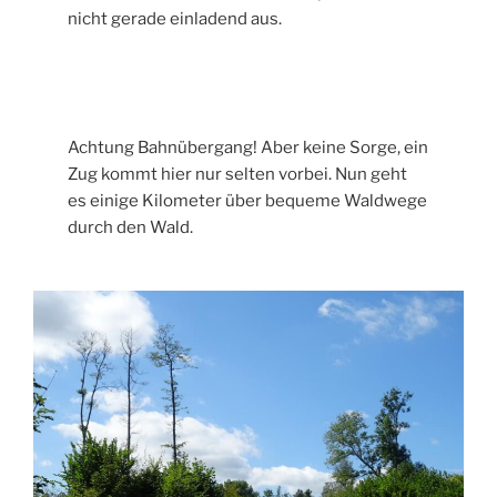
nicht gerade einladend aus.
Achtung Bahnübergang! Aber keine Sorge, ein
Zug kommt hier nur selten vorbei. Nun geht
es einige Kilometer über bequeme Waldwege
durch den Wald.