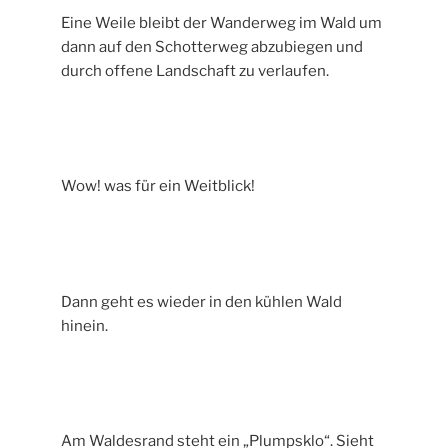
Eine Weile bleibt der Wanderweg im Wald um
dann auf den Schotterweg abzubiegen und
durch offene Landschaft zu verlaufen.
Wow! was für ein Weitblick!
Dann geht es wieder in den kühlen Wald
hinein.
Am Waldesrand steht ein „Plumpsklo“. Sieht