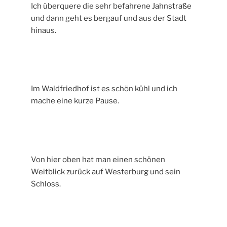
Ich überquere die sehr befahrene Jahnstraße
und dann geht es bergauf und aus der Stadt
hinaus.
Im Waldfriedhof ist es schön kühl und ich
mache eine kurze Pause.
Von hier oben hat man einen schönen
Weitblick zurück auf Westerburg und sein
Schloss.