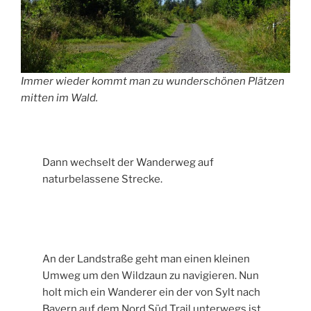
Immer wieder kommt man zu wunderschönen Plätzen
mitten im Wald.
Dann wechselt der Wanderweg auf
naturbelassene Strecke.
An der Landstraße geht man einen kleinen
Umweg um den Wildzaun zu navigieren. Nun
holt mich ein Wanderer ein der von Sylt nach
Bayern auf dem Nord Süd Trail unterwegs ist.