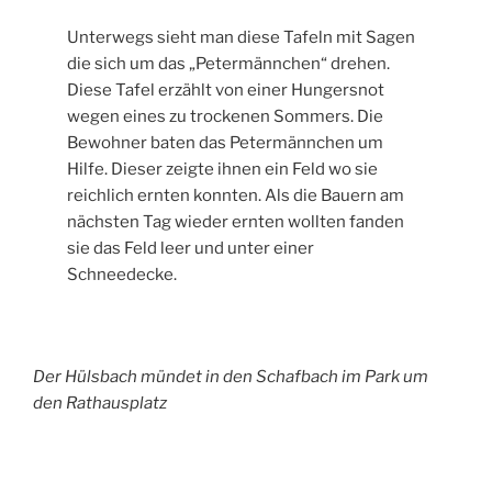
Unterwegs sieht man diese Tafeln mit Sagen
die sich um das „Petermännchen“ drehen.
Diese Tafel erzählt von einer Hungersnot
wegen eines zu trockenen Sommers. Die
Bewohner baten das Petermännchen um
Hilfe. Dieser zeigte ihnen ein Feld wo sie
reichlich ernten konnten. Als die Bauern am
nächsten Tag wieder ernten wollten fanden
sie das Feld leer und unter einer
Schneedecke.
Der Hülsbach mündet in den Schafbach im Park um
den Rathausplatz