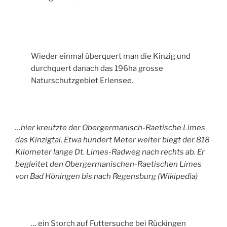
Wieder einmal überquert man die Kinzig und
durchquert danach das 196ha grosse
Naturschutzgebiet Erlensee.
…hier kreutzte der Obergermanisch-Raetische Limes
das Kinzigtal. Etwa hundert Meter weiter biegt der 818
Kilometer lange Dt. Limes-Radweg nach rechts ab. Er
begleitet den Obergermanischen-Raetischen Limes
von Bad Höningen bis nach Regensburg (Wikipedia)
… ein Storch auf Futtersuche bei Rückingen