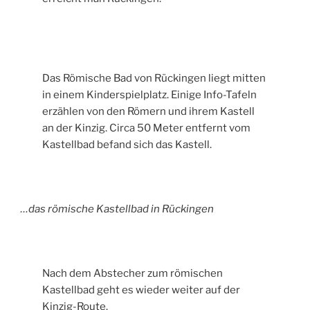
Das Römische Bad von Rückingen liegt mitten
in einem Kinderspielplatz. Einige Info-Tafeln
erzählen von den Römern und ihrem Kastell
an der Kinzig. Circa 50 Meter entfernt vom
Kastellbad befand sich das Kastell.
…das römische Kastellbad in Rückingen
Nach dem Abstecher zum römischen
Kastellbad geht es wieder weiter auf der
Kinzig-Route.