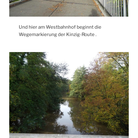
Und hier am Westbahnhof beginnt die
Wegemarkierung der Kinzig-Route .