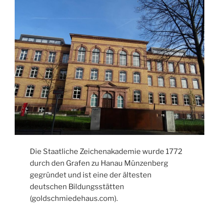
Die Staatliche Zeichenakademie wurde 1772
durch den Grafen zu Hanau Münzenberg
gegründet und ist eine der ältesten
deutschen Bildungsstätten
(goldschmiedehaus.com).