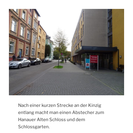
Nach einer kurzen Strecke an der Kinzig
entlang macht man einen Abstecher zum
Hanauer Alten Schloss und dem
Schlossgarten.