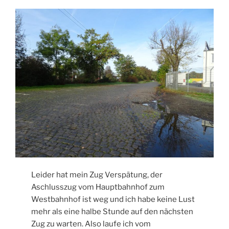
Leider hat mein Zug Verspätung, der
Aschlusszug vom Hauptbahnhof zum
Westbahnhof ist weg und ich habe keine Lust
mehr als eine halbe Stunde auf den nächsten
Zug zu warten. Also laufe ich vom