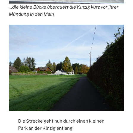
…die kleine Bücke überquert die Kinzig kurz vor ihrer
Mündung in den Main
Die Strecke geht nun durch einen kleinen
Park an der Kinzig entlang.