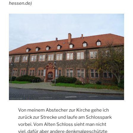
hessen.de)
Von meinem Abstecher zur Kirche gehe ich
zurück zur Strecke und laufe am Schlosspark
vorbei. Vom Alten Schloss sieht man nicht
viel, dafür aber andere denkmalgeschützte