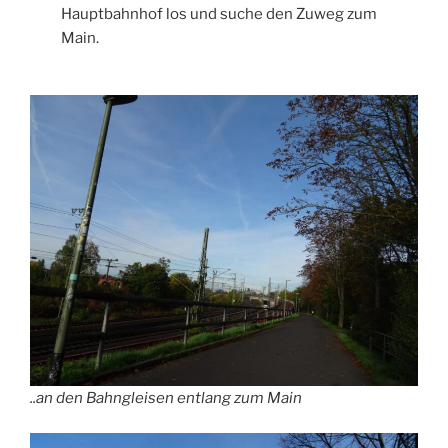
Hauptbahnhof los und suche den Zuweg zum
Main.
..an den Bahngleisen entlang zum Main