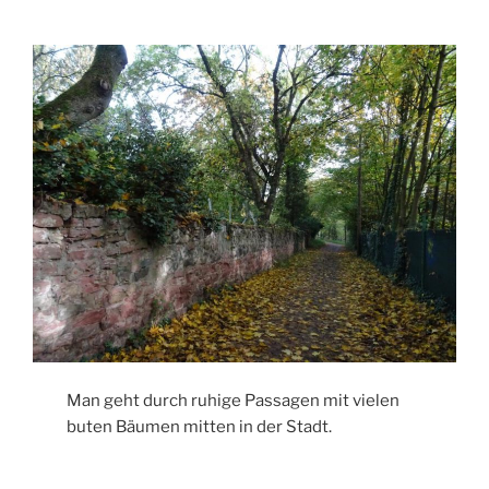
Man geht durch ruhige Passagen mit vielen
buten Bäumen mitten in der Stadt.