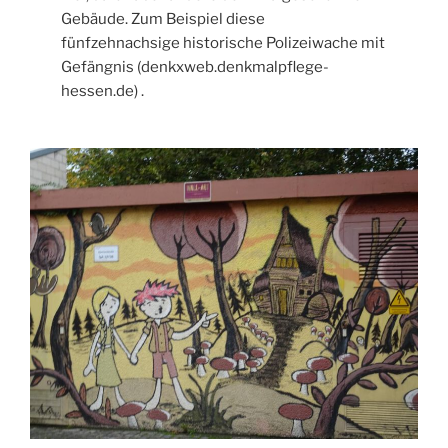
Gebäude. Zum Beispiel diese
fünfzehnachsige historische Polizeiwache mit
Gefängnis (denkxweb.denkmalpflege-
hessen.de) .