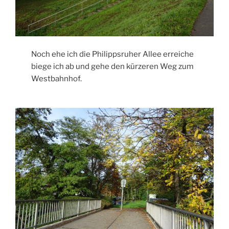
Noch ehe ich die Philippsruher Allee erreiche
biege ich ab und gehe den kürzeren Weg zum
Westbahnhof.