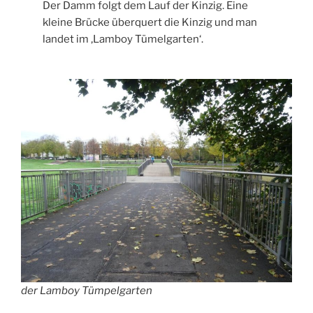
Der Damm folgt dem Lauf der Kinzig. Eine
kleine Brücke überquert die Kinzig und man
landet im ‚Lamboy Tümelgarten‘.
der Lamboy Tümpelgarten