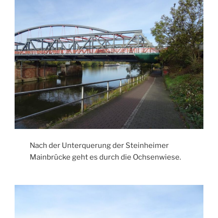
Nach der Unterquerung der Steinheimer
Mainbrücke geht es durch die Ochsenwiese.