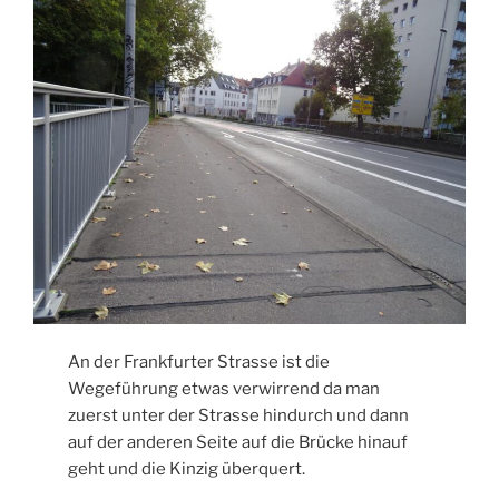
An der Frankfurter Strasse ist die
Wegeführung etwas verwirrend da man
zuerst unter der Strasse hindurch und dann
auf der anderen Seite auf die Brücke hinauf
geht und die Kinzig überquert.