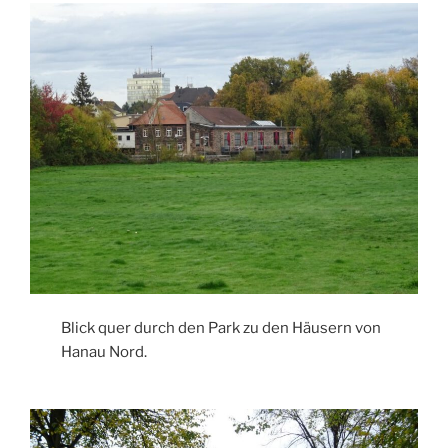
Blick quer durch den Park zu den Häusern von
Hanau Nord.