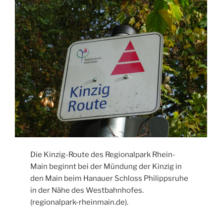
Die Kinzig-Route des Regionalpark Rhein-
Main beginnt bei der Mündung der Kinzig in
den Main beim Hanauer Schloss Philippsruhe
in der Nähe des Westbahnhofes.
(regionalpark-rheinmain.de).