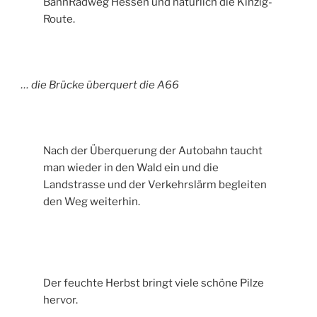
BahnRadweg Hessen und natürlich die Kinzig-
Route.
… die Brücke überquert die A66
Nach der Überquerung der Autobahn taucht
man wieder in den Wald ein und die
Landstrasse und der Verkehrslärm begleiten
den Weg weiterhin.
Der feuchte Herbst bringt viele schöne Pilze
hervor.