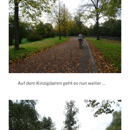
Auf dem Kinzigdamm geht es nun weiter …