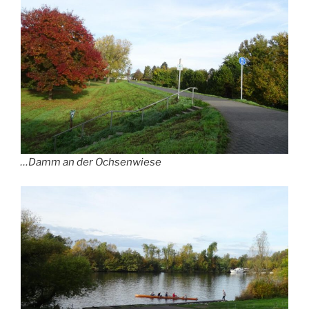
…Damm an der Ochsenwiese