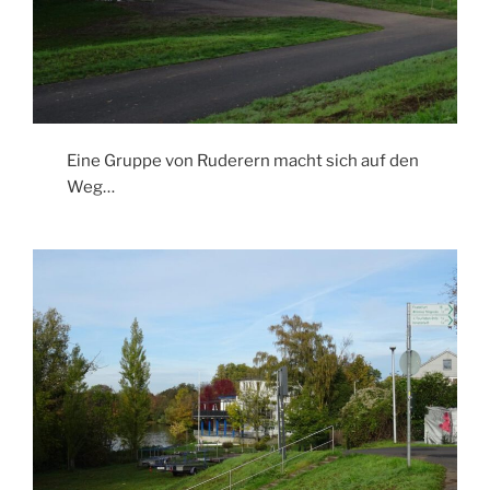
Eine Gruppe von Ruderern macht sich auf den
Weg…