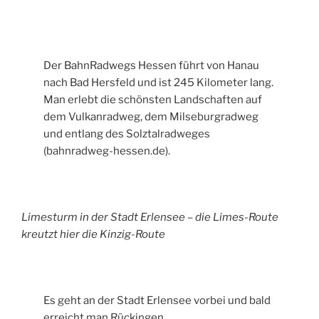
Der BahnRadwegs Hessen führt von Hanau
nach Bad Hersfeld und ist 245 Kilometer lang.
Man erlebt die schönsten Landschaften auf
dem Vulkanradweg, dem Milseburgradweg
und entlang des Solztalradweges
(bahnradweg-hessen.de).
Limesturm in der Stadt Erlensee – die Limes-Route
kreutzt hier die Kinzig-Route
Es geht an der Stadt Erlensee vorbei und bald
erreicht man Rückingen.