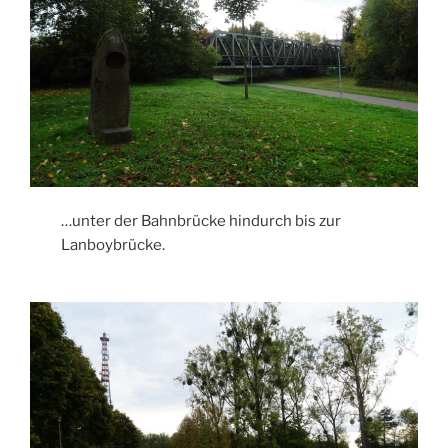
…unter der Bahnbrücke hindurch bis zur
Lanboybrücke.