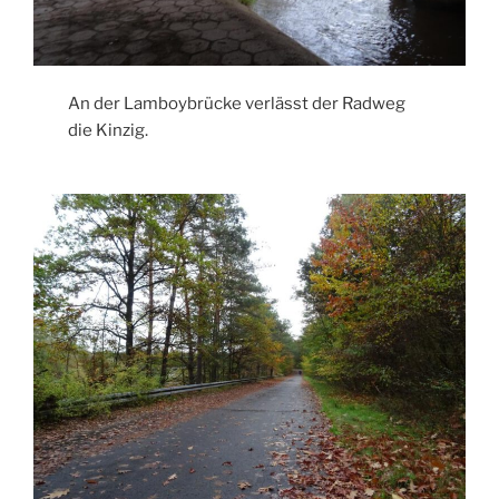
An der Lamboybrücke verlässt der Radweg
die Kinzig.