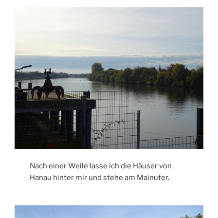
Nach einer Weile lasse ich die Häuser von
Hanau hinter mir und stehe am Mainufer.