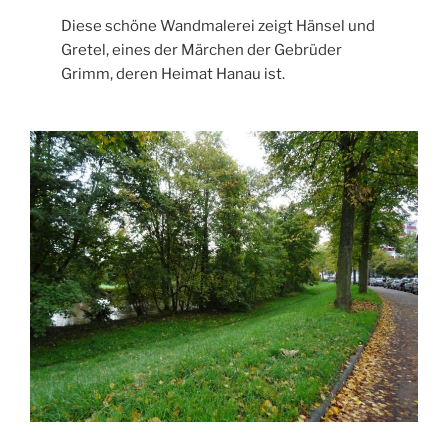
Diese schöne Wandmalerei zeigt Hänsel und
Gretel, eines der Märchen der Gebrüder
Grimm, deren Heimat Hanau ist.