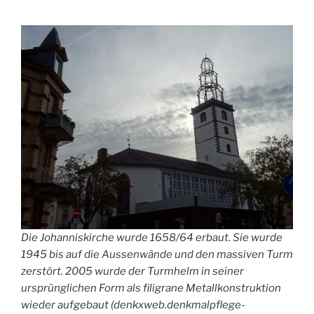
Die Johanniskirche wurde 1658/64 erbaut. Sie wurde
1945 bis auf die Aussenwände und den massiven Turm
zerstört. 2005 wurde der Turmhelm in seiner
ursprünglichen Form als filigrane Metallkonstruktion
wieder aufgebaut (denkxweb.denkmalpflege-