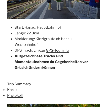
Start: Hanau, Hauptbahnhof
Länge: 22,0km
Markierung: Kinzigroute ab Hanau
Westbahnhof
GPS Track: Link zu
GPS-Tour.info
Aufgezeichnete Tracks sind
Momentaufnahmen da Gegebenheiten vor
Ort sich ändern kön
nen
Trip Summary
Karte
Protokoll