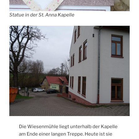
Statue in der St. Anna Kapelle
Die Wiesenmühle liegt unterhalb der Kapelle
am Ende einer langen Treppe. Heute ist sie