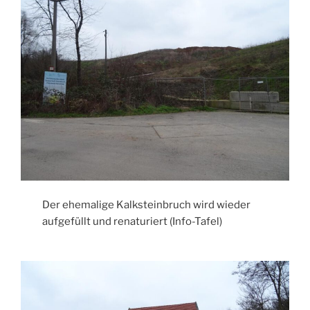
Der ehemalige Kalksteinbruch wird wieder
aufgefüllt und renaturiert (Info-Tafel)