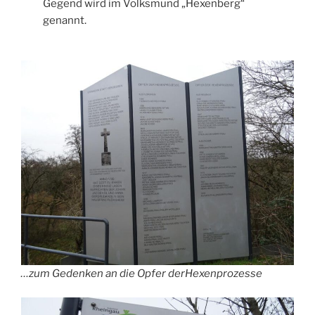
Gegend wird im Volksmund „Hexenberg“
genannt.
…zum Gedenken an die Opfer derHexenprozesse