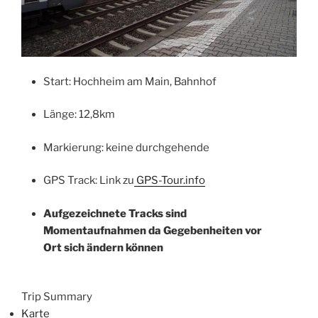
Start: Hochheim am Main, Bahnhof
Länge: 12,8km
Markierung: keine durchgehende
GPS Track: Link zu
GPS-Tour.info
Aufgezeichnete Tracks sind
Momentaufnahmen da Gegebenheiten vor
Ort sich ändern können
Trip Summary
Karte