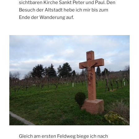
sichtbaren Kirche Sankt Peter und Paul. Den
Besuch der Altstadt hebe ich mir bis zum
Ende der Wanderung auf.
Gleich am ersten Feldweg biege ich nach