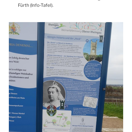
Fürth (Info-Tafel).