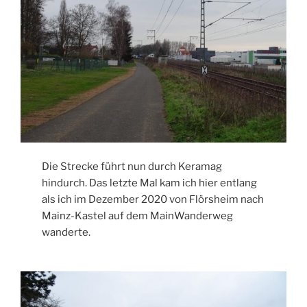
Die Strecke führt nun durch Keramag
hindurch. Das letzte Mal kam ich hier entlang
als ich im Dezember 2020 von Flörsheim nach
Mainz-Kastel auf dem MainWanderweg
wanderte.