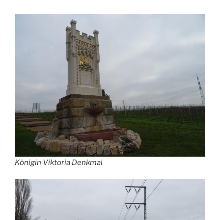
Königin Viktoria Denkmal