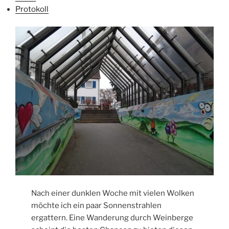
Protokoll
Nach einer dunklen Woche mit vielen Wolken
möchte ich ein paar Sonnenstrahlen
ergattern. Eine Wanderung durch Weinberge