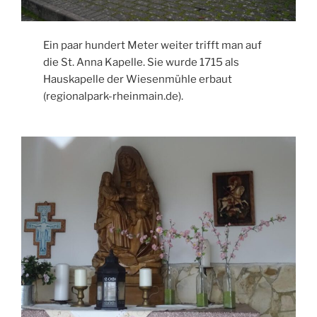
Ein paar hundert Meter weiter trifft man auf
die St. Anna Kapelle. Sie wurde 1715 als
Hauskapelle der Wiesenmühle erbaut
(regionalpark-rheinmain.de).