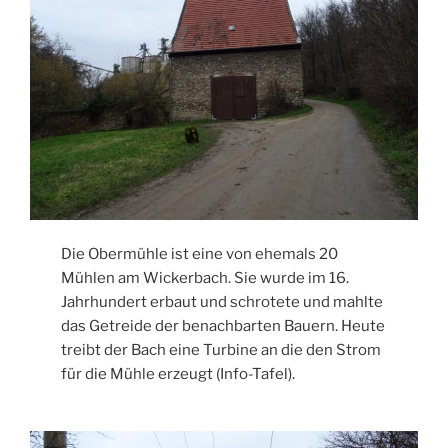
Die Obermühle ist eine von ehemals 20
Mühlen am Wickerbach. Sie wurde im 16.
Jahrhundert erbaut und schrotete und mahlte
das Getreide der benachbarten Bauern. Heute
treibt der Bach eine Turbine an die den Strom
für die Mühle erzeugt (Info-Tafel).