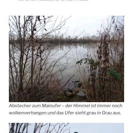
Abstecher zum Mainufer – der Himmel ist immer noch
wolkenverhangen und das Ufer sieht grau in Grau aus.