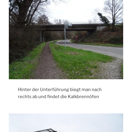
Hinter der Unterführung biegt man nach
rechts ab und findet die Kalkbrennöfen