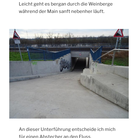
Leicht geht es bergan durch die Weinberge
während der Main sanft nebenher läuft.
An dieser Unterführung entscheide ich mich
für einen Abstecher an den Fluss.