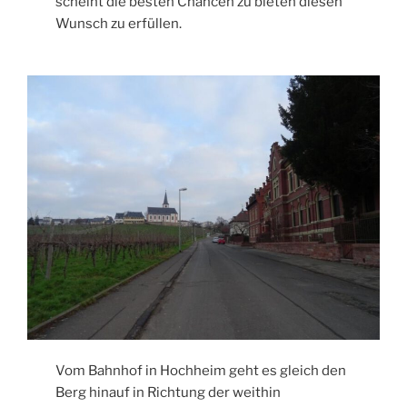
scheint die besten Chancen zu bieten diesen
Wunsch zu erfüllen.
Vom Bahnhof in Hochheim geht es gleich den
Berg hinauf in Richtung der weithin