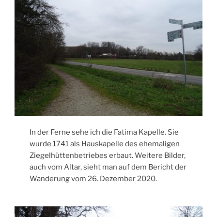
In der Ferne sehe ich die Fatima Kapelle. Sie
wurde 1741 als Hauskapelle des ehemaligen
Ziegelhüttenbetriebes erbaut. Weitere Bilder,
auch vom Altar, sieht man auf dem Bericht der
Wanderung vom 26. Dezember 2020.