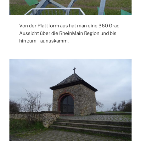
Von der Plattform aus hat man eine 360 Grad
Aussicht über die RheinMain Region und bis
hin zum Taunuskamm.