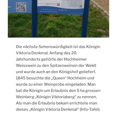
Die nächste Sehenswürdigkeit ist das Königin
Viktoria Denkmal. Anfang des 20.
Jahrhunderts gehörte der Hochheimer
Weisswein zu den Spitzenweinen der Weklt
und wurde auch an den Königshof geliefert.
1845 besuchte die „Queen“ Hochheim und
wurde zu einer Weinprobe eingeladen. Man
bat die Königin um Erlaubnis den 5 ha grossen
Weinberg „Königin Viktoriaberg“ zu nennen.
Als man die Erlaubnis bekam errichtete man
dieses „Königin Viktoria Denkmal“ (Info-Tafel).