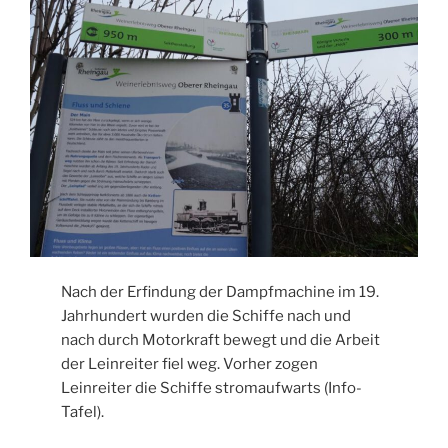
Nach der Erfindung der Dampfmachine im 19.
Jahrhundert wurden die Schiffe nach und
nach durch Motorkraft bewegt und die Arbeit
der Leinreiter fiel weg. Vorher zogen
Leinreiter die Schiffe stromaufwarts (Info-
Tafel).