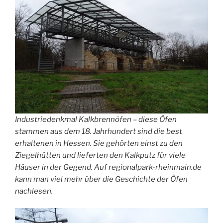
Industriedenkmal Kalkbrennöfen – diese Öfen
stammen aus dem 18. Jahrhundert sind die best
erhaltenen in Hessen. Sie gehörten einst zu den
Ziegelhütten und lieferten den Kalkputz für viele
Häuser in der Gegend. Auf regionalpark-rheinmain.de
kann man viel mehr über die Geschichte der Öfen
nachlesen.