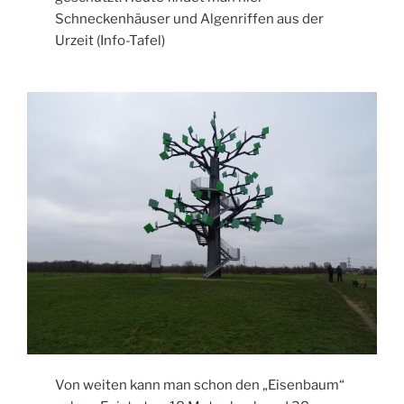
Schneckenhäuser und Algenriffen aus der
Urzeit (Info-Tafel)
Von weiten kann man schon den „Eisenbaum“