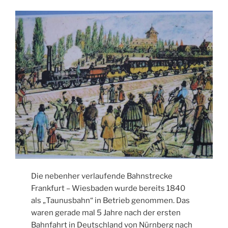
Die nebenher verlaufende Bahnstrecke
Frankfurt – Wiesbaden wurde bereits 1840
als „Taunusbahn“ in Betrieb genommen. Das
waren gerade mal 5 Jahre nach der ersten
Bahnfahrt in Deutschland von Nürnberg nach