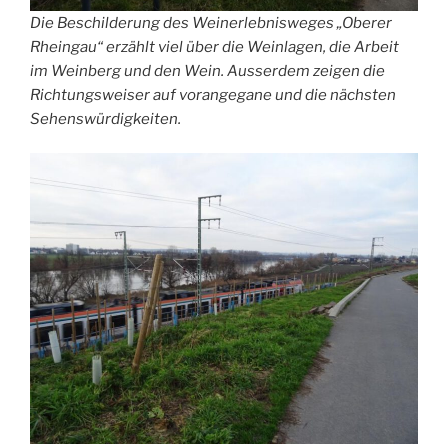
Die Beschilderung des Weinerlebnisweges „Oberer
Rheingau“ erzählt viel über die Weinlagen, die Arbeit
im Weinberg und den Wein. Ausserdem zeigen die
Richtungsweiser auf vorangegane und die nächsten
Sehenswürdigkeiten.