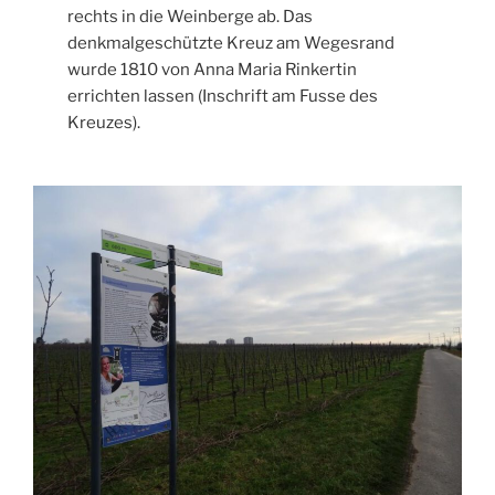
rechts in die Weinberge ab. Das
denkmalgeschützte Kreuz am Wegesrand
wurde 1810 von Anna Maria Rinkertin
errichten lassen (Inschrift am Fusse des
Kreuzes).