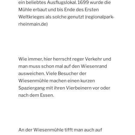
ein beliebtes Ausflugslokal. 1699 wurde die
Mühle erbaut und bis Ende des Ersten
Weltkrieges als solche genutzt (regionalpark-
rheinmain.de)
Wie immer, hier herrscht reger Verkehr und
man muss schon mal auf den Wiesenrand
ausweichen. Viele Besucher der
Wiesenmühle machen einen kurzen
Spaziergang mit ihren Vierbeinern vor oder
nach dem Essen.
An der Wiesenmühle tifft man auch auf