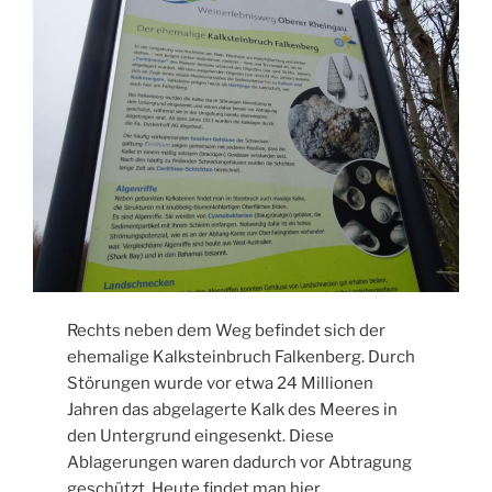
Rechts neben dem Weg befindet sich der
ehemalige Kalksteinbruch Falkenberg. Durch
Störungen wurde vor etwa 24 Millionen
Jahren das abgelagerte Kalk des Meeres in
den Untergrund eingesenkt. Diese
Ablagerungen waren dadurch vor Abtragung
geschützt. Heute findet man hier