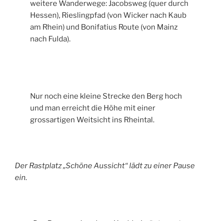
weitere Wanderwege: Jacobsweg (quer durch
Hessen), Rieslingpfad (von Wicker nach Kaub
am Rhein) und Bonifatius Route (von Mainz
nach Fulda).
Nur noch eine kleine Strecke den Berg hoch
und man erreicht die Höhe mit einer
grossartigen Weitsicht ins Rheintal.
Der Rastplatz „Schöne Aussicht“ lädt zu einer Pause
ein.