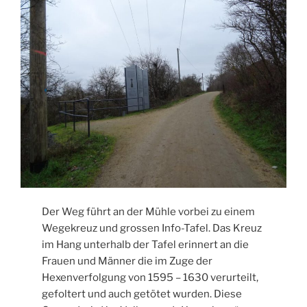
Der Weg führt an der Mühle vorbei zu einem
Wegekreuz und grossen Info-Tafel. Das Kreuz
im Hang unterhalb der Tafel erinnert an die
Frauen und Männer die im Zuge der
Hexenverfolgung von 1595 – 1630 verurteilt,
gefoltert und auch getötet wurden. Diese