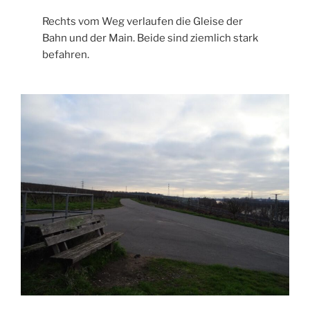
Rechts vom Weg verlaufen die Gleise der
Bahn und der Main. Beide sind ziemlich stark
befahren.