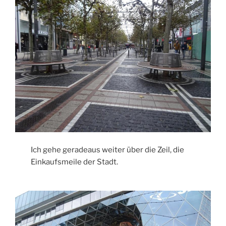
Ich gehe geradeaus weiter über die Zeil, die
Einkaufsmeile der Stadt.