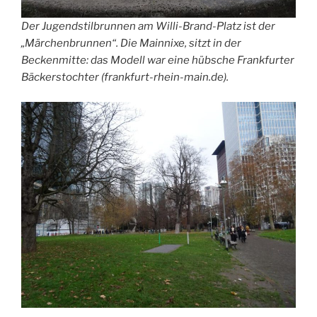
Der Jugendstilbrunnen am Willi-Brand-Platz ist der
„Märchenbrunnen“. Die Mainnixe, sitzt in der
Beckenmitte: das Modell war eine hübsche Frankfurter
Bäckerstochter (frankfurt-rhein-main.de).