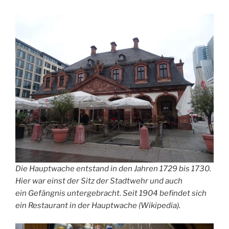
Die Hauptwache entstand in den Jahren 1729 bis 1730.
Hier war einst der Sitz der Stadtwehr und auch
ein Gefängnis untergebracht. Seit 1904 befindet sich
ein Restaurant in der Hauptwache (Wikipedia).