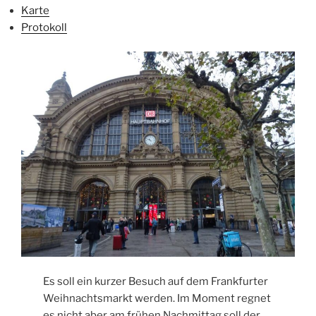
Karte
Protokoll
Es soll ein kurzer Besuch auf dem Frankfurter
Weihnachtsmarkt werden. Im Moment regnet
es nicht aber am frühen Nachmittag soll der