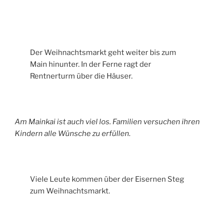
Der Weihnachtsmarkt geht weiter bis zum
Main hinunter. In der Ferne ragt der
Rentnerturm über die Häuser.
Am Mainkai ist auch viel los. Familien versuchen ihren
Kindern alle Wünsche zu erfüllen.
Viele Leute kommen über der Eisernen Steg
zum Weihnachtsmarkt.