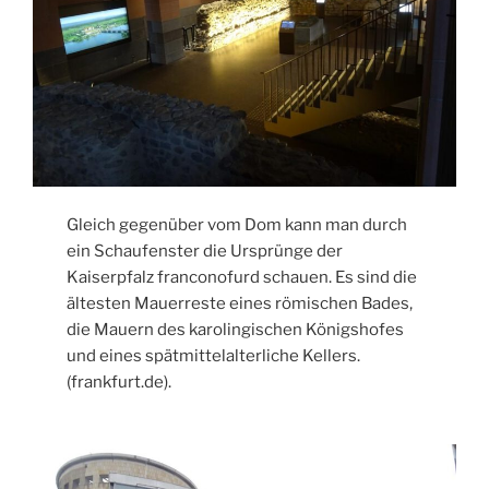
Gleich gegenüber vom Dom kann man durch
ein Schaufenster die Ursprünge der
Kaiserpfalz franconofurd schauen. Es sind die
ältesten Mauerreste eines römischen Bades,
die Mauern des karolingischen Königshofes
und eines spätmittelalterliche Kellers.
(frankfurt.de).