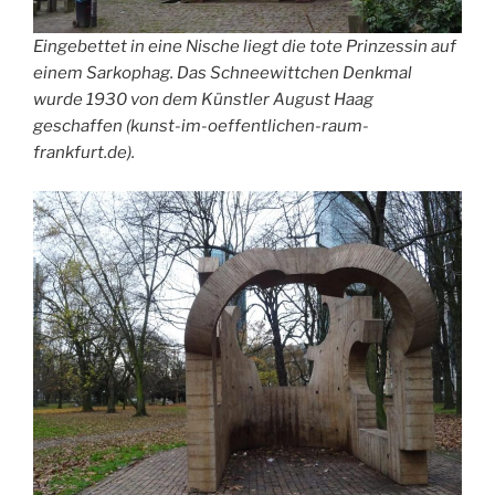
Eingebettet in eine Nische liegt die tote Prinzessin auf
einem Sarkophag. Das Schneewittchen Denkmal
wurde 1930 von dem Künstler August Haag
geschaffen (kunst-im-oeffentlichen-raum-
frankfurt.de).