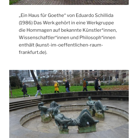
„Ein Haus für Goethe“ von Eduardo Schillida
(1986) Das Werk gehört in eine Werkgruppe
die Hommagen auf bekannte Künstler*innen,
Wissenschaftler*innen und Philosoph*innen
enthält (kunst-im-oeffentlichen-raum-
frankfurt.de).