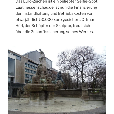
Das Euro-Zeichen ist ein beliebter Selfie-Spot.
Laut hessenschau.de ist nun die Finanzierung
der Instandhaltung und Betriebskosten von
etwa jährlich 50.000 Euro gesichert. Ottmar
Hörl, der Schöpfer der Skulptur, freut sich
über die Zukunftssicherung seines Werkes.