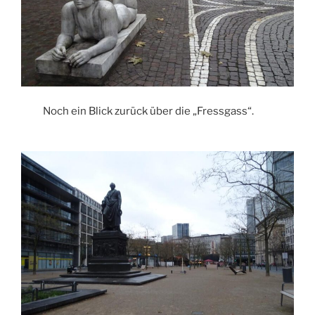
Noch ein Blick zurück über die „Fressgass“.