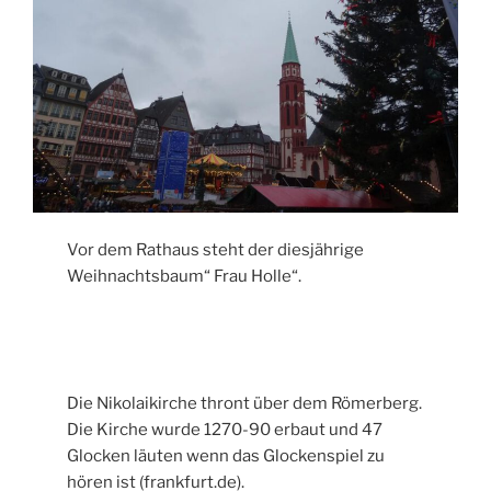
Vor dem Rathaus steht der diesjährige
Weihnachtsbaum“ Frau Holle“.
Die Nikolaikirche thront über dem Römerberg.
Die Kirche wurde 1270-90 erbaut und 47
Glocken läuten wenn das Glockenspiel zu
hören ist (frankfurt.de).