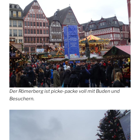
Der Römerberg ist picke-packe voll mit Buden und
Besuchern.