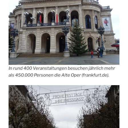
In rund 400 Veranstaltungen besuchen jährlich mehr
als 450.000 Personen die Alte Oper (frankfurt.de).