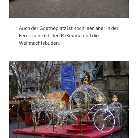
Auch der Goetheplatz ist noch leer, aber in der
Ferne sehe ich den Roßmarkt und die
Weihnachtsbuden.