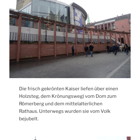
Die frisch gekrönten Kaiser liefen über einen
Holzsteg, dem Krönungsweg) vom Dom zum
Römerberg und dem mittelalterlichen
Rathaus. Unterwegs wurden sie vom Volk
bejubelt.