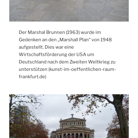
Der Marshal Brunnen (1963) wurde im
Gedenken an den „Marshall Plan“ von 1948
aufgestellt. Dies war eine
Wirtschaftsförderung der USA um
Deutschland nach dem Zweiten Weltkrieg zu
unterstützen (kunst-im-oeffentlichen-raum-
frankfurt.de)