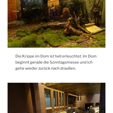
Die Krippe im Dom ist hell erleuchtet. Im Dom
beginnt gerade die Sonntagsmesse und ich
gehe wieder zurück nach draußen.