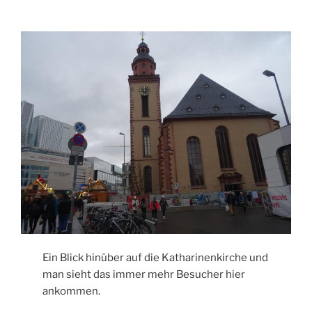
Ein Blick hinüber auf die Katharinenkirche und
man sieht das immer mehr Besucher hier
ankommen.