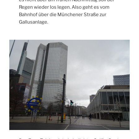
Regen wieder los legen. Also geht es vom
Bahnhof über die Münchener Straße zur
Gallusanlage.