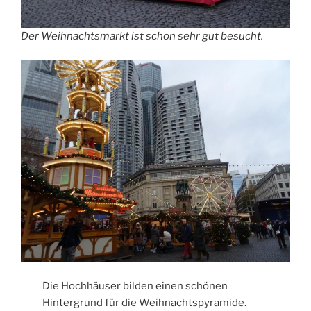
Der Weihnachtsmarkt ist schon sehr gut besucht.
Die Hochhäuser bilden einen schönen
Hintergrund für die Weihnachtspyramide.