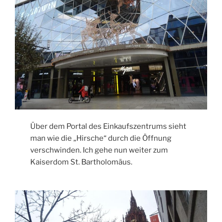
Über dem Portal des Einkaufszentrums sieht
man wie die „Hirsche“ durch die Öffnung
verschwinden. Ich gehe nun weiter zum
Kaiserdom St. Bartholomäus.