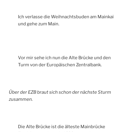
Ich verlasse die Weihnachtsbuden am Mainkai
und gehe zum Main.
Vor mir sehe ich nun die Alte Brücke und den
Turm von der Europäischen Zentralbank.
Über der EZB braut sich schon der nächste Sturm
zusammen.
Die Alte Brücke ist die älteste Mainbrücke