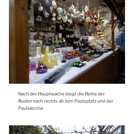
Nach der Hauptwache biegt die Reihe der
Buden nach rechts ab zum Paulsplatz und der
Paulskirche.