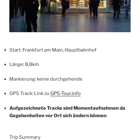
Start: Frankfurt am Main, Hauptbahnhof
Länge: 8,8km
Markierung: keine durchgehende
GPS Track: Link zu
GPS-Tour.info
Aufgezeichnete Tracks sind Momentaufnahmen da
Gegebenheiten vor Ort sich ändern können
Trip Summary