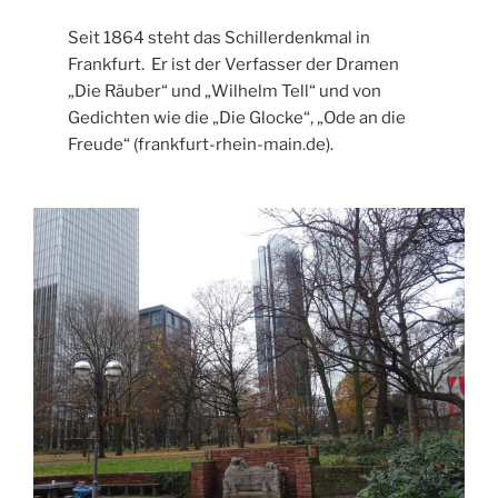
Seit 1864 steht das Schillerdenkmal in
Frankfurt. Er ist der Verfasser der Dramen
„Die Räuber“ und „Wilhelm Tell“ und von
Gedichten wie die „Die Glocke“, „Ode an die
Freude“ (frankfurt-rhein-main.de).