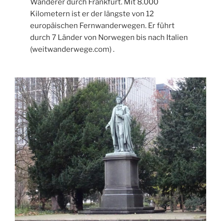
Wanderer durch Frankfurt. Mit 8.000
Kilometern ist er der längste von 12
europäischen Fernwanderwegen. Er führt
durch 7 Länder von Norwegen bis nach Italien
(weitwanderwege.com) .