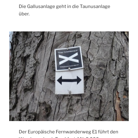
Die Gallusanlage geht in die Taunusanlage
über.
Der Europäische Fernwanderweg E1 führt den