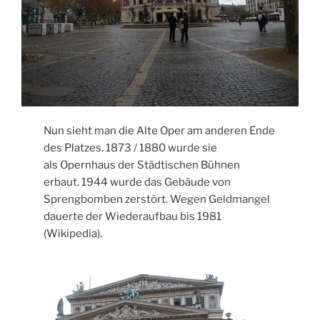
Nun sieht man die Alte Oper am anderen Ende
des Platzes. 1873 / 1880 wurde sie
als Opernhaus der Städtischen Bühnen
erbaut. 1944 wurde das Gebäude von
Sprengbomben zerstört. Wegen Geldmangel
dauerte der Wiederaufbau bis 1981
(Wikipedia).