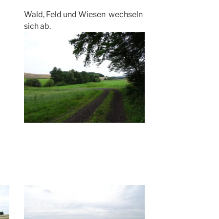
Wald, Feld und Wiesen wechseln
sich ab.