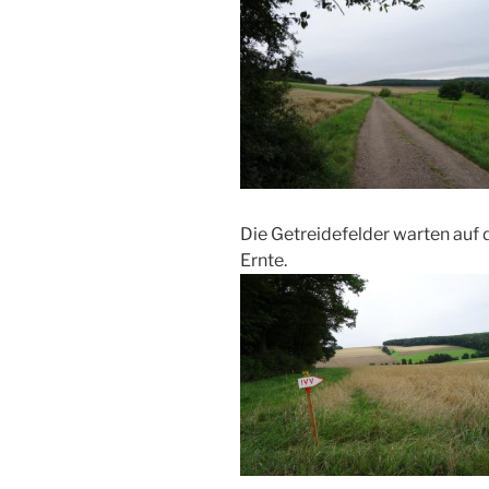
Die Getreidefelder warten auf 
Ernte.