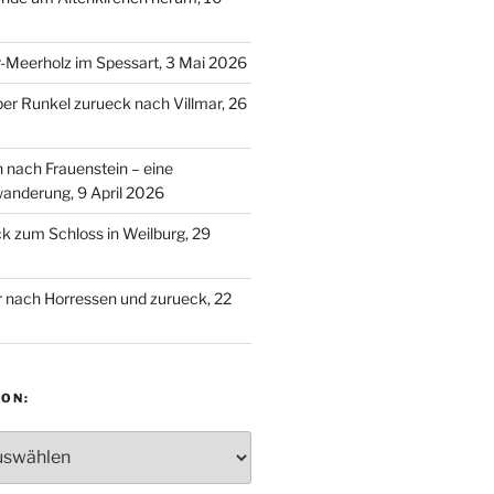
-Meerholz im Spessart, 3 Mai 2026
ber Runkel zurueck nach Villmar, 26
n nach Frauenstein – eine
anderung, 9 April 2026
 zum Schloss in Weilburg, 29
 nach Horressen und zurueck, 22
ON:
: