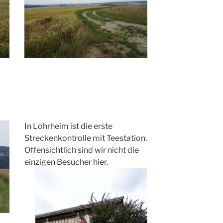
In Lohrheim ist die erste
Streckenkontrolle mit Teestation.
Offensichtlich sind wir nicht die
einzigen Besucher hier.