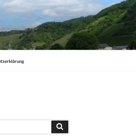
tzerklärung
Suchen