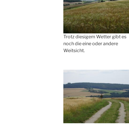
Trotz diesigem Wetter gibt es
noch die eine oder andere
Weitsicht.