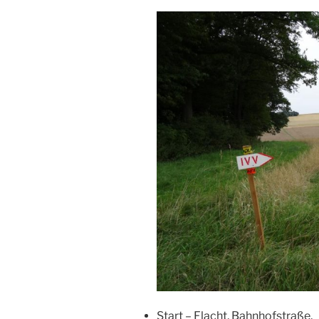
Start – Flacht, Bahnhofstraße,