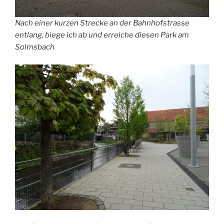
Nach einer kurzen Strecke an der Bahnhofstrasse
entlang, biege ich ab und erreiche diesen Park am
Solmsbach