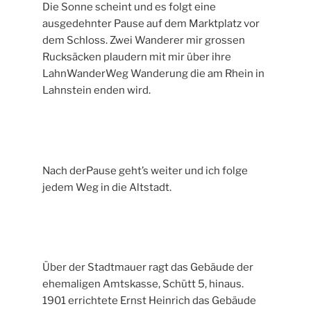
Die Sonne scheint und es folgt eine
ausgedehnter Pause auf dem Marktplatz vor
dem Schloss. Zwei Wanderer mir grossen
Rucksäcken plaudern mit mir über ihre
LahnWanderWeg Wanderung die am Rhein in
Lahnstein enden wird.
Nach derPause geht’s weiter und ich folge
jedem Weg in die Altstadt.
Über der Stadtmauer ragt das Gebäude der
ehemaligen Amtskasse, Schütt 5, hinaus.
1901 errichtete Ernst Heinrich das Gebäude