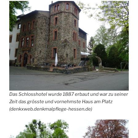
Das Schlosshotel wurde 1887 erbaut und war zu seiner
Zeit das grösste und vornehmste Haus am Platz
(denkxweb.denkmalpflege-hessen.de)