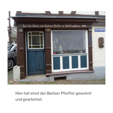
Hier hat einst der Barbier Pfeiffer gewohnt
und gearbeitet.