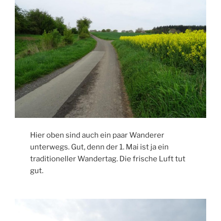
Hier oben sind auch ein paar Wanderer
unterwegs. Gut, denn der 1. Mai ist ja ein
traditioneller Wandertag. Die frische Luft tut
gut.