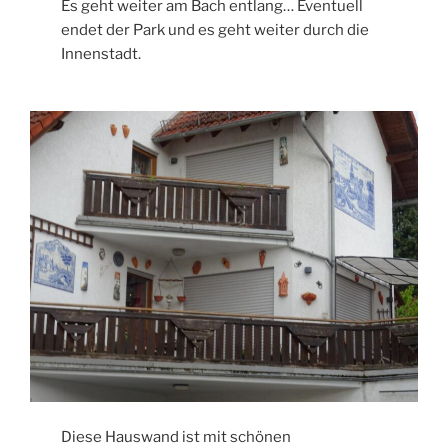
Es geht weiter am Bach entlang… Eventuell
endet der Park und es geht weiter durch die
Innenstadt.
Diese Hauswand ist mit schönen