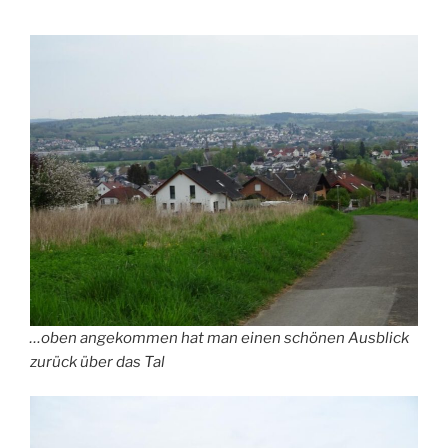
…oben angekommen hat man einen schönen Ausblick
zurück über das Tal