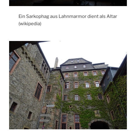
Ein Sarkophag aus Lahnmarmor dient als Altar
(wikipedia)