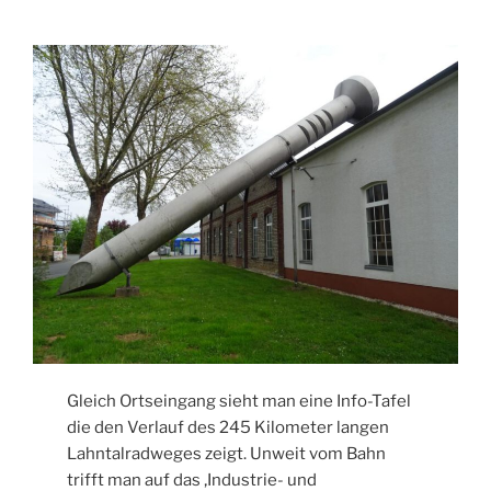
Gleich Ortseingang sieht man eine Info-Tafel
die den Verlauf des 245 Kilometer langen
Lahntalradweges zeigt. Unweit vom Bahn
trifft man auf das ‚Industrie- und