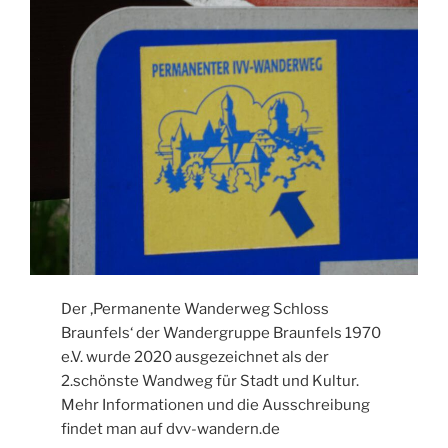
Der ‚Permanente Wanderweg Schloss
Braunfels‘ der Wandergruppe Braunfels 1970
e.V. wurde 2020 ausgezeichnet als der
2.schönste Wandweg für Stadt und Kultur.
Mehr Informationen und die Ausschreibung
findet man auf dvv-wandern.de