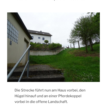
Die Strecke führt nun am Haus vorbei, den
Hügel hinauf und an einer Pferdekoppel
vorbei in die offene Landschaft.