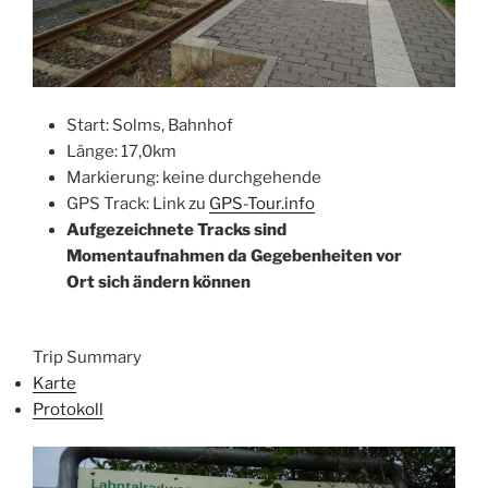
Start: Solms, Bahnhof
Länge: 17,0km
Markierung: keine durchgehende
GPS Track: Link zu
GPS-Tour.info
Aufgezeichnete Tracks sind
Momentaufnahmen da Gegebenheiten vor
Ort sich ändern kön
nen
Trip Summary
Karte
Protokoll