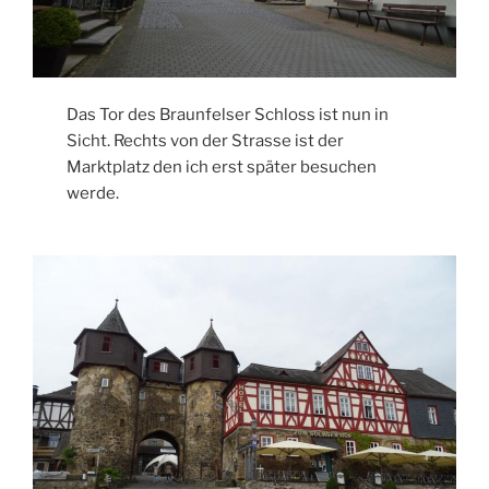
Das Tor des Braunfelser Schloss ist nun in
Sicht. Rechts von der Strasse ist der
Marktplatz den ich erst später besuchen
werde.