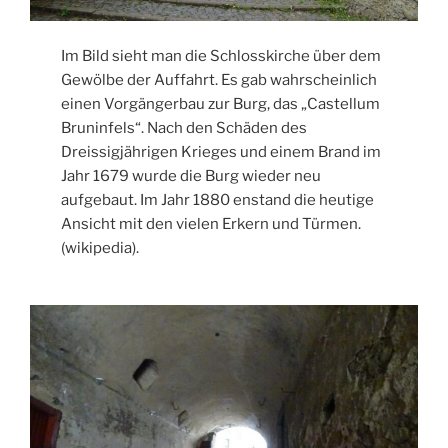
Im Bild sieht man die Schlosskirche über dem
Gewölbe der Auffahrt. Es gab wahrscheinlich
einen Vorgängerbau zur Burg, das „Castellum
Bruninfels“. Nach den Schäden des
Dreissigjährigen Krieges und einem Brand im
Jahr 1679 wurde die Burg wieder neu
aufgebaut. Im Jahr 1880 enstand die heutige
Ansicht mit den vielen Erkern und Türmen.
(wikipedia).