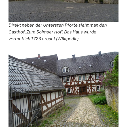
Direkt neben der Untersten Pforte sieht man den
Gasthof ‚Zum Solmser Hof‘. Das Haus wurde
vermutlich 1723 erbaut (Wikipedia)