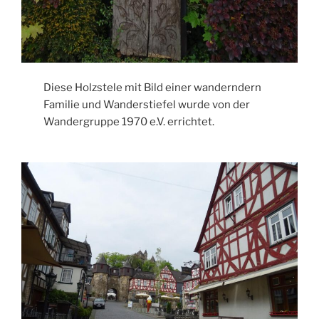
Diese Holzstele mit Bild einer wanderndern
Familie und Wanderstiefel wurde von der
Wandergruppe 1970 e.V. errichtet.