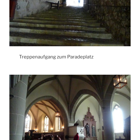
Treppenaufgang zum Paradeplatz