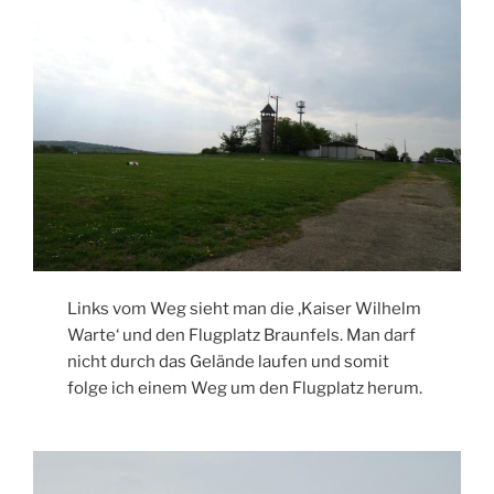
Links vom Weg sieht man die ‚Kaiser Wilhelm
Warte‘ und den Flugplatz Braunfels. Man darf
nicht durch das Gelände laufen und somit
folge ich einem Weg um den Flugplatz herum.