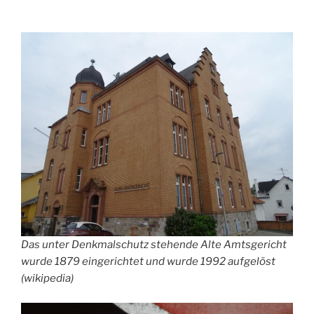
Das unter Denkmalschutz stehende Alte Amtsgericht
wurde 1879 eingerichtet und wurde 1992 aufgelöst
(wikipedia)