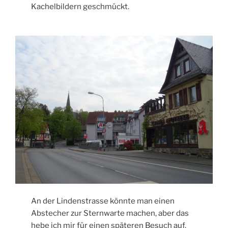
Kachelbildern geschmückt.
An der Lindenstrasse könnte man einen
Abstecher zur Sternwarte machen, aber das
hebe ich mir für einen späteren Besuch auf.