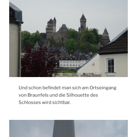
Und schon befindet man sich am Ortseingang
von Braunfels und die Silhouette des
Schlosses wird sichtbar.