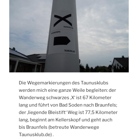
Die Wegemarkierungen des Taunusklubs
werden mich eine ganze Weile begleiten: der
Wanderweg schwarzes ‚X‘ ist 67 Kilometer
lang und führt von Bad Soden nach Braunfels;
der ‚liegende Bleistift‘ Weg ist 77,5 Kilometer
lang, beginnt am Kellerskopf und geht auch
bis Braunfels (betreute Wanderwege
Taunusklub.de) .