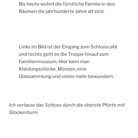
Bis heute wohnt die fürstliche Familie in den
Räumen die jahrhunderte Jahre alt sind.
Links im Bild ist der Eingang zum Schlosscafé
und rechts geht es die Treppe hinauf zum
Familienmuseum. Hier kann man
Kleidungsstücke, Münzen, eine
Glassammlung und vieles mehr bewundern.
Ich verlasse das Schloss durch die oberste Pforte mit
Glockenturm