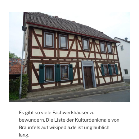
Es gibt so viele Fachwerkhäuser zu
bewundern. Die Liste der Kulturdenkmale von
Braunfels auf wikipedia.de ist unglaublich
lang.