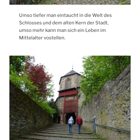
Umso tiefer man eintaucht in die Welt des
Schlosses und dem alten Kern der Stadt,
umso mehr kann man sich ein Leben im
Mittelalter vostellen.