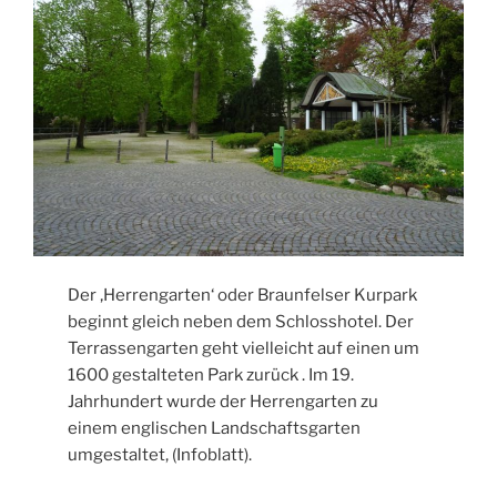
Der ‚Herrengarten‘ oder Braunfelser Kurpark
beginnt gleich neben dem Schlosshotel. Der
Terrassengarten geht vielleicht auf einen um
1600 gestalteten Park zurück . Im 19.
Jahrhundert wurde der Herrengarten zu
einem englischen Landschaftsgarten
umgestaltet, (Infoblatt).