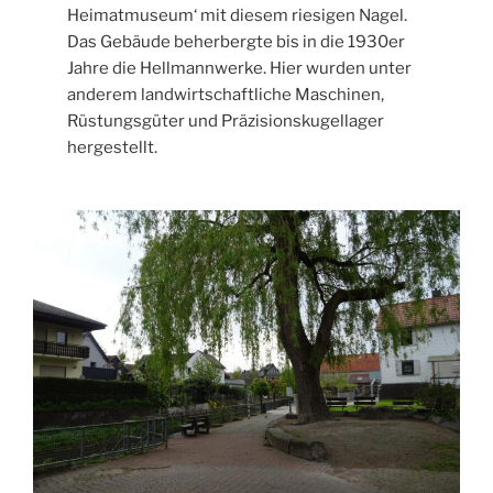
Heimatmuseum‘ mit diesem riesigen Nagel.
Das Gebäude beherbergte bis in die 1930er
Jahre die Hellmannwerke. Hier wurden unter
anderem landwirtschaftliche Maschinen,
Rüstungsgüter und Präzisionskugellager
hergestellt.