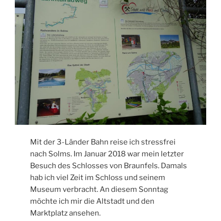
Mit der 3-Länder Bahn reise ich stressfrei
nach Solms. Im Januar 2018 war mein letzter
Besuch des Schlosses von Braunfels. Damals
hab ich viel Zeit im Schloss und seinem
Museum verbracht. An diesem Sonntag
möchte ich mir die Altstadt und den
Marktplatz ansehen.