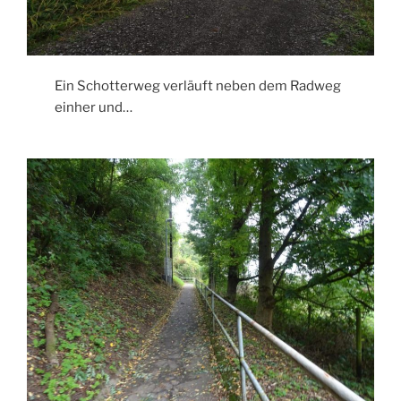
Ein Schotterweg verläuft neben dem Radweg
einher und…