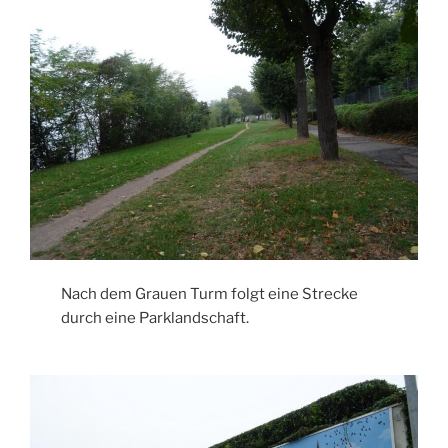
Nach dem Grauen Turm folgt eine Strecke
durch eine Parklandschaft.