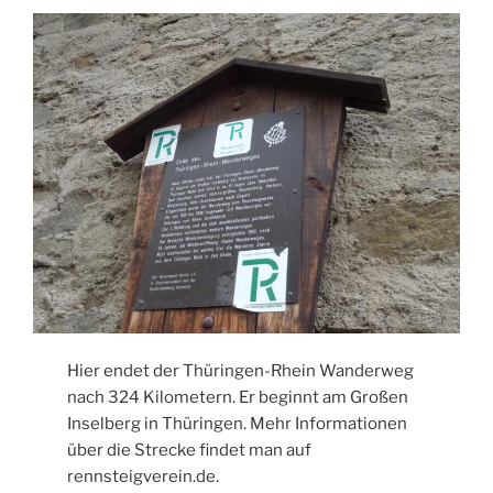
Hier endet der Thüringen-Rhein Wanderweg
nach 324 Kilometern. Er beginnt am Großen
Inselberg in Thüringen. Mehr Informationen
über die Strecke findet man auf
rennsteigverein.de.