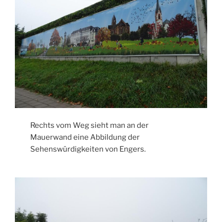
Rechts vom Weg sieht man an der
Mauerwand eine Abbildung der
Sehenswürdigkeiten von Engers.