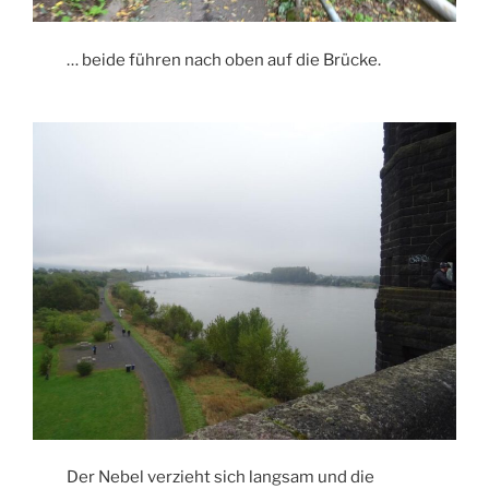
… beide führen nach oben auf die Brücke.
Der Nebel verzieht sich langsam und die