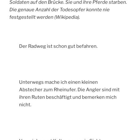
Soldaten auf den Brücke. Sie und ihre Pferde starben.
Die genaue Anzahl der Todesopfer konnte nie
festgestellt werden (Wikipedia).
Der Radweg ist schon gut befahren.
Unterwegs mache ich einen kleinen
Abstecher zum Rheinufer. Die Angler sind mit
ihren Ruten beschäftigt und bemerken mich
nicht.