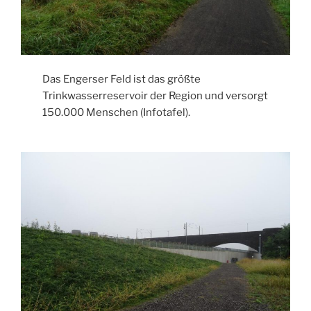
Das Engerser Feld ist das größte
Trinkwasserreservoir der Region und versorgt
150.000 Menschen (Infotafel).