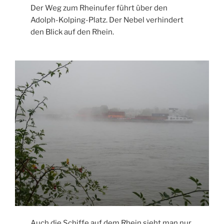
Der Weg zum Rheinufer führt über den
Adolph-Kolping-Platz. Der Nebel verhindert
den Blick auf den Rhein.
Auch die Schiffe auf dem Rhein sieht man nur