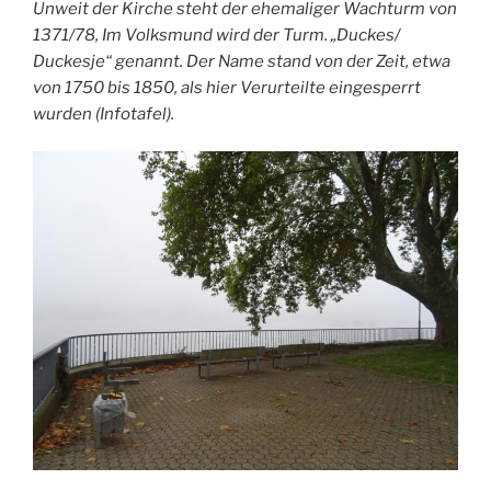
Unweit der Kirche steht der ehemaliger Wachturm von
1371/78, Im Volksmund wird der Turm. „Duckes/
Duckesje“ genannt. Der Name stand von der Zeit, etwa
von 1750 bis 1850, als hier Verurteilte eingesperrt
wurden (Infotafel).