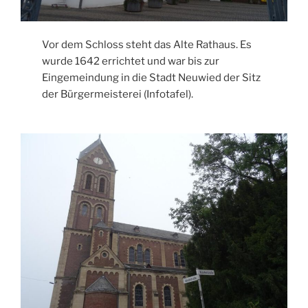
Vor dem Schloss steht das Alte Rathaus. Es
wurde 1642 errichtet und war bis zur
Eingemeindung in die Stadt Neuwied der Sitz
der Bürgermeisterei (Infotafel).