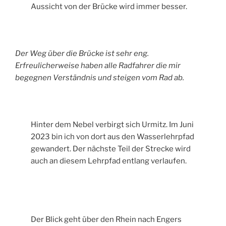
Aussicht von der Brücke wird immer besser.
Der Weg über die Brücke ist sehr eng.
Erfreulicherweise haben alle Radfahrer die mir
begegnen Verständnis und steigen vom Rad ab.
Hinter dem Nebel verbirgt sich Urmitz. Im Juni
2023 bin ich von dort aus den Wasserlehrpfad
gewandert. Der nächste Teil der Strecke wird
auch an diesem Lehrpfad entlang verlaufen.
Der Blick geht über den Rhein nach Engers