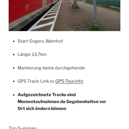
Start: Engers, Bahnhof
Länge: 13,7km
Markierung: keine durchgehende
GPS Track: Link zu
GPS-Tour.info
Aufgezeichnete Tracks sind
Momentaufnahmen da Gegebenheiten vor
Ort sich ändern können
Trip Summary