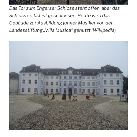
Das Tor zum Engerser Schloss steht offen, aber das
Schloss selbst ist geschlossen. Heute wird das
Gebäude zur Ausbildung junger Musiker von der
Landesstiftung „Villa Musica“ genutzt (Wikipedia).