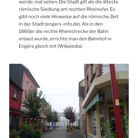
werde, mal sehen. Die Stadt gilt als die älteste
römische Siedlung am rechten Rheinufer. Es
gibt noch viele Hinweise auf die römische Zeit
in der Stadt (engers-info.de). Als in den
1860er die rechte Rheinstrecke der Bahn
erbaut wurde, errichte man den Bahnhof in
Engers gleich mit (Wikipedia).