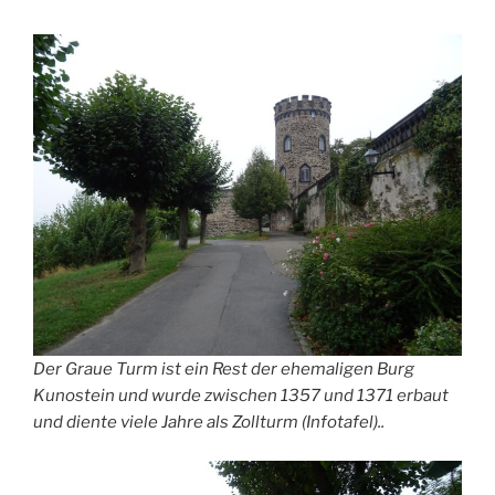
Der
Graue Turm
ist ein Rest der ehemaligen Burg
Kunostein und wurde zwischen 1357 und 1371 erbaut
und diente viele Jahre als Zollturm (Infotafel)..