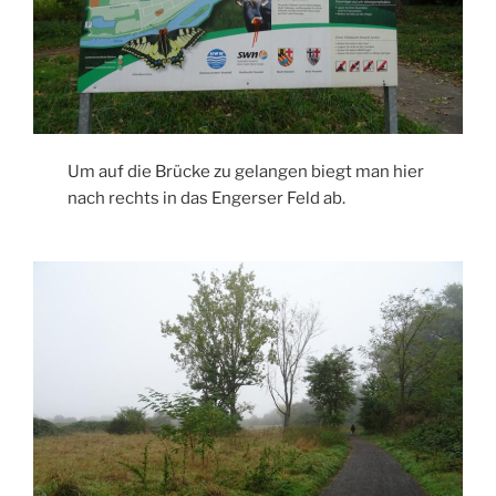
Um auf die Brücke zu gelangen biegt man hier
nach rechts in das Engerser Feld ab.