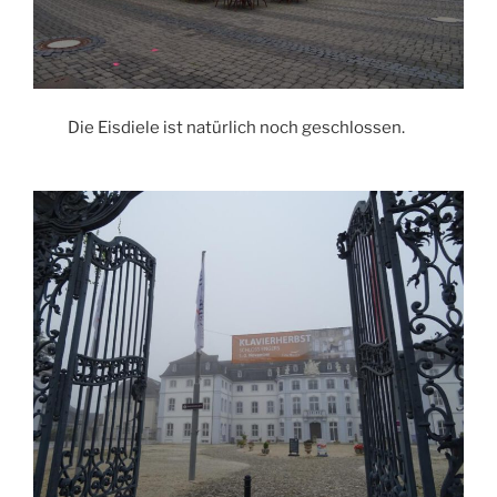
Die Eisdiele ist natürlich noch geschlossen.