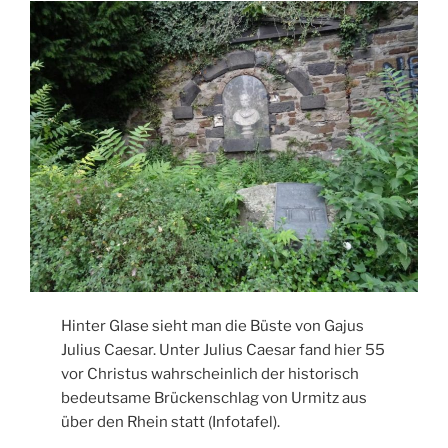
Hinter Glase sieht man die Büste von Gajus
Julius Caesar. Unter Julius Caesar fand hier 55
vor Christus wahrscheinlich der historisch
bedeutsame Brückenschlag von Urmitz aus
über den Rhein statt (Infotafel).