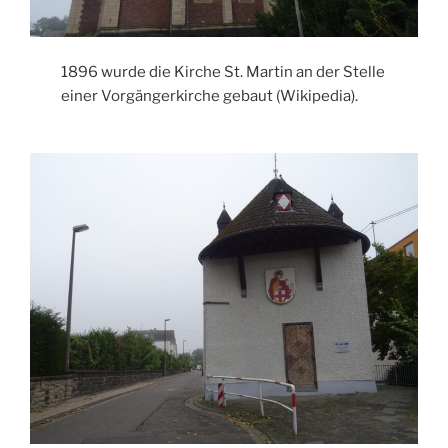
1896 wurde die Kirche St. Martin an der Stelle
einer Vorgängerkirche gebaut (Wikipedia).