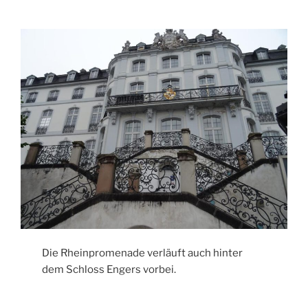
Die Rheinpromenade verläuft auch hinter
dem Schloss Engers vorbei.