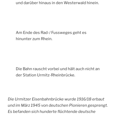
und darüber hinaus in den Westerwald hinein.
Am Ende des Rad-/ Fussweges geht es
hinunter zum Rhein.
Die Bahn rauscht vorbei und hält auch nicht an
der Station Urmitz-Rheinbrücke.
Die Urmitzer Eisenbahnbrücke wurde 1916/18 erbaut
und im März 1945 von deutschen Pionieren gesprengt.
Es befanden sich hunderte flüchtende deutsche