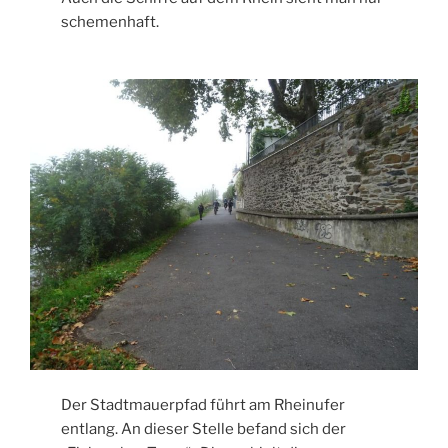
schemenhaft.
Der Stadtmauerpfad führt am Rheinufer
entlang. An dieser Stelle befand sich der