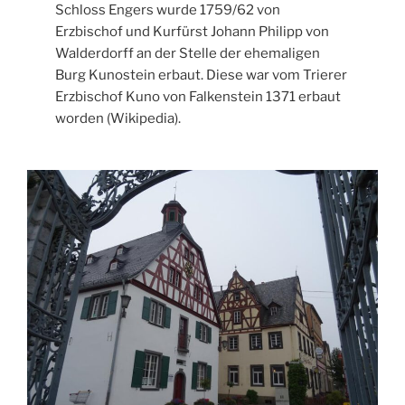
Schloss Engers wurde 1759/62 von
Erzbischof und Kurfürst Johann Philipp von
Walderdorff an der Stelle der ehemaligen
Burg Kunostein erbaut. Diese war vom Trierer
Erzbischof Kuno von Falkenstein 1371 erbaut
worden (Wikipedia).