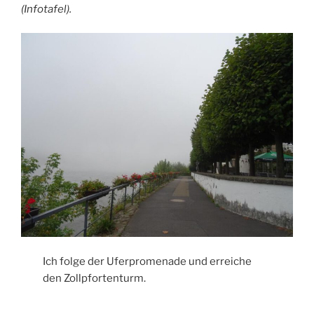
(Infotafel).
Ich folge der Uferpromenade und erreiche
den Zollpfortenturm.