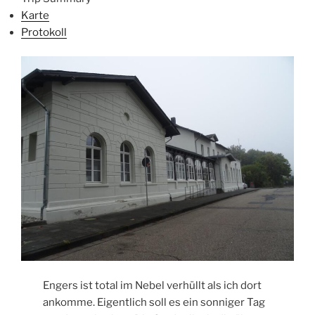
Karte
Protokoll
Engers ist total im Nebel verhüllt als ich dort
ankomme. Eigentlich soll es ein sonniger Tag