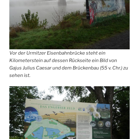
Vor der Urmitzer Eisenbahnbrücke steht ein
Kilometerstein auf dessen Rückseite ein Bild von
Gajus Julius Caesar und dem Brückenbau (55 v. Chr.) zu
sehen ist.