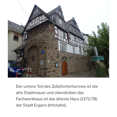
Der untere Teil des Zollpfortenturmes ist die
alte Stadtmauer und obendrüber das
Fachwerkhaus ist das älteste Haus (1371/78)
der Stadt Engers (Infotafel).