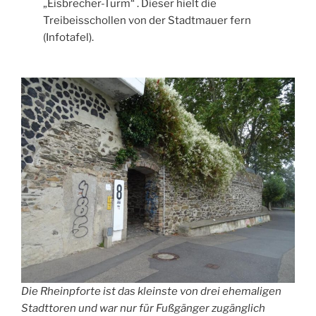
„Eisbrecher-Turm“ . Dieser hielt die
Treibeisschollen von der Stadtmauer fern
(Infotafel).
Die Rheinpforte ist das kleinste von drei ehemaligen
Stadttoren und war nur für Fußgänger zugänglich