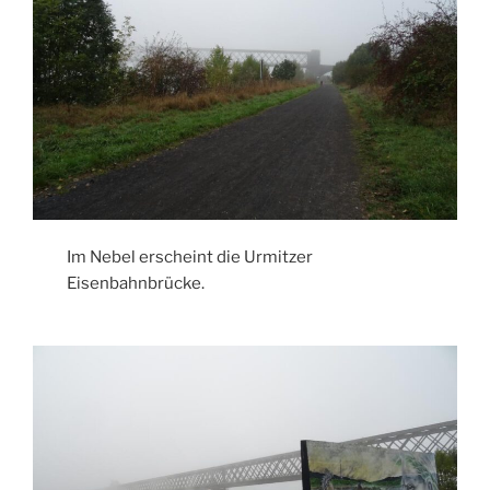
Im Nebel erscheint die Urmitzer
Eisenbahnbrücke.