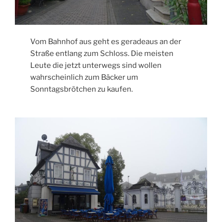
Vom Bahnhof aus geht es geradeaus an der
Straße entlang zum Schloss. Die meisten
Leute die jetzt unterwegs sind wollen
wahrscheinlich zum Bäcker um
Sonntagsbrötchen zu kaufen.