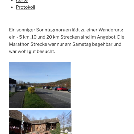
Protokoll
Ein sonniger Sonntagmorgen lädt zu einer Wanderung
ein - 5 km, 10 und 20 km Strecken sind im Angebot. Die
Marathon Strecke war nur am Samstag begehbar und
war wohl gut besucht.