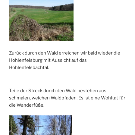
Zurück durch den Wald erreichen wir bald wieder die
Hohlenfelsburg mit Aussicht auf das
Hohlenfelsbachtal.
Teile der Streck durch den Wald bestehen aus
schmalen, weichen Waldpfaden. Es ist eine Wohltat für
die Wanderfüße.