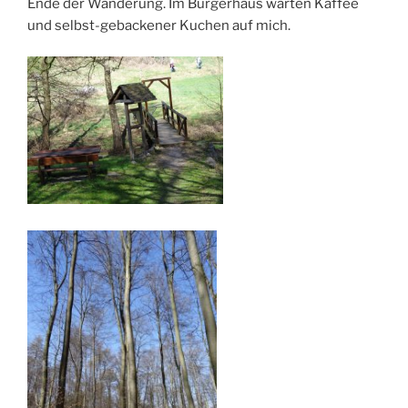
Ende der Wanderung. Im Bürgerhaus warten Kaffee
und selbst-gebackener Kuchen auf mich.