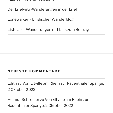
Der Eifelyeti -Wanderungen in der Eifel
Lonewalker – Englischer Wanderblog
Liste aller Wanderungen mit Link zum Beitrag
NEUESTE KOMMENTARE
Edith
zu
Von Eltville am Rhein zur Rauenthaler Spange,
2 Oktober 2022
Helmut Schreiner
zu
Von Eltville am Rhein zur
Rauenthaler Spange, 2 Oktober 2022