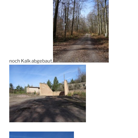
noch Kalk abgebaut.