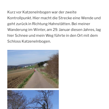
Kurz vor Katzenelnbogen war der zweite
Kontrollpunkt. Hier macht die Strecke eine Wende und
geht zurück in Richtung Hahnstätten. Bei meiner
Wanderung im Winter, am 29. Januar diesen Jahres, lag
hier Schnee und mein Weg führte in den Ort mit dem
Schloss Katzenelnbogen.