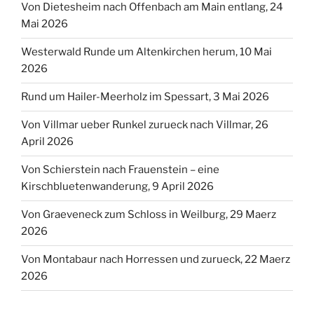
Von Dietesheim nach Offenbach am Main entlang, 24
Mai 2026
Westerwald Runde um Altenkirchen herum, 10 Mai
2026
Rund um Hailer-Meerholz im Spessart, 3 Mai 2026
Von Villmar ueber Runkel zurueck nach Villmar, 26
April 2026
Von Schierstein nach Frauenstein – eine
Kirschbluetenwanderung, 9 April 2026
Von Graeveneck zum Schloss in Weilburg, 29 Maerz
2026
Von Montabaur nach Horressen und zurueck, 22 Maerz
2026