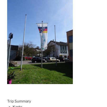
Trip Summary
Karte