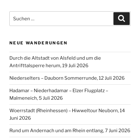
Beiträge
Suchen
Suche
nach:
NEUE WANDERUNGEN
Durch die Altstadt von Alsfeld und um die
Antrifttalsperre herum, 19 Juli 2026
Niederselters – Dauborn Sommerrunde, 12 Juli 2026
Hadamar – Niederhadamar – Elzer Flugplatz –
Malmeneich, 5 Juli 2026
Woerrstadt (Rheinhessen) – Hiwweltour Neuborn, 14
Juni 2026
Rund um Andernach und am Rhein entlang, 7 Juni 2026