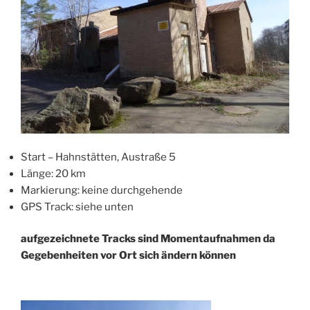
Start – Hahnstätten, Austraße 5
Länge: 20 km
Markierung: keine durchgehende
GPS Track: siehe unten
aufgezeichnete Tracks sind Momentaufnahmen da
Gegebenheiten vor Ort sich ändern können