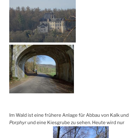
Im Wald ist eine frühere Anlage für Abbau von Kalk und
Porphyr
und eine Kiesgrube zu sehen. Heute wird nur