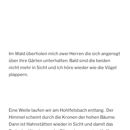
Im Wald überholen mich zwei Herren die sich angeregt
über ihre Gärten unterhalten. Bald sind die beiden
nicht mehr in Sicht und ich höre wieder wie die Vögel
plappern.
Eine Weile laufen wir am Hohlfelsbach entlang. Der
Himmel scheint durch die Kronen der hohen Bäume.
Dann ist Hahnstätten wieder in Sicht und damit das