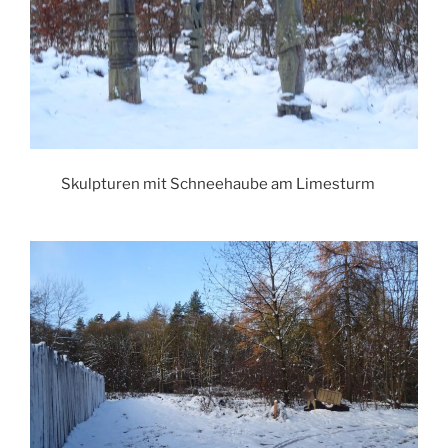
Skulpturen mit Schneehaube am Limesturm