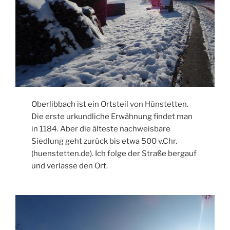
Oberlibbach ist ein Ortsteil von Hünstetten.
Die erste urkundliche Erwähnung findet man
in 1184. Aber die älteste nachweisbare
Siedlung geht zurück bis etwa 500 v.Chr.
(huenstetten.de). Ich folge der Straße bergauf
und verlasse den Ort.