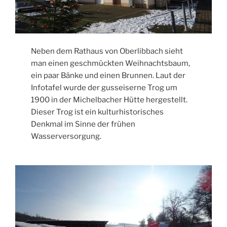
Neben dem Rathaus von Oberlibbach sieht
man einen geschmückten Weihnachtsbaum,
ein paar Bänke und einen Brunnen. Laut der
Infotafel wurde der gusseiserne Trog um
1900 in der Michelbacher Hütte hergestellt.
Dieser Trog ist ein kulturhistorisches
Denkmal im Sinne der frühen
Wasserversorgung.