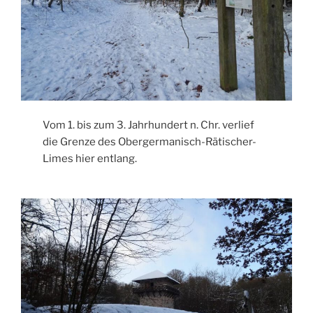
Vom 1. bis zum 3. Jahrhundert n. Chr. verlief
die Grenze des Obergermanisch-Rätischer-
Limes hier entlang.