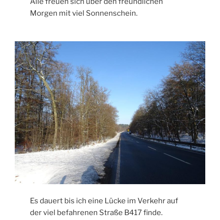
Alle freuen sich über den freundlichen
Morgen mit viel Sonnenschein.
Es dauert bis ich eine Lücke im Verkehr auf
der viel befahrenen Straße B417 finde.