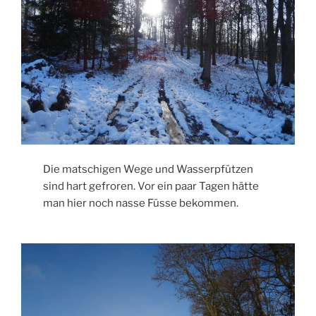
Die matschigen Wege und Wasserpfützen
sind hart gefroren. Vor ein paar Tagen hätte
man hier noch nasse Füsse bekommen.