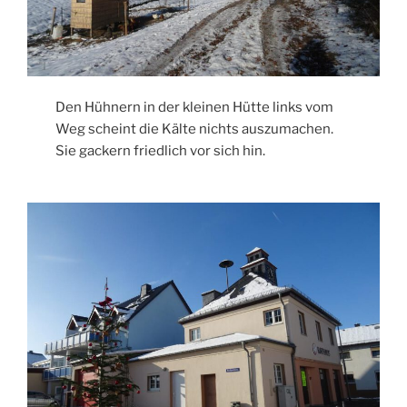
Den Hühnern in der kleinen Hütte links vom
Weg scheint die Kälte nichts auszumachen.
Sie gackern friedlich vor sich hin.