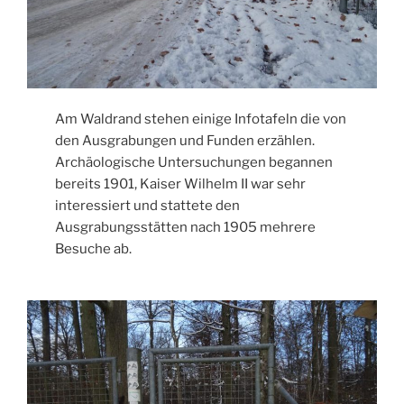
Am Waldrand stehen einige Infotafeln die von
den Ausgrabungen und Funden erzählen.
Archäologische Untersuchungen begannen
bereits 1901, Kaiser Wilhelm II war sehr
interessiert und stattete den
Ausgrabungsstätten nach 1905 mehrere
Besuche ab.