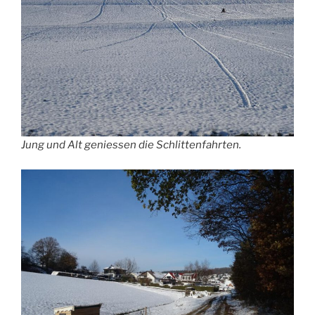
Jung und Alt geniessen die Schlittenfahrten.