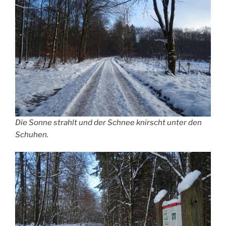
Die Sonne strahlt und der Schnee knirscht unter den
Schuhen.