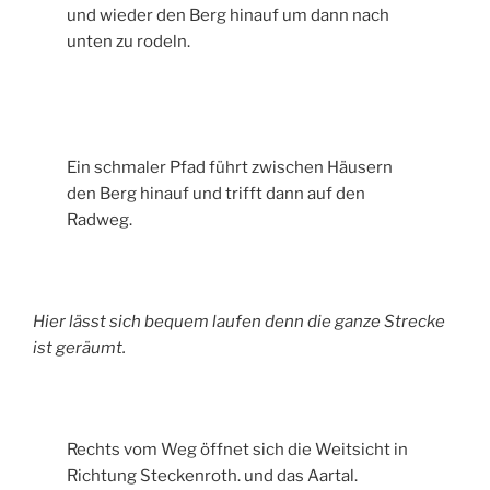
und wieder den Berg hinauf um dann nach
unten zu rodeln.
Ein schmaler Pfad führt zwischen Häusern
den Berg hinauf und trifft dann auf den
Radweg.
Hier lässt sich bequem laufen denn die ganze Strecke
ist geräumt.
Rechts vom Weg öffnet sich die Weitsicht in
Richtung Steckenroth. und das Aartal.