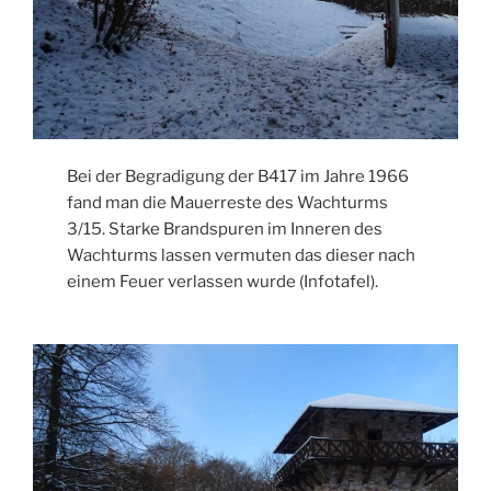
Bei der Begradigung der B417 im Jahre 1966
fand man die Mauerreste des Wachturms
3/15. Starke Brandspuren im Inneren des
Wachturms lassen vermuten das dieser nach
einem Feuer verlassen wurde (Infotafel).