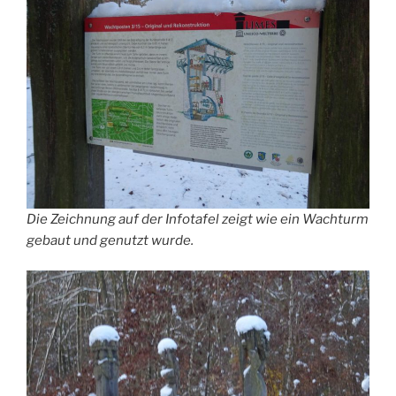
Die Zeichnung auf der Infotafel zeigt wie ein Wachturm
gebaut und genutzt wurde.