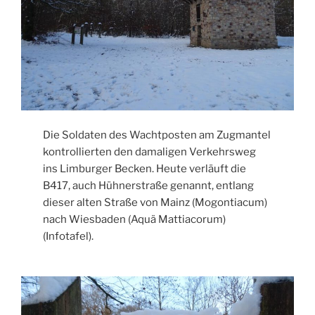
Die Soldaten des Wachtposten am Zugmantel
kontrollierten den damaligen Verkehrsweg
ins Limburger Becken. Heute verläuft die
B417, auch Hühnerstraße genannt, entlang
dieser alten Straße von Mainz (Mogontiacum)
nach Wiesbaden (Aquä Mattiacorum)
(Infotafel).