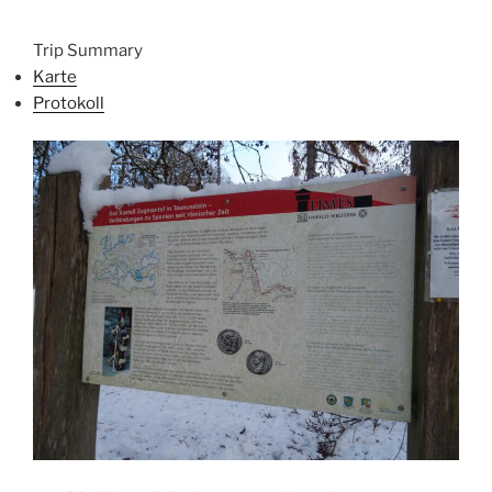
Trip Summary
Karte
Protokoll