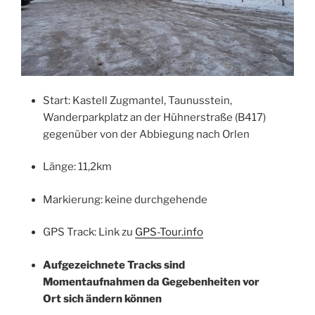
Start: Kastell Zugmantel, Taunusstein,
Wanderparkplatz an der Hühnerstraße (B417)
gegenüber von der Abbiegung nach Orlen
Länge: 11,2km
Markierung: keine durchgehende
GPS Track: Link zu
GPS-Tour.info
Aufgezeichnete Tracks sind
Momentaufnahmen da Gegebenheiten vor
Ort sich ändern können