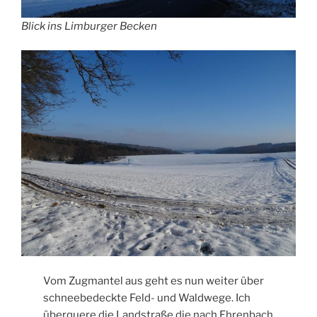
Blick ins Limburger Becken
Vom Zugmantel aus geht es nun weiter über
schneebedeckte Feld- und Waldwege. Ich
überquere die Landstraße die nach Ehrenbach