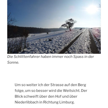
Die Schlittenfahrer haben immer noch Spass in der
Sonne.
Um so weiter ich der Strasse auf den Berg
folge, um so besser wird die Weitsicht. Der
Blick schweift über den Hof und über
Niederlibbach in Richtung Limburg.