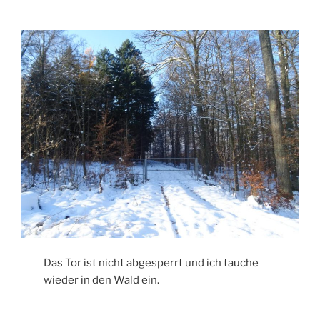
Das Tor ist nicht abgesperrt und ich tauche
wieder in den Wald ein.