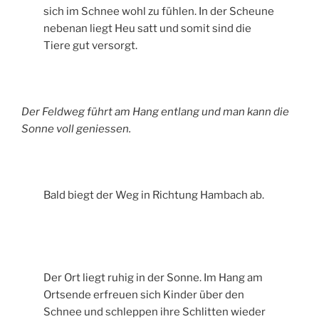
sich im Schnee wohl zu fühlen. In der Scheune
nebenan liegt Heu satt und somit sind die
Tiere gut versorgt.
Der Feldweg führt am Hang entlang und man kann die
Sonne voll geniessen.
Bald biegt der Weg in Richtung Hambach ab.
Der Ort liegt ruhig in der Sonne. Im Hang am
Ortsende erfreuen sich Kinder über den
Schnee und schleppen ihre Schlitten wieder