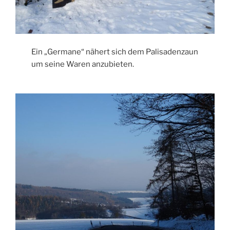
Ein „Germane“ nähert sich dem Palisadenzaun
um seine Waren anzubieten.