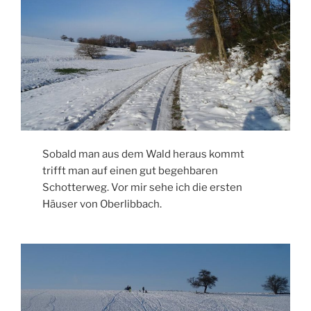
Sobald man aus dem Wald heraus kommt
trifft man auf einen gut begehbaren
Schotterweg. Vor mir sehe ich die ersten
Häuser von Oberlibbach.