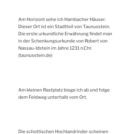
Am Horizont sehe ich Hambacher Häuser.
Dieser Ort ist ein Stadtteil von Taunusstein.
Die erste urkundliche Erwähnung findet man
in der Schenkungsurkunde von Robert von
Nassau-Idstein im Jahre 1231 n.Chr.
(taunusstein.de)
Am kleinen Rastplatz biege ich ab und folge
dem Feldweg unterhalb vom Ort.
Die schottischen Hochlandrinder scheinen