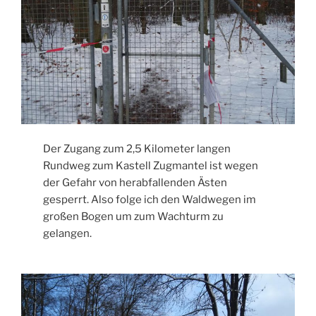
Der Zugang zum 2,5 Kilometer langen
Rundweg zum Kastell Zugmantel ist wegen
der Gefahr von herabfallenden Ästen
gesperrt. Also folge ich den Waldwegen im
großen Bogen um zum Wachturm zu
gelangen.