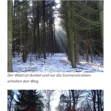
Der Wald ist dunkel und nur die Sonnenstrahlen
erhellen den Weg.