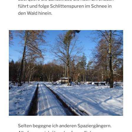
führt und folge Schlittenspuren im Schnee in
den Wald hinein.
Selten begegne ich anderen Spaziergängern.