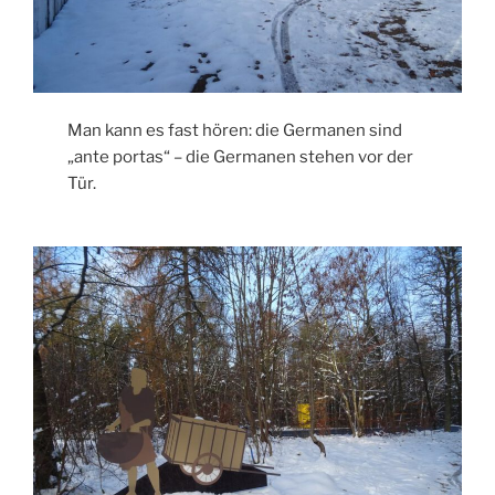
Man kann es fast hören: die Germanen sind
„ante portas“ – die Germanen stehen vor der
Tür.