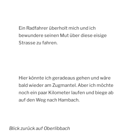
Ein Radfahrer überholt mich und ich
bewundere seinen Mut über diese eisige
Strasse zu fahren.
Hier könnte ich geradeaus gehen und wäre
bald wieder am Zugmantel. Aber ich möchte
noch ein paar Kilometer laufen und biege ab
auf den Weg nach Hambach.
Blick zurück auf Oberlibbach