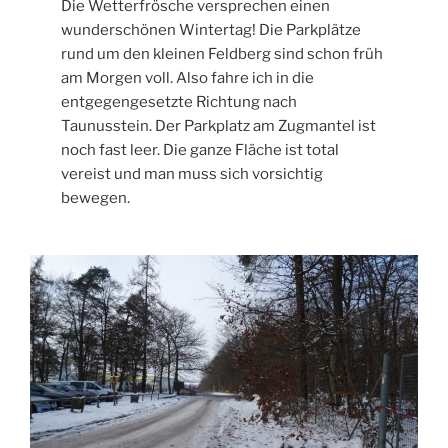
Die Wetterfrösche versprechen einen
wunderschönen Wintertag! Die Parkplätze
rund um den kleinen Feldberg sind schon früh
am Morgen voll. Also fahre ich in die
entgegengesetzte Richtung nach
Taunusstein. Der Parkplatz am Zugmantel ist
noch fast leer. Die ganze Fläche ist total
vereist und man muss sich vorsichtig
bewegen.