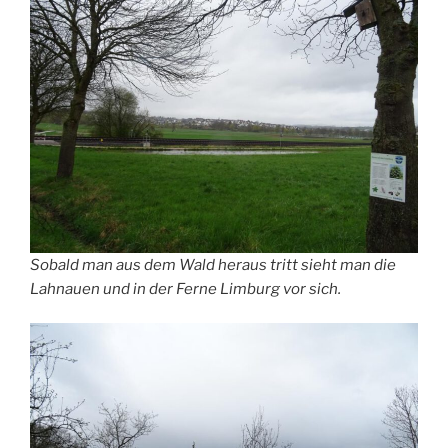
Sobald man aus dem Wald heraus tritt sieht man die
Lahnauen und in der Ferne Limburg vor sich.