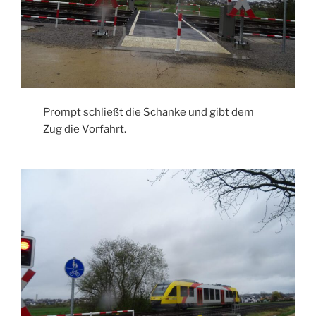
Prompt schließt die Schanke und gibt dem
Zug die Vorfahrt.