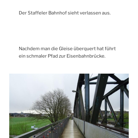
Der Staffeler Bahnhof sieht verlassen aus.
Nachdem man die Gleise überquert hat führt
ein schmaler Pfad zur Eisenbahnbrücke.