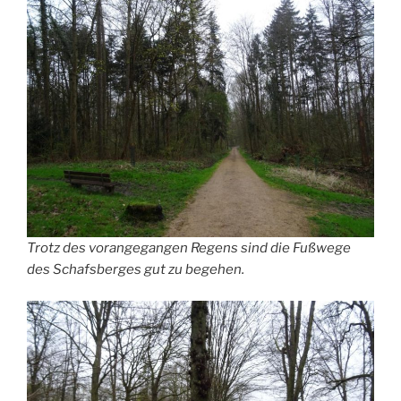
Trotz des vorangegangen Regens sind die Fußwege
des Schafsberges gut zu begehen.