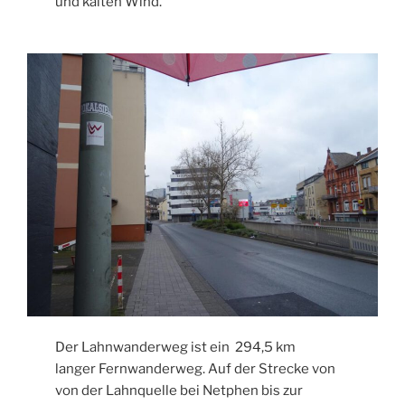
und kalten Wind.
Der Lahnwanderweg ist ein 294,5 km
langer Fernwanderweg. Auf der Strecke von
von der Lahnquelle bei Netphen bis zur