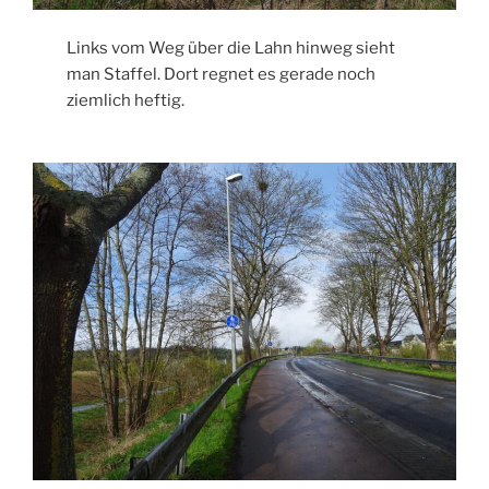
Links vom Weg über die Lahn hinweg sieht
man Staffel. Dort regnet es gerade noch
ziemlich heftig.