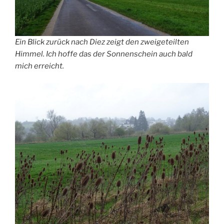
Ein Blick zurück nach Diez zeigt den zweigeteilten
Himmel. Ich hoffe das der Sonnenschein auch bald
mich erreicht.