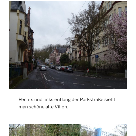
Rechts und links entlang der Parkstraße sieht
man schöne alte Villen.