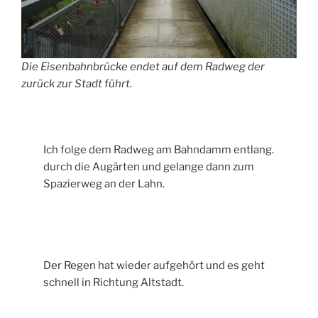
Die Eisenbahnbrücke endet auf dem Radweg der
zurück zur Stadt führt.
Ich folge dem Radweg am Bahndamm entlang.
durch die Augärten und gelange dann zum
Spazierweg an der Lahn.
Der Regen hat wieder aufgehört und es geht
schnell in Richtung Altstadt.