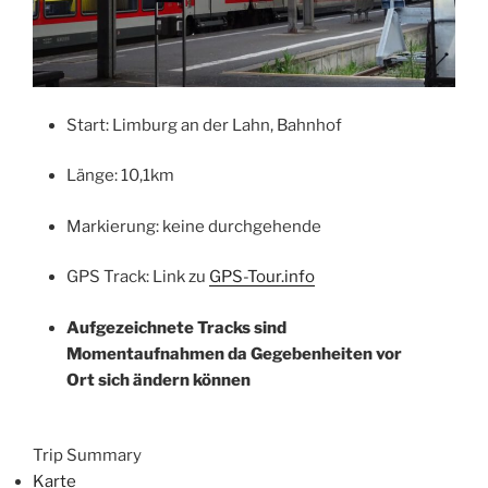
Start: Limburg an der Lahn, Bahnhof
Länge: 10,1km
Markierung: keine durchgehende
GPS Track: Link zu
GPS-Tour.info
Aufgezeichnete Tracks sind
Momentaufnahmen da Gegebenheiten vor
Ort sich ändern können
Trip Summary
Karte