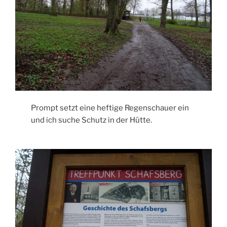
Prompt setzt eine heftige Regenschauer ein
und ich suche Schutz in der Hütte.