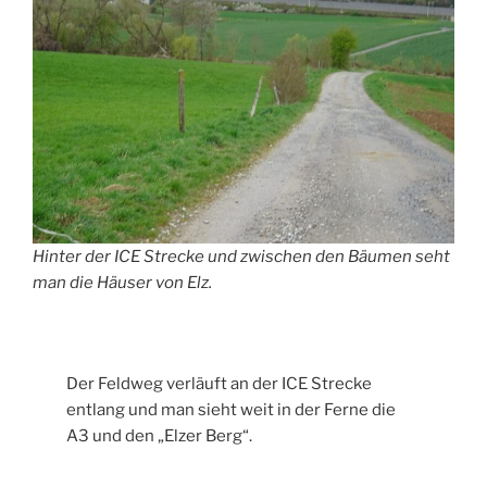
Hinter der ICE Strecke und zwischen den Bäumen seht
man die Häuser von Elz.
Der Feldweg verläuft an der ICE Strecke
entlang und man sieht weit in der Ferne die
A3 und den „Elzer Berg“.