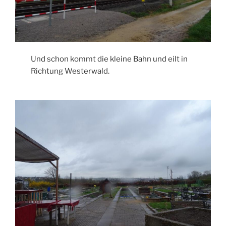
Und schon kommt die kleine Bahn und eilt in
Richtung Westerwald.