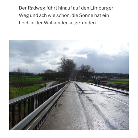
Der Radweg führt hinauf auf den Limburger
Weg und ach wie schön, die Sonne hat ein
Loch in der Wolkendecke gefunden.