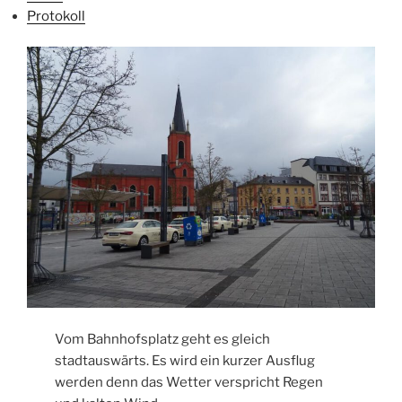
Protokoll
Vom Bahnhofsplatz geht es gleich
stadtauswärts. Es wird ein kurzer Ausflug
werden denn das Wetter verspricht Regen