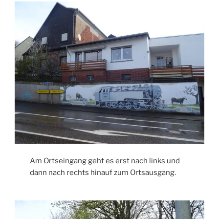
Am Ortseingang geht es erst nach links und
dann nach rechts hinauf zum Ortsausgang.