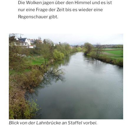
Die Wolken jagen über den Himmel und es ist
nur eine Frage der Zeit bis es wieder eine
Regenschauer gibt.
Blick von der Lahnbrücke an Staffel vorbei.