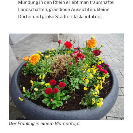
Mündung in den Rhein erlebt man traumhafte
Landschaften, grandiose Aussichten. kleine
Dörfer und große Städte. (daslahntal.de).
Der Frühling in einem Blumentopf.