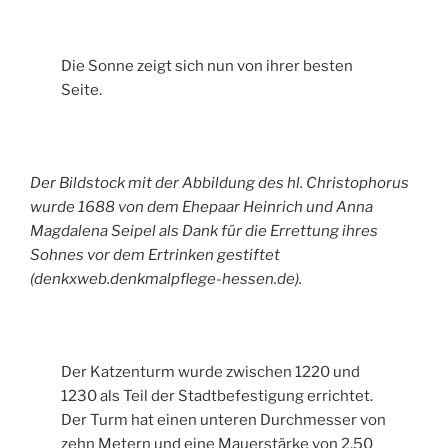
Die Sonne zeigt sich nun von ihrer besten
Seite.
Der Bildstock mit der Abbildung des hl. Christophorus
wurde 1688 von dem Ehepaar Heinrich und Anna
Magdalena Seipel als Dank für die Errettung ihres
Sohnes vor dem Ertrinken gestiftet
(denkxweb.denkmalpflege-hessen.de).
Der Katzenturm wurde zwischen 1220 und
1230 als Teil der Stadtbefestigung errichtet.
Der Turm hat einen unteren Durchmesser von
zehn Metern und eine Mauerstärke von 2,50