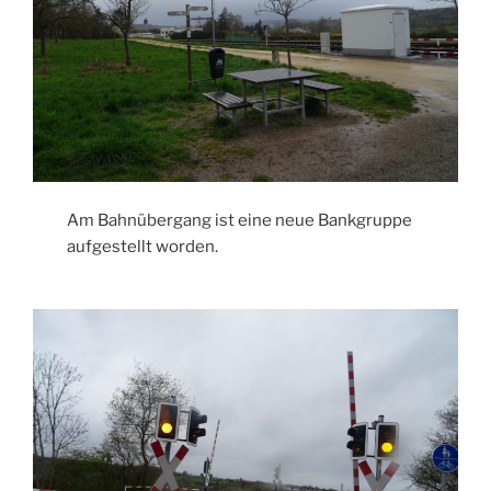
Am Bahnübergang ist eine neue Bankgruppe
aufgestellt worden.