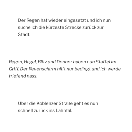
Der Regen hat wieder eingesetzt und ich nun
suche ich die kürzeste Strecke zurück zur
Stadt.
Regen, Hagel, Blitz und Donner haben nun Staffel im
Griff. Der Regenschirm hilft nur bedingt und ich werde
triefend nass.
Über die Koblenzer Straße geht es nun
schnell zurück ins Lahntal.