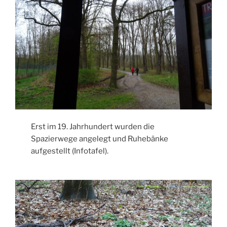
Erst im 19. Jahrhundert wurden die
Spazierwege angelegt und Ruhebänke
aufgestellt (Infotafel).