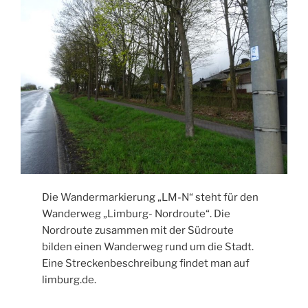
Die Wandermarkierung „LM-N“ steht für den
Wanderweg „Limburg- Nordroute“. Die
Nordroute zusammen mit der Südroute
bilden einen Wanderweg rund um die Stadt.
Eine Streckenbeschreibung findet man auf
limburg.de.