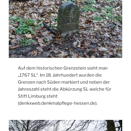
Auf dem historischen Grenzstein sieht man
„1767 SL“. Im 18. Jahrhundert wurden die
Grenzen nach Süden markiert und neben der
Jahreszahl steht die Abkürzung SL welche für
Stift Limburg steht
(denkxweb.denkmalpflege-hessen.de).