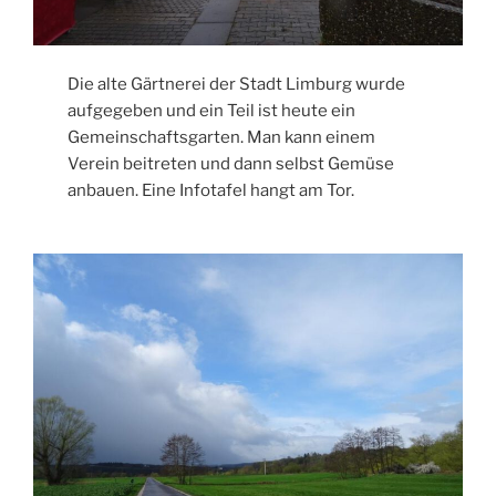
Die alte Gärtnerei der Stadt Limburg wurde
aufgegeben und ein Teil ist heute ein
Gemeinschaftsgarten. Man kann einem
Verein beitreten und dann selbst Gemüse
anbauen. Eine Infotafel hangt am Tor.