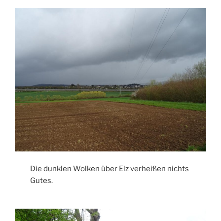
Die dunklen Wolken über Elz verheißen nichts
Gutes.