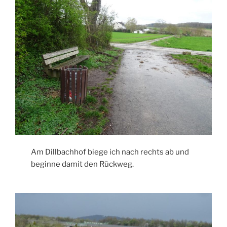
Am Dillbachhof biege ich nach rechts ab und
beginne damit den Rückweg.