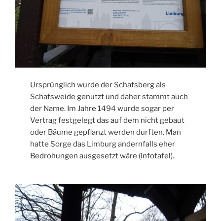
Ursprünglich wurde der Schafsberg als
Schafsweide genutzt und daher stammt auch
der Name. Im Jahre 1494 wurde sogar per
Vertrag festgelegt das auf dem nicht gebaut
oder Bäume gepflanzt werden durften. Man
hatte Sorge das Limburg andernfalls eher
Bedrohungen ausgesetzt wäre (Infotafel).