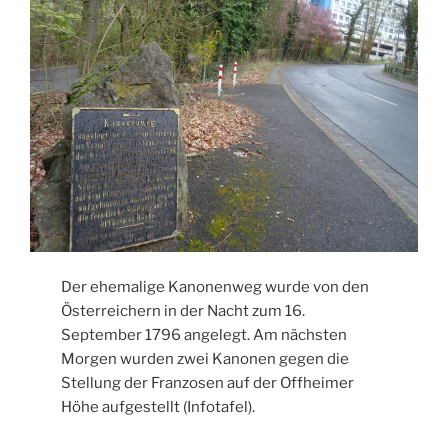
Der ehemalige Kanonenweg wurde von den
Österreichern in der Nacht zum 16.
September 1796 angelegt. Am nächsten
Morgen wurden zwei Kanonen gegen die
Stellung der Franzosen auf der Offheimer
Höhe aufgestellt (Infotafel).