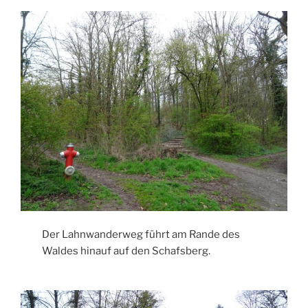
Der Lahnwanderweg führt am Rande des
Waldes hinauf auf den Schafsberg.