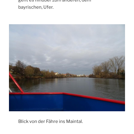
bayrischen, Ufer.
Blick von der Fähre ins Maintal.