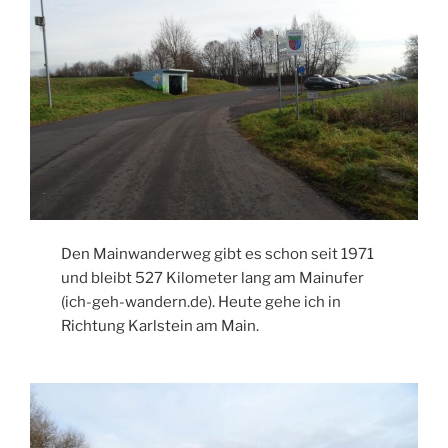
Den Mainwanderweg gibt es schon seit 1971
und bleibt 527 Kilometer lang am Mainufer
(ich-geh-wandern.de). Heute gehe ich in
Richtung Karlstein am Main.