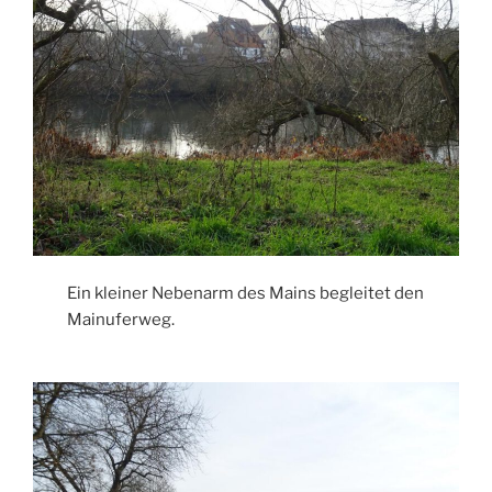
Ein kleiner Nebenarm des Mains begleitet den
Mainuferweg.