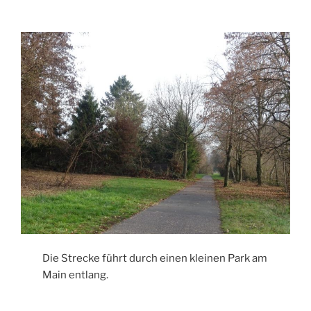
Die Strecke führt durch einen kleinen Park am
Main entlang.