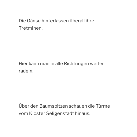
Die Gänse hinterlassen überall ihre
Tretminen.
Hier kann man in alle Richtungen weiter
radeln.
Über den Baumspitzen schauen die Türme
vom Kloster Seligenstadt hinaus.