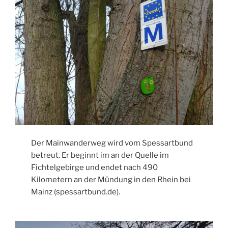
Der Mainwanderweg wird vom Spessartbund
betreut. Er beginnt im an der Quelle im
Fichtelgebirge und endet nach 490
Kilometern an der Mündung in den Rhein bei
Mainz (spessartbund.de).