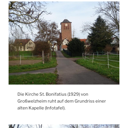
Die Kirche St. Bonifatius (1929) von
Großwelzheim ruht auf dem Grundriss einer
alten Kapelle (Infotafel).