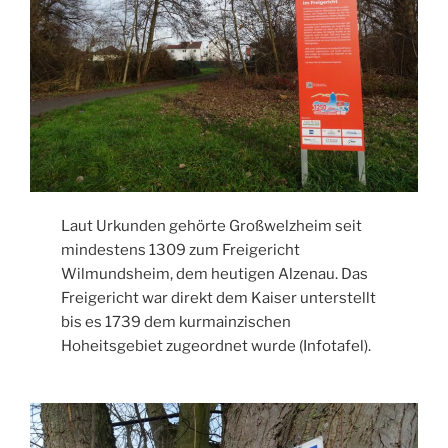
Laut Urkunden gehörte Großwelzheim seit
mindestens 1309 zum Freigericht
Wilmundsheim, dem heutigen Alzenau. Das
Freigericht war direkt dem Kaiser unterstellt
bis es 1739 dem kurmainzischen
Hoheitsgebiet zugeordnet wurde (Infotafel).