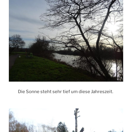
Die Sonne steht sehr tief um diese Jahreszeit.