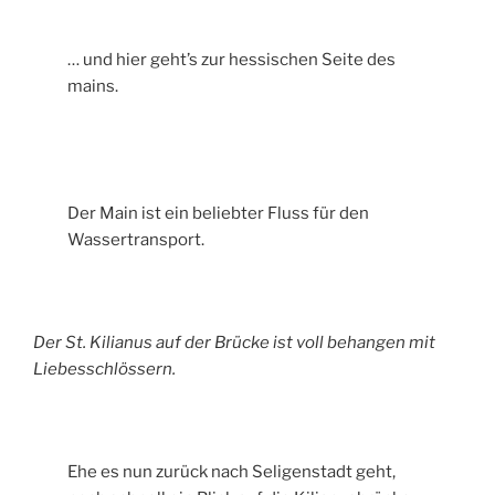
… und hier geht’s zur hessischen Seite des
mains.
Der Main ist ein beliebter Fluss für den
Wassertransport.
Der St. Kilianus auf der Brücke ist voll behangen mit
Liebesschlössern.
Ehe es nun zurück nach Seligenstadt geht,