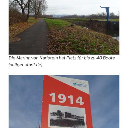
Die Marina von Karlstein hat Platz für bis zu 40 Boote
(seligenstadt.de).