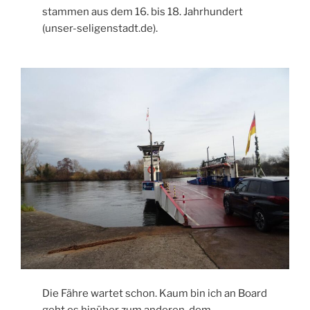
stammen aus dem 16. bis 18. Jahrhundert
(unser-seligenstadt.de).
Die Fähre wartet schon. Kaum bin ich an Board
geht es hinüber zum anderen, dem