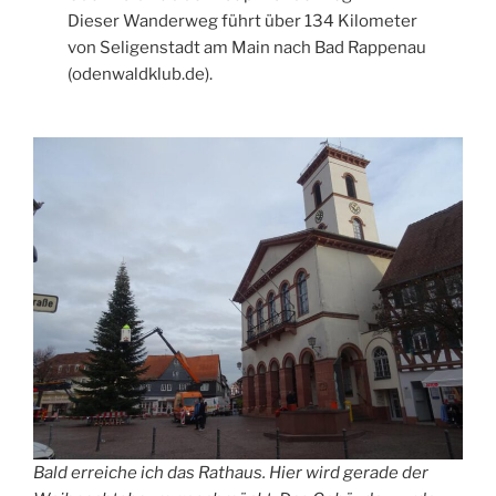
Dieser Wanderweg führt über 134 Kilometer
von Seligenstadt am Main nach Bad Rappenau
(odenwaldklub.de).
Bald erreiche ich das Rathaus. Hier wird gerade der