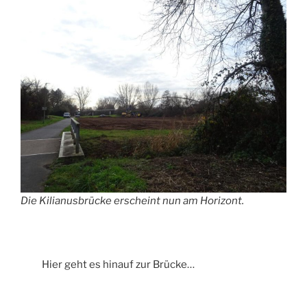
Die Kilianusbrücke erscheint nun am Horizont.
Hier geht es hinauf zur Brücke…