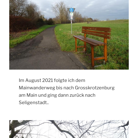
Im August 2021 folgte ich dem
Mainwanderweg bis nach Grosskrotzenburg
am Main und ging dann zurück nach
Seligenstadt..