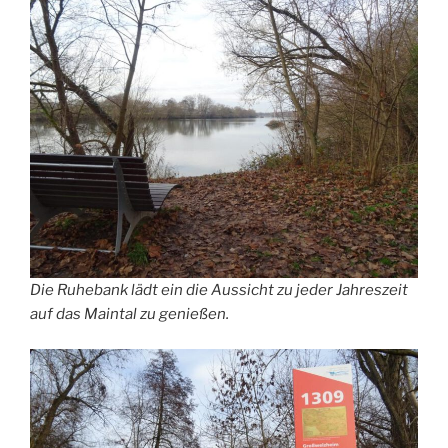
Die Ruhebank lädt ein die Aussicht zu jeder Jahreszeit
auf das Maintal zu genießen.