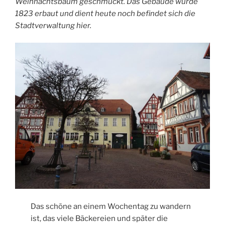
Weihnachtsbaum geschmückt. Das Gebäude wurde
1823 erbaut und dient heute noch befindet sich die
Stadtverwaltung hier.
Das schöne an einem Wochentag zu wandern
ist, das viele Bäckereien und später die