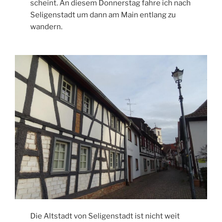
scheint. An diesem Donnerstag fahre ich nach
Seligenstadt um dann am Main entlang zu
wandern.
Die Altstadt von Seligenstadt ist nicht weit