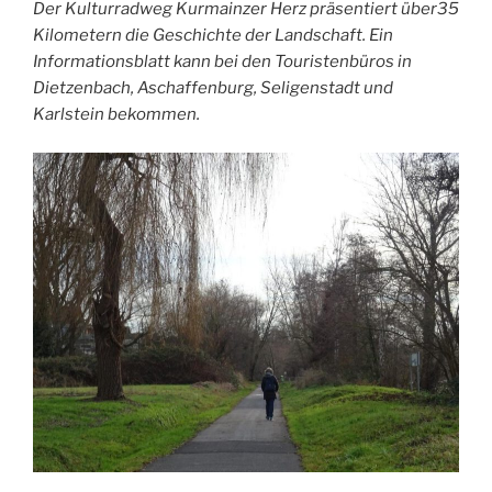
Der Kulturradweg Kurmainzer Herz präsentiert über35
Kilometern die Geschichte der Landschaft. Ein
Informationsblatt kann bei den Touristenbüros in
Dietzenbach, Aschaffenburg, Seligenstadt und
Karlstein bekommen.