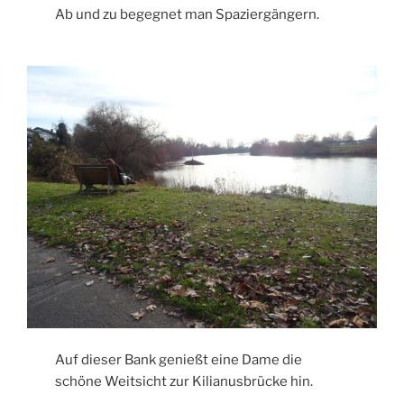
Ab und zu begegnet man Spaziergängern.
Auf dieser Bank genießt eine Dame die
schöne Weitsicht zur Kilianusbrücke hin.