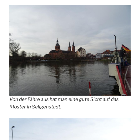
Von der Fähre aus hat man eine gute Sicht auf das
Kloster in Seligenstadt.