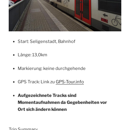
Start: Seligenstadt, Bahnhof
Länge: 13,0km
Markierung: keine durchgehende
GPS Track: Link zu
GPS-Tour.info
Aufgezeichnete Tracks sind
Momentaufnahmen da Gegebenheiten vor
Ort sich ändern können
Trip Summary