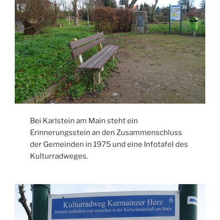
Bei Karlstein am Main steht ein
Erinnerungsstein an den Zusammenschluss
der Gemeinden in 1975 und eine Infotafel des
Kulturradweges.