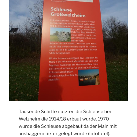
Tausende Schiffe nutzten die Schleuse bei
Welzheim die 1914/18 erbaut wurde. 1970
wurde die Schleuse abgebaut da der Main mit
ausbaggern tiefer gelegt wurde (Infotafel).