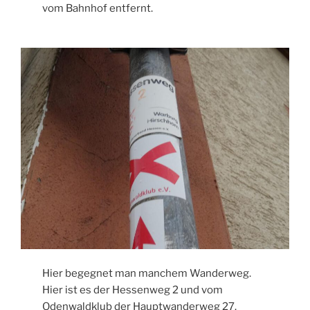
vom Bahnhof entfernt.
Hier begegnet man manchem Wanderweg.
Hier ist es der Hessenweg 2 und vom
Odenwaldklub der Hauptwanderweg 27.