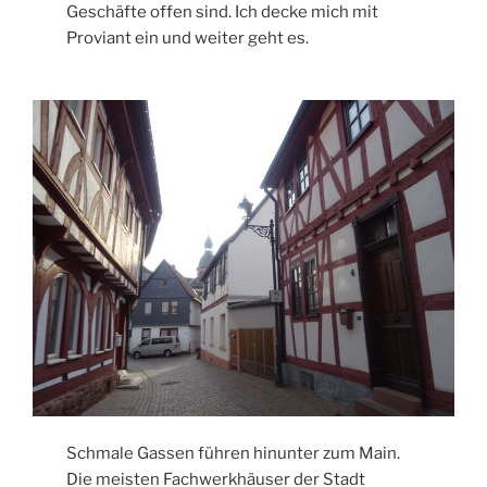
Geschäfte offen sind. Ich decke mich mit
Proviant ein und weiter geht es.
Schmale Gassen führen hinunter zum Main.
Die meisten Fachwerkhäuser der Stadt