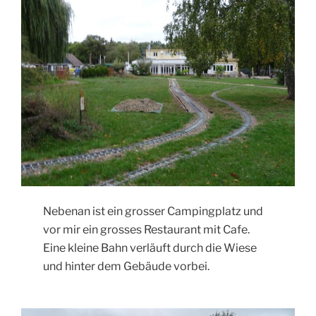
Nebenan ist ein grosser Campingplatz und
vor mir ein grosses Restaurant mit Cafe.
Eine kleine Bahn verläuft durch die Wiese
und hinter dem Gebäude vorbei.