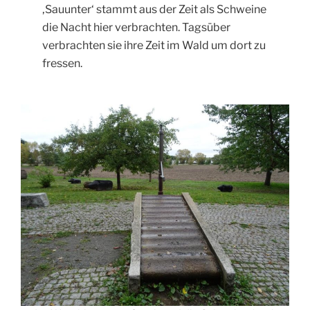
‚Sauunter‘ stammt aus der Zeit als Schweine
die Nacht hier verbrachten. Tagsüber
verbrachten sie ihre Zeit im Wald um dort zu
fressen.