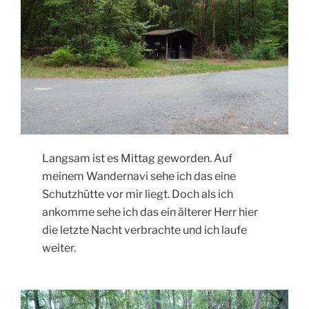
Langsam ist es Mittag geworden. Auf
meinem Wandernavi sehe ich das eine
Schutzhütte vor mir liegt. Doch als ich
ankomme sehe ich das ein älterer Herr hier
die letzte Nacht verbrachte und ich laufe
weiter.