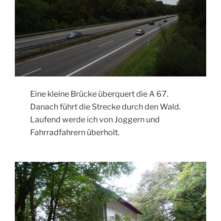
Eine kleine Brücke überquert die A 67.
Danach führt die Strecke durch den Wald.
Laufend werde ich von Joggern und
Fahrradfahrern überholt.