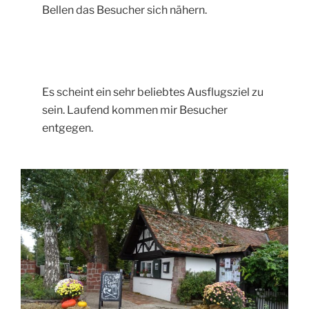
Bellen das Besucher sich nähern.
Es scheint ein sehr beliebtes Ausflugsziel zu
sein. Laufend kommen mir Besucher
entgegen.