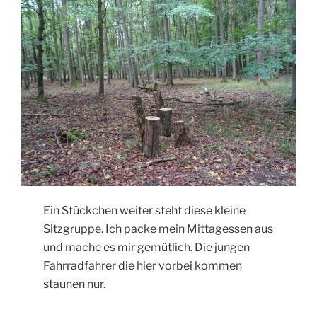
Ein Stückchen weiter steht diese kleine
Sitzgruppe. Ich packe mein Mittagessen aus
und mache es mir gemütlich. Die jungen
Fahrradfahrer die hier vorbei kommen
staunen nur.