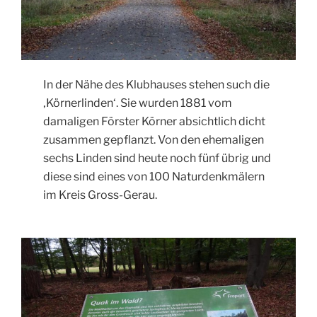
In der Nähe des Klubhauses stehen such die
‚Körnerlinden‘. Sie wurden 1881 vom
damaligen Förster Körner absichtlich dicht
zusammen gepflanzt. Von den ehemaligen
sechs Linden sind heute noch fünf übrig und
diese sind eines von 100 Naturdenkmälern
im Kreis Gross-Gerau.