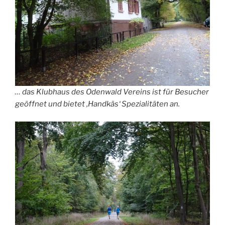
… das Klubhaus des Odenwald Vereins ist für Besucher
geöffnet und bietet ‚Handkäs‘ Spezialitäten an.