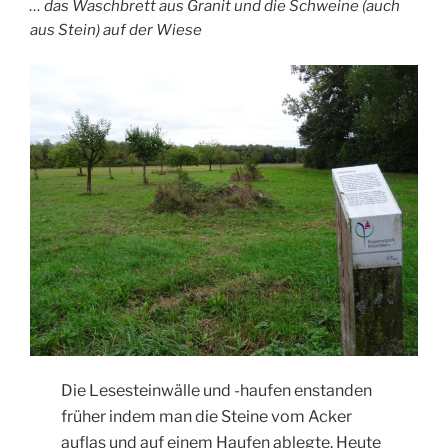
… das Waschbrett aus Granit und die Schweine (auch
aus Stein) auf der Wiese
Die Lesesteinwälle und -haufen enstanden
früher indem man die Steine vom Acker
auflas und auf einem Haufen ablegte. Heute