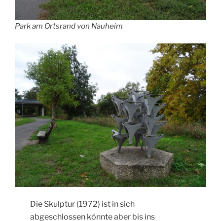
Park am Ortsrand von Nauheim
Die Skulptur (1972) ist in sich
abgeschlossen könnte aber bis ins