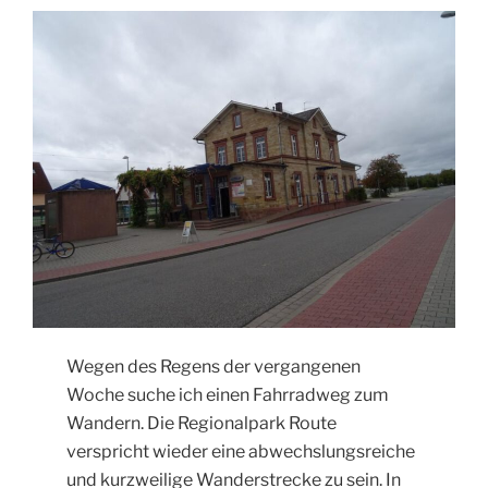
Wegen des Regens der vergangenen
Woche suche ich einen Fahrradweg zum
Wandern. Die Regionalpark Route
verspricht wieder eine abwechslungsreiche
und kurzweilige Wanderstrecke zu sein. In