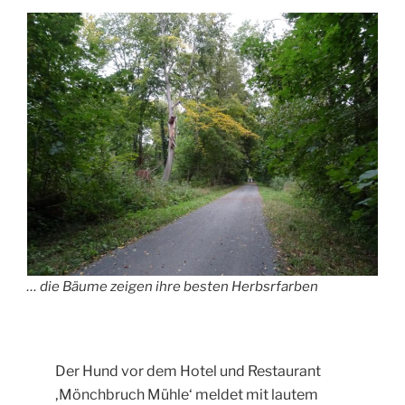
… die Bäume zeigen ihre besten Herbsrfarben
Der Hund vor dem Hotel und Restaurant
‚Mönchbruch Mühle‘ meldet mit lautem