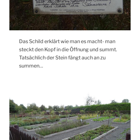
Das Schild erklärt wie man es macht- man
steckt den Kopf in die Öffnung und summt.
Tatsächlich der Stein fängt auch an zu
summen…