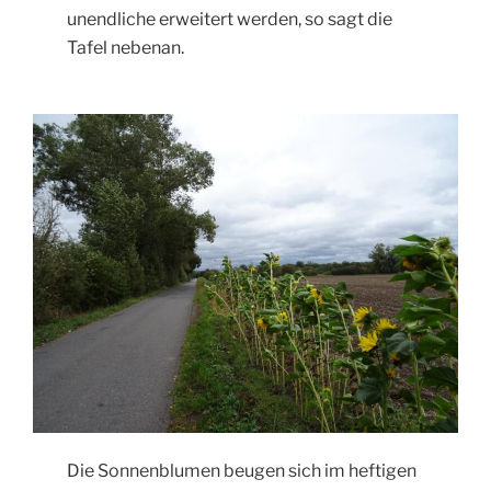
unendliche erweitert werden, so sagt die
Tafel nebenan.
Die Sonnenblumen beugen sich im heftigen