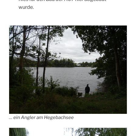
wurde.
… ein Angler am Hegebachsee