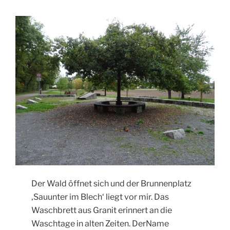
Der Wald öffnet sich und der Brunnenplatz
‚Sauunter im Blech‘ liegt vor mir. Das
Waschbrett aus Granit erinnert an die
Waschtage in alten Zeiten. DerName