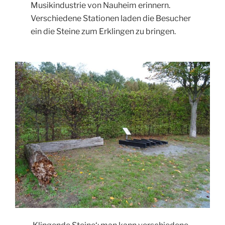
Musikindustrie von Nauheim erinnern.
Verschiedene Stationen laden die Besucher
ein die Steine zum Erklingen zu bringen.