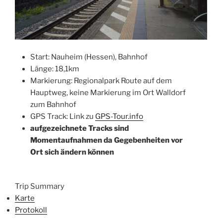
Start: Nauheim (Hessen), Bahnhof
Länge: 18,1km
Markierung: Regionalpark Route auf dem
Hauptweg, keine Markierung im Ort Walldorf
zum Bahnhof
GPS Track: Link zu
GPS-Tour.info
aufgezeichnete Tracks sind
Momentaufnahmen da Gegebenheiten vor
Ort sich ändern können
Trip Summary
Karte
Protokoll