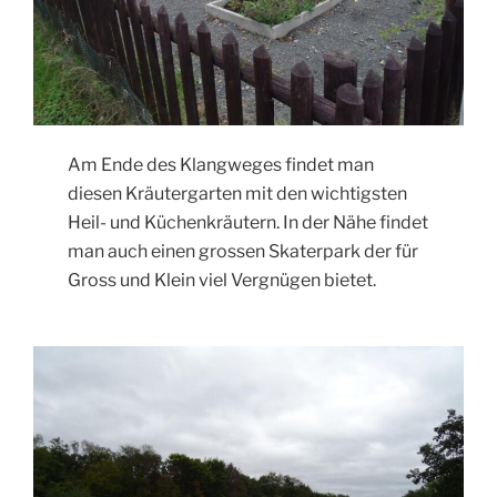
Am Ende des Klangweges findet man
diesen Kräutergarten mit den wichtigsten
Heil- und Küchenkräutern. In der Nähe findet
man auch einen grossen Skaterpark der für
Gross und Klein viel Vergnügen bietet.