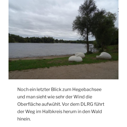
Noch ein letzter Blick zum Hegebachsee
und man sieht wie sehr der Wind die
Oberfläche aufwühlt. Vor dem DLRG führt
der Weg im Halbkreis herum in den Wald
hinein.