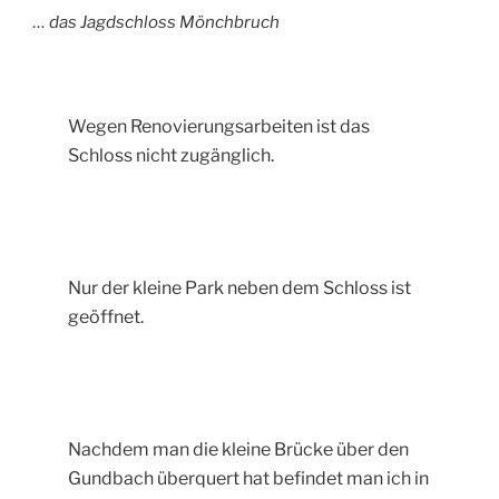
… das Jagdschloss Mönchbruch
Wegen Renovierungsarbeiten ist das
Schloss nicht zugänglich.
Nur der kleine Park neben dem Schloss ist
geöffnet.
Nachdem man die kleine Brücke über den
Gundbach überquert hat befindet man ich in