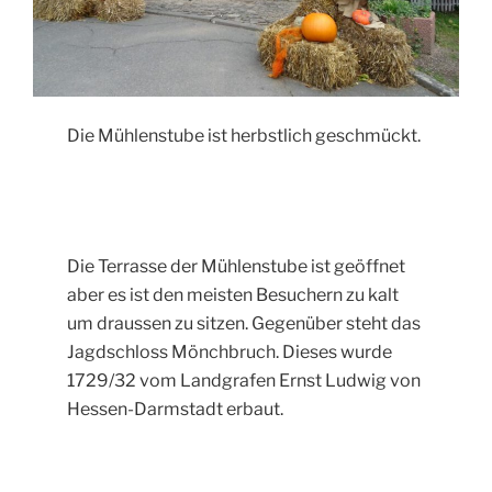
Die Mühlenstube ist herbstlich geschmückt.
Die Terrasse der Mühlenstube ist geöffnet
aber es ist den meisten Besuchern zu kalt
um draussen zu sitzen. Gegenüber steht das
Jagdschloss Mönchbruch. Dieses wurde
1729/32 vom Landgrafen Ernst Ludwig von
Hessen-Darmstadt erbaut.