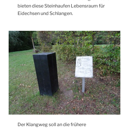
bieten diese Steinhaufen Lebensraum für
Eidechsen und Schlangen.
Der Klangweg soll an die frühere