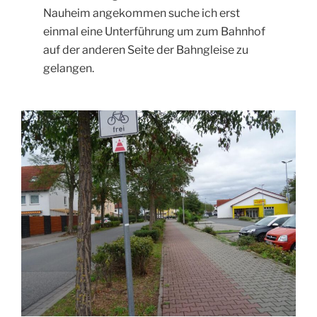
Nauheim angekommen suche ich erst
einmal eine Unterführung um zum Bahnhof
auf der anderen Seite der Bahngleise zu
gelangen.