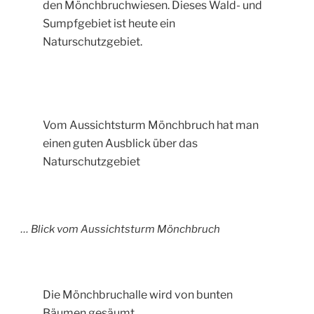
den Mönchbruchwiesen. Dieses Wald- und
Sumpfgebiet ist heute ein
Naturschutzgebiet.
Vom Aussichtsturm Mönchbruch hat man
einen guten Ausblick über das
Naturschutzgebiet
… Blick vom Aussichtsturm Mönchbruch
Die Mönchbruchalle wird von bunten
Bäumen gesäumt.