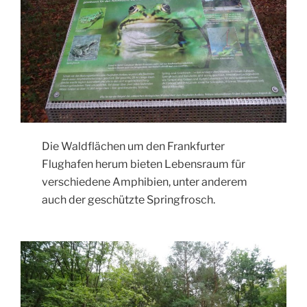
Die Waldflächen um den Frankfurter
Flughafen herum bieten Lebensraum für
verschiedene Amphibien, unter anderem
auch der geschützte Springfrosch.