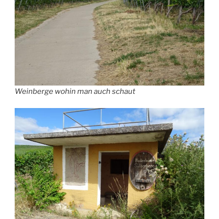
Weinberge wohin man auch schaut