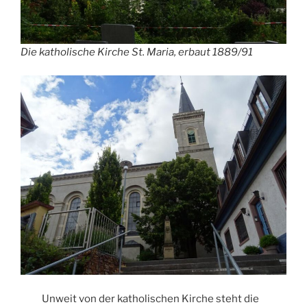
Die katholische Kirche St. Maria, erbaut 1889/91
Unweit von der katholischen Kirche steht die