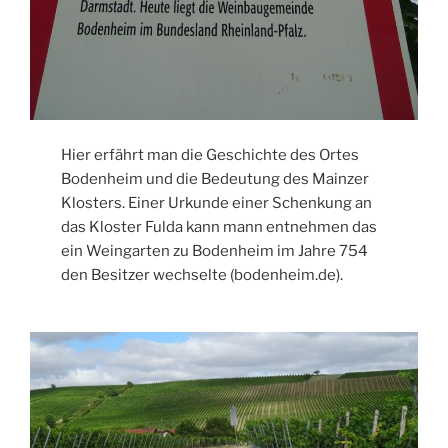
Hier erfährt man die Geschichte des Ortes
Bodenheim und die Bedeutung des Mainzer
Klosters. Einer Urkunde einer Schenkung an
das Kloster Fulda kann mann entnehmen das
ein Weingarten zu Bodenheim im Jahre 754
den Besitzer wechselte (bodenheim.de).