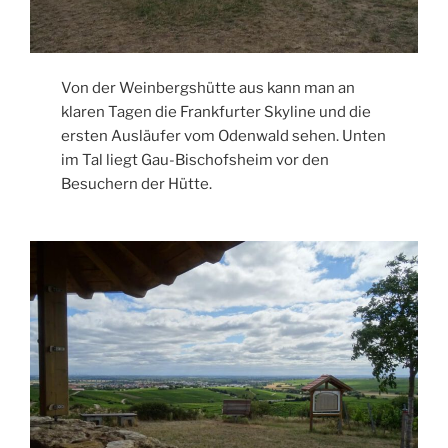
Von der Weinbergshütte aus kann man an
klaren Tagen die Frankfurter Skyline und die
ersten Ausläufer vom Odenwald sehen. Unten
im Tal liegt Gau-Bischofsheim vor den
Besuchern der Hütte.