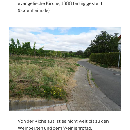
evangelische Kirche, 1888 fertiig gestellt
(bodenheim.de).
Von der Kiche aus ist es nicht weit bis zu den
Weinbergen und dem Weinlehrpfad.