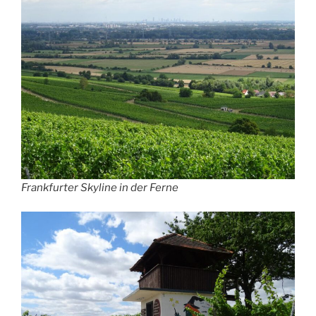
Frankfurter Skyline in der Ferne