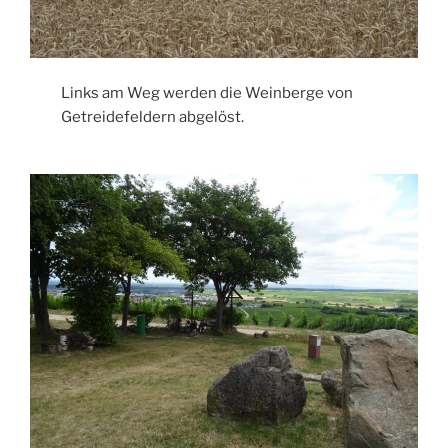
Links am Weg werden die Weinberge von
Getreidefeldern abgelöst.