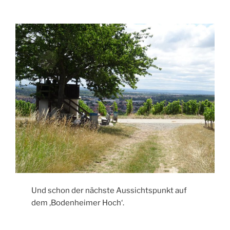
Und schon der nächste Aussichtspunkt auf
dem ‚Bodenheimer Hoch‘.