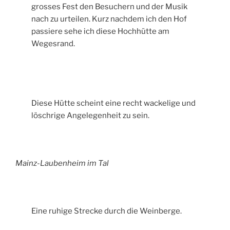
grosses Fest den Besuchern und der Musik
nach zu urteilen. Kurz nachdem ich den Hof
passiere sehe ich diese Hochhütte am
Wegesrand.
Diese Hütte scheint eine recht wackelige und
löschrige Angelegenheit zu sein.
Mainz-Laubenheim im Tal
Eine ruhige Strecke durch die Weinberge.