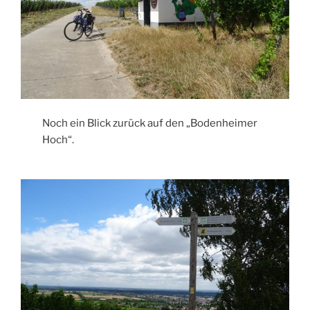
Noch ein Blick zurück auf den „Bodenheimer
Hoch“.