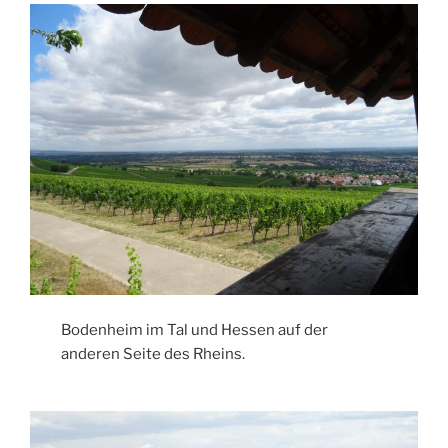
Bodenheim im Tal und Hessen auf der
anderen Seite des Rheins.