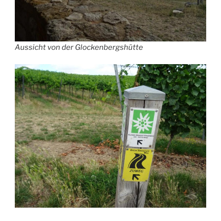
Aussicht von der Glockenbergshütte