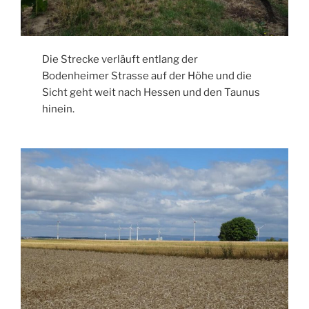
Die Strecke verläuft entlang der
Bodenheimer Strasse auf der Höhe und die
Sicht geht weit nach Hessen und den Taunus
hinein.