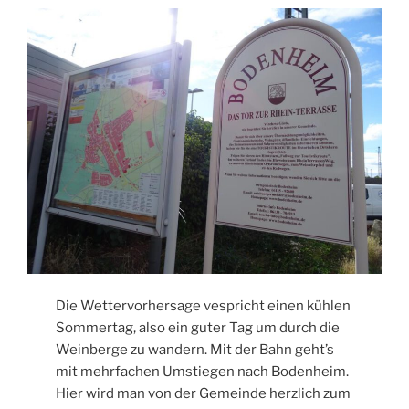
Die Wettervorhersage vespricht einen kühlen
Sommertag, also ein guter Tag um durch die
Weinberge zu wandern. Mit der Bahn geht’s
mit mehrfachen Umstiegen nach Bodenheim.
Hier wird man von der Gemeinde herzlich zum