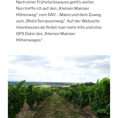
Nach einer Frühstückspause geht’s weiter.
Nun treffe ich auf den „Kleinen Mainzer
Höhenweg“ vom DAV – Mainz und dem Zuweg
zum „RheinTerrassenweg“. Auf der Webseite
rheinhessen.de findet man mehr Info und eine
GPX Datei des „Kleinen Mainzer
Höhenweges“.