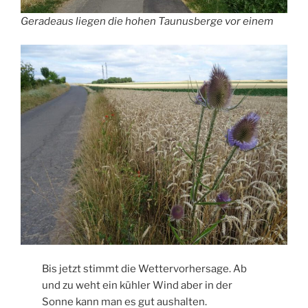
Geradeaus liegen die hohen Taunusberge vor einem
Bis jetzt stimmt die Wettervorhersage. Ab
und zu weht ein kühler Wind aber in der
Sonne kann man es gut aushalten.