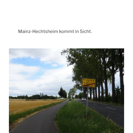
Mainz-Hechtsheim kommt in Sicht.