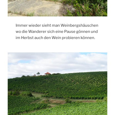
Immer wieder sieht man Weinbergshäuschen
wo die Wanderer sich eine Pause gönnen und
im Herbst auch den Wein probieren können.