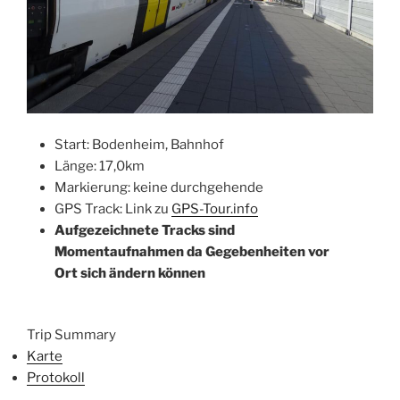
Start: Bodenheim, Bahnhof
Länge: 17,0km
Markierung: keine durchgehende
GPS Track: Link zu
GPS-Tour.info
Aufgezeichnete Tracks sind
Momentaufnahmen da Gegebenheiten vor
Ort sich ändern kön
nen
Trip Summary
Karte
Protokoll