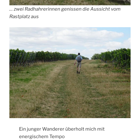
… zwei Radhahrerinnen genissen die Aussicht vom
Rastplatz aus
Ein junger Wanderer überholt mich mit
energischem Tempo