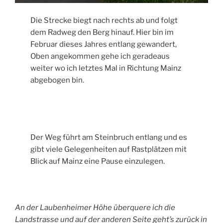
Die Strecke biegt nach rechts ab und folgt
dem Radweg den Berg hinauf. Hier bin im
Februar dieses Jahres entlang gewandert,
Oben angekommen gehe ich geradeaus
weiter wo ich letztes Mal in Richtung Mainz
abgebogen bin.
Der Weg führt am Steinbruch entlang und es
gibt viele Gelegenheiten auf Rastplätzen mit
Blick auf Mainz eine Pause einzulegen.
An der Laubenheimer Höhe überquere ich die
Landstrasse und auf der anderen Seite geht’s zurück in