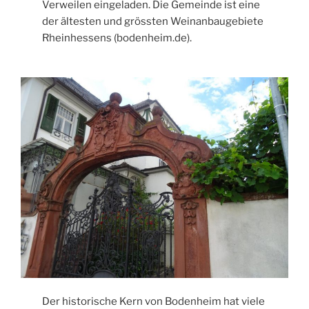
Verweilen eingeladen. Die Gemeinde ist eine
der ältesten und grössten Weinanbaugebiete
Rheinhessens (bodenheim.de).
Der historische Kern von Bodenheim hat viele