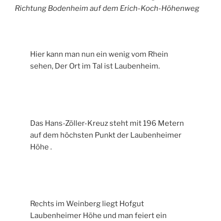
Richtung Bodenheim auf dem Erich-Koch-Höhenweg
Hier kann man nun ein wenig vom Rhein
sehen, Der Ort im Tal ist Laubenheim.
Das Hans-Zöller-Kreuz steht mit 196 Metern
auf dem höchsten Punkt der Laubenheimer
Höhe .
Rechts im Weinberg liegt Hofgut
Laubenheimer Höhe und man feiert ein