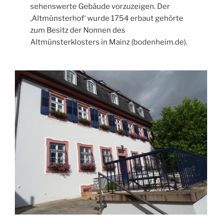
sehenswerte Gebäude vorzuzeigen. Der
‚Altmünsterhof‘ wurde 1754 erbaut gehörte
zum Besitz der Nonnen des
Altmünsterklosters in Mainz (bodenheim.de).