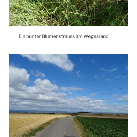
Ein bunter Blumenstrauss am Wegesrand.