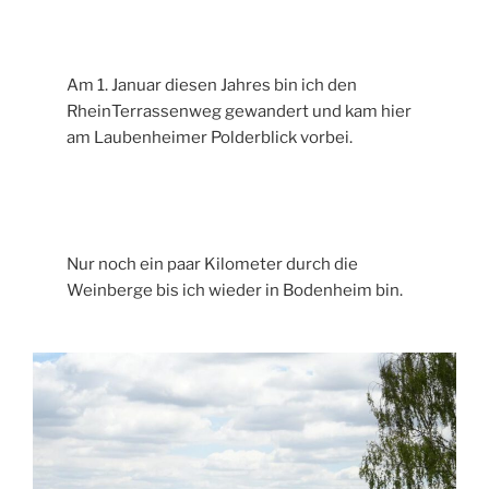
Am 1. Januar diesen Jahres bin ich den
RheinTerrassenweg gewandert und kam hier
am Laubenheimer Polderblick vorbei.
Nur noch ein paar Kilometer durch die
Weinberge bis ich wieder in Bodenheim bin.