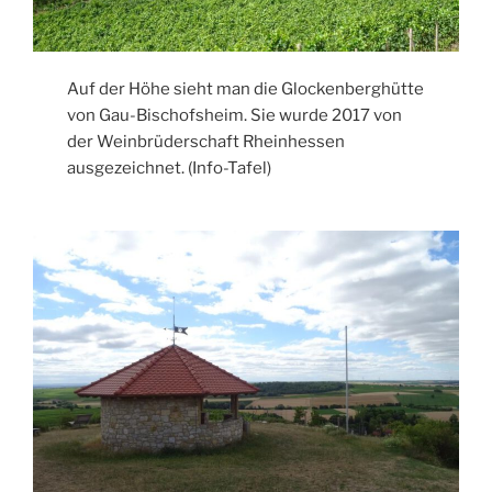
Auf der Höhe sieht man die Glockenberghütte
von Gau-Bischofsheim. Sie wurde 2017 von
der Weinbrüderschaft Rheinhessen
ausgezeichnet. (Info-Tafel)