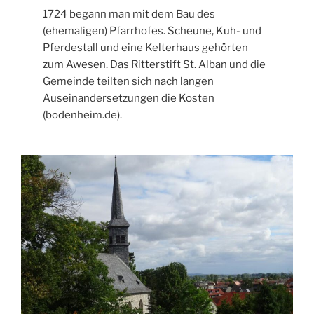
1724 begann man mit dem Bau des
(ehemaligen) Pfarrhofes. Scheune, Kuh- und
Pferdestall und eine Kelterhaus gehörten
zum Awesen. Das Ritterstift St. Alban und die
Gemeinde teilten sich nach langen
Auseinandersetzungen die Kosten
(bodenheim.de).