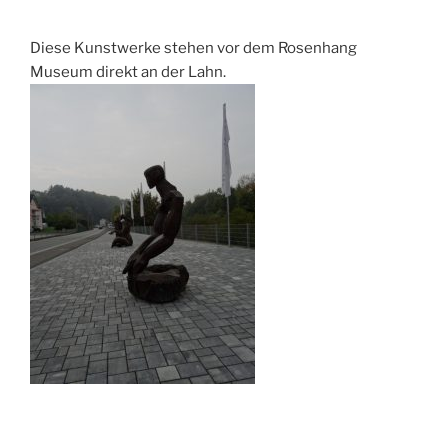
Diese Kunstwerke stehen vor dem Rosenhang
Museum direkt an der Lahn.