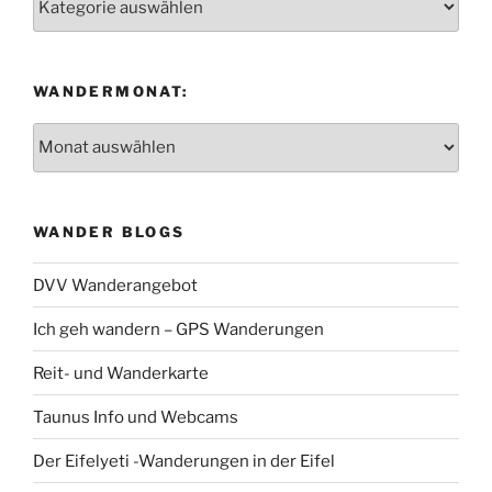
WANDERMONAT:
Wandermonat:
WANDER BLOGS
DVV Wanderangebot
Ich geh wandern – GPS Wanderungen
Reit- und Wanderkarte
Taunus Info und Webcams
Der Eifelyeti -Wanderungen in der Eifel