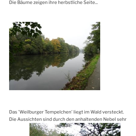
Die Bäume zeigen ihre herbstliche Seite...
Das 'Weilburger Tempelchen' liegt im Wald versteckt.
Die Aussichten sind durch den anhaltenden Nebel sehr