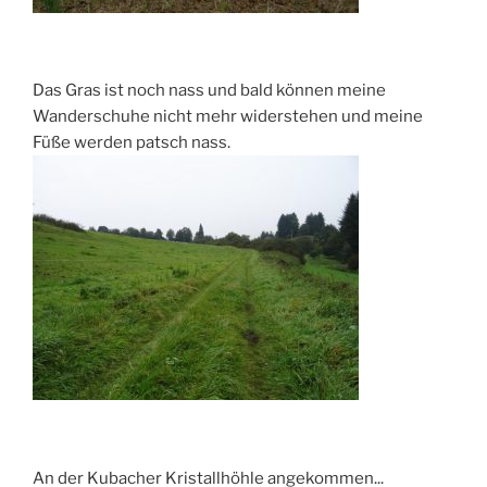
Das Gras ist noch nass und bald können meine
Wanderschuhe nicht mehr widerstehen und meine
Füße werden patsch nass.
An der Kubacher Kristallhöhle angekommen...