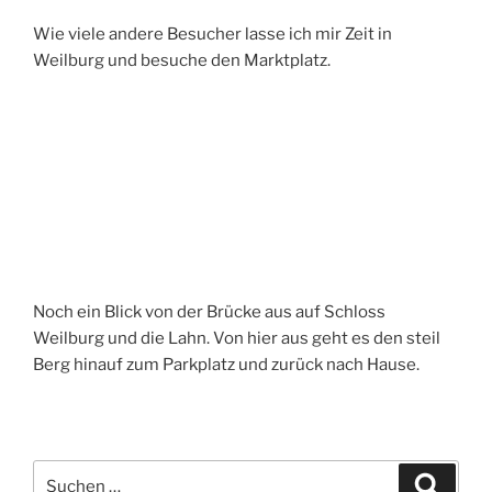
Wie viele andere Besucher lasse ich mir Zeit in
Weilburg und besuche den Marktplatz.
Noch ein Blick von der Brücke aus auf Schloss
Weilburg und die Lahn. Von hier aus geht es den steil
Berg hinauf zum Parkplatz und zurück nach Hause.
Suchen
Suche