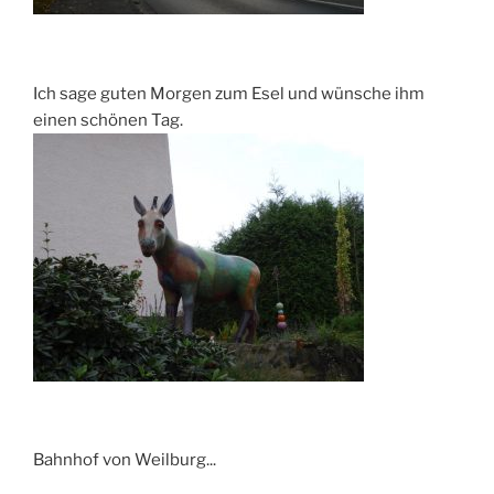
Ich sage guten Morgen zum Esel und wünsche ihm
einen schönen Tag.
Bahnhof von Weilburg...