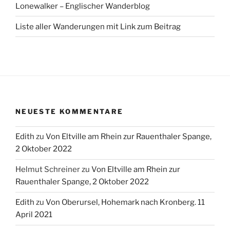
Lonewalker – Englischer Wanderblog
Liste aller Wanderungen mit Link zum Beitrag
NEUESTE KOMMENTARE
Edith
zu
Von Eltville am Rhein zur Rauenthaler Spange,
2 Oktober 2022
Helmut Schreiner
zu
Von Eltville am Rhein zur
Rauenthaler Spange, 2 Oktober 2022
Edith
zu
Von Oberursel, Hohemark nach Kronberg. 11
April 2021