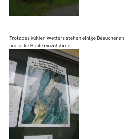
Trotz des kühlen Wetters stehen einige Besucher an
um in die Höhle einzufahren