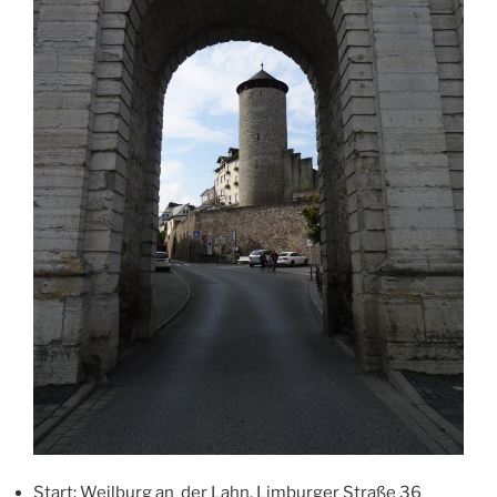
Start: Weilburg an der Lahn, Limburger Straße 36