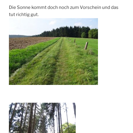
Die Sonne kommt doch noch zum Vorschein und das
tut richtig gut.