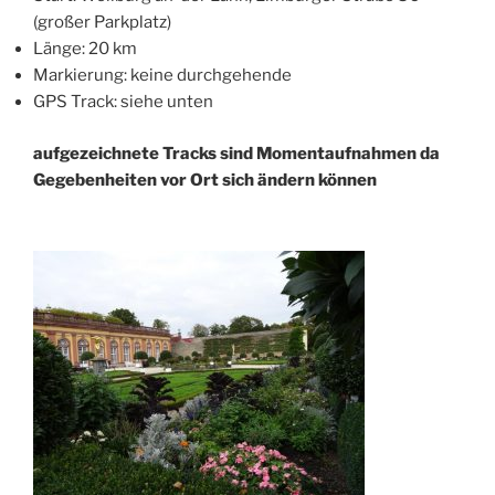
(großer Parkplatz)
Länge: 20 km
Markierung: keine durchgehende
GPS Track: siehe unten
aufgezeichnete Tracks sind Momentaufnahmen da
Gegebenheiten vor Ort sich ändern können