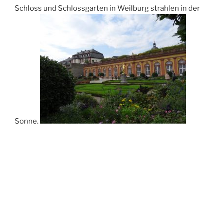
Schloss und Schlossgarten in Weilburg strahlen in der
Sonne.