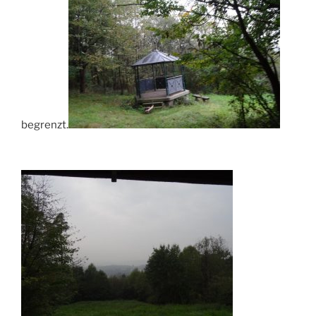
begrenzt.