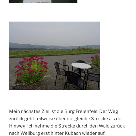
Mein nächstes Ziel ist die Burg Freienfels. Der Weg
zurück geht teilweise über die gleiche Strecke als der
Hinweg. Ich nehme die Strecke durch den Wald zurück
nach Weilburg erst hinter Kubach wieder auf.