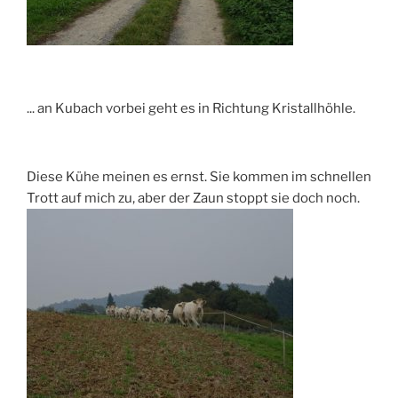
... an Kubach vorbei geht es in Richtung Kristallhöhle.
Diese Kühe meinen es ernst. Sie kommen im schnellen
Trott auf mich zu, aber der Zaun stoppt sie doch noch.