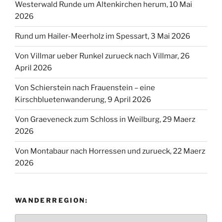
Westerwald Runde um Altenkirchen herum, 10 Mai
2026
Rund um Hailer-Meerholz im Spessart, 3 Mai 2026
Von Villmar ueber Runkel zurueck nach Villmar, 26
April 2026
Von Schierstein nach Frauenstein – eine
Kirschbluetenwanderung, 9 April 2026
Von Graeveneck zum Schloss in Weilburg, 29 Maerz
2026
Von Montabaur nach Horressen und zurueck, 22 Maerz
2026
WANDERREGION:
Wanderregion: