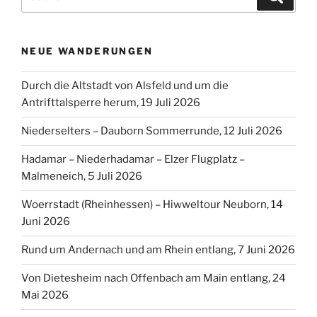
nach:
NEUE WANDERUNGEN
Durch die Altstadt von Alsfeld und um die
Antrifttalsperre herum, 19 Juli 2026
Niederselters – Dauborn Sommerrunde, 12 Juli 2026
Hadamar – Niederhadamar – Elzer Flugplatz –
Malmeneich, 5 Juli 2026
Woerrstadt (Rheinhessen) – Hiwweltour Neuborn, 14
Juni 2026
Rund um Andernach und am Rhein entlang, 7 Juni 2026
Von Dietesheim nach Offenbach am Main entlang, 24
Mai 2026