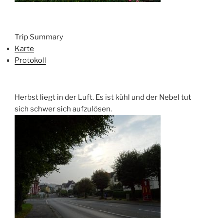
Trip Summary
Karte
Protokoll
Herbst liegt in der Luft. Es ist kühl und der Nebel tut
sich schwer sich aufzulösen.