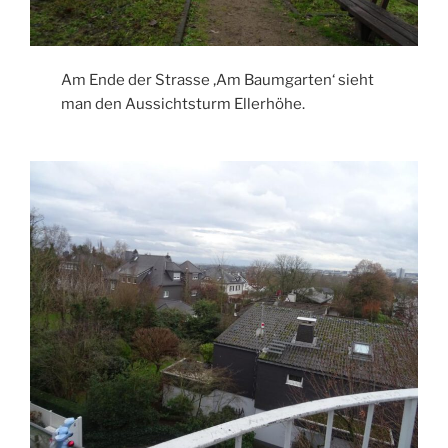
Am Ende der Strasse ‚Am Baumgarten‘ sieht
man den Aussichtsturm Ellerhöhe.