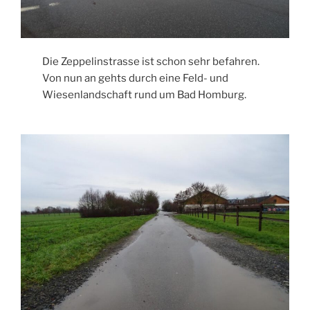
Die Zeppelinstrasse ist schon sehr befahren.
Von nun an gehts durch eine Feld- und
Wiesenlandschaft rund um Bad Homburg.