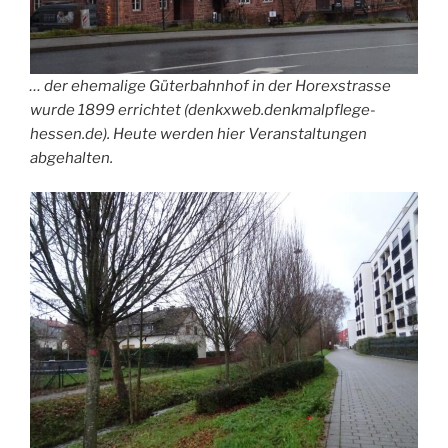
… der ehemalige Güterbahnhof in der Horexstrasse
wurde 1899 errichtet (denkxweb.denkmalpflege-
hessen.de). Heute werden hier Veranstaltungen
abgehalten.