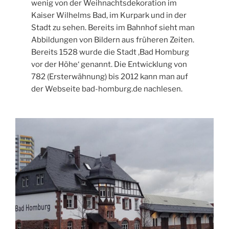
wenig von der Weihnachtsdekoration im
Kaiser Wilhelms Bad, im Kurpark und in der
Stadt zu sehen. Bereits im Bahnhof sieht man
Abbildungen von Bildern aus früheren Zeiten.
Bereits 1528 wurde die Stadt ‚Bad Homburg
vor der Höhe‘ genannt. Die Entwicklung von
782 (Ersterwähnung) bis 2012 kann man auf
der Webseite bad-homburg.de nachlesen.