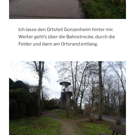
Ich lasse den Ortsteil Gonzenheim hinter mir.
Weiter geht’s über die Bahnstrecke, durch die
Felder und dann am Ortsrand entlang.