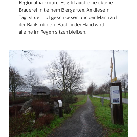
Regionalparkroute. Es gibt auch eine eigene
Brauerei mit einem Biergarten. An diesem
Tag ist der Hof geschlossen und der Mann auf
der Bank mit dem Buch in der Hand wird
alleine im Regen sitzen bleiben.