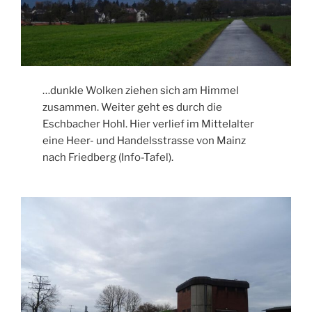
…dunkle Wolken ziehen sich am Himmel
zusammen. Weiter geht es durch die
Eschbacher Hohl. Hier verlief im Mittelalter
eine Heer- und Handelsstrasse von Mainz
nach Friedberg (Info-Tafel).