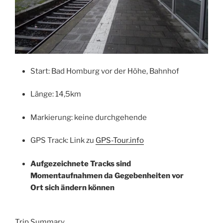
Start: Bad Homburg vor der Höhe, Bahnhof
Länge: 14,5km
Markierung: keine durchgehende
GPS Track: Link zu
GPS-Tour.info
Aufgezeichnete Tracks sind
Momentaufnahmen da Gegebenheiten vor
Ort sich ändern können
Trip Summary