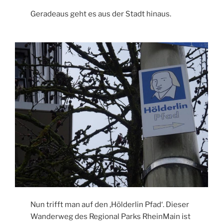
Geradeaus geht es aus der Stadt hinaus.
Nun trifft man auf den ‚Hölderlin Pfad‘. Dieser
Wanderweg des Regional Parks RheinMain ist