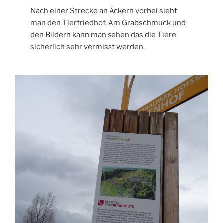
Nach einer Strecke an Äckern vorbei sieht
man den Tierfriedhof. Am Grabschmuck und
den Bildern kann man sehen das die Tiere
sicherlich sehr vermisst werden.