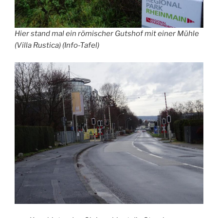
Hier stand mal ein römischer Gutshof mit einer Mühle
(Villa Rustica) (Info-Tafel)