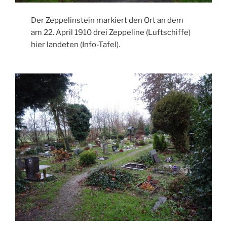
Der Zeppelinstein markiert den Ort an dem
am 22. April 1910 drei Zeppeline (Luftschiffe)
hier landeten (Info-Tafel).