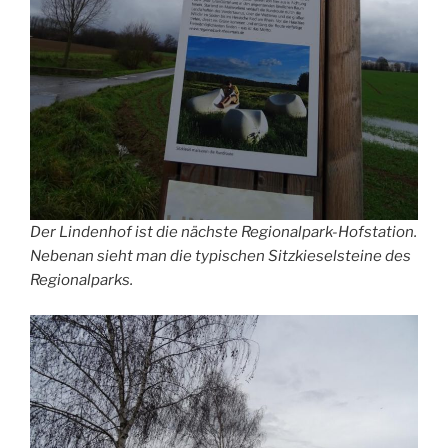
Der Lindenhof ist die nächste Regionalpark-Hofstation.
Nebenan sieht man die typischen Sitzkieselsteine des
Regionalparks.