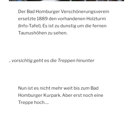
Der Bad Homburger Verschönerungsverein
ersetzte 1889 den vorhandenen Holzturm
(Info-Tafel). Es ist zu dunstig um die fernen
Taunushöhen zu sehen.
.. vorsichtig geht es die Treppen hinunter
Nun ist es nicht mehr weit bis zum Bad
Homburger Kurpark. Aber erst noch eine
Treppe hoch….