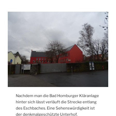
Nachdem man die Bad Homburger Kläranlage
hinter sich lässt verläuft die Strecke entlang
des Eschbaches. Eine Sehenswürdigkeit ist
der denkmalgeschützte Unterhof.