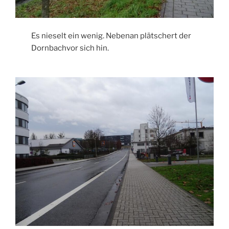
Es nieselt ein wenig. Nebenan plätschert der
Dornbachvor sich hin.