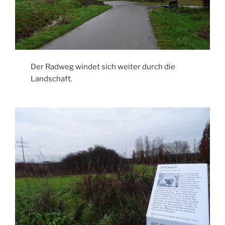
Der Radweg windet sich weiter durch die
Landschaft.