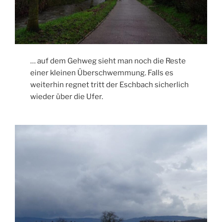
… auf dem Gehweg sieht man noch die Reste
einer kleinen Überschwemmung. Falls es
weiterhin regnet tritt der Eschbach sicherlich
wieder über die Ufer.