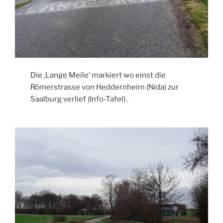
Die ‚Lange Meile‘ markiert wo einst die
Römerstrasse von Heddernheim (Nida) zur
Saalburg verlief (Info-Tafel) .