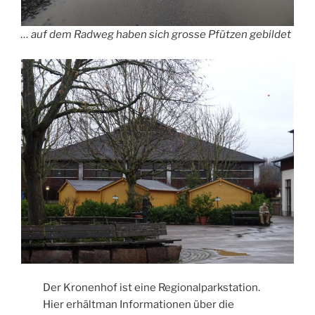
… auf dem Radweg haben sich grosse Pfützen gebildet
Der Kronenhof ist eine Regionalparkstation.
Hier erhältman Informationen über die