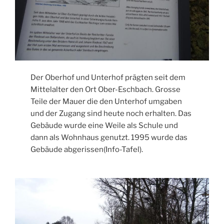
Der Oberhof und Unterhof prägten seit dem
Mittelalter den Ort Ober-Eschbach. Grosse
Teile der Mauer die den Unterhof umgaben
und der Zugang sind heute noch erhalten. Das
Gebäude wurde eine Weile als Schule und
dann als Wohnhaus genutzt. 1995 wurde das
Gebäude abgerissen(Info-Tafel).