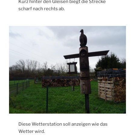
Kurz hinter den Gleisen biegt die Strecke
scharf nach rechts ab.
Diese Wetterstation soll anzeigen wie das
Wetter wird.