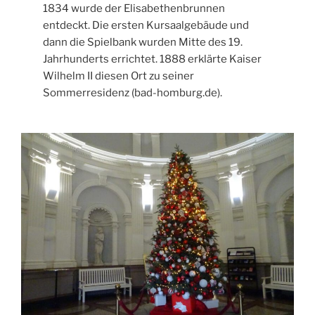
1834 wurde der Elisabethenbrunnen
entdeckt. Die ersten Kursaalgebäude und
dann die Spielbank wurden Mitte des 19.
Jahrhunderts errichtet. 1888 erklärte Kaiser
Wilhelm II diesen Ort zu seiner
Sommerresidenz (bad-homburg.de).