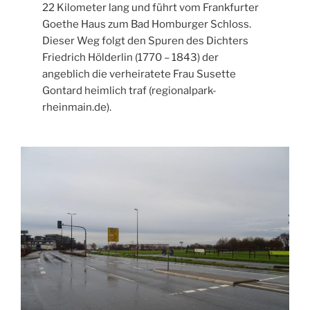
22 Kilometer lang und führt vom Frankfurter
Goethe Haus zum Bad Homburger Schloss.
Dieser Weg folgt den Spuren des Dichters
Friedrich Hölderlin (1770 – 1843) der
angeblich die verheiratete Frau Susette
Gontard heimlich traf (regionalpark-
rheinmain.de).