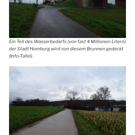
Ein Teil des Wasserbedarfs (von fast 4 Millionen Litern)
der Stadt Homburg wird von diesem Brunnen gedeckt
(Info-Tafel).