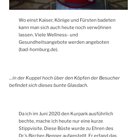
Wo einst Kaiser, Könige und Fürsten badeten
kann man sich auch heute noch verwöhnen
lassen. Viele Wellness- und
Gesundheitsangebote werden angeboten
(bad-homburg.de).
…in der Kuppel hoch über den Köpfen der Besucher
befindet sich dieses bunte Glasdach.
Da ich im Juni 2020 den Kurpark ausführlich
bechte, mache ich heute nur eine kurze
Stippvisite. Diese Büste wurde zu Ehren des
Dr.’s Bircher-Benner aufgestellt. Er erfand das