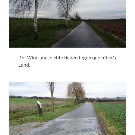
Der Wind und leichte Regen fegen quer über’s
Land.