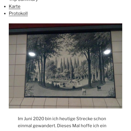
Karte
Protokoll
Im Juni 2020 bin ich heutige Strecke schon
einmal gewandert. Dieses Mal hoffe ich ein