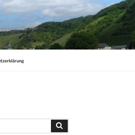
tzerklärung
Suchen