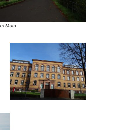
zum Main