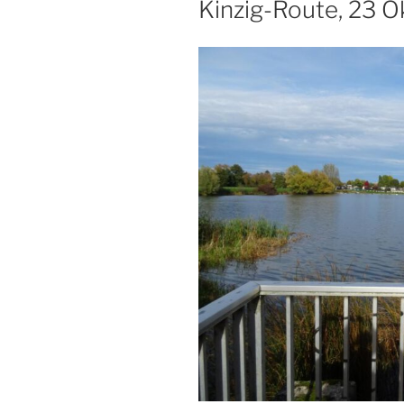
Kinzig-Route, 23 