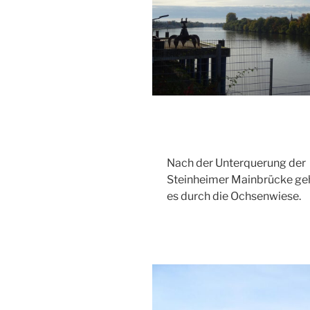
Nach der Unterquerung der
Steinheimer Mainbrücke ge
es durch die Ochsenwiese.