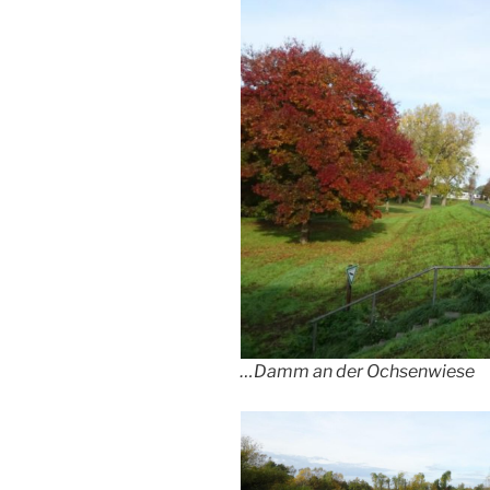
…Damm an der Ochsenwiese