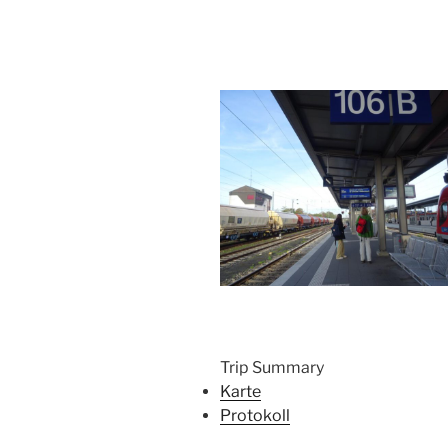
Trip Summary
Karte
Protokoll