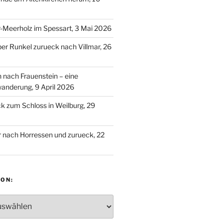
-Meerholz im Spessart, 3 Mai 2026
ber Runkel zurueck nach Villmar, 26
n nach Frauenstein – eine
anderung, 9 April 2026
 zum Schloss in Weilburg, 29
 nach Horressen und zurueck, 22
ON:
: