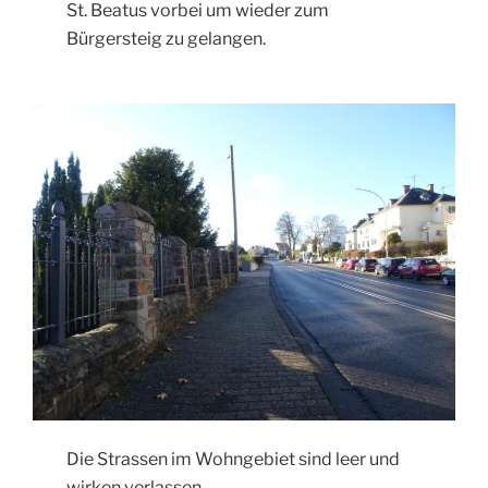
St. Beatus vorbei um wieder zum
Bürgersteig zu gelangen.
Die Strassen im Wohngebiet sind leer und
wirken verlassen.