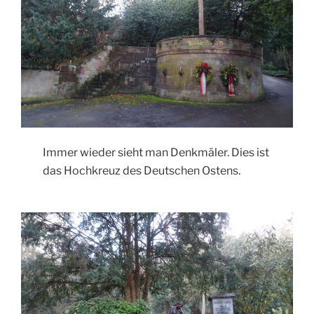
Immer wieder sieht man Denkmäler. Dies ist
das Hochkreuz des Deutschen Ostens.