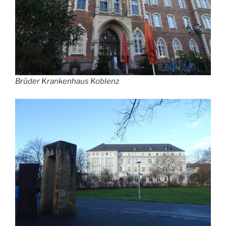
Brüder Krankenhaus Koblenz