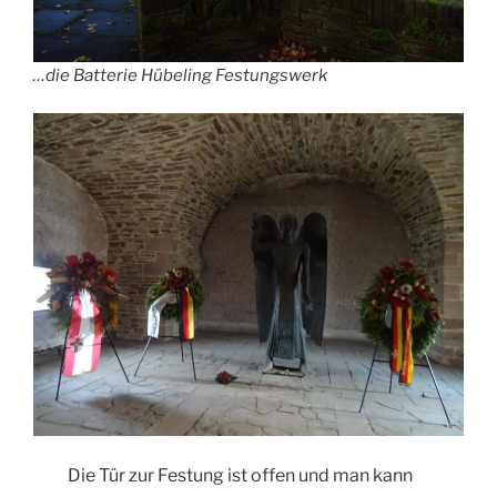
…die Batterie Hübeling Festungswerk
Die Tür zur Festung ist offen und man kann