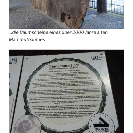
…die Baumscheibe eines über 2000 Jahre alten
Mammutbaumes