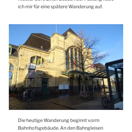
ich mir für eine spätere Wanderung auf.
Die heutige Wanderung beginnt vorm
Bahnhofsgebäude. An den Bahngleisen