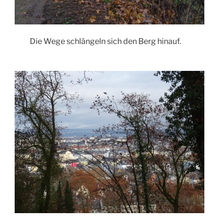
Die Wege schlängeln sich den Berg hinauf.