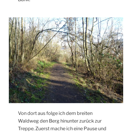
Von dort aus folge ich dem breiten
Waldweg den Berg hinunter zurück zur
Treppe. Zuerst mache ich eine Pause und