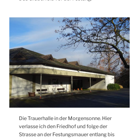
Die Trauerhalle in der Morgensonne. Hier
verlasse ich den Friedhof und folge der
Strasse an der Festungsmauer entlang bis