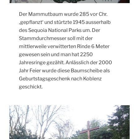
Der Mammutbaum wurde 285 vor Chr.
‚gepflanzt‘ und stürtzte 1945 ausserhalb
des Sequoia National Parks um. Der
Stammdurchmesser soll mit der
mittlerweile verwitterten Rinde 6 Meter
gewesen sein und man hat 2250
Jahresringe gezählt. Anlässlich der 2000
Jahr Feier wurde diese Baumscheibe als
Geburtstagsgeschenk nach Koblenz
geschickt.