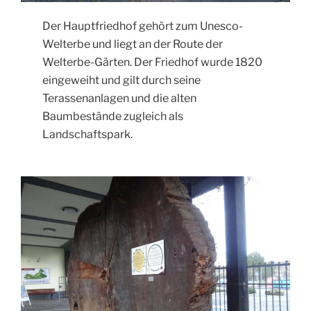
Der Hauptfriedhof gehört zum Unesco-
Welterbe und liegt an der Route der
Welterbe-Gärten. Der Friedhof wurde 1820
eingeweiht und gilt durch seine
Terassenanlagen und die alten
Baumbestände zugleich als
Landschaftspark.