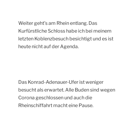
Weiter geht’s am Rhein entlang. Das
Kurfürstliche Schloss habe ich bei meinem
letzten Koblenzbesuch besichtigt und es ist
heute nicht auf der Agenda.
Das Konrad-Adenauer-Ufer ist weniger
besucht als erwartet. Alle Buden sind wegen
Corona geschlossen und auch die
Rheinschiffahrt macht eine Pause.