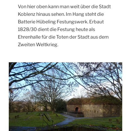
Von hier oben kann man weit über die Stadt
Koblenz hinaus sehen. Im Hang steht die
Batterie Hübeling Festungswerk. Erbaut
1828/30 dient die Festung heute als
Ehrenhalle für die Toten der Stadt aus dem
Zweiten Weltkrieg.