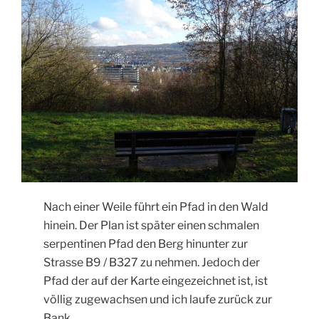
Nach einer Weile führt ein Pfad in den Wald
hinein. Der Plan ist später einen schmalen
serpentinen Pfad den Berg hinunter zur
Strasse B9 / B327 zu nehmen. Jedoch der
Pfad der auf der Karte eingezeichnet ist, ist
völlig zugewachsen und ich laufe zurück zur
Bank.