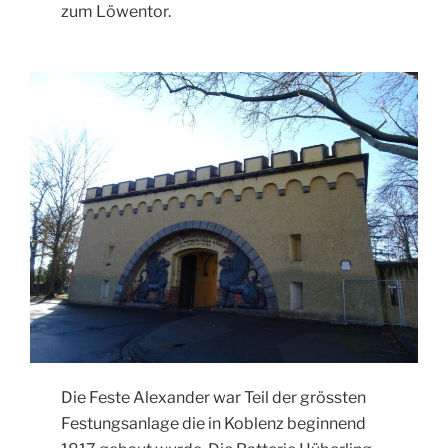
zum Löwentor.
Die Feste Alexander war Teil der grössten
Festungsanlage die in Koblenz beginnend