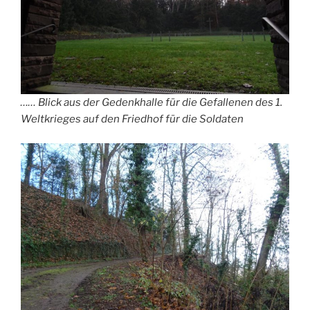
…… Blick aus der Gedenkhalle für die Gefallenen des 1.
Weltkrieges auf den Friedhof für die Soldaten