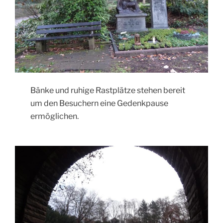
Bänke und ruhige Rastplätze stehen bereit
um den Besuchern eine Gedenkpause
ermöglichen.