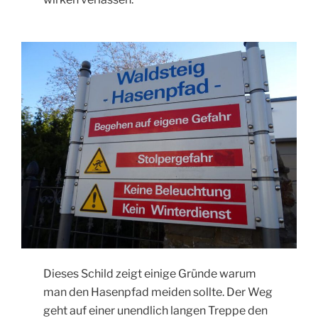
Dieses Schild zeigt einige Gründe warum
man den Hasenpfad meiden sollte. Der Weg
geht auf einer unendlich langen Treppe den