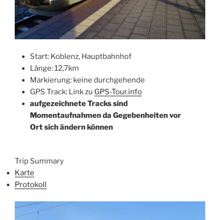
Start: Koblenz, Hauptbahnhof
Länge: 12,7km
Markierung: keine durchgehende
GPS Track: Link zu
GPS-Tour.info
aufgezeichnete Tracks sind
Momentaufnahmen da Gegebenheiten vor
Ort sich ändern können
Trip Summary
Karte
Protokoll