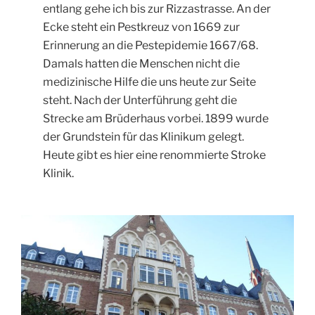
entlang gehe ich bis zur Rizzastrasse. An der
Ecke steht ein Pestkreuz von 1669 zur
Erinnerung an die Pestepidemie 1667/68.
Damals hatten die Menschen nicht die
medizinische Hilfe die uns heute zur Seite
steht. Nach der Unterführung geht die
Strecke am Brüderhaus vorbei. 1899 wurde
der Grundstein für das Klinikum gelegt.
Heute gibt es hier eine renommierte Stroke
Klinik.