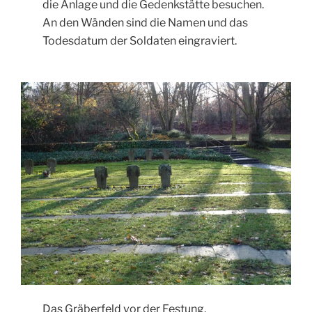
die Anlage und die Gedenkstätte besuchen.
An den Wänden sind die Namen und das
Todesdatum der Soldaten eingraviert.
Das Gräberfeld vor der Festung.