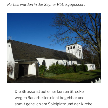
Portals wurden in der Sayner Hütte gegossen.
Die Strasse ist auf einer kurzen Strecke
wegen Bauarbeiten nicht begehbar und
somit gehe ich am Spielplatz und der Kirche