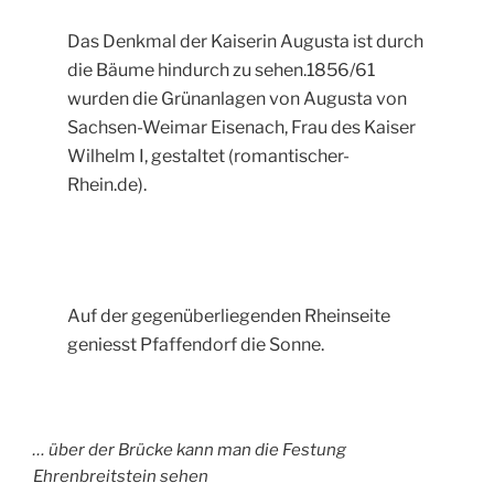
Das Denkmal der Kaiserin Augusta ist durch
die Bäume hindurch zu sehen.1856/61
wurden die Grünanlagen von Augusta von
Sachsen-Weimar Eisenach, Frau des Kaiser
Wilhelm I, gestaltet (romantischer-
Rhein.de).
Auf der gegenüberliegenden Rheinseite
geniesst Pfaffendorf die Sonne.
… über der Brücke kann man die Festung
Ehrenbreitstein sehen