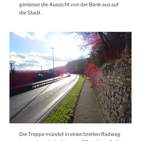
geniesse die Aussicht von der Bank aus auf
die Stadt .
Die Treppe mündet in einen breiten Radweg