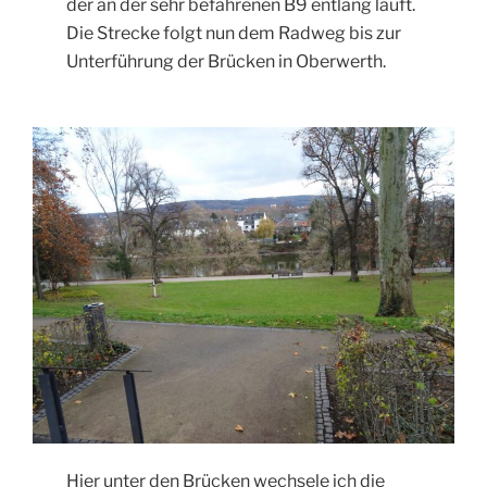
der an der sehr befahrenen B9 entlang läuft.
Die Strecke folgt nun dem Radweg bis zur
Unterführung der Brücken in Oberwerth.
Hier unter den Brücken wechsele ich die