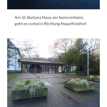
Am St. Barbara Haus, ein Seniorenheim,
geht es vorbei in Richtung Hauptfriedhof.