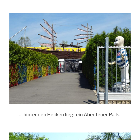
… hinter den Hecken liegt ein Abenteuer Park.