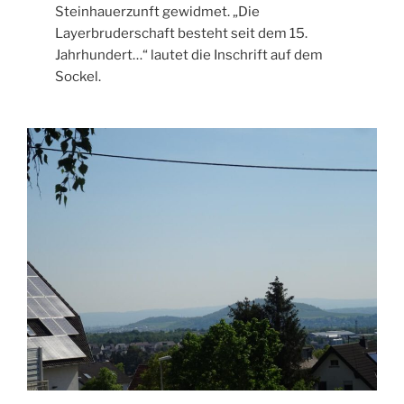
Steinhauerzunft gewidmet. „Die
Layerbruderschaft besteht seit dem 15.
Jahrhundert…“ lautet die Inschrift auf dem
Sockel.