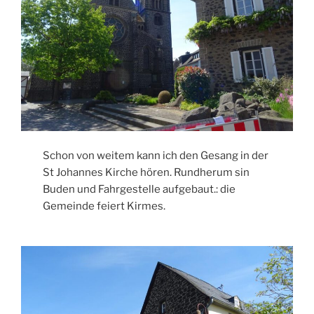
Schon von weitem kann ich den Gesang in der
St Johannes Kirche hören. Rundherum sin
Buden und Fahrgestelle aufgebaut.: die
Gemeinde feiert Kirmes.