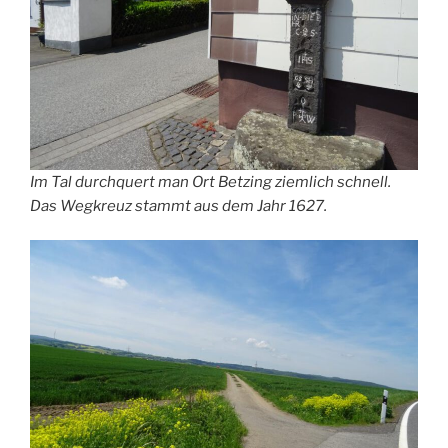
Im Tal durchquert man Ort Betzing ziemlich schnell.
Das Wegkreuz stammt aus dem Jahr 1627.