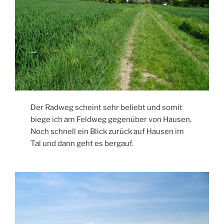
Der Radweg scheint sehr beliebt und somit
biege ich am Feldweg gegenüber von Hausen.
Noch schnell ein Blick zurück auf Hausen im
Tal und dann geht es bergauf.