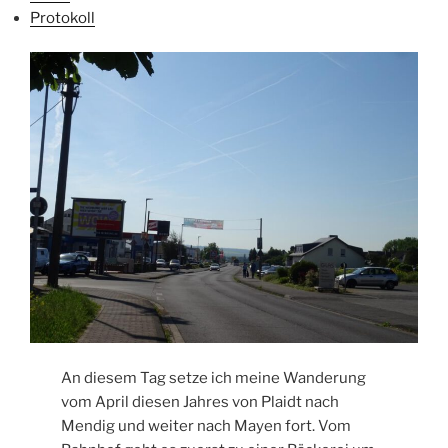
Protokoll
An diesem Tag setze ich meine Wanderung
vom April diesen Jahres von Plaidt nach
Mendig und weiter nach Mayen fort. Vom