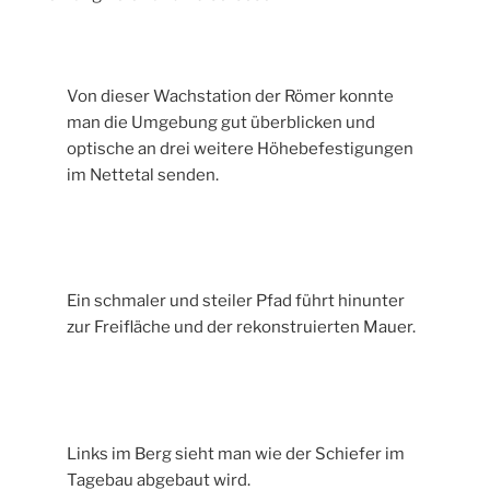
Von dieser Wachstation der Römer konnte
man die Umgebung gut überblicken und
optische an drei weitere Höhebefestigungen
im Nettetal senden.
Ein schmaler und steiler Pfad führt hinunter
zur Freifläche und der rekonstruierten Mauer.
Links im Berg sieht man wie der Schiefer im
Tagebau abgebaut wird.