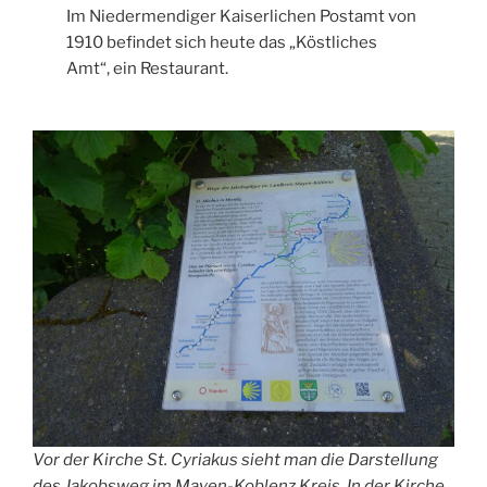
Im Niedermendiger Kaiserlichen Postamt von
1910 befindet sich heute das „Köstliches
Amt“, ein Restaurant.
Vor der Kirche St. Cyriakus sieht man die Darstellung
des Jakobsweg im Mayen-Koblenz Kreis. In der Kirche