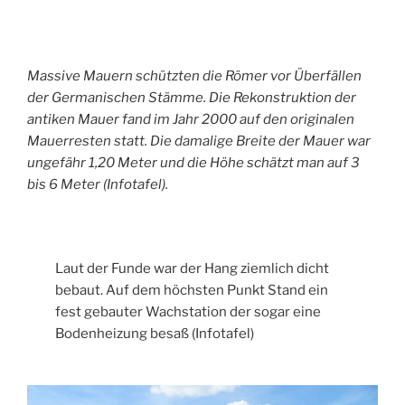
Massive Mauern schützten die Römer vor Überfällen
der Germanischen Stämme. Die Rekonstruktion der
antiken Mauer fand im Jahr 2000 auf den originalen
Mauerresten statt. Die damalige Breite der Mauer war
ungefähr 1,20 Meter und die Höhe schätzt man auf 3
bis 6 Meter (Infotafel).
Laut der Funde war der Hang ziemlich dicht
bebaut. Auf dem höchsten Punkt Stand ein
fest gebauter Wachstation der sogar eine
Bodenheizung besaß (Infotafel)