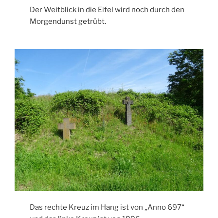
Der Weitblick in die Eifel wird noch durch den
Morgendunst getrübt.
Das rechte Kreuz im Hang ist von „Anno 697“