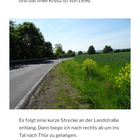
und das linke Kreuz ist von 1996.
Es folgt eine kurze Strecke an der Landstraße
entlang. Dann biege ich nach rechts ab um ins
Tal nach Thür zu gelangen.