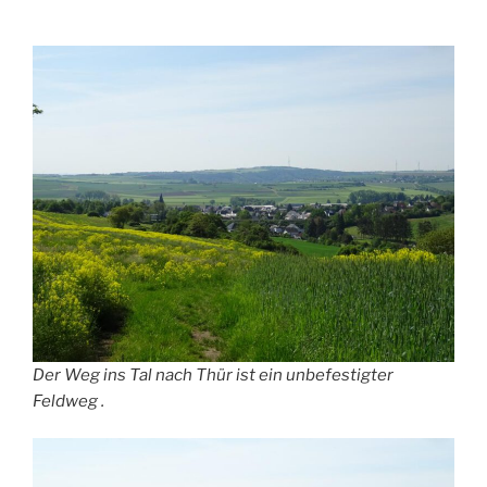
Der Weg ins Tal nach Thür ist ein unbefestigter
Feldweg .