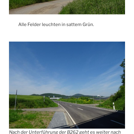
Alle Felder leuchten in sattem Grün.
Nach der Unterführung der B262 geht es weiter nach