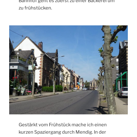
Bahnhof geht es zuerst zu einer Bäckerei um
zu frühstücken.
Gestärkt vom Frühstück mache ich einen
kurzen Spaziergang durch Mendig. In der