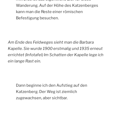
Wanderung. Auf der Höhe des Katzenberges
kann man die Reste einer römischen
Befestigung besuchen.
Am Ende des Feldweges sieht man die Barbara
Kapelle. Sie wurde 1900 erstmalig und 1935 erneut
errichtet (Infotafel) Im Schatten der Kapelle lege ich
ein lange Rast ein.
Dann beginne ich den Aufstieg auf den
Katzenberg. Der Weg ist ziemlich
zugewachsen, aber sichtbar.