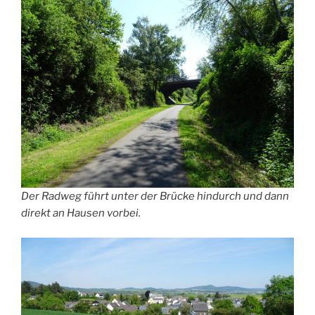
Der Radweg führt unter der Brücke hindurch und dann
direkt an Hausen vorbei.