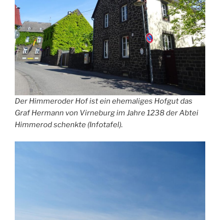
Der Himmeroder Hof ist ein ehemaliges Hofgut das
Graf Hermann von Virneburg im Jahre 1238 der Abtei
Himmerod schenkte (Infotafel).