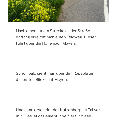
Nach einer kurzen Strecke an der Straße
entlang erreicht man einen Feldweg. Dieser
führt über die Höhe nach Mayen.
Schon bald sieht man über den Rapsblüten
die ersten Blicke auf Mayen.
Und dann erscheint der Katzenberg im Tal vor
mir. Dies ist das eigentliche Ziel für diese