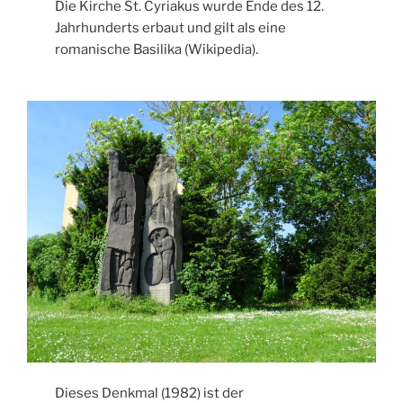
Die Kirche St. Cyriakus wurde Ende des 12.
Jahrhunderts erbaut und gilt als eine
romanische Basilika (Wikipedia).
Dieses Denkmal (1982) ist der