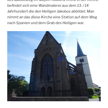
befindet sich eine Wandmalerei aus dem 13. / 14
Jahrhundert die den Heiligen Jakobus abbildet. Man
nimmt an das diese Kirche eine Station auf dem Weg
nach Spanien und dem Grab des Heiligen war.