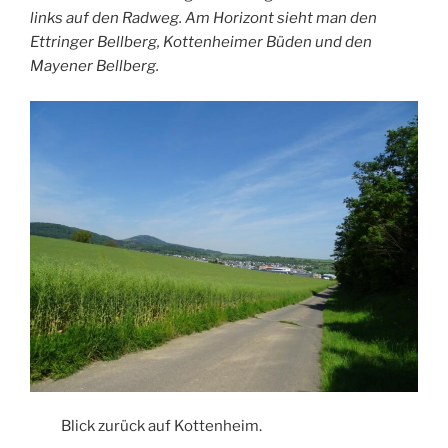
links auf den Radweg. Am Horizont sieht man den
Ettringer Bellberg, Kottenheimer Büden und den
Mayener Bellberg.
Blick zurück auf Kottenheim.