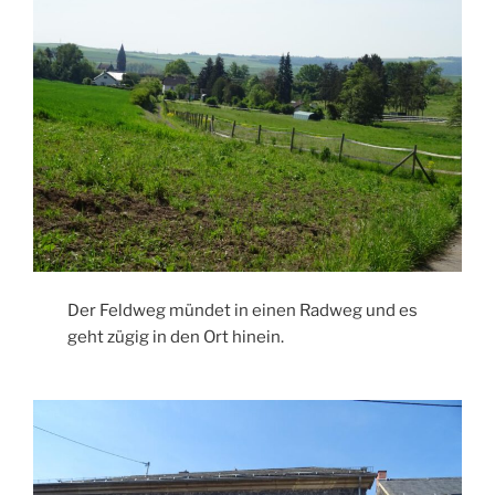
Der Feldweg mündet in einen Radweg und es
geht zügig in den Ort hinein.