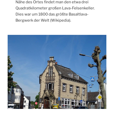
Nähe des Ortes findet man den etwa drei
Quadratkilometer großen Lava-Felsenkeller.
Dies war um 1800 das größte Basaltlava-
Bergwerk der Welt (Wikipedia).