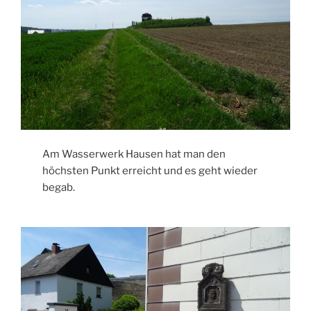
Am Wasserwerk Hausen hat man den
höchsten Punkt erreicht und es geht wieder
begab.