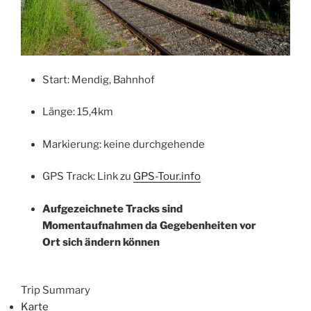
Start: Mendig, Bahnhof
Länge: 15,4km
Markierung: keine durchgehende
GPS Track: Link zu
GPS-Tour.info
Aufgezeichnete Tracks sind
Momentaufnahmen da Gegebenheiten vor
Ort sich ändern können
Trip Summary
Karte