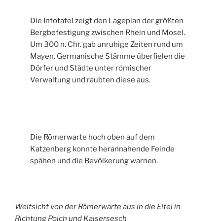
Die Infotafel zeigt den Lageplan der größten
Bergbefestigung zwischen Rhein und Mosel.
Um 300 n. Chr. gab unruhige Zeiten rund um
Mayen. Germanische Stämme überfielen die
Dörfer und Städte unter römischer
Verwaltung und raubten diese aus.
Die Römerwarte hoch oben auf dem
Katzenberg konnte herannahende Feinde
spähen und die Bevölkerung warnen.
Weitsicht von der Römerwarte aus in die Eifel in
Richtung Polch und Kaisersesch