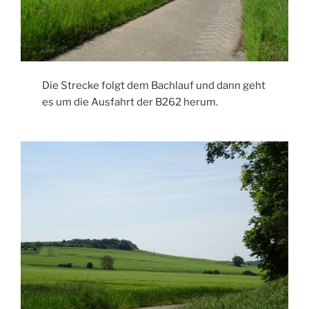
Die Strecke folgt dem Bachlauf und dann geht
es um die Ausfahrt der B262 herum.