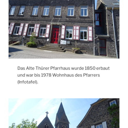
Das Alte Thürer Pfarrhaus wurde 1850 erbaut
und war bis 1978 Wohnhaus des Pfarrers
(Infotafel).