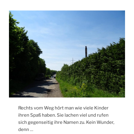
Rechts vom Weg hört man wie viele Kinder
ihren Spaß haben. Sie lachen viel und rufen
sich gegenseitig ihre Namen zu. Kein Wunder,
denn …