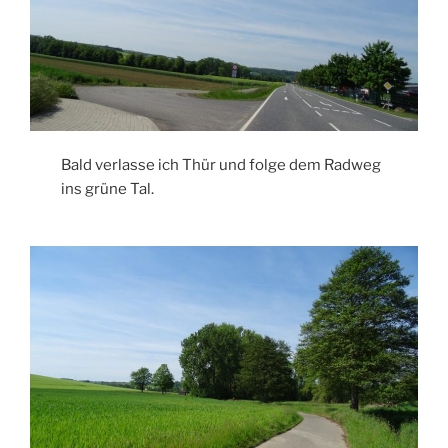
Bald verlasse ich Thür und folge dem Radweg
ins grüne Tal.