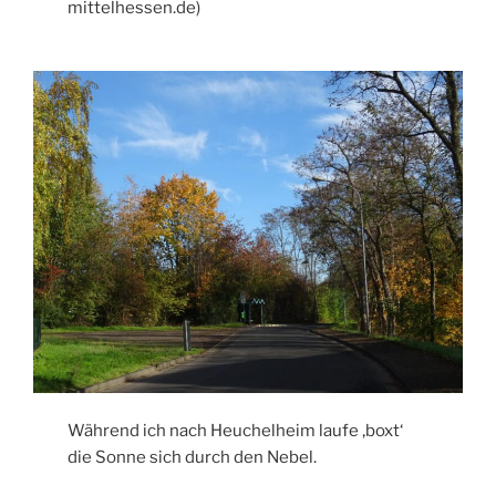
mittelhessen.de)
Während ich nach Heuchelheim laufe ‚boxt‘
die Sonne sich durch den Nebel.