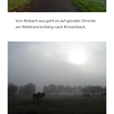
Von Atzbach aus geht es auf gerader Strecke
am Waldrand entlang nach Kinzenbach.