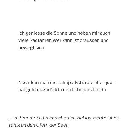
Ich geniesse die Sonne und neben mir auch
viele Radfahrer. Wer kann ist draussen und
bewegt sich.
Nachdem man die Lahnparkstrasse überquert
hat geht es zurück in den Lahnpark hinein.
… Im Sommer ist hier sicherlich viel los. Heute ist es
ruhig an den Ufern der Seen