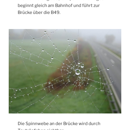
beginnt gleich am Bahnhof und führt zur
Brücke über die B49.
Die Spinnwebe an der Brücke wird durch