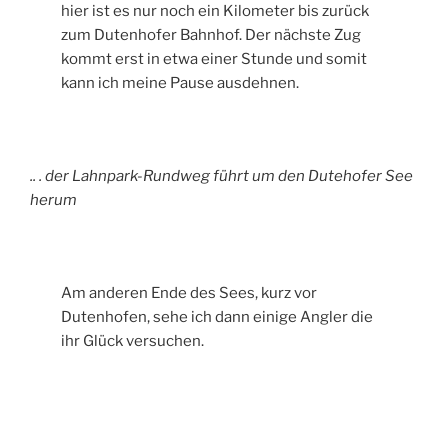
hier ist es nur noch ein Kilometer bis zurück
zum Dutenhofer Bahnhof. Der nächste Zug
kommt erst in etwa einer Stunde und somit
kann ich meine Pause ausdehnen.
.. . der Lahnpark-Rundweg führt um den Dutehofer See
herum
Am anderen Ende des Sees, kurz vor
Dutenhofen, sehe ich dann einige Angler die
ihr Glück versuchen.