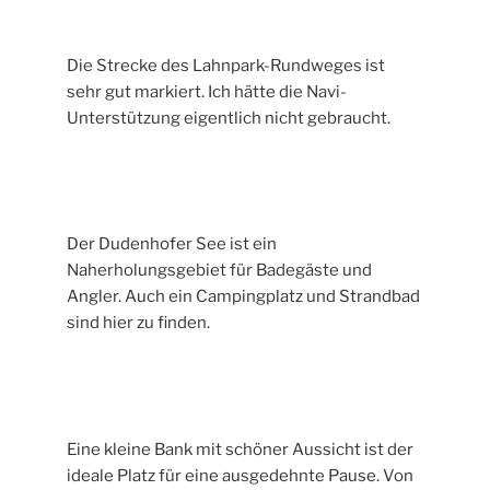
Die Strecke des Lahnpark-Rundweges ist
sehr gut markiert. Ich hätte die Navi-
Unterstützung eigentlich nicht gebraucht.
Der Dudenhofer See ist ein
Naherholungsgebiet für Badegäste und
Angler. Auch ein Campingplatz und Strandbad
sind hier zu finden.
Eine kleine Bank mit schöner Aussicht ist der
ideale Platz für eine ausgedehnte Pause. Von