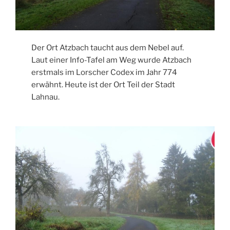
Der Ort Atzbach taucht aus dem Nebel auf.
Laut einer Info-Tafel am Weg wurde Atzbach
erstmals im Lorscher Codex im Jahr 774
erwähnt. Heute ist der Ort Teil der Stadt
Lahnau.