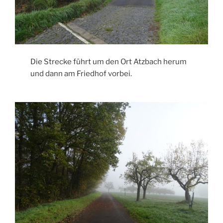
Die Strecke führt um den Ort Atzbach herum
und dann am Friedhof vorbei.