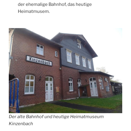
der ehemalige Bahnhof, das heutige
Heimatmusem.
Der alte Bahnhof und heutige Heimatmuseum
Kinzenbach