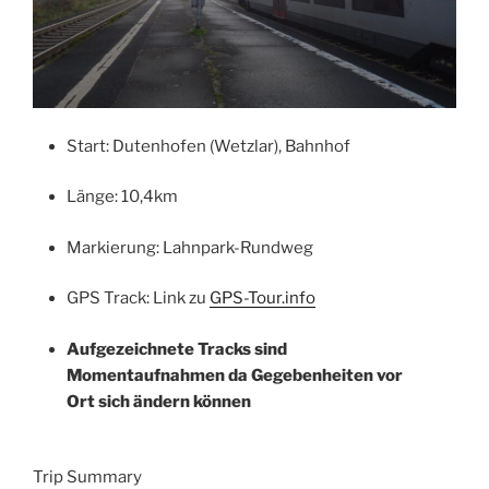
Start: Dutenhofen (Wetzlar), Bahnhof
Länge: 10,4km
Markierung: Lahnpark-Rundweg
GPS Track: Link zu
GPS-Tour.info
Aufgezeichnete Tracks sind
Momentaufnahmen da Gegebenheiten vor
Ort sich ändern können
Trip Summary