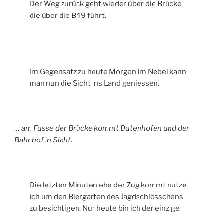
Der Weg zurück geht wieder über die Brücke
die über die B49 führt.
Im Gegensatz zu heute Morgen im Nebel kann
man nun die Sicht ins Land geniessen.
… am Fusse der Brücke kommt Dutenhofen und der
Bahnhof in Sicht.
Die letzten Minuten ehe der Zug kommt nutze
ich um den Biergarten des Jagdschlösschens
zu besichtigen. Nur heute bin ich der einzige