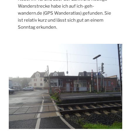
Wanderstrecke habe ich auf ich-geh-
wandern.de (GPS Wanderatlas) gefunden. Sie
ist relativ kurz und lässt sich gut an einem
Sonntag erkunden.