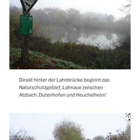
Direkt hinter der Lahnbrücke beginnt das
Naturschutzgebiet ‚Lahnaue zwischen
Atzbach, Dutenhofen und Heuchelheim‘