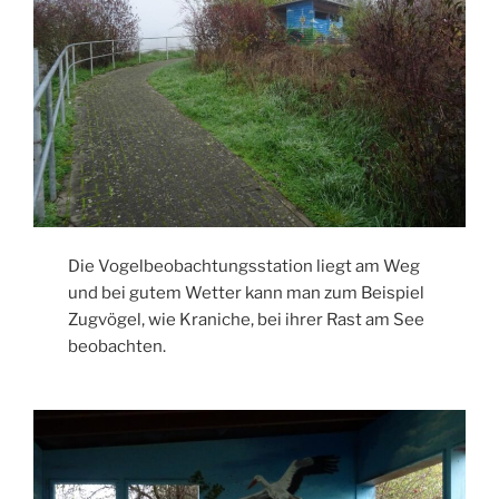
Die Vogelbeobachtungsstation liegt am Weg
und bei gutem Wetter kann man zum Beispiel
Zugvögel, wie Kraniche, bei ihrer Rast am See
beobachten.