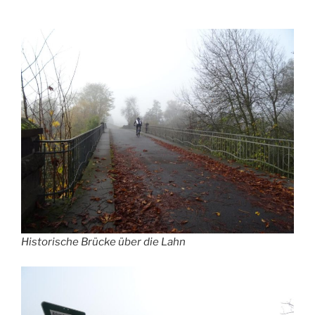
Historische Brücke über die Lahn