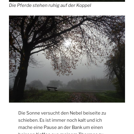
Die Pferde stehen ruhig auf der Koppel
Die Sonne versucht den Nebel beiseite zu
schieben. Es ist immer noch kalt und ich
mache eine Pause an der Bank um einen