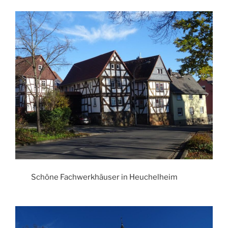
Schöne Fachwerkhäuser in Heuchelheim