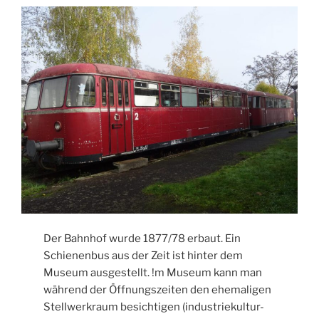
Der Bahnhof wurde 1877/78 erbaut. Ein
Schienenbus aus der Zeit ist hinter dem
Museum ausgestellt. !m Museum kann man
während der Öffnungszeiten den ehemaligen
Stellwerkraum besichtigen (industriekultur-