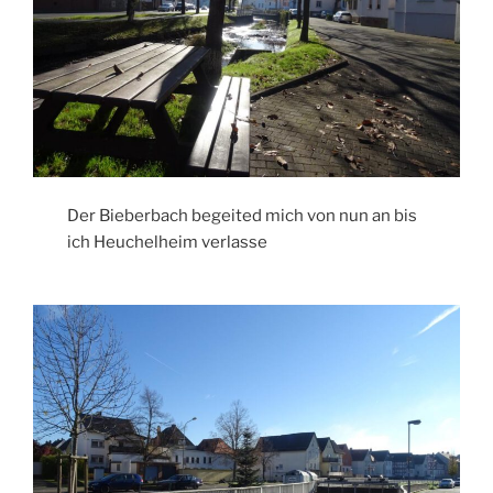
Der Bieberbach begeited mich von nun an bis
ich Heuchelheim verlasse