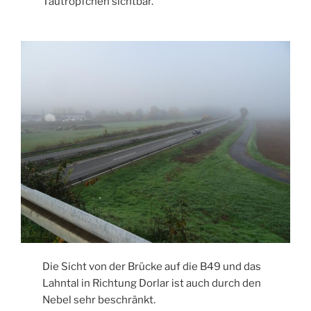
Tautröpfchen sichtbar.
Die Sicht von der Brücke auf die B49 und das
Lahntal in Richtung Dorlar ist auch durch den
Nebel sehr beschränkt.