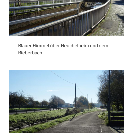
Blauer Himmel über Heuchelheim und dem
Bieberbach.