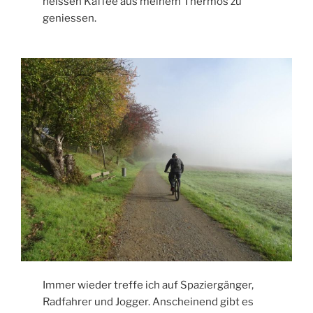
heissen Kaffee aus meinem Thermos zu
geniessen.
Immer wieder treffe ich auf Spaziergänger,
Radfahrer und Jogger. Anscheinend gibt es