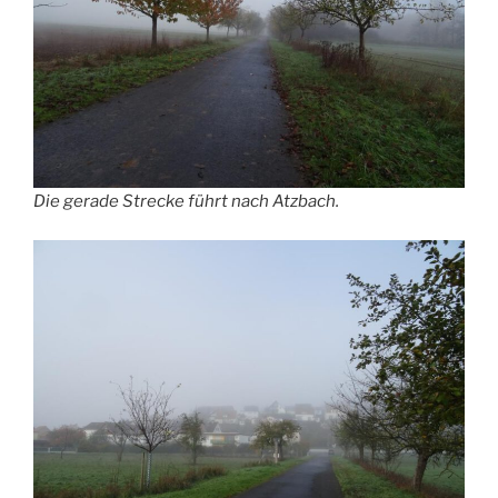
Die gerade Strecke führt nach Atzbach.