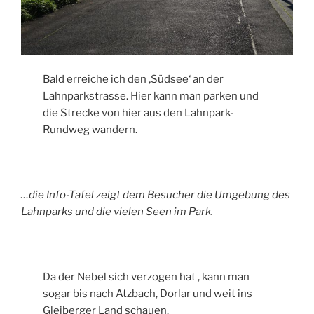
Bald erreiche ich den ‚Südsee‘ an der
Lahnparkstrasse. Hier kann man parken und
die Strecke von hier aus den Lahnpark-
Rundweg wandern.
…die Info-Tafel zeigt dem Besucher die Umgebung des
Lahnparks und die vielen Seen im Park.
Da der Nebel sich verzogen hat , kann man
sogar bis nach Atzbach, Dorlar und weit ins
Gleiberger Land schauen.