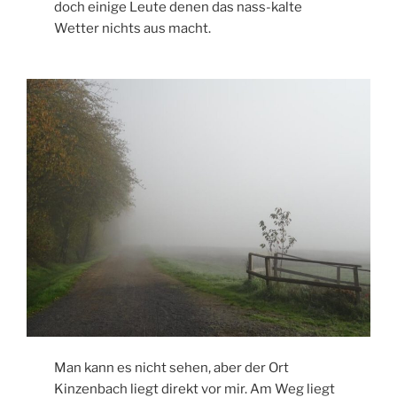
doch einige Leute denen das nass-kalte
Wetter nichts aus macht.
Man kann es nicht sehen, aber der Ort
Kinzenbach liegt direkt vor mir. Am Weg liegt