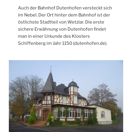
Auch der Bahnhof Dutenhofen versteckt sich
im Nebel. Der Ort hinter dem Bahnhof ist der
östlichste Stadtteil von Wetzlar. Die erste
sichere Erwähnung von Dutenhofen findet
man in einer Urkunde des Klosters
Schiffenberg im Jahr 1150 (dutenhofen.de).