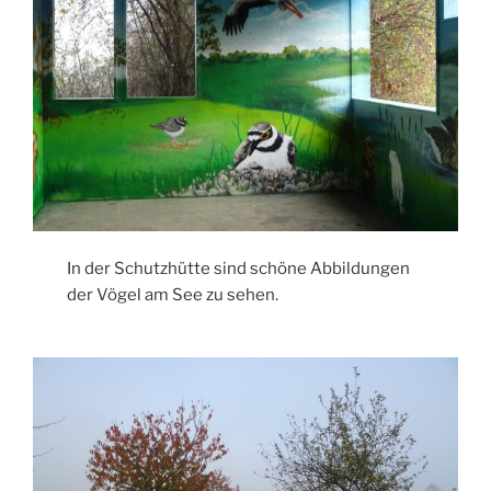
In der Schutzhütte sind schöne Abbildungen
der Vögel am See zu sehen.