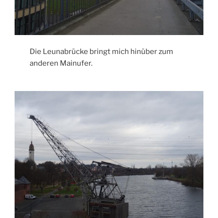
Die Leunabrücke bringt mich hinüber zum
anderen Mainufer.