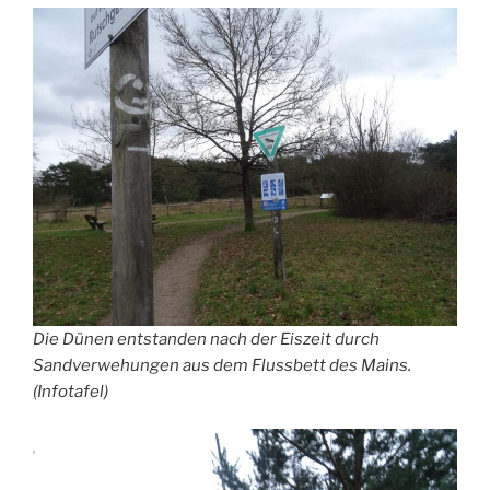
Die Dünen entstanden nach der Eiszeit durch
Sandverwehungen aus dem Flussbett des Mains.
(Infotafel)