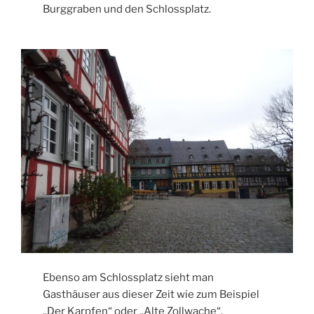
Burggraben und den Schlossplatz.
Ebenso am Schlossplatz sieht man
Gasthäuser aus dieser Zeit wie zum Beispiel
„Der Karpfen“ oder „Alte Zollwache“.