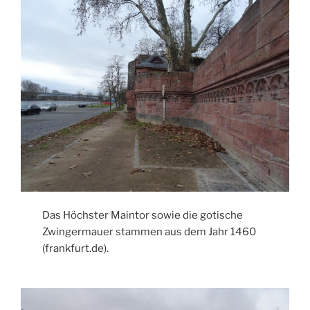
Das Höchster Maintor sowie die gotische
Zwingermauer stammen aus dem Jahr 1460
(frankfurt.de).