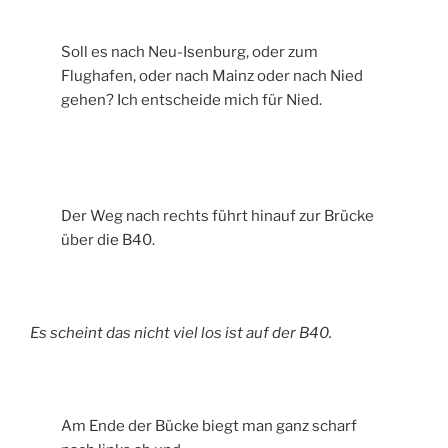
Soll es nach Neu-Isenburg, oder zum
Flughafen, oder nach Mainz oder nach Nied
gehen? Ich entscheide mich für Nied.
Der Weg nach rechts führt hinauf zur Brücke
über die B40.
Es scheint das nicht viel los ist auf der B40.
Am Ende der Bücke biegt man ganz scharf