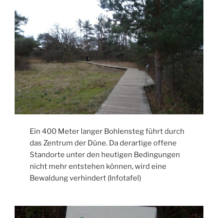
Ein 400 Meter langer Bohlensteg führt durch
das Zentrum der Düne. Da derartige offene
Standorte unter den heutigen Bedingungen
nicht mehr entstehen können, wird eine
Bewaldung verhindert (Infotafel)