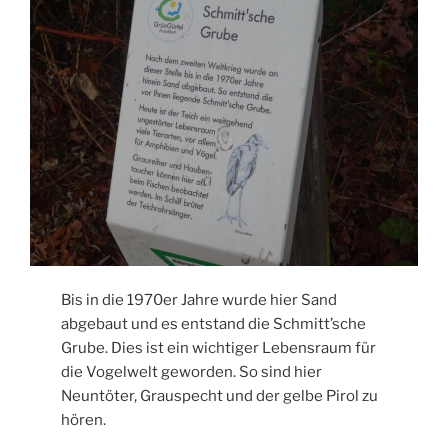
Bis in die 1970er Jahre wurde hier Sand
abgebaut und es entstand die Schmitt’sche
Grube. Dies ist ein wichtiger Lebensraum für
die Vogelwelt geworden. So sind hier
Neuntöter, Grauspecht und der gelbe Pirol zu
hören.