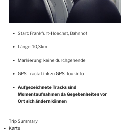
Start: Frankfurt-Hoechst, Bahnhof
Länge: 10,3km
Markierung: keine durchgehende
GPS Track: Link zu
GPS-Tour.info
Aufgezeichnete Tracks sind
Momentaufnahmen da Gegebenheiten vor
Ort sich ändern können
Trip Summary
Karte