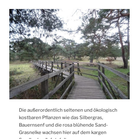
Die außerordentlich seltenen und ökologisch
kostbaren Pflanzen wie das Silbergras,
Bauernsenf und die rosa blühende Sand-
Grasnelke wachsen hier auf dem kargen