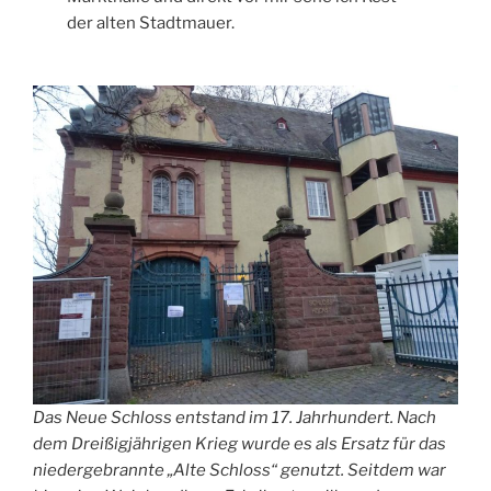
der alten Stadtmauer.
Das Neue Schloss entstand im 17. Jahrhundert. Nach
dem Dreißigjährigen Krieg wurde es als Ersatz für das
niedergebrannte „Alte Schloss“ genutzt. Seitdem war