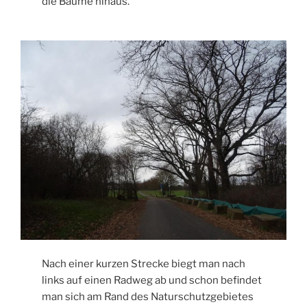
die Bäume hinaus.
Nach einer kurzen Strecke biegt man nach
links auf einen Radweg ab und schon befindet
man sich am Rand des Naturschutzgebietes