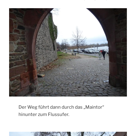
Der Weg führt dann durch das „Maintor“
hinunter zum Flussufer.