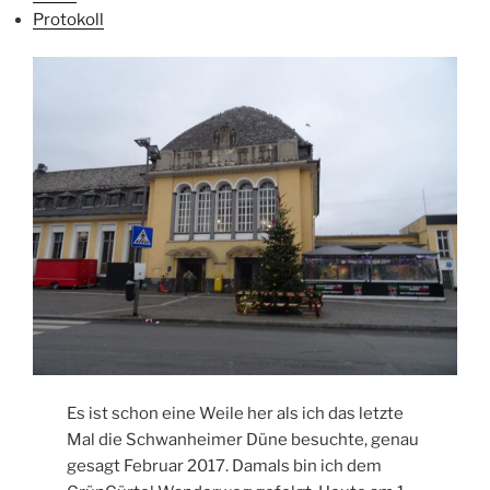
Protokoll
Es ist schon eine Weile her als ich das letzte
Mal die Schwanheimer Düne besuchte, genau
gesagt Februar 2017. Damals bin ich dem