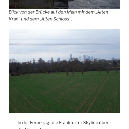
Blick von der Brücke auf den Main mit dem „Alten
Kran“ und dem „Alten Schloss“.
In der Ferne ragt die Frankfurter Skyline über