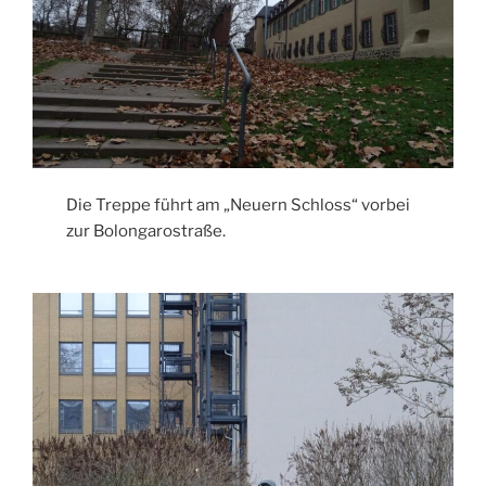
Die Treppe führt am „Neuern Schloss“ vorbei
zur Bolongarostraße.