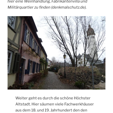
hier eine Weinhandlung, Fabrikantenvilla und
Militärquartier zu finden (denkmalschutz.de).
Weiter geht es durch die schöne Höchster
Altstadt. Hier säumen viele Fachwerkhäuser
aus dem 18. und 19. Jahrhundert den den