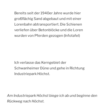
Bereits seit der 1940er Jahre wurde hier
großflächig Sand abgebaut und mit einer
Lorenbahn abtransportiert. Die Schienen
verliefen über Betonblöcke und die Loren
wurden von Pferden gezogen (Infotafel)
Ich verlasse das Kerngebiet der
Schwanheimer Düne und gehe in Richtung
Industriepark Höchst.
Am Industriepark Höchst biege ich ab und beginne den
Rückweg nach Höchst.