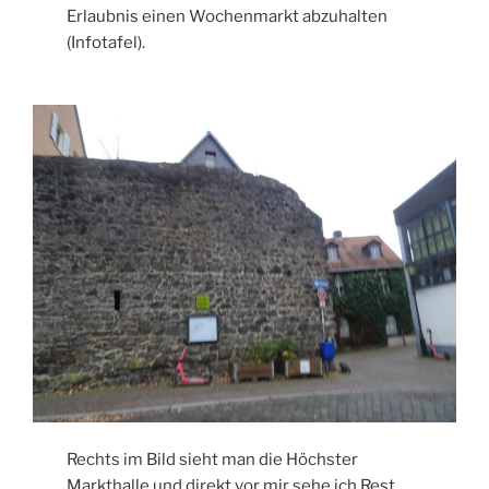
Erlaubnis einen Wochenmarkt abzuhalten
(Infotafel).
Rechts im Bild sieht man die Höchster
Markthalle und direkt vor mir sehe ich Rest