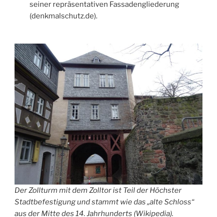
seiner repräsentativen Fassadengliederung
(denkmalschutz.de).
Der Zollturm mit dem Zolltor ist Teil der Höchster
Stadtbefestigung und stammt wie das „alte Schloss“
aus der Mitte des 14. Jahrhunderts (Wikipedia).