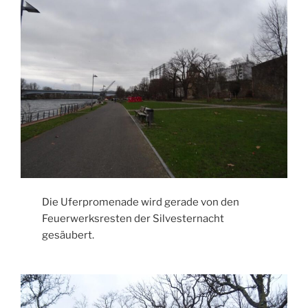
Die Uferpromenade wird gerade von den
Feuerwerksresten der Silvesternacht
gesäubert.