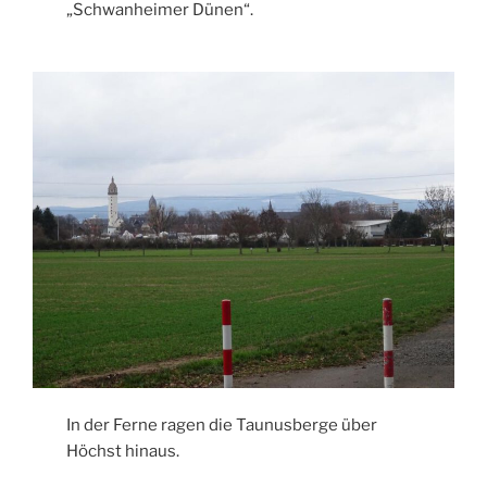
„Schwanheimer Dünen“.
In der Ferne ragen die Taunusberge über
Höchst hinaus.