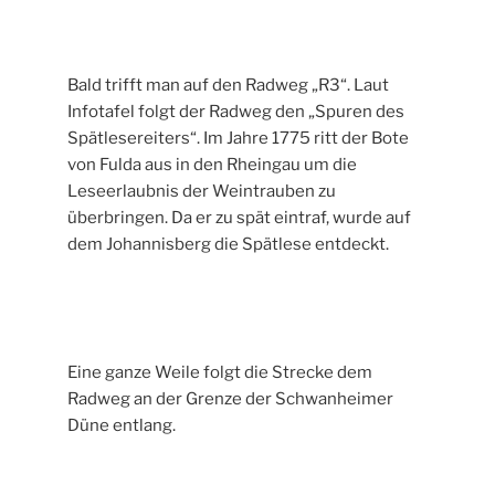
Bald trifft man auf den Radweg „R3“. Laut
Infotafel folgt der Radweg den „Spuren des
Spätlesereiters“. Im Jahre 1775 ritt der Bote
von Fulda aus in den Rheingau um die
Leseerlaubnis der Weintrauben zu
überbringen. Da er zu spät eintraf, wurde auf
dem Johannisberg die Spätlese entdeckt.
Eine ganze Weile folgt die Strecke dem
Radweg an der Grenze der Schwanheimer
Düne entlang.