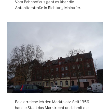
Vom Bahnhof aus geht es über die
Antoniterstraße in Richtung Mainufer.
Bald erreiche ich den Marktplatz. Seit 1356
hat die Stadt das Marktrecht und damit die