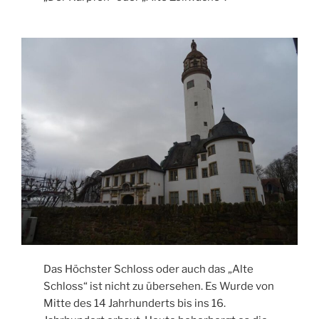
Das Höchster Schloss oder auch das „Alte
Schloss“ ist nicht zu übersehen. Es Wurde von
Mitte des 14 Jahrhunderts bis ins 16.