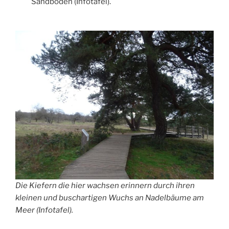
Sandboden (Infotafel).
Die Kiefern die hier wachsen erinnern durch ihren
kleinen und buschartigen Wuchs an Nadelbäume am
Meer (Infotafel).