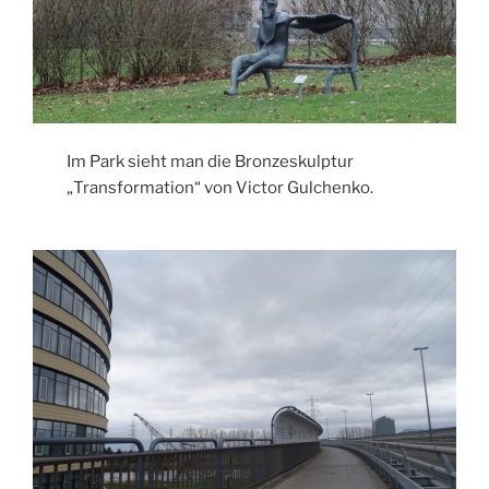
Im Park sieht man die Bronzeskulptur
„Transformation“ von Victor Gulchenko.