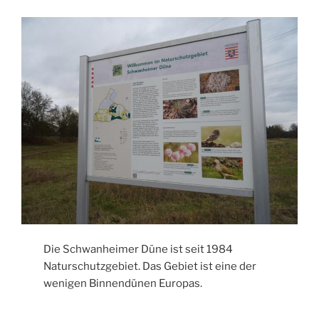
Die Schwanheimer Düne ist seit 1984
Naturschutzgebiet. Das Gebiet ist eine der
wenigen Binnendünen Europas.