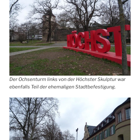
Der Ochsenturm links von der Höchster Skulptur war
ebenfalls Teil der ehemaligen Stadtbefestigung.