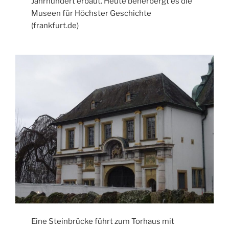
Jahrhundert erbaut. Heute beherbergt es die
Museen für Höchster Geschichte
(frankfurt.de)
Eine Steinbrücke führt zum Torhaus mit