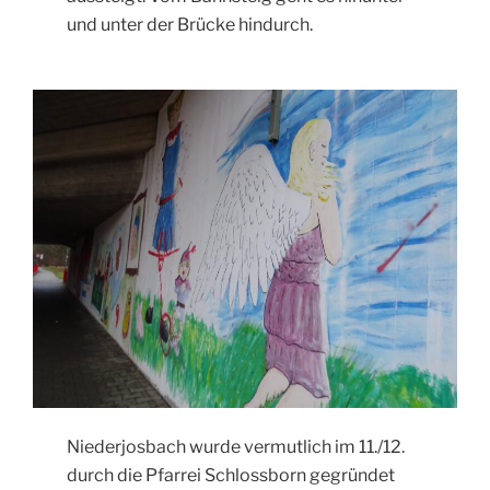
und unter der Brücke hindurch.
Niederjosbach wurde vermutlich im 11./12.
durch die Pfarrei Schlossborn gegründet