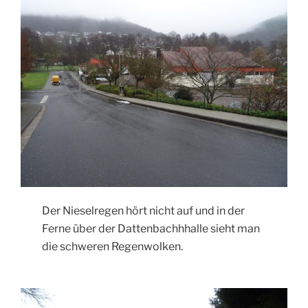
Der Nieselregen hört nicht auf und in der
Ferne über der Dattenbachhhalle sieht man
die schweren Regenwolken.