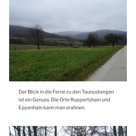
Der Blick in die Ferne zu den Taunusbergen
ist ein Genuss. Die Orte Ruppertshain und
Eppenhain kann man erahnen.