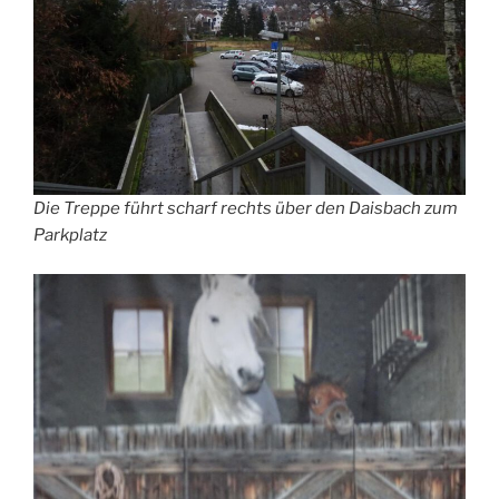
Die Treppe führt scharf rechts über den Daisbach zum
Parkplatz