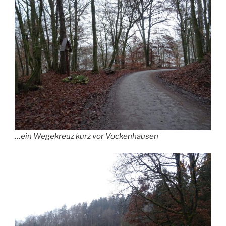
…ein Wegekreuz kurz vor Vockenhausen