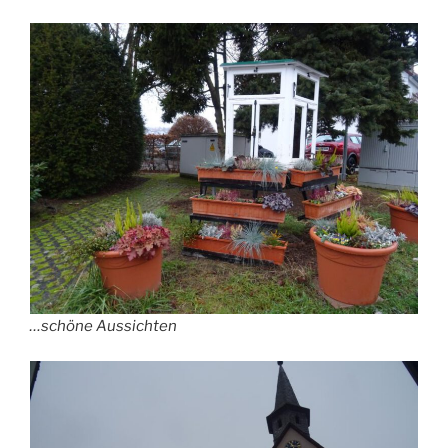
…schöne Aussichten