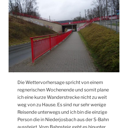
Die Wettervorhersage spricht von einem
regnerischen Wochenende und somit plane
ich eine kurze Wanderstrecke nicht zu weit
weg von zu Hause. Es sind nur sehr wenige
Reisende unterwegs und ich bin die einzige
Person die in Niederjosbach aus der S-Bahn
aussteigt. Vom Bahnsteig geht es hinunter