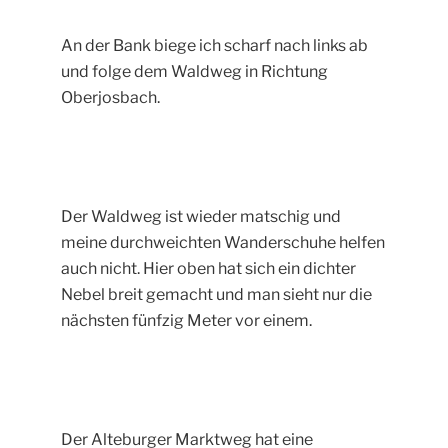
An der Bank biege ich scharf nach links ab
und folge dem Waldweg in Richtung
Oberjosbach.
Der Waldweg ist wieder matschig und
meine durchweichten Wanderschuhe helfen
auch nicht. Hier oben hat sich ein dichter
Nebel breit gemacht und man sieht nur die
nächsten fünfzig Meter vor einem.
Der Alteburger Marktweg hat eine