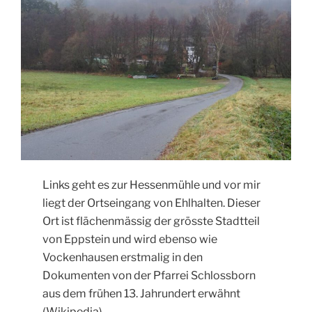
Links geht es zur Hessenmühle und vor mir
liegt der Ortseingang von Ehlhalten. Dieser
Ort ist flächenmässig der grösste Stadtteil
von Eppstein und wird ebenso wie
Vockenhausen erstmalig in den
Dokumenten von der Pfarrei Schlossborn
aus dem frühen 13. Jahrundert erwähnt
(Wikipedia)