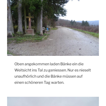
Oben angekommen laden Bänke ein die
Weitsicht ins Tal zu geniessen. Nur es nieselt
unaufhörlich und die Bänke müssen auf
einen schöneren Tag warten.