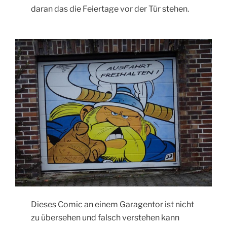
daran das die Feiertage vor der Tür stehen.
Dieses Comic an einem Garagentor ist nicht
zu übersehen und falsch verstehen kann