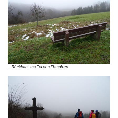
… Rückblick ins Tal von Ehlhalten.