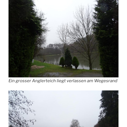
Ein grosser Anglerteich liegt verlassen am Wegesrand