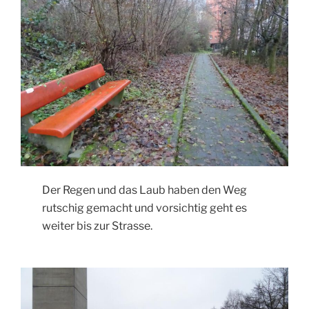
Der Regen und das Laub haben den Weg
rutschig gemacht und vorsichtig geht es
weiter bis zur Strasse.