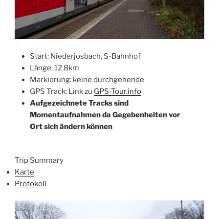
Start: Niederjosbach, S-Bahnhof
Länge: 12.8km
Markierung: keine durchgehende
GPS Track: Link zu
GPS-Tour.info
Aufgezeichnete Tracks sind
Momentaufnahmen da Gegebenheiten vor
Ort sich ändern können
Trip Summary
Karte
Protokoll