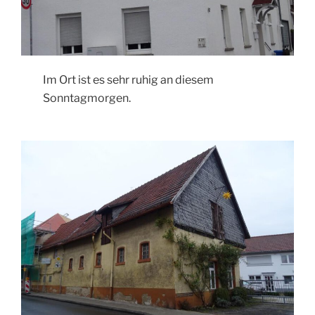
Im Ort ist es sehr ruhig an diesem
Sonntagmorgen.