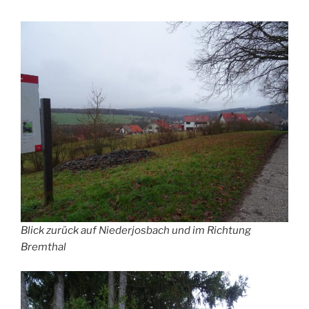
Blick zurück auf Niederjosbach und im Richtung
Bremthal