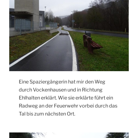
Eine Spaziergängerin hat mir den Weg
durch Vockenhausen und in Richtung
Ehlhalten erklärt. Wie sie erklärte führt ein
Radweg an der Feuerwehr vorbei durch das
Tal bis zum nächsten Ort.