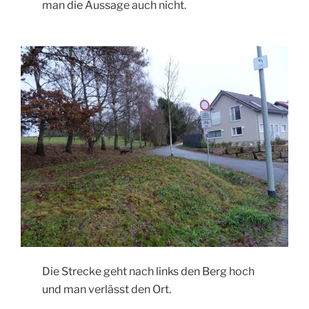
man die Aussage auch nicht.
Die Strecke geht nach links den Berg hoch
und man verlässt den Ort.