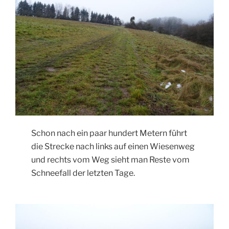
Schon nach ein paar hundert Metern führt
die Strecke nach links auf einen Wiesenweg
und rechts vom Weg sieht man Reste vom
Schneefall der letzten Tage.