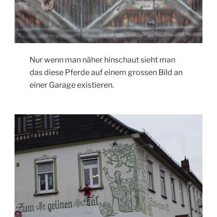
Nur wenn man näher hinschaut sieht man
das diese Pferde auf einem grossen Bild an
einer Garage existieren.