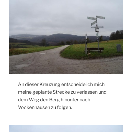
An dieser Kreuzung entscheide ich mich
meine geplante Strecke zu verlassen und
dem Weg den Berg hinunter nach
Vockenhausen zu folgen.