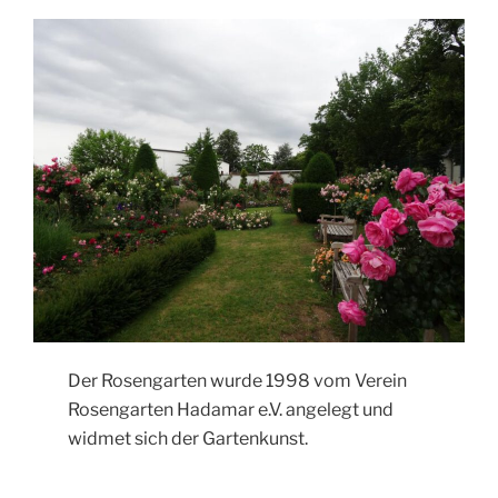
Der Rosengarten wurde 1998 vom Verein
Rosengarten Hadamar e.V. angelegt und
widmet sich der Gartenkunst.