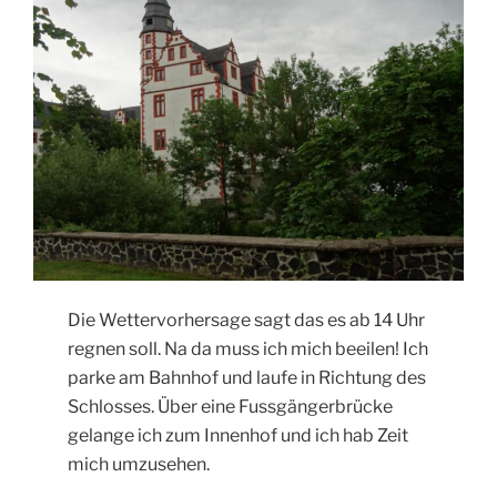
Die Wettervorhersage sagt das es ab 14 Uhr
regnen soll. Na da muss ich mich beeilen! Ich
parke am Bahnhof und laufe in Richtung des
Schlosses. Über eine Fussgängerbrücke
gelange ich zum Innenhof und ich hab Zeit
mich umzusehen.