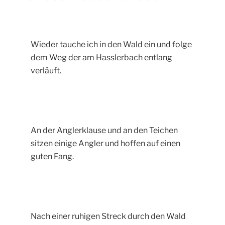
Wieder tauche ich in den Wald ein und folge
dem Weg der am Hasslerbach entlang
verläuft.
An der Anglerklause und an den Teichen
sitzen einige Angler und hoffen auf einen
guten Fang.
Nach einer ruhigen Streck durch den Wald