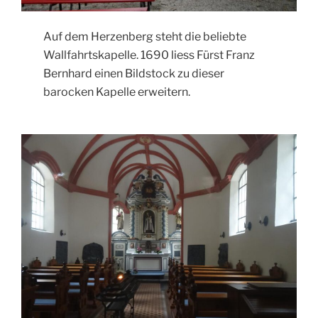
Auf dem Herzenberg steht die beliebte
Wallfahrtskapelle. 1690 liess Fürst Franz
Bernhard einen Bildstock zu dieser
barocken Kapelle erweitern.