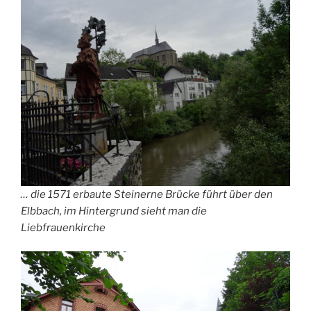
… die 1571 erbaute Steinerne Brücke führt über den
Elbbach, im Hintergrund sieht man die
Liebfrauenkirche