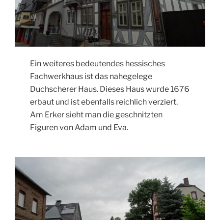
Ein weiteres bedeutendes hessisches
Fachwerkhaus ist das nahegelege
Duchscherer Haus. Dieses Haus wurde 1676
erbaut und ist ebenfalls reichlich verziert.
Am Erker sieht man die geschnitzten
Figuren von Adam und Eva.