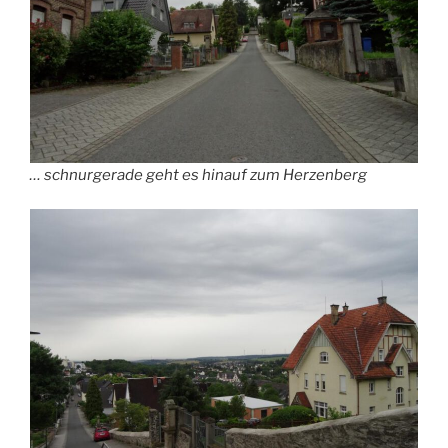
… schnurgerade geht es hinauf zum Herzenberg