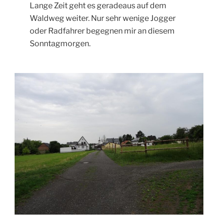
Lange Zeit geht es geradeaus auf dem
Waldweg weiter. Nur sehr wenige Jogger
oder Radfahrer begegnen mir an diesem
Sonntagmorgen.