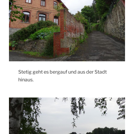
Stetig geht es bergauf und aus der Stadt
hinaus.