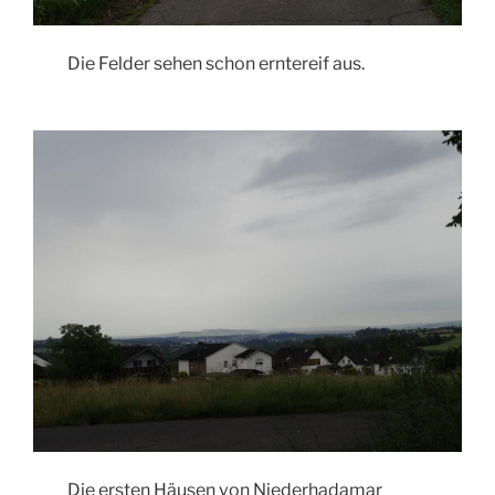
Die Felder sehen schon erntereif aus.
Die ersten Häusen von Niederhadamar