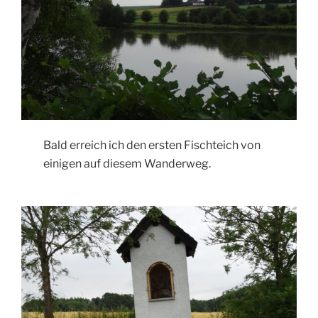
Bald erreich ich den ersten Fischteich von
einigen auf diesem Wanderweg.