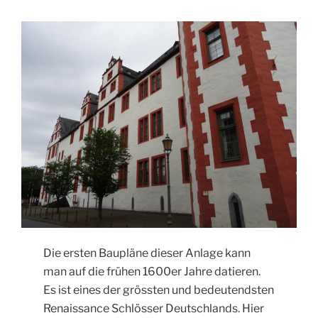
Die ersten Baupläne dieser Anlage kann
man auf die frühen 1600er Jahre datieren.
Es ist eines der grössten und bedeutendsten
Renaissance Schlösser Deutschlands. Hier