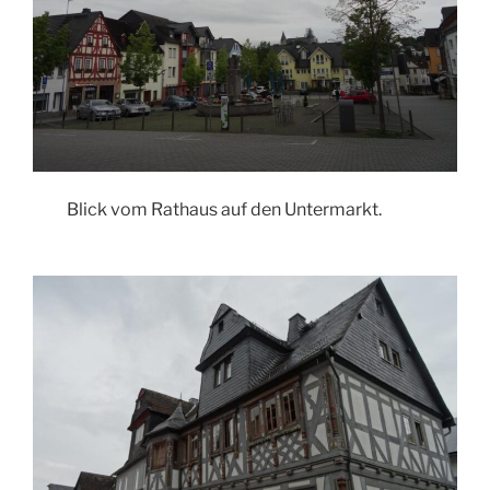
Blick vom Rathaus auf den Untermarkt.