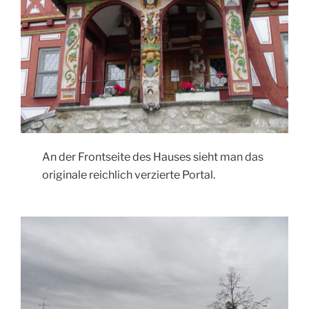
An der Frontseite des Hauses sieht man das
originale reichlich verzierte Portal.