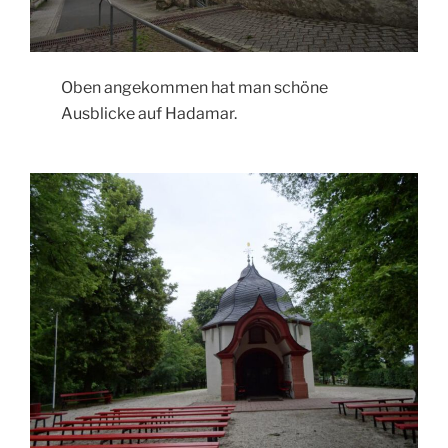
Oben angekommen hat man schöne
Ausblicke auf Hadamar.