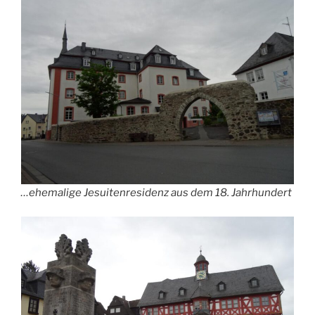
…ehemalige Jesuitenresidenz aus dem 18. Jahrhundert