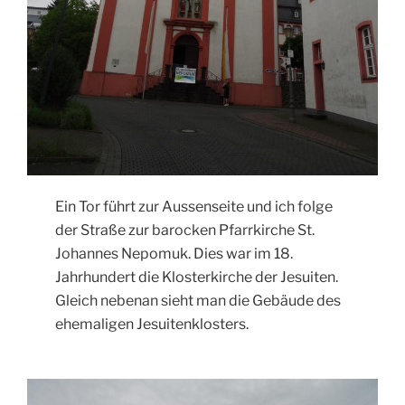
Ein Tor führt zur Aussenseite und ich folge
der Straße zur barocken Pfarrkirche St.
Johannes Nepomuk. Dies war im 18.
Jahrhundert die Klosterkirche der Jesuiten.
Gleich nebenan sieht man die Gebäude des
ehemaligen Jesuitenklosters.