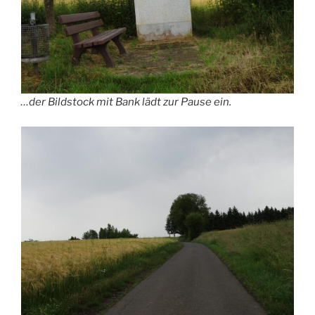
…der Bildstock mit Bank lädt zur Pause ein.