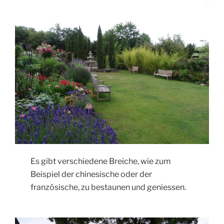
Es gibt verschiedene Breiche, wie zum
Beispiel der chinesische oder der
französische, zu bestaunen und geniessen.