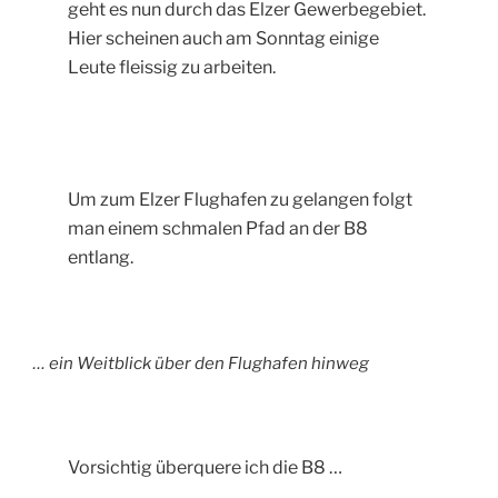
geht es nun durch das Elzer Gewerbegebiet.
Hier scheinen auch am Sonntag einige
Leute fleissig zu arbeiten.
Um zum Elzer Flughafen zu gelangen folgt
man einem schmalen Pfad an der B8
entlang.
… ein Weitblick über den Flughafen hinweg
Vorsichtig überquere ich die B8 …