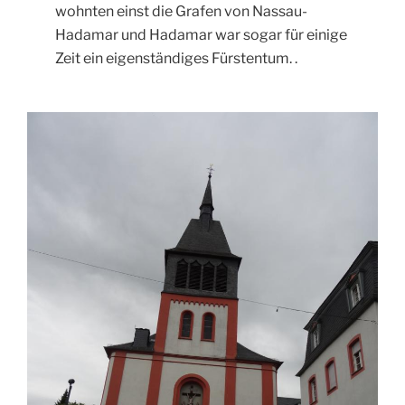
wohnten einst die Grafen von Nassau-
Hadamar und Hadamar war sogar für einige
Zeit ein eigenständiges Fürstentum. .