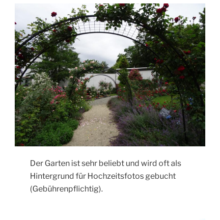
Der Garten ist sehr beliebt und wird oft als
Hintergrund für Hochzeitsfotos gebucht
(Gebührenpflichtig).