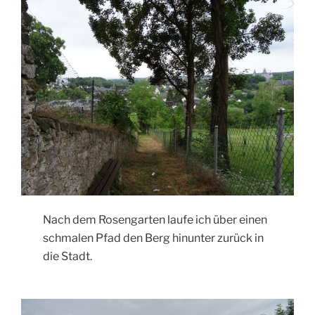
Nach dem Rosengarten laufe ich über einen
schmalen Pfad den Berg hinunter zurück in
die Stadt.