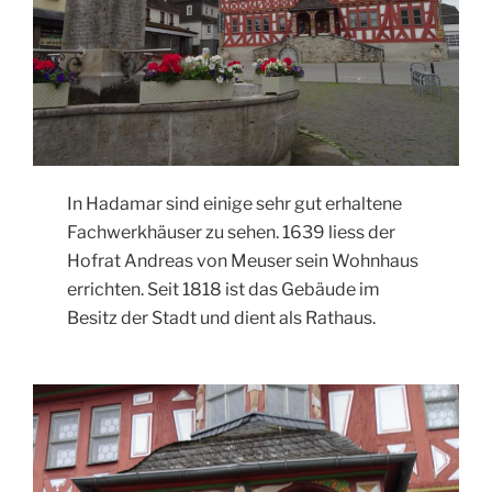
In Hadamar sind einige sehr gut erhaltene
Fachwerkhäuser zu sehen. 1639 liess der
Hofrat Andreas von Meuser sein Wohnhaus
errichten. Seit 1818 ist das Gebäude im
Besitz der Stadt und dient als Rathaus.