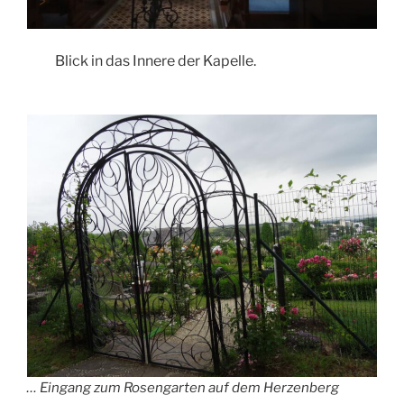
Blick in das Innere der Kapelle.
… Eingang zum Rosengarten auf dem Herzenberg