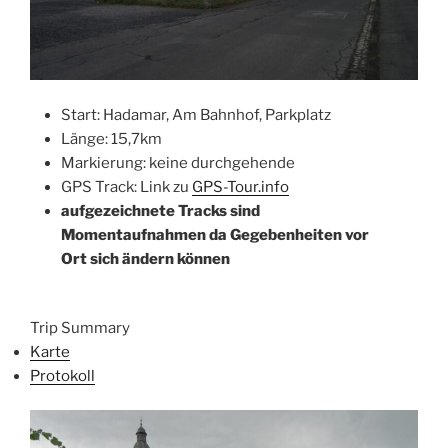
Start: Hadamar, Am Bahnhof, Parkplatz
Länge: 15,7km
Markierung: keine durchgehende
GPS Track: Link zu
GPS-Tour.info
aufgezeichnete Tracks sind
Momentaufnahmen da Gegebenheiten vor
Ort sich ändern können
Trip Summary
Karte
Protokoll