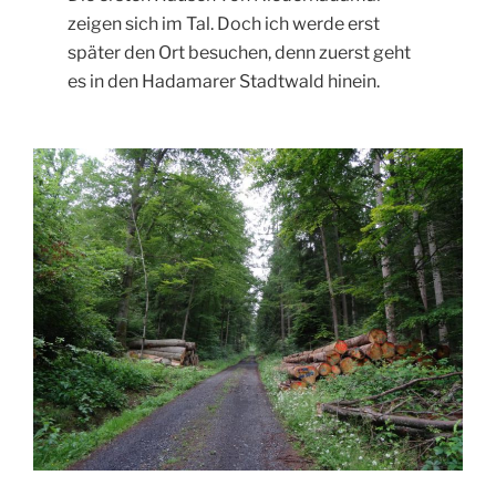
zeigen sich im Tal. Doch ich werde erst
später den Ort besuchen, denn zuerst geht
es in den Hadamarer Stadtwald hinein.