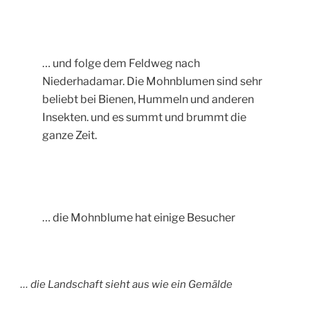
… und folge dem Feldweg nach
Niederhadamar. Die Mohnblumen sind sehr
beliebt bei Bienen, Hummeln und anderen
Insekten. und es summt und brummt die
ganze Zeit.
… die Mohnblume hat einige Besucher
… die Landschaft sieht aus wie ein Gemälde