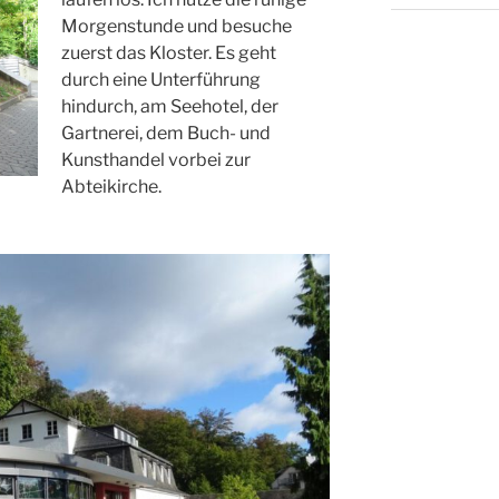
Morgenstunde und besuche
zuerst das Kloster. Es geht
durch eine Unterführung
hindurch, am Seehotel, der
Gartnerei, dem Buch- und
Kunsthandel vorbei zur
Abteikirche.