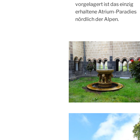
vorgelagert ist das einzig
erhaltene Atrium-Paradies
nördlich der Alpen.