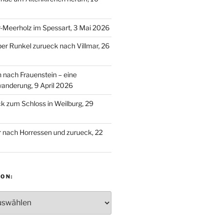
-Meerholz im Spessart, 3 Mai 2026
ber Runkel zurueck nach Villmar, 26
n nach Frauenstein – eine
anderung, 9 April 2026
 zum Schloss in Weilburg, 29
 nach Horressen und zurueck, 22
ON:
: