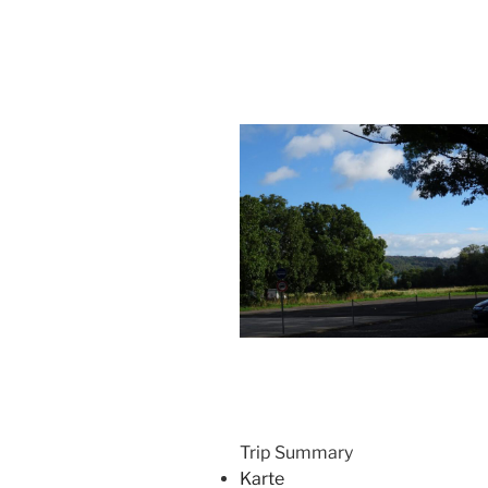
Trip Summary
Karte