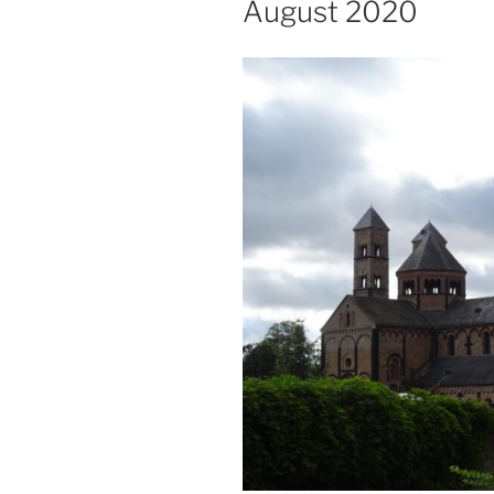
August 2020