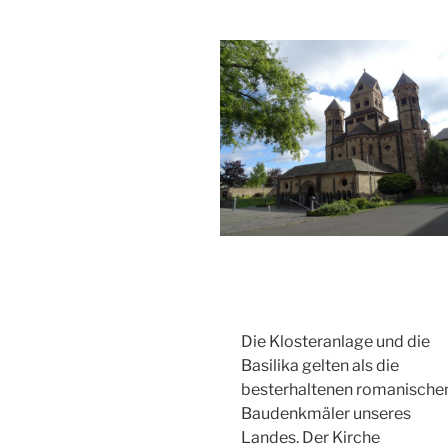
Die Klosteranlage und die
Basilika gelten als die
besterhaltenen romanische
Baudenkmäler unseres
Landes. Der Kirche