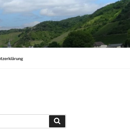
tzerklärung
Suchen