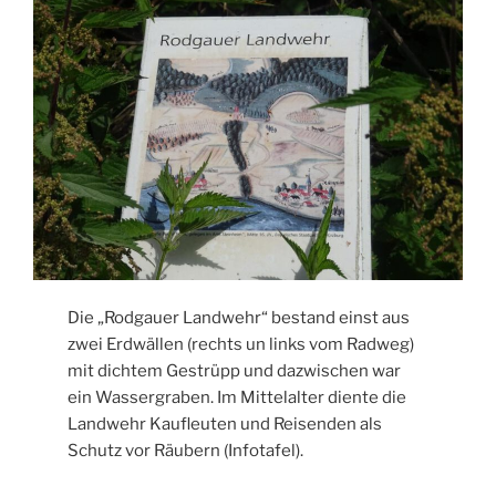
Die „Rodgauer Landwehr“ bestand einst aus
zwei Erdwällen (rechts un links vom Radweg)
mit dichtem Gestrüpp und dazwischen war
ein Wassergraben. Im Mittelalter diente die
Landwehr Kaufleuten und Reisenden als
Schutz vor Räubern (Infotafel).