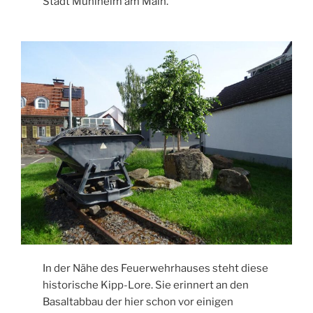
Stadt Mühlheim am Main.
In der Nähe des Feuerwehrhauses steht diese
historische Kipp-Lore. Sie erinnert an den
Basaltabbau der hier schon vor einigen