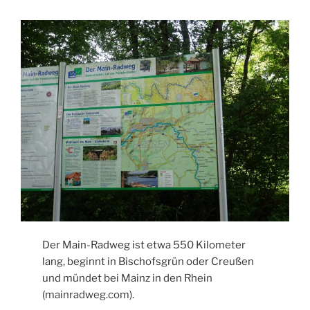
Der Main-Radweg ist etwa 550 Kilometer
lang, beginnt in Bischofsgrün oder Creußen
und mündet bei Mainz in den Rhein
(mainradweg.com).