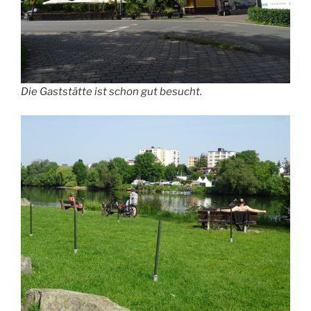
Die Gaststätte ist schon gut besucht.