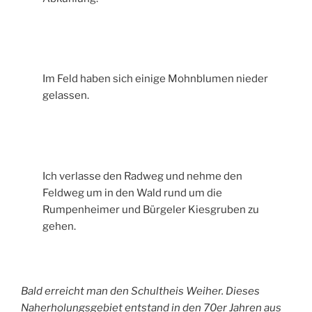
Im Feld haben sich einige Mohnblumen nieder
gelassen.
Ich verlasse den Radweg und nehme den
Feldweg um in den Wald rund um die
Rumpenheimer und Bürgeler Kiesgruben zu
gehen.
Bald erreicht man den Schultheis Weiher. Dieses
Naherholungsgebiet entstand in den 70er Jahren aus