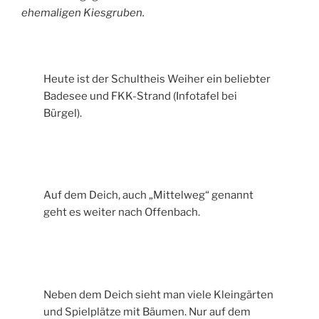
ehemaligen Kiesgruben.
Heute ist der Schultheis Weiher ein beliebter
Badesee und FKK-Strand (Infotafel bei
Bürgel).
Auf dem Deich, auch „Mittelweg“ genannt
geht es weiter nach Offenbach.
Neben dem Deich sieht man viele Kleingärten
und Spielplätze mit Bäumen. Nur auf dem