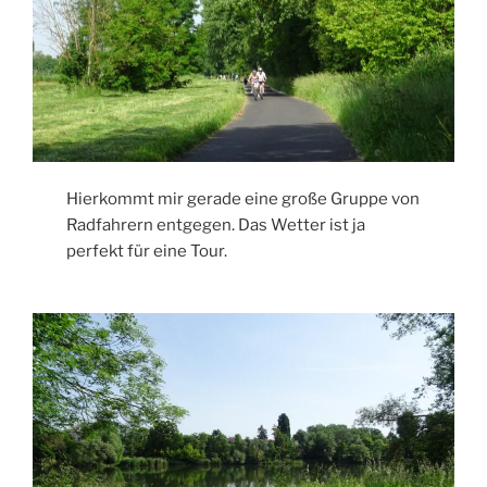
Hierkommt mir gerade eine große Gruppe von
Radfahrern entgegen. Das Wetter ist ja
perfekt für eine Tour.