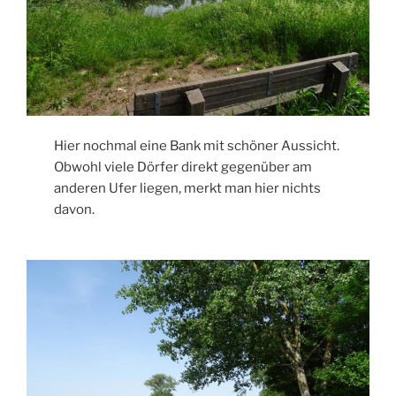
Hier nochmal eine Bank mit schöner Aussicht.
Obwohl viele Dörfer direkt gegenüber am
anderen Ufer liegen, merkt man hier nichts
davon.