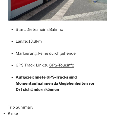
Start: Dietesheim, Bahnhof
Länge: 13,8km
Markierung: keine durchgehende
GPS Track: Link zu
GPS-Tour.info
Aufgezeichnete GPS-Tracks sind
Momentaufnahmen da Gegebenheiten vor
Ort sich ändern können
Trip Summary
Karte