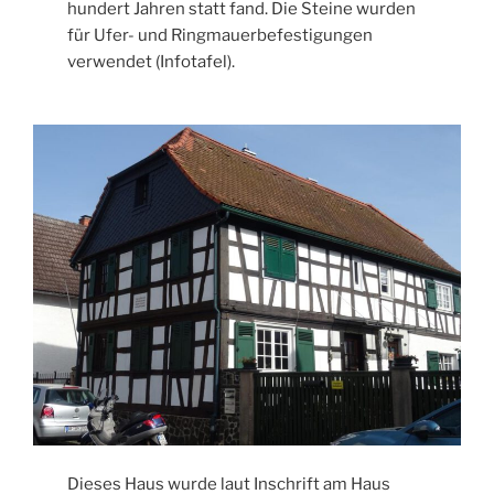
hundert Jahren statt fand. Die Steine wurden
für Ufer- und Ringmauerbefestigungen
verwendet (Infotafel).
Dieses Haus wurde laut Inschrift am Haus