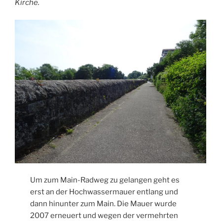
Kirche.
Um zum Main-Radweg zu gelangen geht es
erst an der Hochwassermauer entlang und
dann hinunter zum Main. Die Mauer wurde
2007 erneuert und wegen der vermehrten