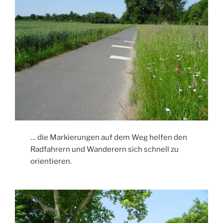
… die Markierungen auf dem Weg helfen den
Radfahrern und Wanderern sich schnell zu
orientieren.