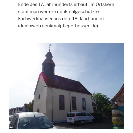
Ende des 17. Jahrhunderts erbaut. Im Ortskern
sieht man weitere denkmalgeschützte
Fachwerkhäuser aus dem 18. Jahrhundert
(denkxweb.denkmalpflege-hessen.de).