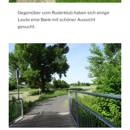
Gegenüber vom Ruderklub haben sich einige
Leute eine Bank mit schöner Aussicht
gesucht.