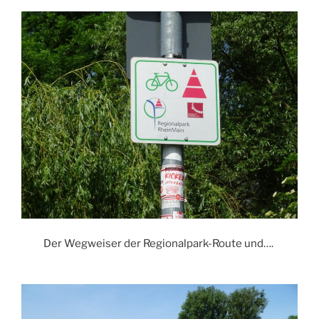
Der Wegweiser der Regionalpark-Route und….