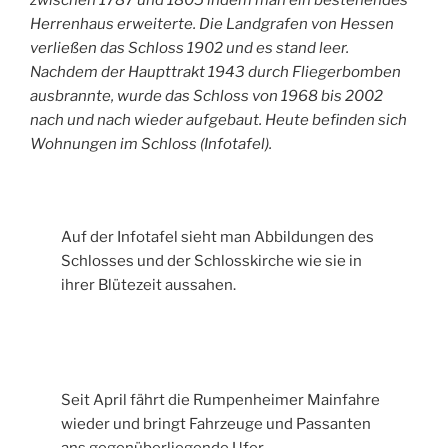
Herrenhaus erweiterte. Die Landgrafen von Hessen
verließen das Schloss 1902 und es stand leer.
Nachdem der Haupttrakt 1943 durch Fliegerbomben
ausbrannte, wurde das Schloss von 1968 bis 2002
nach und nach wieder aufgebaut. Heute befinden sich
Wohnungen im Schloss (Infotafel).
Auf der Infotafel sieht man Abbildungen des
Schlosses und der Schlosskirche wie sie in
ihrer Blütezeit aussahen.
Seit April fährt die Rumpenheimer Mainfahre
wieder und bringt Fahrzeuge und Passanten