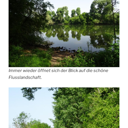
Immer wieder öffnet sich der Blick auf die schöne
Flusslandschaft.