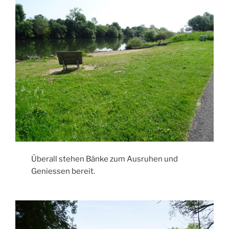
Überall stehen Bänke zum Ausruhen und
Geniessen bereit.