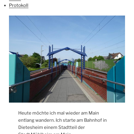
Protokoll
Heute möchte ich mal wieder am Main
entlang wandern. Ich starte am Bahnhof in
Dietesheim einem Stadtteil der