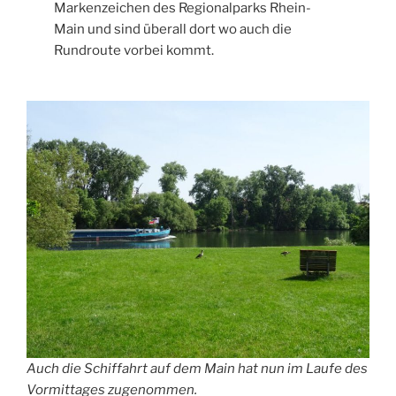
Markenzeichen des Regionalparks Rhein-
Main und sind überall dort wo auch die
Rundroute vorbei kommt.
Auch die Schiffahrt auf dem Main hat nun im Laufe des
Vormittages zugenommen.