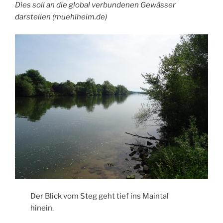
Dies soll an die global verbundenen Gewässer
darstellen (muehlheim.de)
Der Blick vom Steg geht tief ins Maintal
hinein.