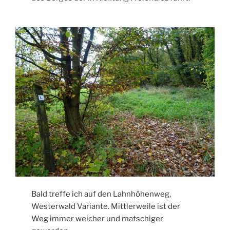
Bald treffe ich auf den Lahnhöhenweg,
Westerwald Variante. Mittlerweile ist der
Weg immer weicher und matschiger