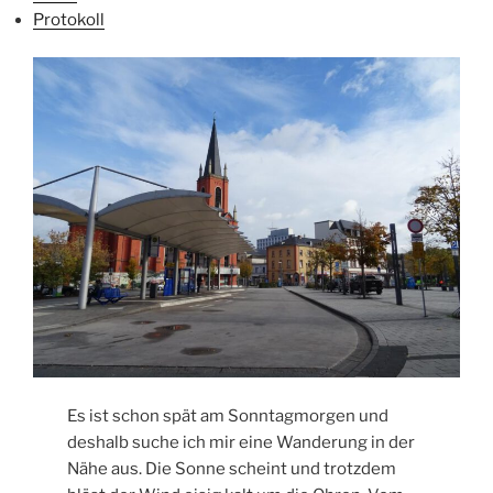
Protokoll
Es ist schon spät am Sonntagmorgen und
deshalb suche ich mir eine Wanderung in der
Nähe aus. Die Sonne scheint und trotzdem