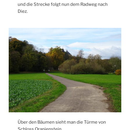
und die Strecke folgt nun dem Radweg nach
Diez.
Über den Bäumen sieht man die Türme von
Schloss Oranienstein.