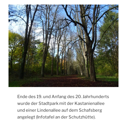
Ende des 19. und Anfang des 20. Jahrhunderts
wurde der Stadtpark mit der Kastanienallee
und einer Lindenallee auf dem Schafsberg
angelegt (Infotafel an der Schutzhütte).