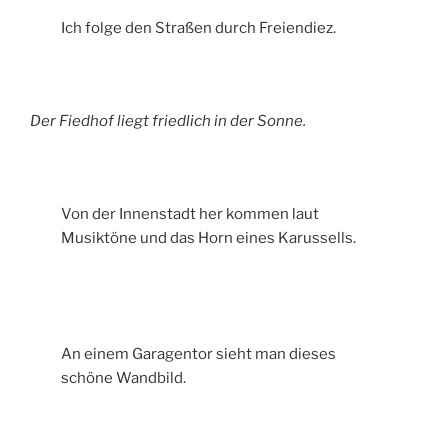
Ich folge den Straßen durch Freiendiez.
Der Fiedhof liegt friedlich in der Sonne.
Von der Innenstadt her kommen laut
Musiktöne und das Horn eines Karussells.
An einem Garagentor sieht man dieses
schöne Wandbild.