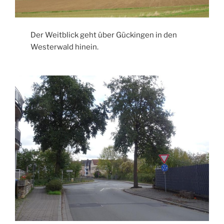
Der Weitblick geht über Gückingen in den
Westerwald hinein.