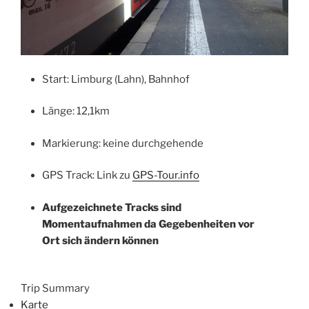
Start: Limburg (Lahn), Bahnhof
Länge: 12,1km
Markierung: keine durchgehende
GPS Track: Link zu
GPS-Tour.info
Aufgezeichnete Tracks sind
Momentaufnahmen da Gegebenheiten vor
Ort sich ändern können
Trip Summary
Karte