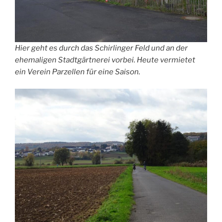
Hier geht es durch das Schirlinger Feld und an der
ehemaligen Stadtgärtnerei vorbei. Heute vermietet
ein Verein Parzellen für eine Saison.