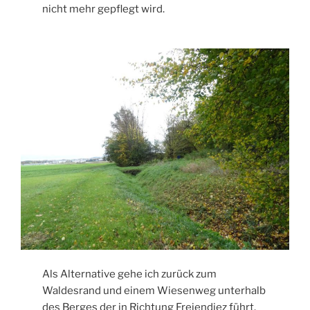
nicht mehr gepflegt wird.
Als Alternative gehe ich zurück zum
Waldesrand und einem Wiesenweg unterhalb
des Berges der in Richtung Freiendiez führt.