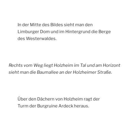
In der Mitte des Bildes sieht man den
Limburger Dom und im Hintergrund die Berge
des Westerwaldes.
Rechts vom Weg liegt Holzheim im Tal und am Horizont
sieht man die Baumallee an der Holzheimer Straße.
Über den Dächern von Holzheim ragt der
Turm der Burgruine Ardeck heraus.