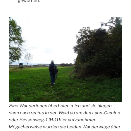
geworden.
Zwei Wanderinnen überholen mich und sie biegen
dann nach rechts in den Wald ab um den Lahn-Camino
oder Hessenweg-1 (H-1) hier aufzunehmen.
Möglicherweise wurden die beiden Wanderwege über