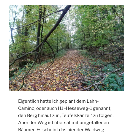
Eigentlich hatte ich geplant dem Lahn-
Camino, oder auch H1 -Hesseweg-1 genannt,
den Berg hinauf zur „Teufelskanzel“ zu folgen.
Aber der Weg ist übersät mit umgefallenen
Bäumen Es scheint das hier der Waldweg