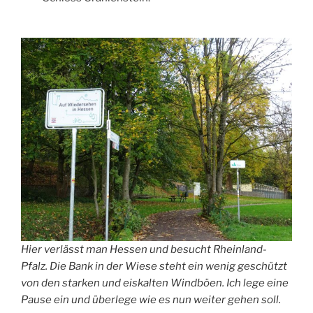
Hier verlässt man Hessen und besucht Rheinland-
Pfalz. Die Bank in der Wiese steht ein wenig geschützt
von den starken und eiskalten Windböen. Ich lege eine
Pause ein und überlege wie es nun weiter gehen soll.