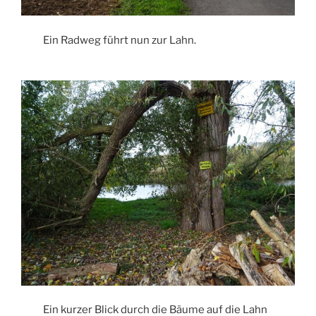
Ein Radweg führt nun zur Lahn.
Ein kurzer Blick durch die Bäume auf die Lahn