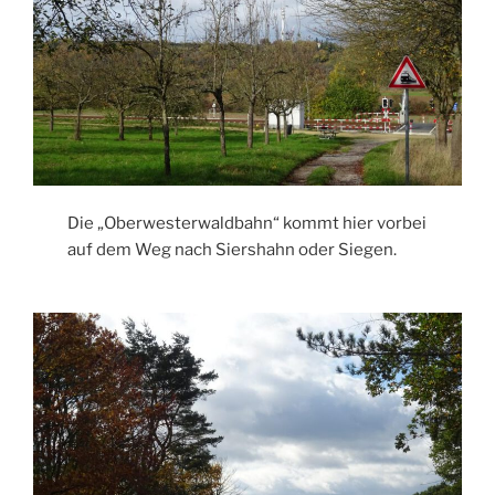
Die „Oberwesterwaldbahn“ kommt hier vorbei
auf dem Weg nach Siershahn oder Siegen.