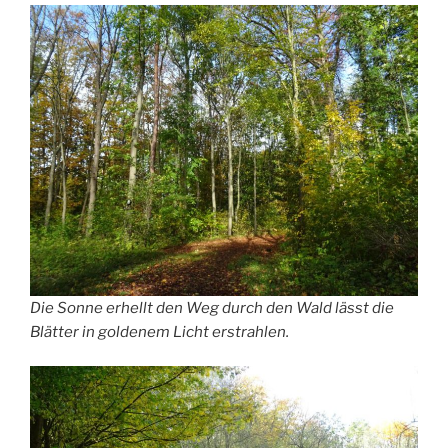
Die Sonne erhellt den Weg durch den Wald lässt die
Blätter in goldenem Licht erstrahlen.