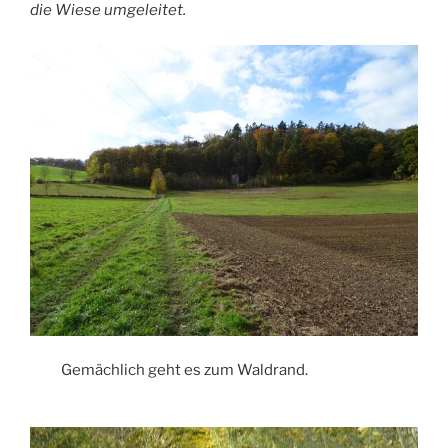
die Wiese umgeleitet.
Gemächlich geht es zum Waldrand.