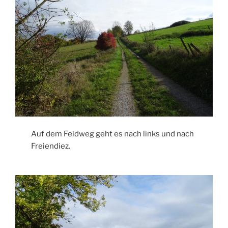
Auf dem Feldweg geht es nach links und nach
Freiendiez.