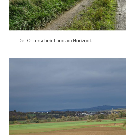
Der Ort erscheint nun am Horizont.