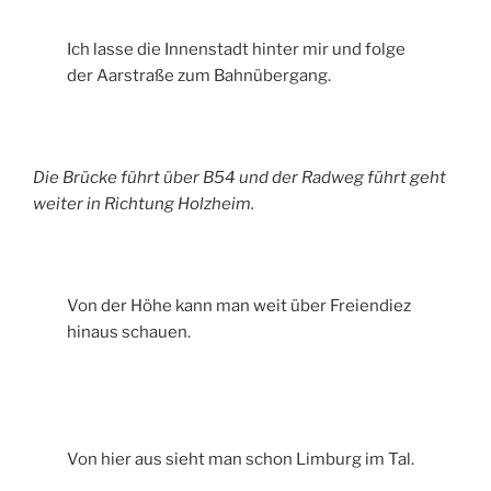
Ich lasse die Innenstadt hinter mir und folge
der Aarstraße zum Bahnübergang.
Die Brücke führt über B54 und der Radweg führt geht
weiter in Richtung Holzheim.
Von der Höhe kann man weit über Freiendiez
hinaus schauen.
Von hier aus sieht man schon Limburg im Tal.