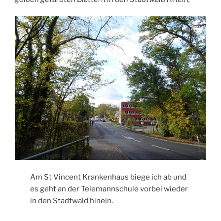
Am St Vincent Krankenhaus biege ich ab und
es geht an der Telemannschule vorbei wieder
in den Stadtwald hinein.