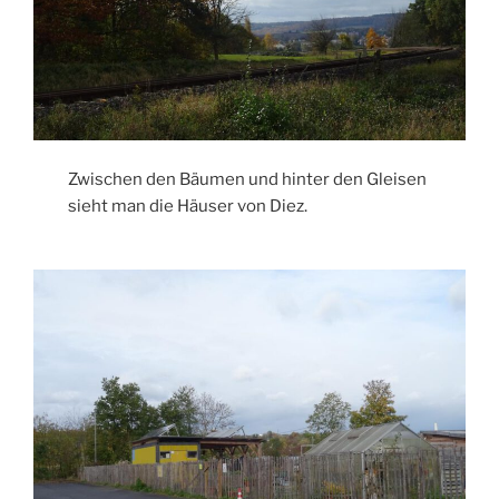
Zwischen den Bäumen und hinter den Gleisen
sieht man die Häuser von Diez.