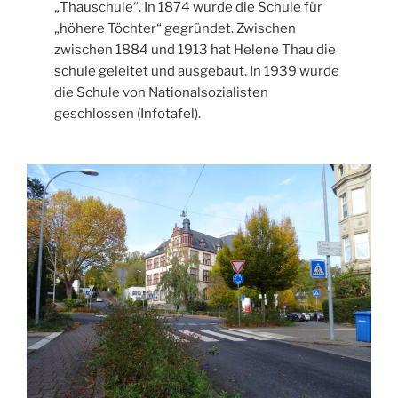
„Thauschule“. In 1874 wurde die Schule für
„höhere Töchter“ gegründet. Zwischen
zwischen 1884 und 1913 hat Helene Thau die
schule geleitet und ausgebaut. In 1939 wurde
die Schule von Nationalsozialisten
geschlossen (Infotafel).