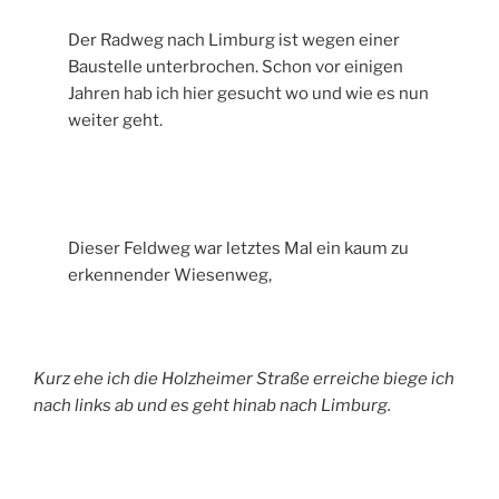
Der Radweg nach Limburg ist wegen einer
Baustelle unterbrochen. Schon vor einigen
Jahren hab ich hier gesucht wo und wie es nun
weiter geht.
Dieser Feldweg war letztes Mal ein kaum zu
erkennender Wiesenweg,
Kurz ehe ich die Holzheimer Straße erreiche biege ich
nach links ab und es geht hinab nach Limburg.