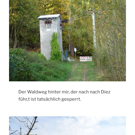
Der Waldweg hinter mir, der nach nach Diez
führ,t ist tatsächlich gesperrt.