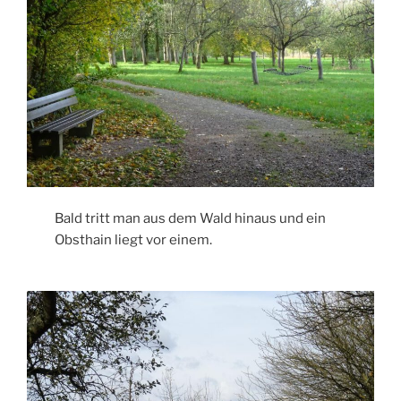
Bald tritt man aus dem Wald hinaus und ein
Obsthain liegt vor einem.