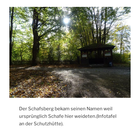
Der Schafsberg bekam seinen Namen weil
ursprünglich Schafe hier weideten.(Infotafel
an der Schutzhütte).