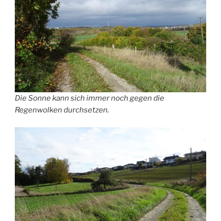
Die Sonne kann sich immer noch gegen die
Regenwolken durchsetzen.