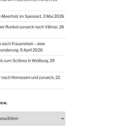
-Meerholz im Spessart, 3 Mai 2026
ber Runkel zurueck nach Villmar, 26
n nach Frauenstein – eine
anderung, 9 April 2026
 zum Schloss in Weilburg, 29
 nach Horressen und zurueck, 22
ON:
: