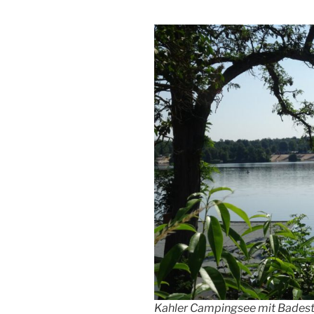
Kahler Campingsee mit Bades