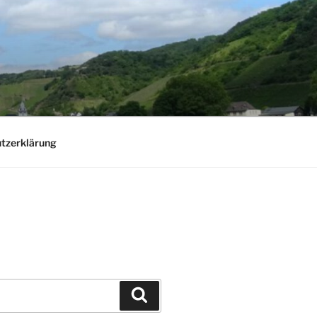
tzerklärung
Suchen