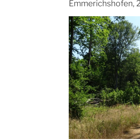
Emmerichshofen, 2