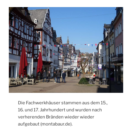
Die Fachwerkhäuser stammen aus dem 15.,
16. und 17. Jahrhundert und wurden nach
verherenden Bränden wieder wieder
aufgebaut (montabaur.de).