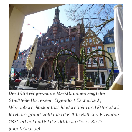
Der 1989 eingeweihte Marktbrunnen zeigt die
Stadtteile Horressen, Elgendorf, Eschelbach,
Wirzenborn, Reckenthal, Bladernheim und Ettersdorf.
Im Hintergrund sieht man das Alte Rathaus. Es wurde
1870 erbaut und ist das dritte an dieser Stelle
(montabaur.de)