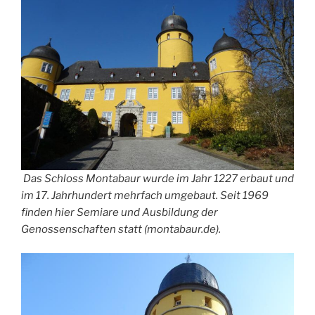
Das Schloss Montabaur wurde im Jahr 1227 erbaut und
im 17. Jahrhundert mehrfach umgebaut. Seit 1969
finden hier Semiare und Ausbildung der
Genossenschaften statt (montabaur.de).