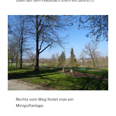
Oben auf dem Hausdach steht ein Zebra (?).
Rechts vom Weg findet man ein
Minigolfanlage.