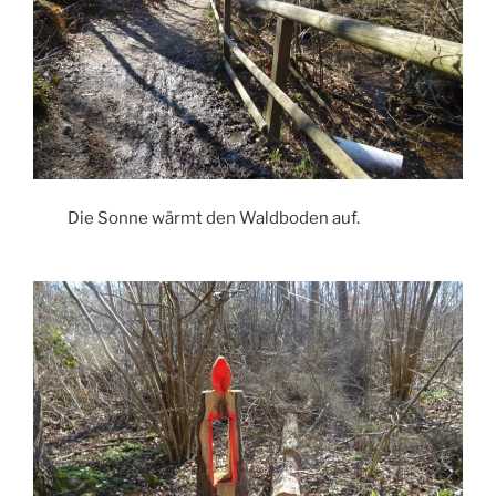
Die Sonne wärmt den Waldboden auf.