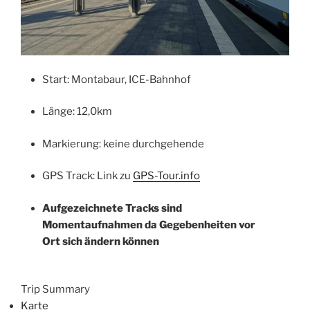
Start: Montabaur, ICE-Bahnhof
Länge: 12,0km
Markierung: keine durchgehende
GPS Track: Link zu
GPS-Tour.info
Aufgezeichnete Tracks sind
Momentaufnahmen da Gegebenheiten vor
Ort sich ändern können
Trip Summary
Karte