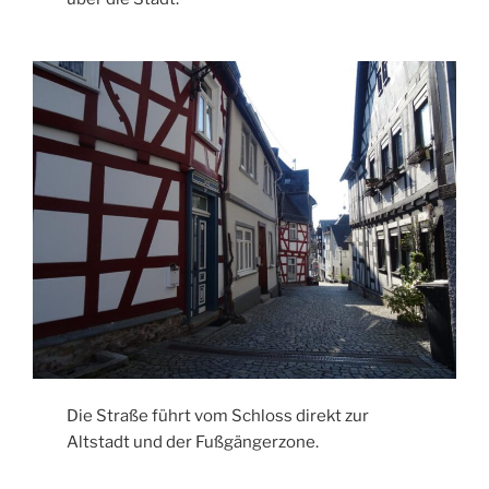
Die Straße führt vom Schloss direkt zur
Altstadt und der Fußgängerzone.