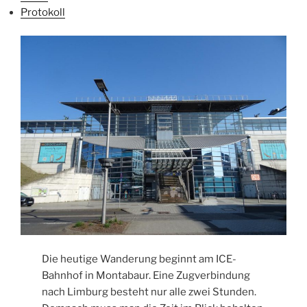
Protokoll
Die heutige Wanderung beginnt am ICE-
Bahnhof in Montabaur. Eine Zugverbindung
nach Limburg besteht nur alle zwei Stunden.