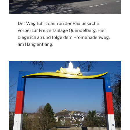
Der Weg führt dann an der Pauluskirche
vorbei zur Freizeitanlage Quendelberg. Hier
biege ich ab und folge dem Promenadenweg.
am Hang entlang.