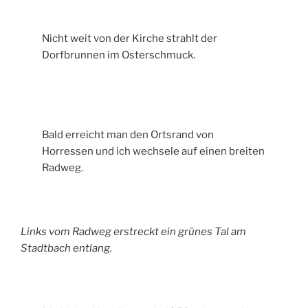
Nicht weit von der Kirche strahlt der
Dorfbrunnen im Osterschmuck.
Bald erreicht man den Ortsrand von
Horressen und ich wechsele auf einen breiten
Radweg.
Links vom Radweg erstreckt ein grünes Tal am
Stadtbach entlang.