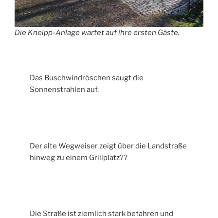
Die Kneipp-Anlage wartet auf ihre ersten Gäste.
Das Buschwindröschen saugt die
Sonnenstrahlen auf.
Der alte Wegweiser zeigt über die Landstraße
hinweg zu einem Grillplatz??
Die Straße ist ziemlich stark befahren und