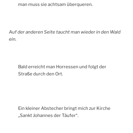
man muss sie achtsam überqueren.
Auf der anderen Seite taucht man wieder in den Wald
ein.
Bald erreicht man Horressen und folgt der
Straße durch den Ort.
Ein kleiner Abstecher bringt mich zur Kirche
„Sankt Johannes der Täufer“.