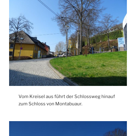
Vom Kreisel aus führt der Schlossweg hinauf
zum Schloss von Montabuaur.