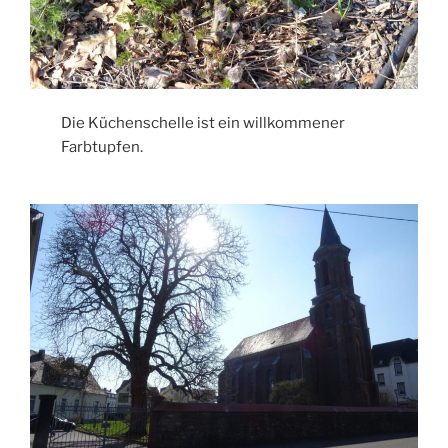
Die Küchenschelle ist ein willkommener
Farbtupfen.