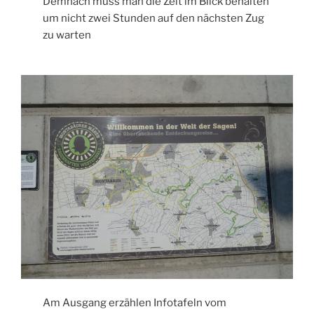
Demnach muss man die Zeit im Blick behalten
um nicht zwei Stunden auf den nächsten Zug
zu warten
Am Ausgang erzählen Infotafeln vom