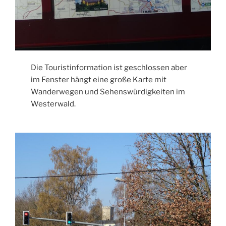
Die Touristinformation ist geschlossen aber
im Fenster hängt eine große Karte mit
Wanderwegen und Sehenswürdigkeiten im
Westerwald.