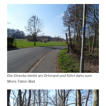
Die Strecke bleibt am Ortsrand und führt dann zum
Mons-Tabor-Bad.