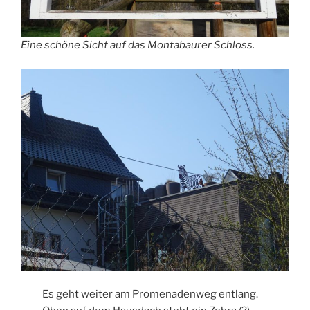
Eine schöne Sicht auf das Montabaurer Schloss.
Es geht weiter am Promenadenweg entlang.