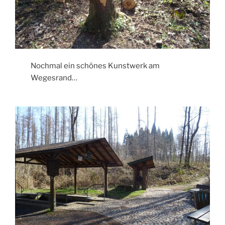
Nochmal ein schönes Kunstwerk am
Wegesrand…