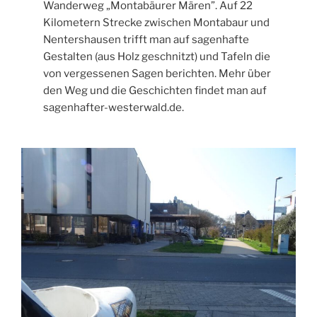
Wanderweg „Montabäurer Mären”. Auf 22
Kilometern Strecke zwischen Montabaur und
Nentershausen trifft man auf sagenhafte
Gestalten (aus Holz geschnitzt) und Tafeln die
von vergessenen Sagen berichten. Mehr über
den Weg und die Geschichten findet man auf
sagenhafter-westerwald.de.