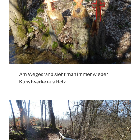
Am Wegesrand sieht man immer wieder
Kunstwerke aus Holz.