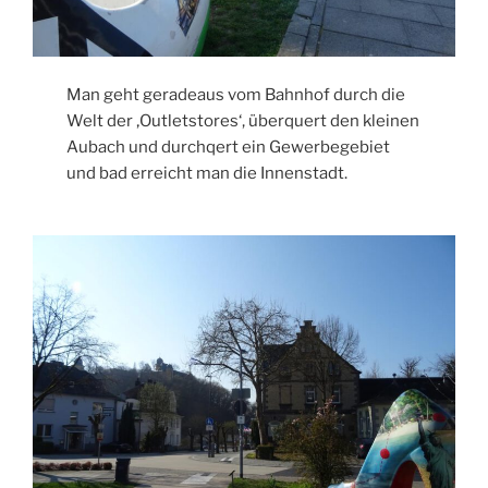
Man geht geradeaus vom Bahnhof durch die
Welt der ‚Outletstores‘, überquert den kleinen
Aubach und durchqert ein Gewerbegebiet
und bad erreicht man die Innenstadt.