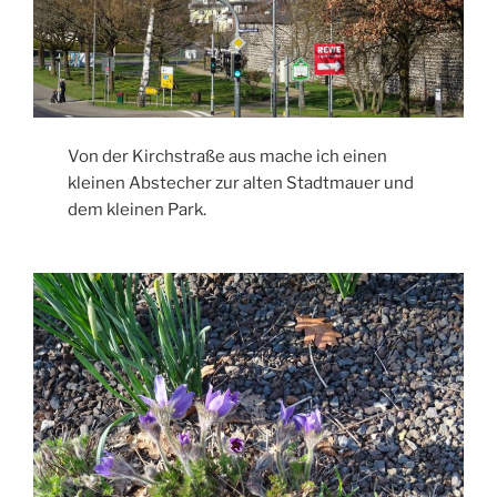
Von der Kirchstraße aus mache ich einen
kleinen Abstecher zur alten Stadtmauer und
dem kleinen Park.