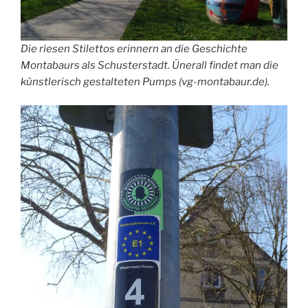
Die riesen Stilettos erinnern an die Geschichte
Montabaurs als Schusterstadt. Ünerall findet man die
künstlerisch gestalteten Pumps (vg-montabaur.de).