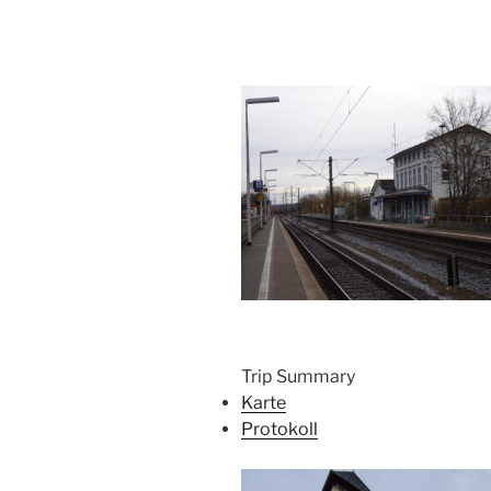
Trip Summary
Karte
Protokoll