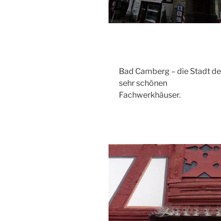
Bad Camberg – die Stadt de
sehr schönen
Fachwerkhäuser.