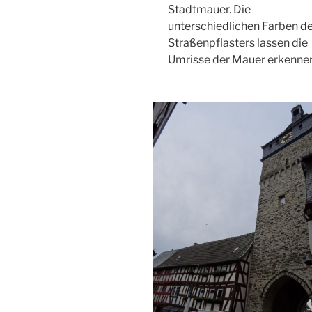
Stadtmauer. Die
unterschiedlichen Farben d
Straßenpflasters lassen die
Umrisse der Mauer erkenne