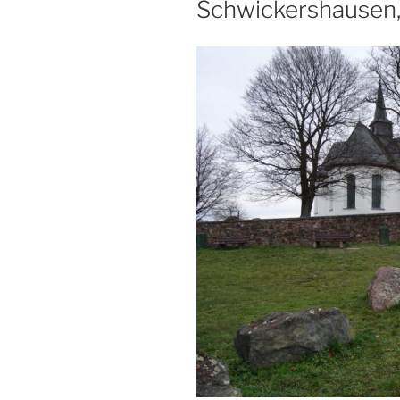
Schwickershausen