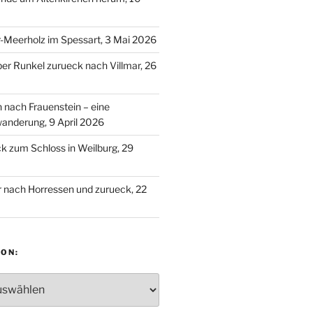
-Meerholz im Spessart, 3 Mai 2026
ber Runkel zurueck nach Villmar, 26
n nach Frauenstein – eine
anderung, 9 April 2026
 zum Schloss in Weilburg, 29
 nach Horressen und zurueck, 22
ON:
: