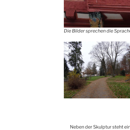
Die Bilder sprechen die Sprache
Neben der Skulptur steht ei