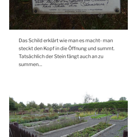
Das Schild erklärt wie man es macht- man
steckt den Kopf in die Öffnung und summt.
Tatsächlich der Stein fängt auch an zu
summen…