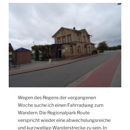
Wegen des Regens der vergangenen
Woche suche ich einen Fahrradweg zum
Wandern. Die Regionalpark Route
verspricht wieder eine abwechslungsreiche
und kurzweilige Wanderstrecke zu sein. In