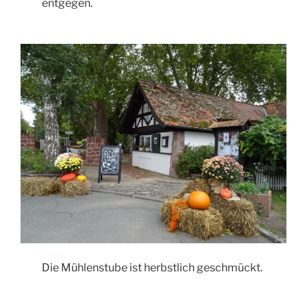
entgegen.
Die Mühlenstube ist herbstlich geschmückt.