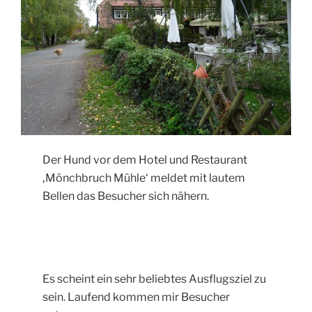
Der Hund vor dem Hotel und Restaurant
‚Mönchbruch Mühle‘ meldet mit lautem
Bellen das Besucher sich nähern.
Es scheint ein sehr beliebtes Ausflugsziel zu
sein. Laufend kommen mir Besucher