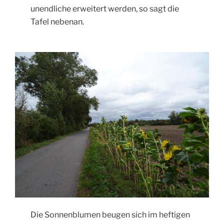
unendliche erweitert werden, so sagt die
Tafel nebenan.
Die Sonnenblumen beugen sich im heftigen