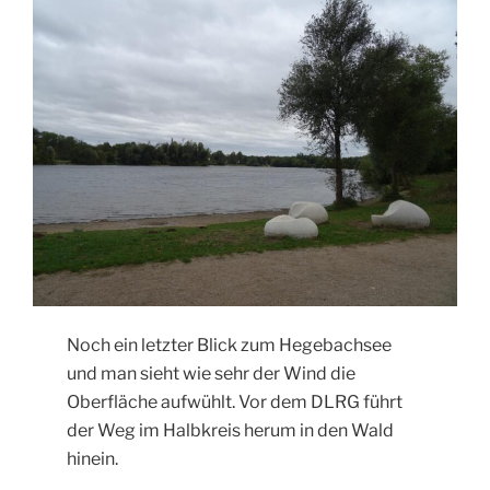
Noch ein letzter Blick zum Hegebachsee
und man sieht wie sehr der Wind die
Oberfläche aufwühlt. Vor dem DLRG führt
der Weg im Halbkreis herum in den Wald
hinein.