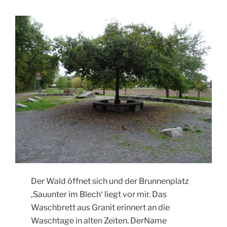
Der Wald öffnet sich und der Brunnenplatz
‚Sauunter im Blech‘ liegt vor mir. Das
Waschbrett aus Granit erinnert an die
Waschtage in alten Zeiten. DerName