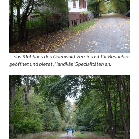
… das Klubhaus des Odenwald Vereins ist für Besucher
geöffnet und bietet ‚Handkäs‘ Spezialitäten an.