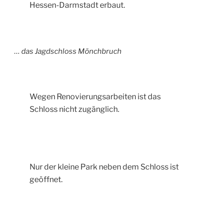
Hessen-Darmstadt erbaut.
… das Jagdschloss Mönchbruch
Wegen Renovierungsarbeiten ist das
Schloss nicht zugänglich.
Nur der kleine Park neben dem Schloss ist
geöffnet.