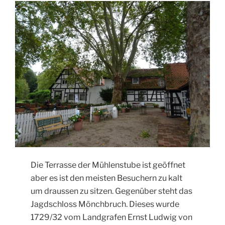
Die Terrasse der Mühlenstube ist geöffnet
aber es ist den meisten Besuchern zu kalt
um draussen zu sitzen. Gegenüber steht das
Jagdschloss Mönchbruch. Dieses wurde
1729/32 vom Landgrafen Ernst Ludwig von