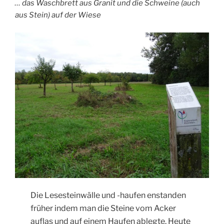
… das Waschbrett aus Granit und die Schweine (auch
aus Stein) auf der Wiese
Die Lesesteinwälle und -haufen enstanden
früher indem man die Steine vom Acker
auflas und auf einem Haufen ablegte. Heute