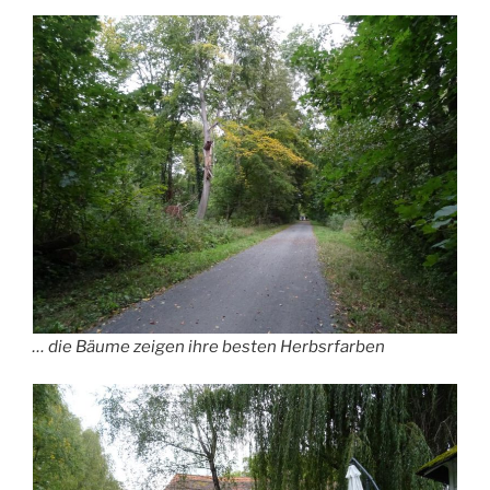
… die Bäume zeigen ihre besten Herbsrfarben