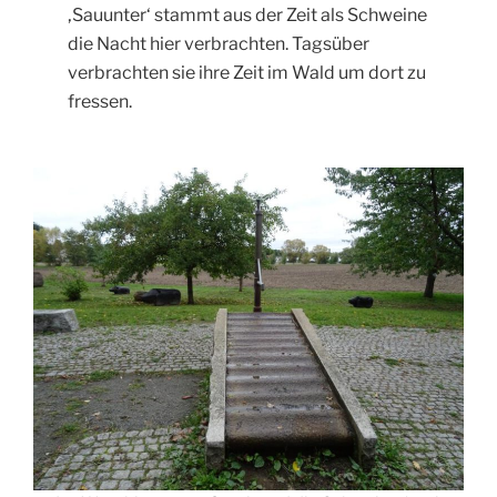
‚Sauunter‘ stammt aus der Zeit als Schweine
die Nacht hier verbrachten. Tagsüber
verbrachten sie ihre Zeit im Wald um dort zu
fressen.