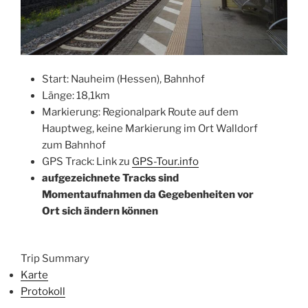
Start: Nauheim (Hessen), Bahnhof
Länge: 18,1km
Markierung: Regionalpark Route auf dem
Hauptweg, keine Markierung im Ort Walldorf
zum Bahnhof
GPS Track: Link zu
GPS-Tour.info
aufgezeichnete Tracks sind
Momentaufnahmen da Gegebenheiten vor
Ort sich ändern können
Trip Summary
Karte
Protokoll