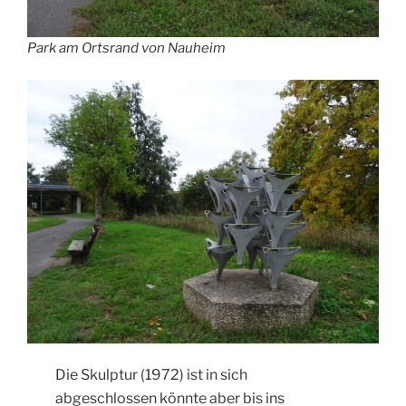
Park am Ortsrand von Nauheim
Die Skulptur (1972) ist in sich
abgeschlossen könnte aber bis ins