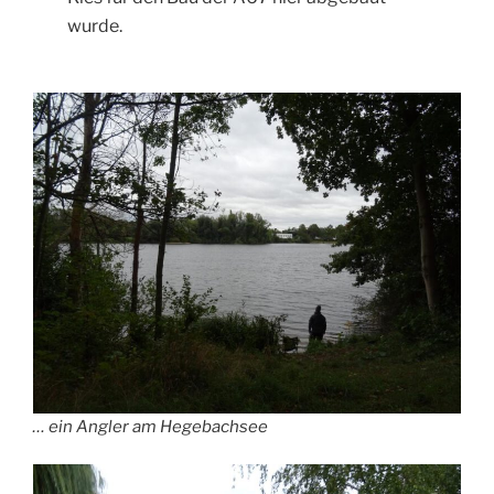
wurde.
… ein Angler am Hegebachsee