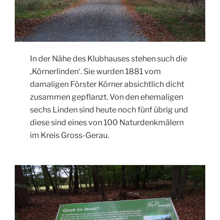
In der Nähe des Klubhauses stehen such die
‚Körnerlinden‘. Sie wurden 1881 vom
damaligen Förster Körner absichtlich dicht
zusammen gepflanzt. Von den ehemaligen
sechs Linden sind heute noch fünf übrig und
diese sind eines von 100 Naturdenkmälern
im Kreis Gross-Gerau.