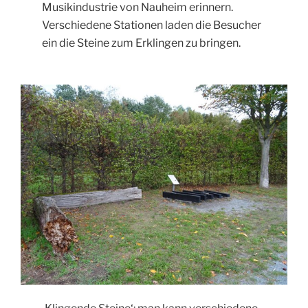
Musikindustrie von Nauheim erinnern.
Verschiedene Stationen laden die Besucher
ein die Steine zum Erklingen zu bringen.