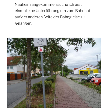
Nauheim angekommen suche ich erst
einmal eine Unterführung um zum Bahnhof
auf der anderen Seite der Bahngleise zu
gelangen.