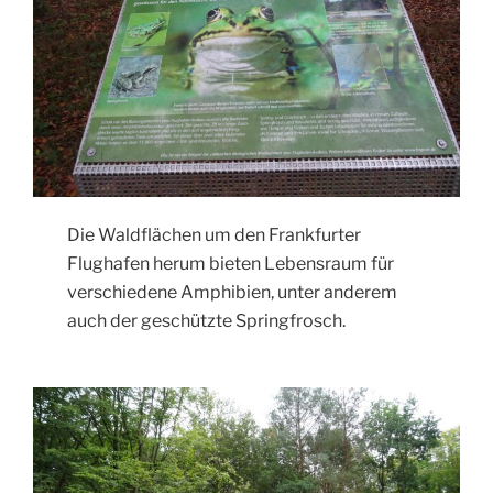
Die Waldflächen um den Frankfurter
Flughafen herum bieten Lebensraum für
verschiedene Amphibien, unter anderem
auch der geschützte Springfrosch.