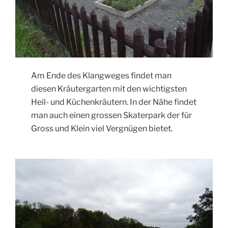
Am Ende des Klangweges findet man
diesen Kräutergarten mit den wichtigsten
Heil- und Küchenkräutern. In der Nähe findet
man auch einen grossen Skaterpark der für
Gross und Klein viel Vergnügen bietet.