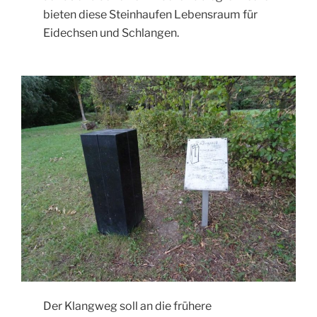
bieten diese Steinhaufen Lebensraum für
Eidechsen und Schlangen.
Der Klangweg soll an die frühere