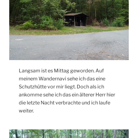
Langsam ist es Mittag geworden. Auf
meinem Wandernavi sehe ich das eine
Schutzhütte vor mir liegt. Doch als ich
ankomme sehe ich das ein älterer Herr hier
die letzte Nacht verbrachte und ich laufe
weiter.