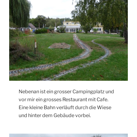
Nebenan ist ein grosser Campingplatz und
vor mir ein grosses Restaurant mit Cafe.
Eine kleine Bahn verläuft durch die Wiese
und hinter dem Gebäude vorbei.