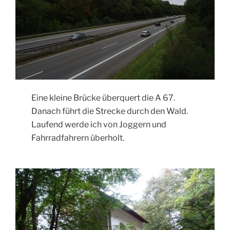
Eine kleine Brücke überquert die A 67.
Danach führt die Strecke durch den Wald.
Laufend werde ich von Joggern und
Fahrradfahrern überholt.