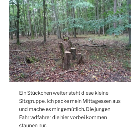
Ein Stückchen weiter steht diese kleine
Sitzgruppe. Ich packe mein Mittagessen aus
und mache es mir gemütlich. Die jungen
Fahrradfahrer die hier vorbei kommen
staunen nur.