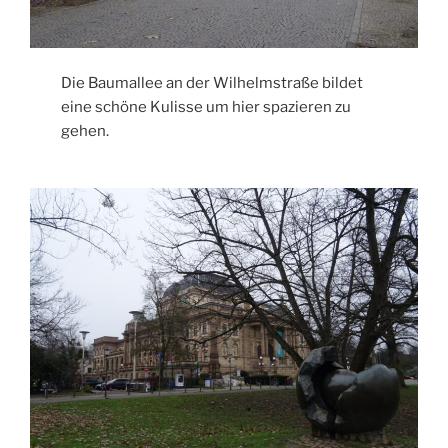
Die Baumallee an der Wilhelmstraße bildet
eine schöne Kulisse um hier spazieren zu
gehen.