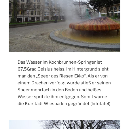
Das Wasser im Kochbrunnen-Springer ist
67,5Grad Celsius heiss. Im Hintergrund sieht
man den „Speer des Riesen Ekko“. Als er von
einem Drachen verfolgt wurde stieß er seinen
Speer mehrfach in den Boden und heißes
Wasser spritzte ihm entgegen. Somit wurde
die Kurstadt Wiesbaden gegründet (Infotafel)