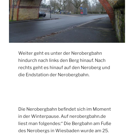
Weiter geht es unter der Nerobergbahn
hindurch nach links den Berg hinauf. Nach
rechts geht es hinauf auf den Neroberg und
die Endstation der Nerobergbahn.
Die Nerobergbahn befindet sich im Moment
in der Winterpause. Auf nerobergbahn.de
liest man folgendes:“ Die Bergbahn am Fuße
des Nerobergs in Wiesbaden wurde am 25.