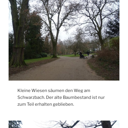
Kleine Wiesen säumen den Weg am
Schwarzbach. Der alte Baumbestand ist nur
zum Teil erhalten geblieben.