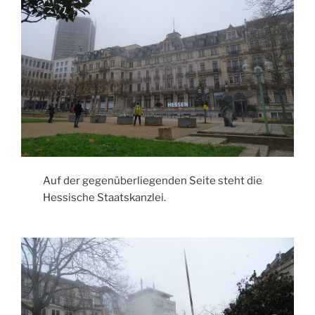
Auf der gegenüberliegenden Seite steht die
Hessische Staatskanzlei.