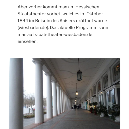
Aber vorher kommt man am Hessischen
Staatstheater vorbei., welches im Oktober
1894 im Beisein des Kaisers eröffnet wurde
(wiesbaden.de). Das aktuelle Programm kann
man auf staatstheater-wiesbaden.de
einsehen.