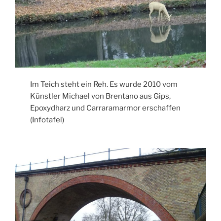
Im Teich steht ein Reh. Es wurde 2010 vom
Künstler Michael von Brentano aus Gips,
Epoxydharz und Carraramarmor erschaffen
(Infotafel)