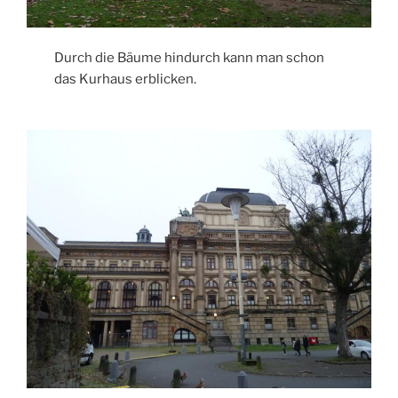
Durch die Bäume hindurch kann man schon
das Kurhaus erblicken.