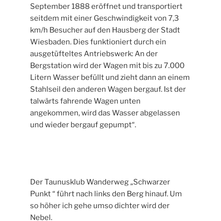
September 1888 eröffnet und transportiert
seitdem mit einer Geschwindigkeit von 7,3
km/h Besucher auf den Hausberg der Stadt
Wiesbaden. Dies funktioniert durch ein
ausgetüfteltes Antriebswerk: An der
Bergstation wird der Wagen mit bis zu 7.000
Litern Wasser befüllt und zieht dann an einem
Stahlseil den anderen Wagen bergauf. Ist der
talwärts fahrende Wagen unten
angekommen, wird das Wasser abgelassen
und wieder bergauf gepumpt“.
Der Taunusklub Wanderweg „Schwarzer
Punkt “ führt nach links den Berg hinauf. Um
so höher ich gehe umso dichter wird der
Nebel.