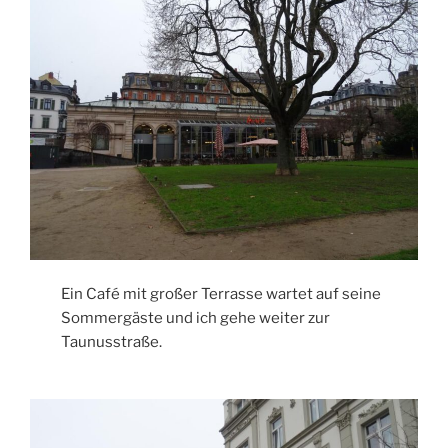
Ein Café mit großer Terrasse wartet auf seine
Sommergäste und ich gehe weiter zur
Taunusstraße.