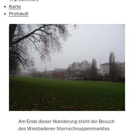
Karte
Protokoll
Am Ende dieser Wanderung steht der Besuch
des Wiesbadener Sternschnuppenmarktes