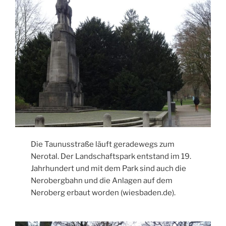
Die Taunusstraße läuft geradewegs zum
Nerotal. Der Landschaftspark entstand im 19.
Jahrhundert und mit dem Park sind auch die
Nerobergbahn und die Anlagen auf dem
Neroberg erbaut worden (wiesbaden.de).