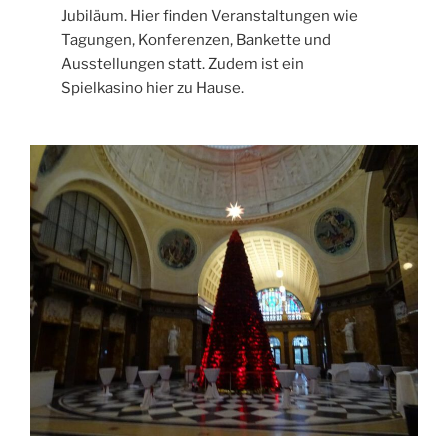
Jubiläum. Hier finden Veranstaltungen wie
Tagungen, Konferenzen, Bankette und
Ausstellungen statt. Zudem ist ein
Spielkasino hier zu Hause.