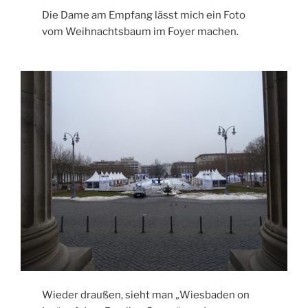
Die Dame am Empfang lässt mich ein Foto
vom Weihnachtsbaum im Foyer machen.
Wieder draußen, sieht man „Wiesbaden on