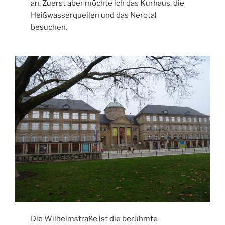
an. Zuerst aber möchte ich das Kurhaus, die
Heißwasserquellen und das Nerotal
besuchen.
Die Wilhelmstraße ist die berühmte