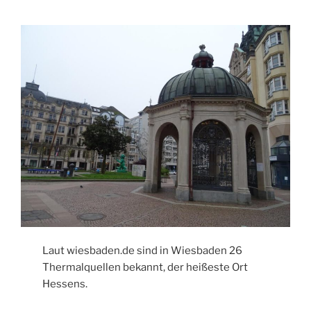
Laut wiesbaden.de sind in Wiesbaden 26
Thermalquellen bekannt, der heißeste Ort
Hessens.