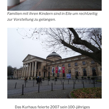
Familien mit ihren Kindern sind in Eile um rechtzeitig
zur Vorstellung zu gelangen.
Das Kurhaus feierte 2007 sein 100-jähriges