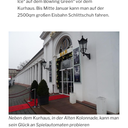
Ice“ auf dem Bowling Green“ vor dem
Kurhaus. Bis Mitte Januar kann man auf der
2500qm großen Eisbahn Schlittschuh fahren.
Neben dem Kurhaus, in der Alten Kolonnade, kann man
sein Glück an Spielautomaten probieren