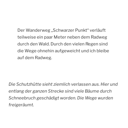
Der Wanderweg „Schwarzer Punkt“ verläuft
teilweise ein paar Meter neben dem Radweg
durch den Wald. Durch den vielen Regen sind
die Wege ohnehin aufgeweicht und ich bleibe
auf dem Radweg.
Die Schutzhütte sieht ziemlich verlassen aus. Hier und
entlang der ganzen Strecke sind viele Bäume durch
Schneebruch geschädigt worden. Die Wege wurden
freigeräumt.