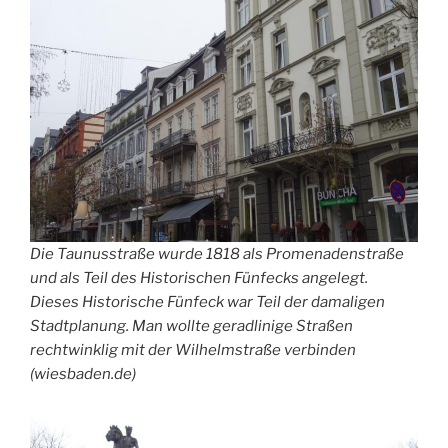
Die Taunusstraße wurde 1818 als Promenadenstraße
und als Teil des Historischen Fünfecks angelegt.
Dieses Historische Fünfeck war Teil der damaligen
Stadtplanung. Man wollte geradlinige Straßen
rechtwinklig mit der Wilhelmstraße verbinden
(wiesbaden.de)