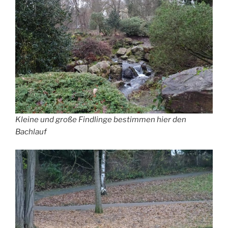
Kleine und große Findlinge bestimmen hier den
Bachlauf