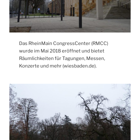
Das RheinMain CongressCenter (RMCC)
wurde im Mai 2018 eröffnet und bietet
Räumlichkeiten für Tagungen, Messen,
Konzerte und mehr (wiesbaden.de).