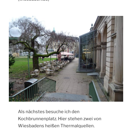
Als nächstes besuche ich den
Kochbrunnenplatz. Hier stehen zwei von
Wiesbadens heißen Thermalquellen.