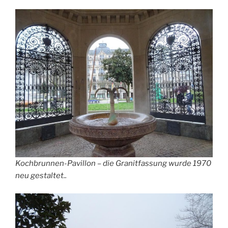
Kochbrunnen-Pavillon – die Granitfassung wurde 1970
neu gestaltet..