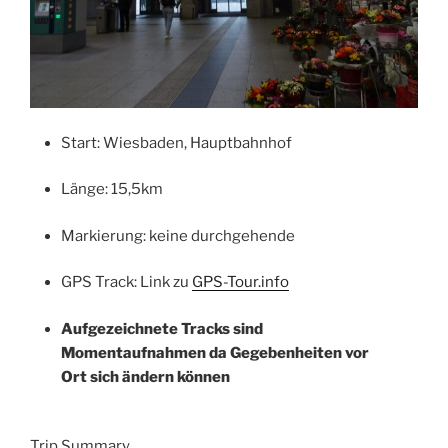
Start: Wiesbaden, Hauptbahnhof
Länge: 15,5km
Markierung: keine durchgehende
GPS Track: Link zu
GPS-Tour.info
Aufgezeichnete Tracks sind
Momentaufnahmen da Gegebenheiten vor
Ort sich ändern können
Trip Summary