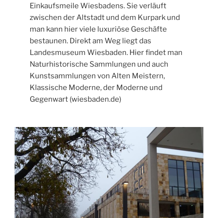
Einkaufsmeile Wiesbadens. Sie verläuft
zwischen der Altstadt und dem Kurpark und
man kann hier viele luxuriöse Geschäfte
bestaunen. Direkt am Weg liegt das
Landesmuseum Wiesbaden. Hier findet man
Naturhistorische Sammlungen und auch
Kunstsammlungen von Alten Meistern,
Klassische Moderne, der Moderne und
Gegenwart (wiesbaden.de)