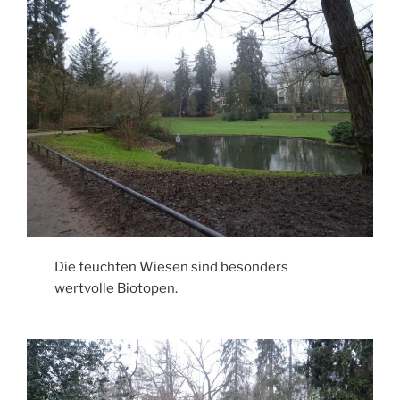
Die feuchten Wiesen sind besonders
wertvolle Biotopen.