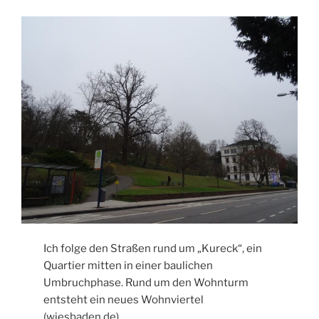
Ich folge den Straßen rund um „Kureck“, ein
Quartier mitten in einer baulichen
Umbruchphase. Rund um den Wohnturm
entsteht ein neues Wohnviertel
(wiesbaden.de)