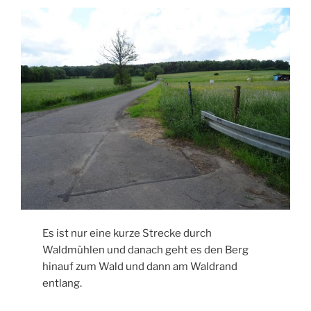
Es ist nur eine kurze Strecke durch
Waldmühlen und danach geht es den Berg
hinauf zum Wald und dann am Waldrand
entlang.