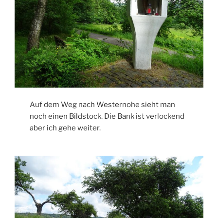
Auf dem Weg nach Westernohe sieht man
noch einen Bildstock. Die Bank ist verlockend
aber ich gehe weiter.