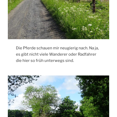
Die Pferde schauen mir neugierig nach. Na ja,
es gibt nicht viele Wanderer oder Radfahrer
die hier so früh unterwegs sind.