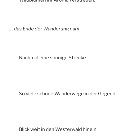
Wildblumen ihr Aroma verstreuen.
.. . das Ende der Wanderung naht
Nochmal eine sonnige Strecke…
So viele schöne Wanderwege in der Gegend…
Blick weit in den Westerwald hinein