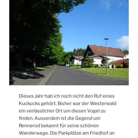
Dieses Jahr hab ich noch nicht den Ruf eines
Kuckucks gehört. Bisher war der Westerwald
ein verlässlicher Ort um diesen Vogel zu
finden. Ausserdem ist die Gegend um
Rennerod bekannt für seine schönen
Wanderwege. Die Parkplätze am Friedhof an