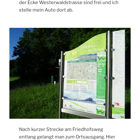
der Ecke Westerwaldstrasse sind frei und ich
stelle mein Auto dort ab.
Nach kurzer Strecke am Friedhofsweg
entlang gelangt man zum Ortsausgang. Hier