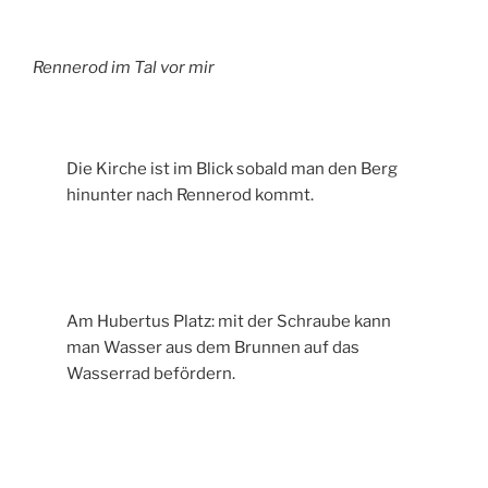
Rennerod im Tal vor mir
Die Kirche ist im Blick sobald man den Berg
hinunter nach Rennerod kommt.
Am Hubertus Platz: mit der Schraube kann
man Wasser aus dem Brunnen auf das
Wasserrad befördern.