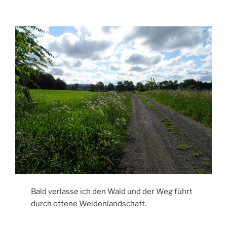
Bald verlasse ich den Wald und der Weg führt
durch offene Weidenlandschaft.