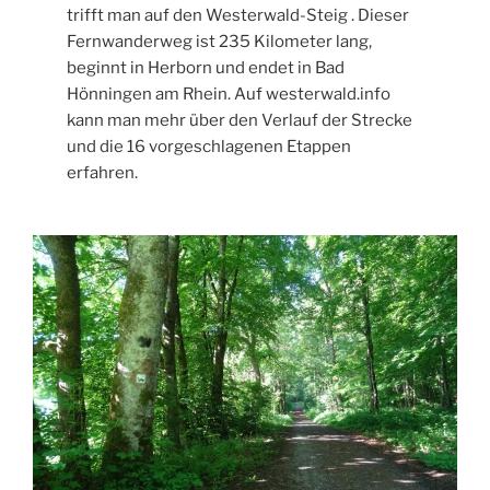
trifft man auf den Westerwald-Steig . Dieser
Fernwanderweg ist 235 Kilometer lang,
beginnt in Herborn und endet in Bad
Hönningen am Rhein. Auf westerwald.info
kann man mehr über den Verlauf der Strecke
und die 16 vorgeschlagenen Etappen
erfahren.