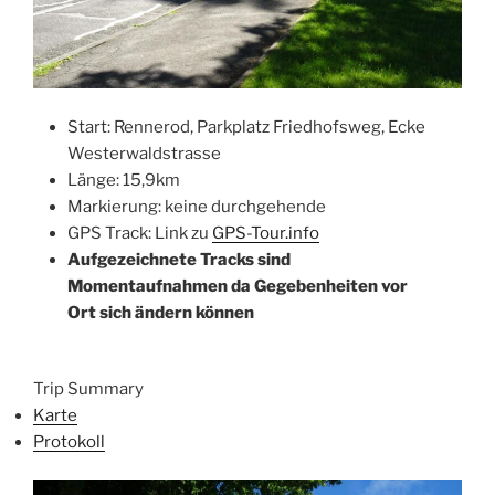
Start: Rennerod, Parkplatz Friedhofsweg, Ecke
Westerwaldstrasse
Länge: 15,9km
Markierung: keine durchgehende
GPS Track: Link zu
GPS-Tour.info
Aufgezeichnete Tracks sind
Momentaufnahmen da Gegebenheiten vor
Ort sich ändern kön
nen
Trip Summary
Karte
Protokoll