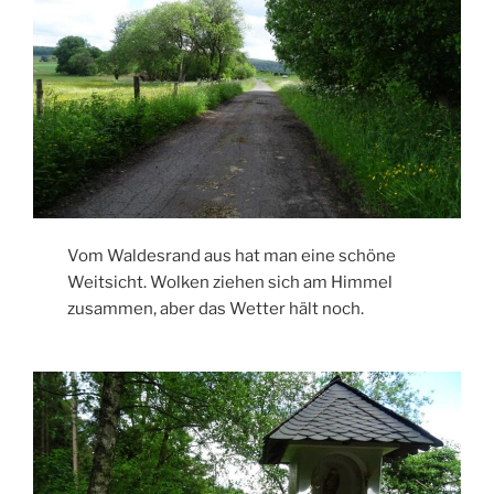
Vom Waldesrand aus hat man eine schöne
Weitsicht. Wolken ziehen sich am Himmel
zusammen, aber das Wetter hält noch.