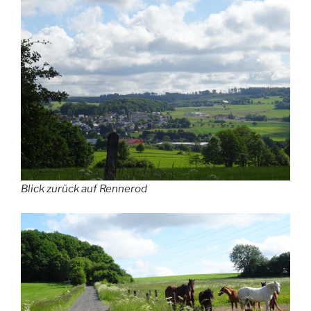
Blick zurück auf Rennerod