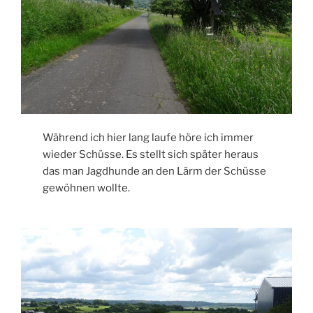
Während ich hier lang laufe höre ich immer
wieder Schüsse. Es stellt sich später heraus
das man Jagdhunde an den Lärm der Schüsse
gewöhnen wollte.