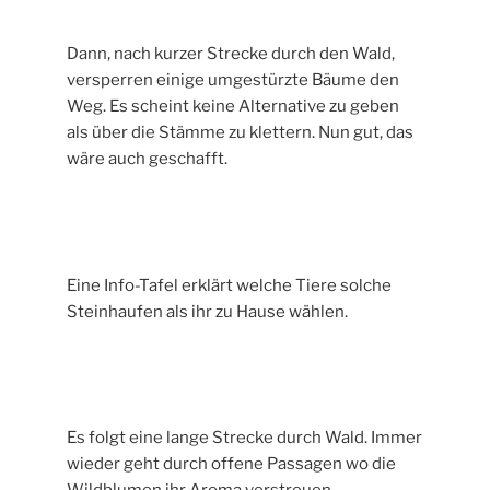
Dann, nach kurzer Strecke durch den Wald,
versperren einige umgestürzte Bäume den
Weg. Es scheint keine Alternative zu geben
als über die Stämme zu klettern. Nun gut, das
wäre auch geschafft.
Eine Info-Tafel erklärt welche Tiere solche
Steinhaufen als ihr zu Hause wählen.
Es folgt eine lange Strecke durch Wald. Immer
wieder geht durch offene Passagen wo die