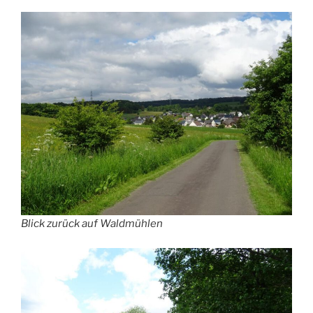
Blick zurück auf Waldmühlen