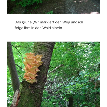
Das grüne „W“ markiert den Weg und ich
folge ihm in den Wald hinein.