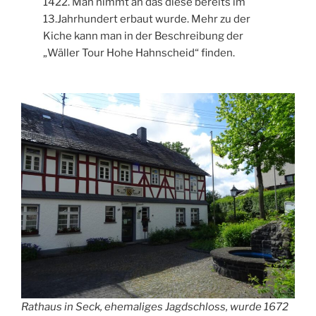
1422. Man nimmt an das diese bereits im
13.Jahrhundert erbaut wurde. Mehr zu der
Kiche kann man in der Beschreibung der
„Wäller Tour Hohe Hahnscheid“ finden.
Rathaus in Seck, ehemaliges Jagdschloss, wurde 1672