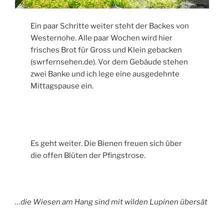
Ein paar Schritte weiter steht der Backes von
Westernohe. Alle paar Wochen wird hier
frisches Brot für Gross und Klein gebacken
(swrfernsehen.de). Vor dem Gebäude stehen
zwei Banke und ich lege eine ausgedehnte
Mittagspause ein.
Es geht weiter. Die Bienen freuen sich über
die offen Blüten der Pfingstrose.
…die Wiesen am Hang sind mit wilden Lupinen übersät