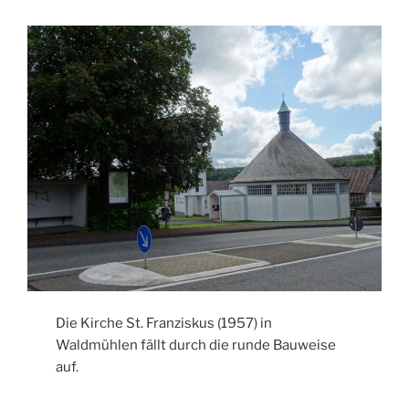
Die Kirche St. Franziskus (1957) in
Waldmühlen fällt durch die runde Bauweise
auf.