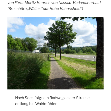
von Fürst Moritz Henrich von Nassau-Hadamar erbaut
(Broschüre „Wäller Tour Hohe Hahnscheid“)
Nach Seck folgt ein Radweg an der Strasse
entlang bis Waldmühlen