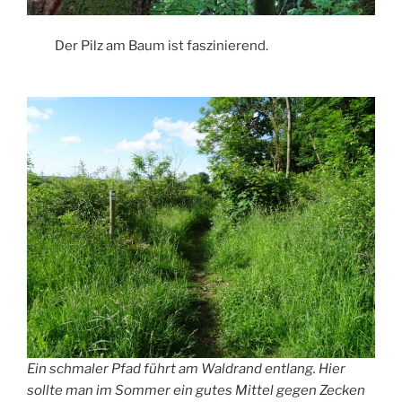
Der Pilz am Baum ist faszinierend.
Ein schmaler Pfad führt am Waldrand entlang. Hier
sollte man im Sommer ein gutes Mittel gegen Zecken