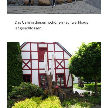
Das Cafè in diesem schönen Fachwerkhaus
ist geschlossen.