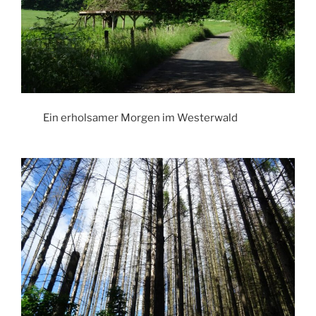
Ein erholsamer Morgen im Westerwald