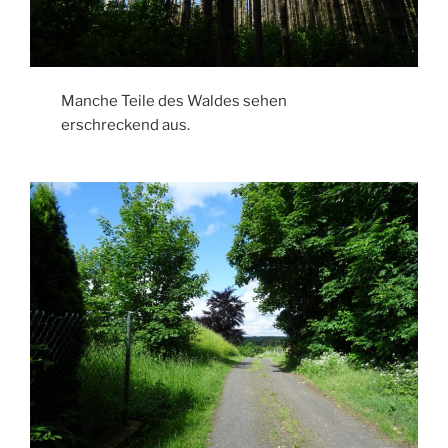
Manche Teile des Waldes sehen
erschreckend aus.