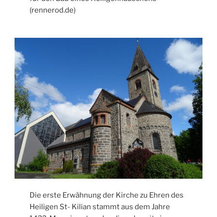
(rennerod.de)
Die erste Erwähnung der Kirche zu Ehren des
Heiligen St- Kilian stammt aus dem Jahre