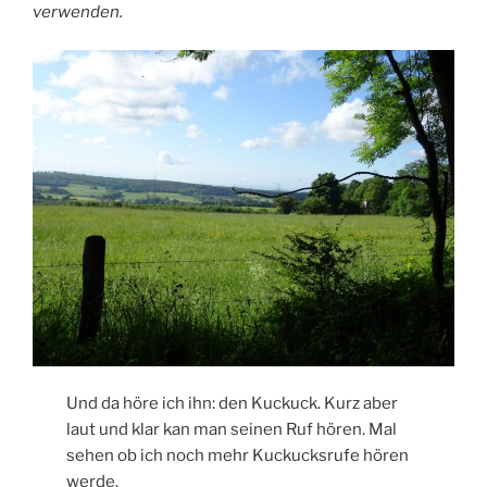
verwenden.
Und da höre ich ihn: den Kuckuck. Kurz aber
laut und klar kan man seinen Ruf hören. Mal
sehen ob ich noch mehr Kuckucksrufe hören
werde.