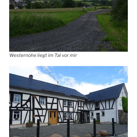
Westernohe liegt im Tal vor mir