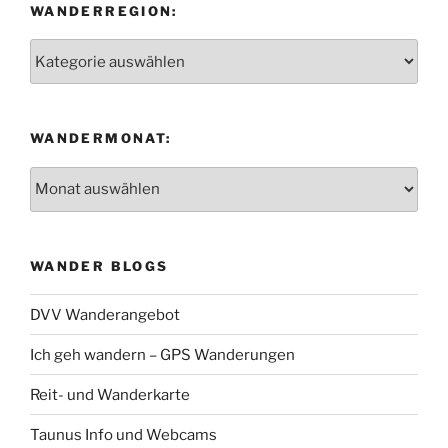
WANDERREGION:
Wanderregion:
WANDERMONAT:
Wandermonat:
WANDER BLOGS
DVV Wanderangebot
Ich geh wandern – GPS Wanderungen
Reit- und Wanderkarte
Taunus Info und Webcams