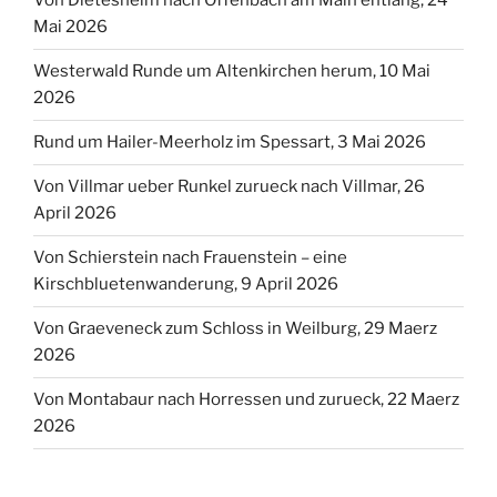
Von Dietesheim nach Offenbach am Main entlang, 24
Mai 2026
Westerwald Runde um Altenkirchen herum, 10 Mai
2026
Rund um Hailer-Meerholz im Spessart, 3 Mai 2026
Von Villmar ueber Runkel zurueck nach Villmar, 26
April 2026
Von Schierstein nach Frauenstein – eine
Kirschbluetenwanderung, 9 April 2026
Von Graeveneck zum Schloss in Weilburg, 29 Maerz
2026
Von Montabaur nach Horressen und zurueck, 22 Maerz
2026