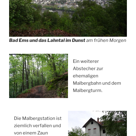
Bad Ems und das Lahntal im Dunst
am frühen Morgen
Ein weiterer
Abstecher zur
ehemaligen
Malbergbahn und dem
Malbergturm.
Die Malbergstation ist
ziemlich verfallen und
von einem Zaun