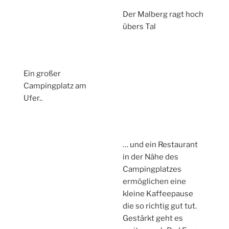
Der Malberg ragt hoch
übers Tal
Ein großer
Campingplatz am
Ufer..
… und ein Restaurant
in der Nähe des
Campingplatzes
ermöglichen eine
kleine Kaffeepause
die so richtig gut tut.
Gestärkt geht es