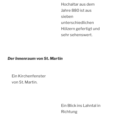
Hochaltar aus dem
Jahre 880 ist aus
sieben
unterschiedlichen
Hölzern gefertigt und
sehr sehenswert.
Der Innenraum von St. Martin
Ein Kirchenfenster
von St. Martin.
Ein Blick ins Lahntal in
Richtung