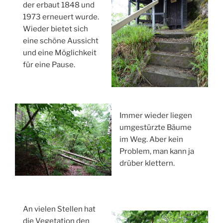
der erbaut 1848 und
1973 erneuert wurde.
Wieder bietet sich
eine schöne Aussicht
und eine Möglichkeit
für eine Pause.
Immer wieder liegen
umgestürzte Bäume
im Weg. Aber kein
Problem, man kann ja
drüber klettern.
An vielen Stellen hat
die Vegetation den