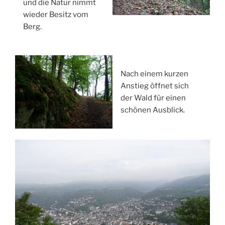
und die Natur nimmt
wieder Besitz vom
Berg.
Nach einem kurzen
Anstieg öffnet sich
der Wald für einen
schönen Ausblick.