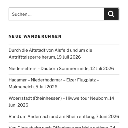
Suchen
Suche
nach:
NEUE WANDERUNGEN
Durch die Altstadt von Alsfeld und um die
Antrifttalsperre herum, 19 Juli 2026
Niederselters – Dauborn Sommerrunde, 12 Juli 2026
Hadamar – Niederhadamar – Elzer Flugplatz –
Malmeneich, 5 Juli 2026
Woerrstadt (Rheinhessen) – Hiwweltour Neuborn, 14
Juni 2026
Rund um Andernach und am Rhein entlang, 7 Juni 2026