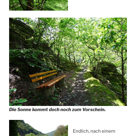
Die Sonne kommt doch noch zum Vorschein.
Endlich, nach einem