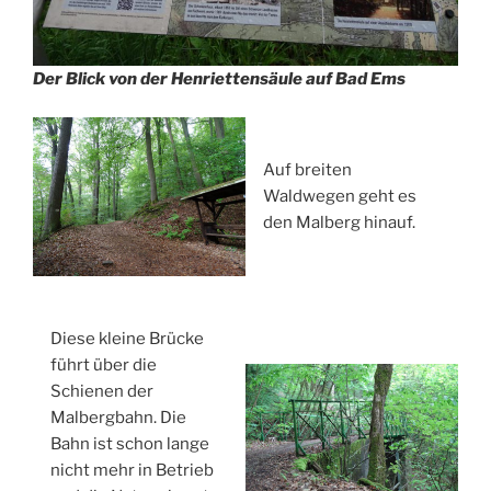
Der Blick von der Henriettensäule auf Bad Ems
Auf breiten
Waldwegen geht es
den Malberg hinauf.
Diese kleine Brücke
führt über die
Schienen der
Malbergbahn. Die
Bahn ist schon lange
nicht mehr in Betrieb