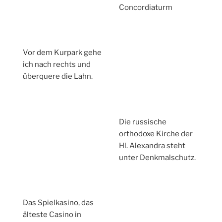
Concordiaturm
Vor dem Kurpark gehe
ich nach rechts und
überquere die Lahn.
Die russische
orthodoxe Kirche der
Hl. Alexandra steht
unter Denkmalschutz.
Das Spielkasino, das
älteste Casino in