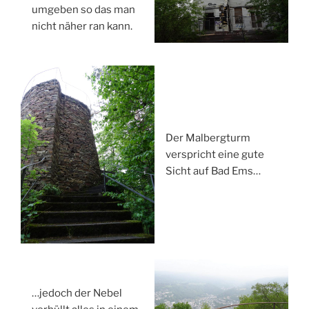
umgeben so das man
nicht näher ran kann.
Der Malbergturm
verspricht eine gute
Sicht auf Bad Ems…
…jedoch der Nebel