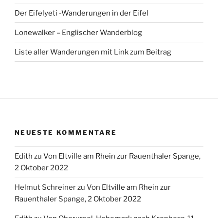
Der Eifelyeti -Wanderungen in der Eifel
Lonewalker – Englischer Wanderblog
Liste aller Wanderungen mit Link zum Beitrag
NEUESTE KOMMENTARE
Edith
zu
Von Eltville am Rhein zur Rauenthaler Spange,
2 Oktober 2022
Helmut Schreiner
zu
Von Eltville am Rhein zur
Rauenthaler Spange, 2 Oktober 2022