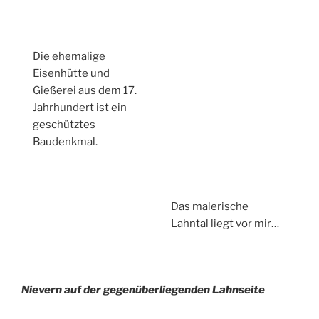
Die ehemalige
Eisenhütte und
Gießerei aus dem 17.
Jahrhundert ist ein
geschütztes
Baudenkmal.
Das malerische
Lahntal liegt vor mir…
Nievern auf der gegenüberliegenden Lahnseite