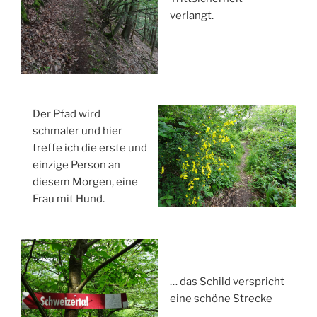
verlangt.
Der Pfad wird
schmaler und hier
treffe ich die erste und
einzige Person an
diesem Morgen, eine
Frau mit Hund.
… das Schild verspricht
eine schöne Strecke