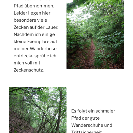
Pfad übernommen.
Leider liegen hier
besonders viele
Zecken auf der Lauer.
Nachdem ich einige
kleine Exemplare auf
meiner Wanderhose
entdecke sprühe ich
mich voll mit
Zeckenschutz.
Es folgt ein schmaler
Pfad der gute
Wanderschuhe und
Trittsicherheit