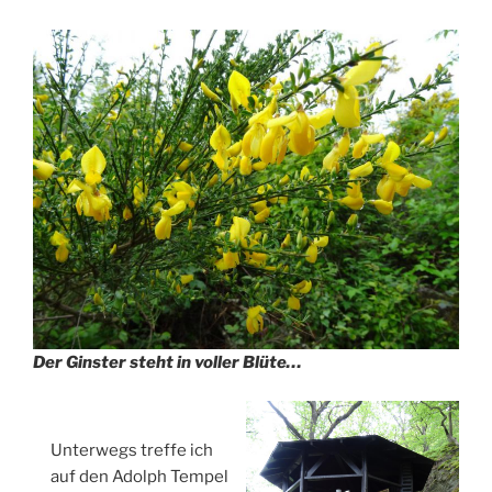
Der Ginster steht in voller Blüte…
Unterwegs treffe ich
auf den Adolph Tempel