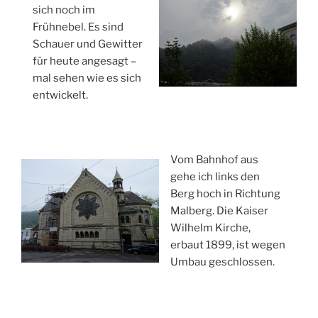
sich noch im
Frühnebel. Es sind
Schauer und Gewitter
für heute angesagt –
mal sehen wie es sich
entwickelt.
Vom Bahnhof aus
gehe ich links den
Berg hoch in Richtung
Malberg. Die Kaiser
Wilhelm Kirche,
erbaut 1899, ist wegen
Umbau geschlossen.