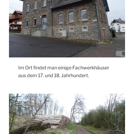
Im Ort findet man einige Fachwerkhäuser
aus dem 17. und 18. Jahrhundert.