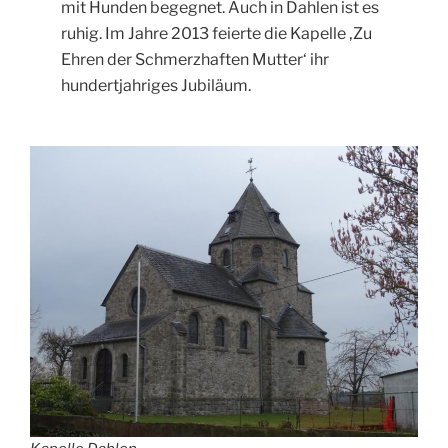
mit Hunden begegnet. Auch in Dahlen ist es
ruhig. Im Jahre 2013 feierte die Kapelle ‚Zu
Ehren der Schmerzhaften Mutter‘ ihr
hundertjahriges Jubiläum.