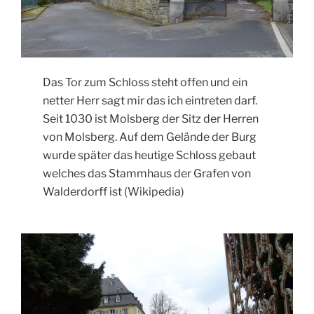
Das Tor zum Schloss steht offen und ein
netter Herr sagt mir das ich eintreten darf.
Seit 1030 ist Molsberg der Sitz der Herren
von Molsberg. Auf dem Gelände der Burg
wurde später das heutige Schloss gebaut
welches das Stammhaus der Grafen von
Walderdorff ist (Wikipedia)