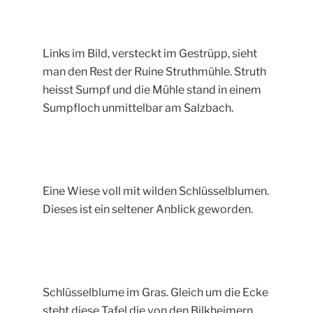
Links im Bild, versteckt im Gestrüpp, sieht
man den Rest der Ruine Struthmühle. Struth
heisst Sumpf und die Mühle stand in einem
Sumpfloch unmittelbar am Salzbach.
Eine Wiese voll mit wilden Schlüsselblumen.
Dieses ist ein seltener Anblick geworden.
Schlüsselblume im Gras. Gleich um die Ecke
steht diese Tafel die von den Bilkheimern