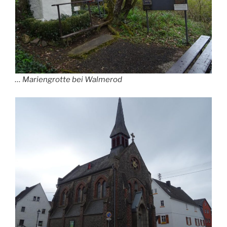
… Mariengrotte bei Walmerod