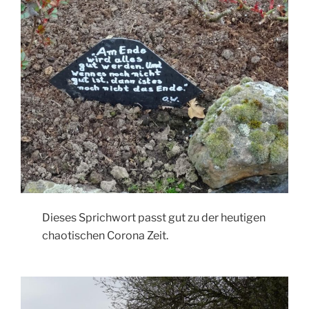
Dieses Sprichwort passt gut zu der heutigen
chaotischen Corona Zeit.