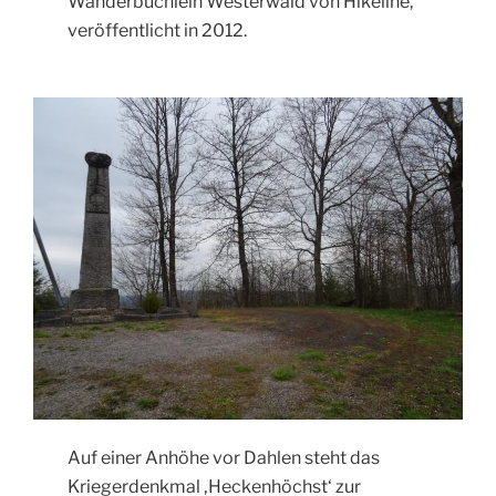
Wanderbüchlein Westerwald von Hikeline,
veröffentlicht in 2012.
Auf einer Anhöhe vor Dahlen steht das
Kriegerdenkmal ‚Heckenhöchst‘ zur