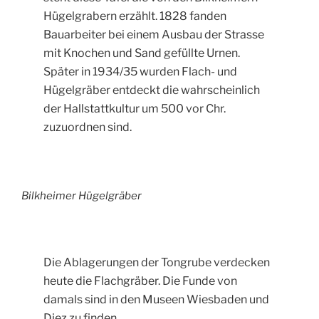
Hügelgrabern erzählt. 1828 fanden
Bauarbeiter bei einem Ausbau der Strasse
mit Knochen und Sand gefüllte Urnen.
Später in 1934/35 wurden Flach- und
Hügelgräber entdeckt die wahrscheinlich
der Hallstattkultur um 500 vor Chr.
zuzuordnen sind.
Bilkheimer Hügelgräber
Die Ablagerungen der Tongrube verdecken
heute die Flachgräber. Die Funde von
damals sind in den Museen Wiesbaden und
Diez zu finden.