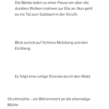
Die Bänke laden zu einer Pause ein aber die
dunklen Wolken mahnen zur Eile an. Nun geht
es ins Tal zum Salzbach in der Struth.
Blick zurück auf Schloss Molsberg und den
Eichberg.
Es folgt eine ruhige Strecke durch den Wald.
Struthmühle – ein Bild erinnert an die ehemalige
Mühle