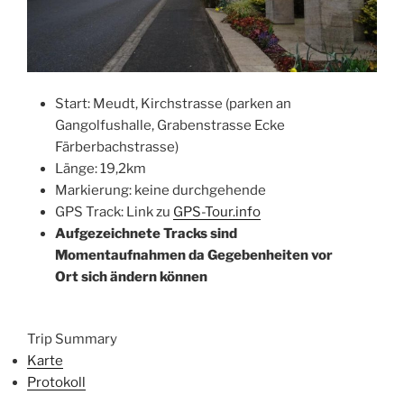
Start: Meudt, Kirchstrasse (parken an
Gangolfushalle, Grabenstrasse Ecke
Färberbachstrasse)
Länge: 19,2km
Markierung: keine durchgehende
GPS Track: Link zu
GPS-Tour.info
Aufgezeichnete Tracks sind
Momentaufnahmen da Gegebenheiten vor
Ort sich ändern können
Trip Summary
Karte
Protokoll