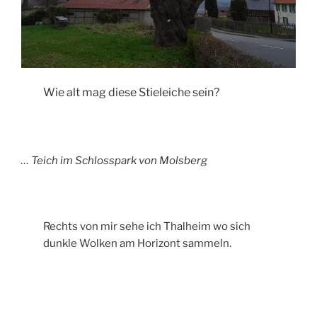
Wie alt mag diese Stieleiche sein?
… Teich im Schlosspark von Molsberg
Rechts von mir sehe ich Thalheim wo sich
dunkle Wolken am Horizont sammeln.