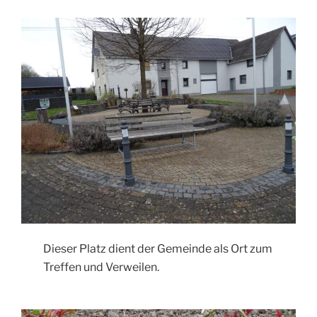
Dieser Platz dient der Gemeinde als Ort zum
Treffen und Verweilen.