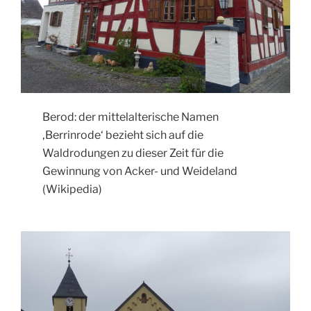
Berod: der mittelalterische Namen
‚Berrinrode‘ bezieht sich auf die
Waldrodungen zu dieser Zeit für die
Gewinnung von Acker- und Weideland
(Wikipedia)