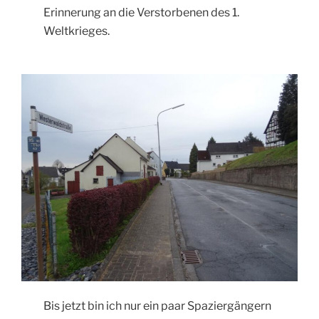
Erinnerung an die Verstorbenen des 1.
Weltkrieges.
Bis jetzt bin ich nur ein paar Spaziergängern