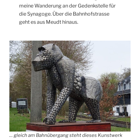
meine Wanderung an der Gedenkstelle für
die Synagoge. Über die Bahnhofstrasse
geht es aus Meudt hinaus.
… gleich am Bahnübergang steht dieses Kunstwerk