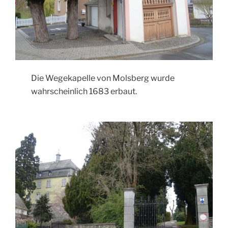
Die Wegekapelle von Molsberg wurde
wahrscheinlich 1683 erbaut.