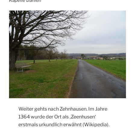
Kapelle Dahlen
Weiter gehts nach Zehnhausen. Im Jahre
1364 wurde der Ort als ‚Zeenhusen‘
erstmals urkundlich erwähnt (Wikipedia).