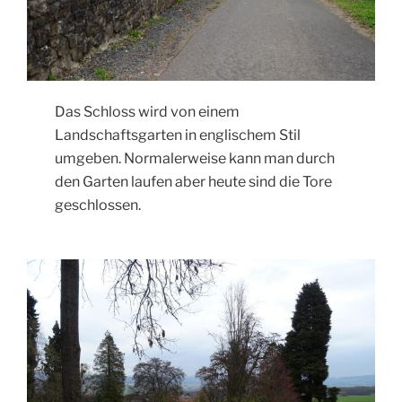
Das Schloss wird von einem
Landschaftsgarten in englischem Stil
umgeben. Normalerweise kann man durch
den Garten laufen aber heute sind die Tore
geschlossen.