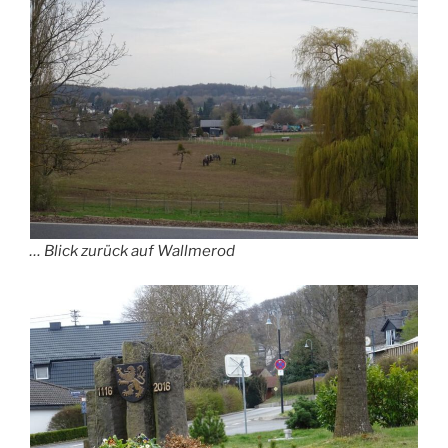
… Blick zurück auf Wallmerod