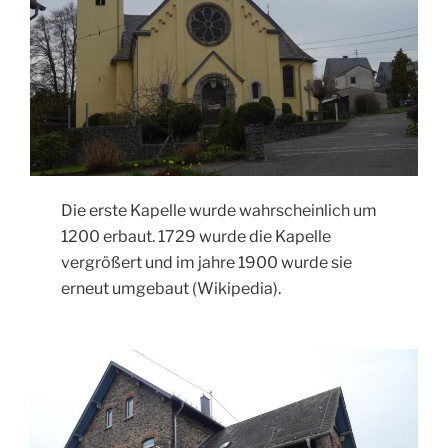
Die erste Kapelle wurde wahrscheinlich um
1200 erbaut. 1729 wurde die Kapelle
vergrößert und im jahre 1900 wurde sie
erneut umgebaut (Wikipedia).