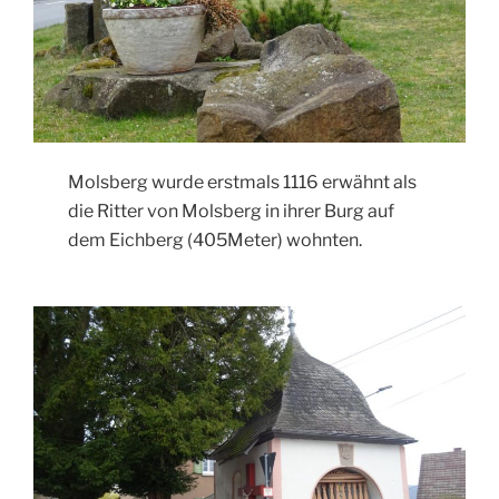
Molsberg wurde erstmals 1116 erwähnt als
die Ritter von Molsberg in ihrer Burg auf
dem Eichberg (405Meter) wohnten.