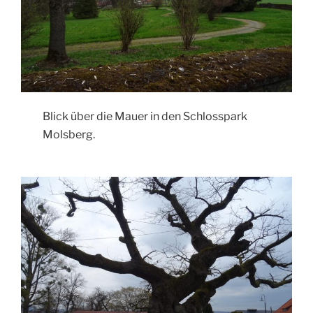
Blick über die Mauer in den Schlosspark
Molsberg.