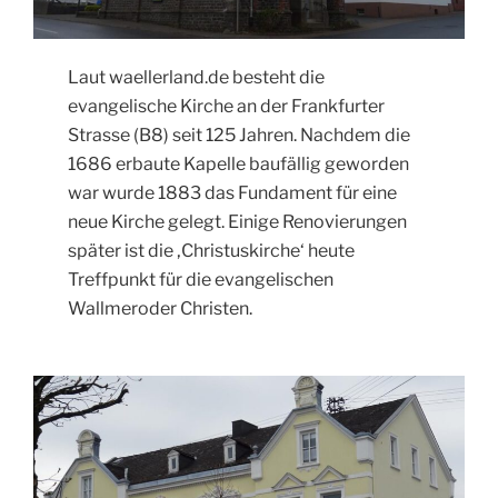
Laut waellerland.de besteht die
evangelische Kirche an der Frankfurter
Strasse (B8) seit 125 Jahren. Nachdem die
1686 erbaute Kapelle baufällig geworden
war wurde 1883 das Fundament für eine
neue Kirche gelegt. Einige Renovierungen
später ist die ‚Christuskirche‘ heute
Treffpunkt für die evangelischen
Wallmeroder Christen.