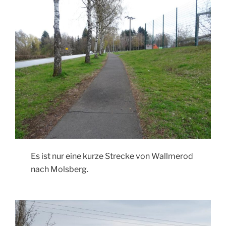
Es ist nur eine kurze Strecke von Wallmerod
nach Molsberg.