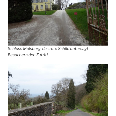
Schloss Molsberg, das rote Schild untersagt
Besuchern den Zutritt.