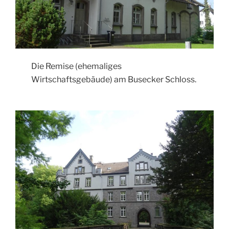
Die Remise (ehemaliges
Wirtschaftsgebäude) am Busecker Schloss.