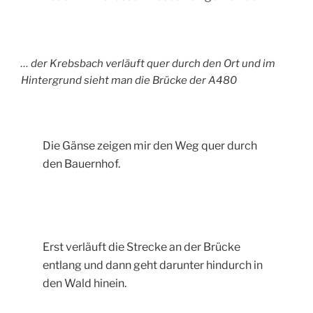
… der Krebsbach verläuft quer durch den Ort und im
Hintergrund sieht man die Brücke der A480
Die Gänse zeigen mir den Weg quer durch
den Bauernhof.
Erst verläuft die Strecke an der Brücke
entlang und dann geht darunter hindurch in
den Wald hinein.