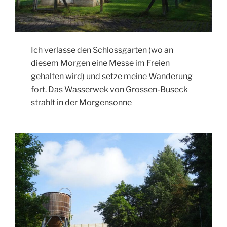
Ich verlasse den Schlossgarten (wo an
diesem Morgen eine Messe im Freien
gehalten wird) und setze meine Wanderung
fort. Das Wasserwek von Grossen-Buseck
strahlt in der Morgensonne