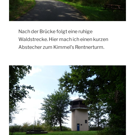
Nach der Brücke folgt eine ruhige
Waldstrecke. Hier mach ich einen kurzen
Abstecher zum Kimmel’s Rentnerturm.