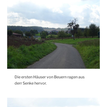
Die ersten Häuser von Beuern ragen aus
derr Senke hervor.