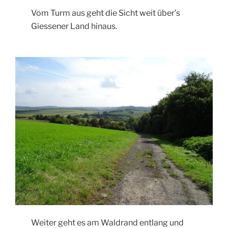
Vom Turm aus geht die Sicht weit über’s
Giessener Land hinaus.
Weiter geht es am Waldrand entlang und