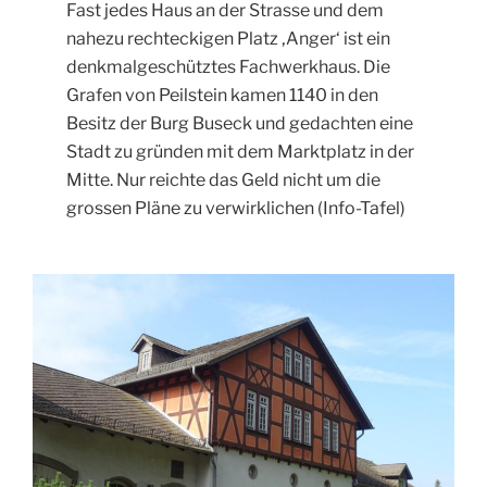
Fast jedes Haus an der Strasse und dem
nahezu rechteckigen Platz ‚Anger‘ ist ein
denkmalgeschütztes Fachwerkhaus. Die
Grafen von Peilstein kamen 1140 in den
Besitz der Burg Buseck und gedachten eine
Stadt zu gründen mit dem Marktplatz in der
Mitte. Nur reichte das Geld nicht um die
grossen Pläne zu verwirklichen (Info-Tafel)