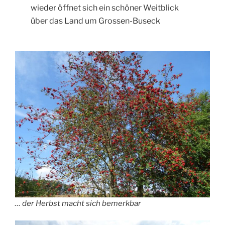
wieder öffnet sich ein schöner Weitblick
über das Land um Grossen-Buseck
… der Herbst macht sich bemerkbar