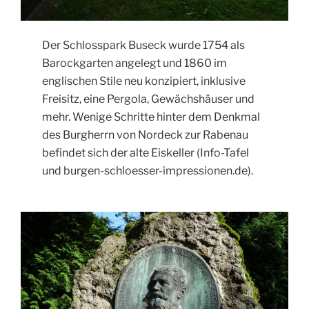
Der Schlosspark Buseck wurde 1754 als
Barockgarten angelegt und 1860 im
englischen Stile neu konzipiert, inklusive
Freisitz, eine Pergola, Gewächshäuser und
mehr. Wenige Schritte hinter dem Denkmal
des Burgherrn von Nordeck zur Rabenau
befindet sich der alte Eiskeller (Info-Tafel
und burgen-schloesser-impressionen.de).