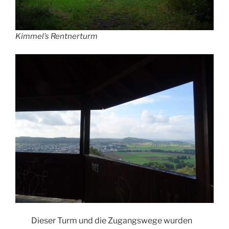
Kimmel’s Rentnerturm
Dieser Turm und die Zugangswege wurden