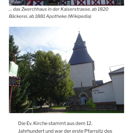
… das Zwerchhaus in der Kaiserstrasse, ab 1820
Bäckerei, ab 1881 Apotheke (Wikipedia)
Die Ev. Kirche stammt aus dem 12.
Jahrhundert und war der erste Pfarrsitz des