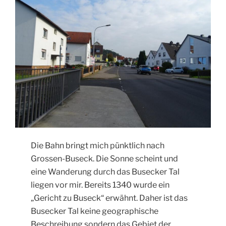
Die Bahn bringt mich pünktlich nach
Grossen-Buseck. Die Sonne scheint und
eine Wanderung durch das Busecker Tal
liegen vor mir. Bereits 1340 wurde ein
„Gericht zu Buseck“ erwähnt. Daher ist das
Busecker Tal keine geographische
Beschreibung sondern das Gebiet der