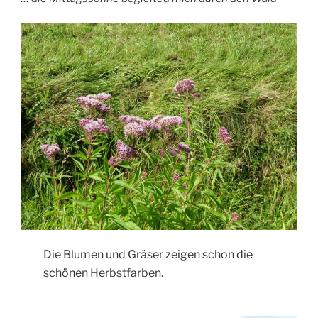
Die Blumen und Gräser zeigen schon die
schönen Herbstfarben.