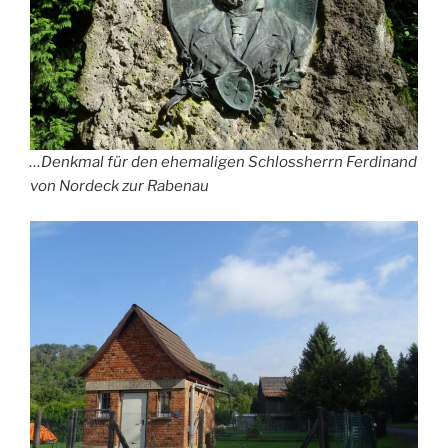
…Denkmal für den ehemaligen Schlossherrn Ferdinand
von Nordeck zur Rabenau