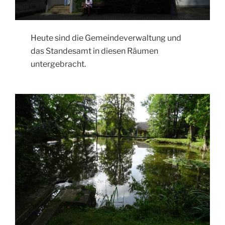
Heute sind die Gemeindeverwaltung und
das Standesamt in diesen Räumen
untergebracht.