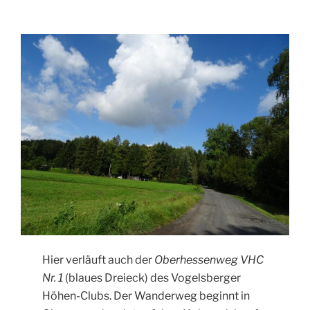
Hier verläuft auch der
Oberhessenweg VHC
Nr. 1
(blaues Dreieck) des Vogelsberger
Höhen-Clubs. Der Wanderweg beginnt in