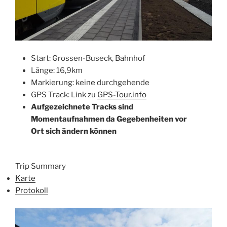
Start: Grossen-Buseck, Bahnhof
Länge: 16,9km
Markierung: keine durchgehende
GPS Track: Link zu
GPS-Tour.info
Aufgezeichnete Tracks sind
Momentaufnahmen da Gegebenheiten vor
Ort sich ändern können
Trip Summary
Karte
Protokoll