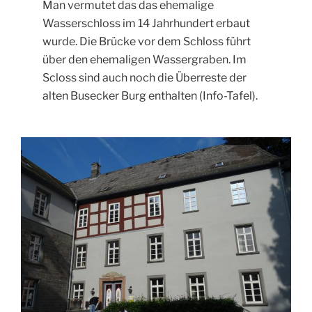
Man vermutet das das ehemalige
Wasserschloss im 14 Jahrhundert erbaut
wurde. Die Brücke vor dem Schloss führt
über den ehemaligen Wassergraben. Im
Scloss sind auch noch die Überreste der
alten Busecker Burg enthalten (Info-Tafel).