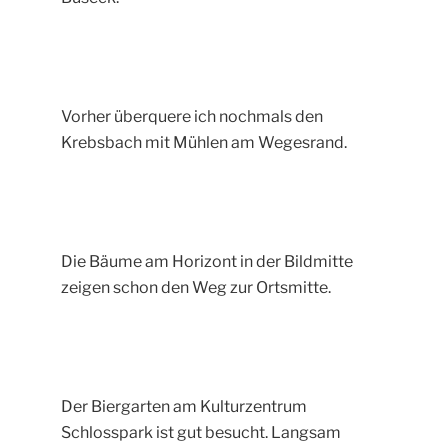
Vorher überquere ich nochmals den
Krebsbach mit Mühlen am Wegesrand.
Die Bäume am Horizont in der Bildmitte
zeigen schon den Weg zur Ortsmitte.
Der Biergarten am Kulturzentrum
Schlosspark ist gut besucht. Langsam