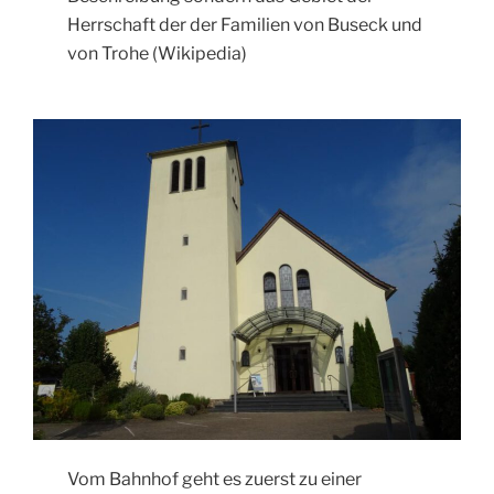
Herrschaft der der Familien von Buseck und
von Trohe (Wikipedia)
Vom Bahnhof geht es zuerst zu einer