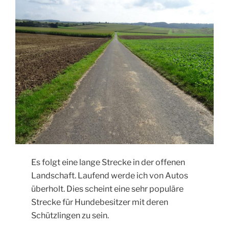
Es folgt eine lange Strecke in der offenen
Landschaft. Laufend werde ich von Autos
überholt. Dies scheint eine sehr populäre
Strecke für Hundebesitzer mit deren
Schützlingen zu sein.