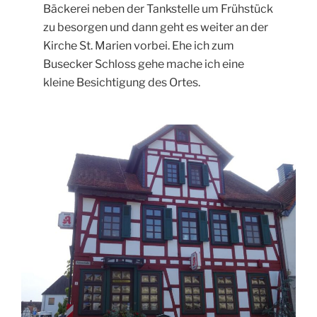
Bäckerei neben der Tankstelle um Frühstück
zu besorgen und dann geht es weiter an der
Kirche St. Marien vorbei. Ehe ich zum
Busecker Schloss gehe mache ich eine
kleine Besichtigung des Ortes.