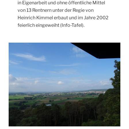
in Eigenarbeit und ohne öffentliche Mittel
von 13 Rentnern unter der Regie von
Heinrich Kimmel erbaut und im Jahre 2002
feierlich eingeweiht (Info-Tafel).