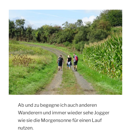
Ab und zu begegne ich auch anderen
Wanderern und immer wieder sehe Jogger
wie sie die Morgensonne für einen Lauf
nutzen.