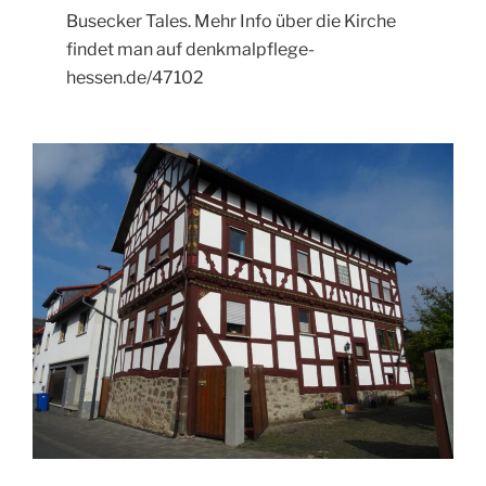
Busecker Tales. Mehr Info über die Kirche
findet man auf denkmalpflege-
hessen.de/47102