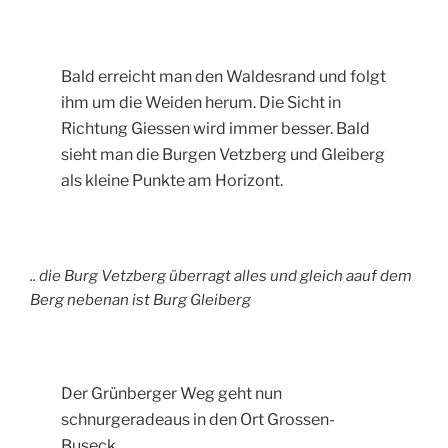
Bald erreicht man den Waldesrand und folgt
ihm um die Weiden herum. Die Sicht in
Richtung Giessen wird immer besser. Bald
sieht man die Burgen Vetzberg und Gleiberg
als kleine Punkte am Horizont.
.. die Burg Vetzberg überragt alles und gleich aauf dem
Berg nebenan ist Burg Gleiberg
Der Grünberger Weg geht nun
schnurgeradeaus in den Ort Grossen-
Buseck.