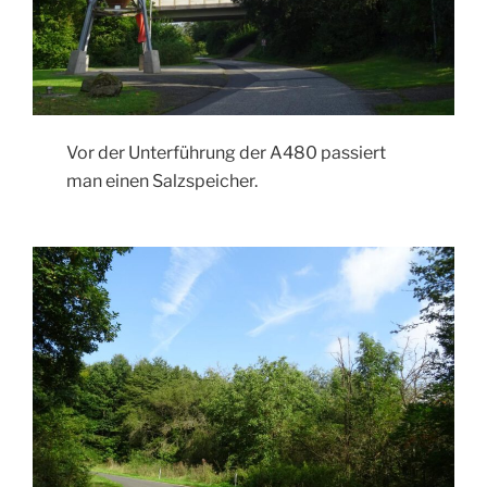
Vor der Unterführung der A480 passiert
man einen Salzspeicher.