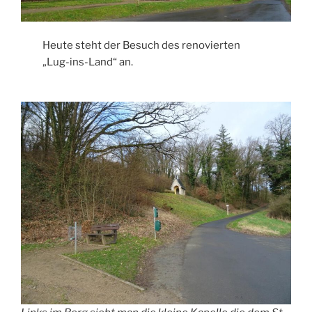
Heute steht der Besuch des renovierten
„Lug-ins-Land“ an.