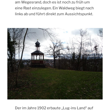
am Wegesrand, doch es ist noch zu früh um
eine Rast einzulegen. Ein Waldweg biegt nach
links ab und führt direkt zum Aussichtspunkt.
Der im Jahre 1902 erbaute „Lug-ins Land“ auf