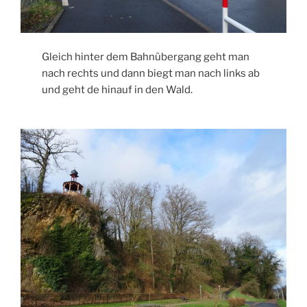
Gleich hinter dem Bahnübergang geht man
nach rechts und dann biegt man nach links ab
und geht de hinauf in den Wald.