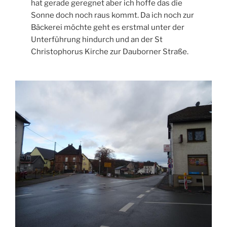
hat gerade geregnet aber ich hoffe das die
Sonne doch noch raus kommt. Da ich noch zur
Bäckerei möchte geht es erstmal unter der
Unterführung hindurch und an der St
Christophorus Kirche zur Dauborner Straße.