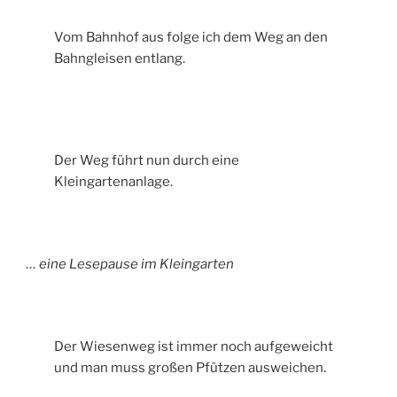
Vom Bahnhof aus folge ich dem Weg an den
Bahngleisen entlang.
Der Weg führt nun durch eine
Kleingartenanlage.
… eine Lesepause im Kleingarten
Der Wiesenweg ist immer noch aufgeweicht
und man muss großen Pfützen ausweichen.