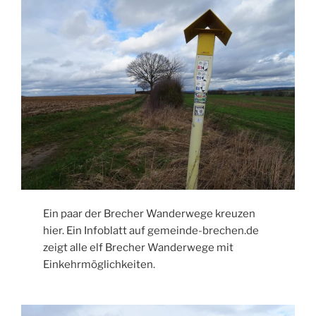
Ein paar der Brecher Wanderwege kreuzen
hier. Ein Infoblatt auf gemeinde-brechen.de
zeigt alle elf Brecher Wanderwege mit
Einkehrmöglichkeiten.