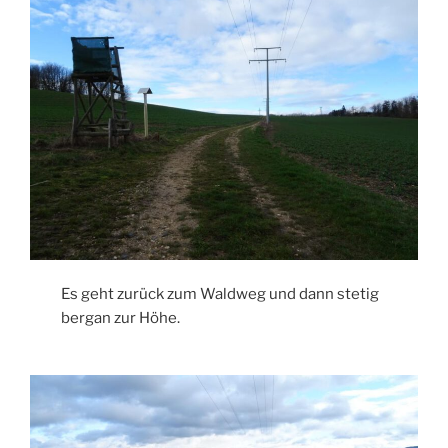
Es geht zurück zum Waldweg und dann stetig
bergan zur Höhe.