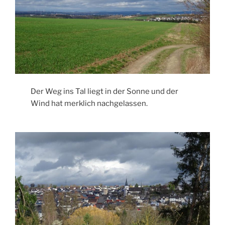
Der Weg ins Tal liegt in der Sonne und der
Wind hat merklich nachgelassen.