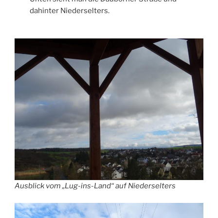
dahinter Niederselters.
Ausblick vom „Lug-ins-Land“ auf Niederselters