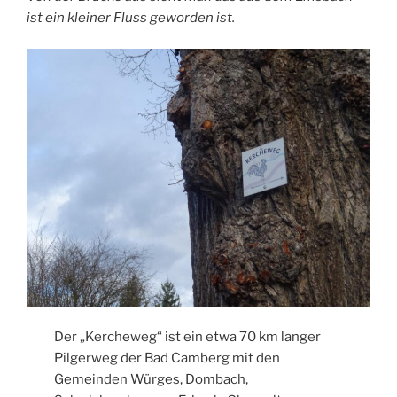
ist ein kleiner Fluss geworden ist.
Der „Kercheweg“ ist ein etwa 70 km langer
Pilgerweg der Bad Camberg mit den
Gemeinden Würges, Dombach,