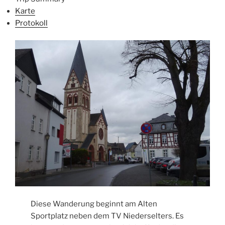
Karte
Protokoll
Diese Wanderung beginnt am Alten
Sportplatz neben dem TV Niederselters. Es