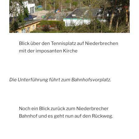
Blick über den Tennisplatz auf Niederbrechen
mit der imposanten Kirche
Die Unterführung führt zum Bahnhofsvorplatz.
Noch ein Blick zurück zum Niederbrecher
Bahnhof und es geht nun auf den Rückweg.