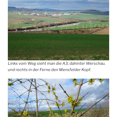
Links vom Weg sieht man die A3, dahinter Werschau.
und rechts in der Ferne den Mensfelder Kopf.