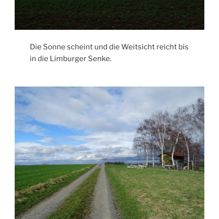
Die Sonne scheint und die Weitsicht reicht bis
in die Limburger Senke.