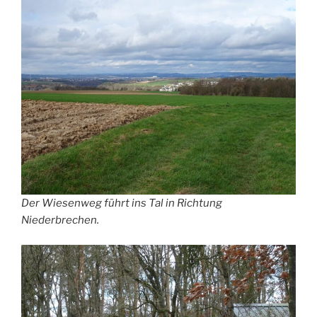
Der Wiesenweg führt ins Tal in Richtung
Niederbrechen.