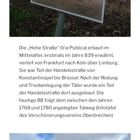
Die „Hohe Straße“ (Via Publica) erbaut im
Mittelalter, erstmals im Jahre 839 erwähnt,
verlief von Frankfurt nach Köln über Limburg.
Sie war Teil der Handelsstraße von
Konstantinopel bis Brüssel. Nach der Rodung
und Trockenlegung der Täler wurde ein Teil
der Handelsstraße dort ausgebaut. Die
heutige B8 folgt dem zwischen den Jahren
1768 und 1780 angelegten Talweg (Infotafel
des Verschönerungsvereins Oberbrechen)