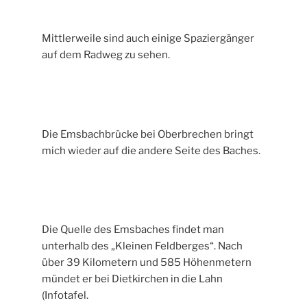
Mittlerweile sind auch einige Spaziergänger
auf dem Radweg zu sehen.
Die Emsbachbrücke bei Oberbrechen bringt
mich wieder auf die andere Seite des Baches.
Die Quelle des Emsbaches findet man
unterhalb des „Kleinen Feldberges“. Nach
über 39 Kilometern und 585 Höhenmetern
mündet er bei Dietkirchen in die Lahn
(Infotafel.