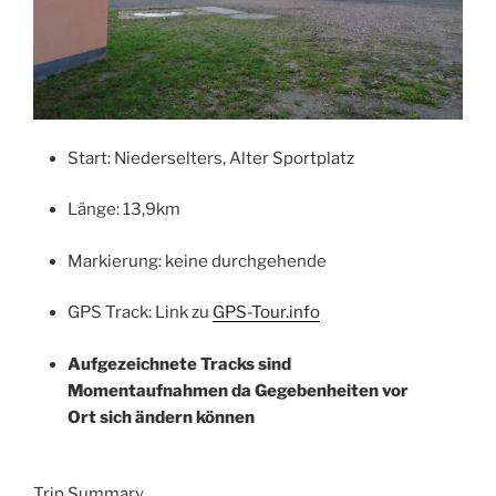
Start: Niederselters, Alter Sportplatz
Länge: 13,9km
Markierung: keine durchgehende
GPS Track: Link zu
GPS-Tour.info
Aufgezeichnete Tracks sind
Momentaufnahmen da Gegebenheiten vor
Ort sich ändern können
Trip Summary