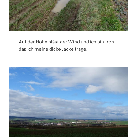
Auf der Höhe bläst der Wind und ich bin froh
das ich meine dicke Jacke trage.