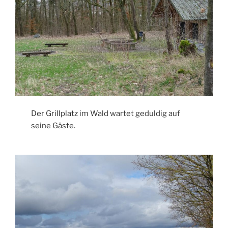
Der Grillplatz im Wald wartet geduldig auf
seine Gäste.