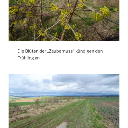
Die Blüten der „Zaubernuss“ kündigen den
Frühling an.