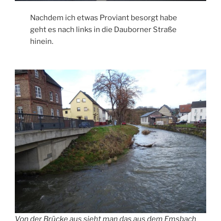
Nachdem ich etwas Proviant besorgt habe
geht es nach links in die Dauborner Straße
hinein.
Von der Brücke aus sieht man das aus dem Emsbach