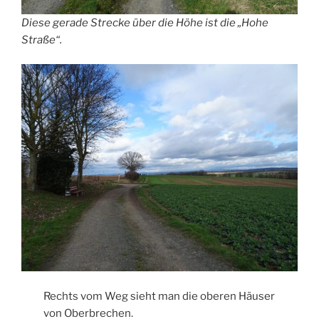
Diese gerade Strecke über die Höhe ist die „Hohe
Straße“.
Rechts vom Weg sieht man die oberen Häuser
von Oberbrechen.