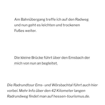
Am Bahnübergang treffe ich auf den Radweg
und nun geht es leichten und trockenen
Fußes weiter.
Die kleine Brücke führt über den Emsbach der
mich von nun an begleitet.
Die Radrundtour Ems- und Wörsbachtal führt auch hier
vorbei. Mehr Info über den 42 Kilometer langen
Radrundweg findet man auf hessen-tourismus.de.