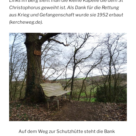
Links im Berg sieht man die kleine Kapelle die dem St
Christophorus geweiht ist. Als Dank für die Rettung
aus Krieg und Gefangenschaft wurde sie 1952 erbaut
(kercheweg.de).
Auf dem Weg zur Schutzhütte steht die Bank