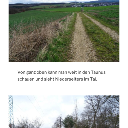
Von ganz oben kann man weit in den Taunus
schauen und sieht Niederselters im Tal.