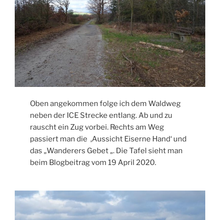
Oben angekommen folge ich dem Waldweg
neben der ICE Strecke entlang. Ab und zu
rauscht ein Zug vorbei. Rechts am Weg
passiert man die ‚Aussicht Eiserne Hand‘ und
das „Wanderers Gebet „. Die Tafel sieht man
beim Blogbeitrag vom 19 April 2020.