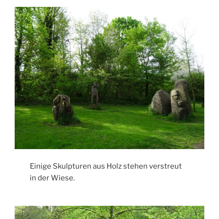
Einige Skulpturen aus Holz stehen verstreut
in der Wiese.