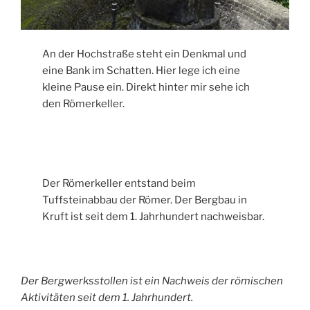
An der Hochstraße steht ein Denkmal und
eine Bank im Schatten. Hier lege ich eine
kleine Pause ein. Direkt hinter mir sehe ich
den Römerkeller.
Der Römerkeller entstand beim
Tuffsteinabbau der Römer. Der Bergbau in
Kruft ist seit dem 1. Jahrhundert nachweisbar.
Der Bergwerksstollen ist ein Nachweis der römischen
Aktivitäten seit dem 1. Jahrhundert.