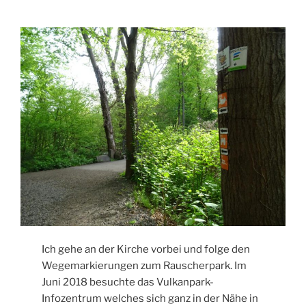
Ich gehe an der Kirche vorbei und folge den
Wegemarkierungen zum Rauscherpark. Im
Juni 2018 besuchte das Vulkanpark-
Infozentrum welches sich ganz in der Nähe in