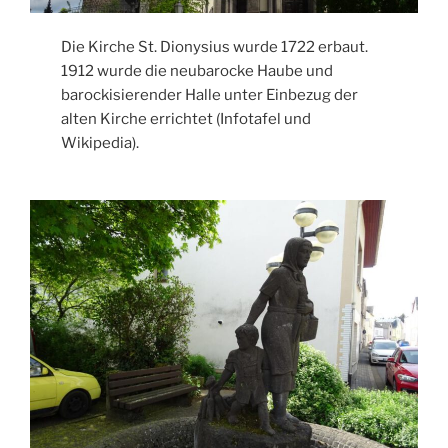
Die Kirche St. Dionysius wurde 1722 erbaut.
1912 wurde die neubarocke Haube und
barockisierender Halle unter Einbezug der
alten Kirche errichtet (Infotafel und
Wikipedia).