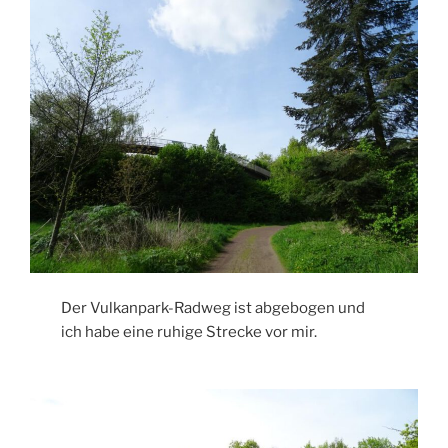
Der Vulkanpark-Radweg ist abgebogen und
ich habe eine ruhige Strecke vor mir.