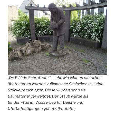
„De Plääde Schrotteler“ — ehe Maschinen die Arbeit
übernahmen wurden vulkanische Schlacken in kleine
Stücke zerschlagen. Diese wurden dann als
Baumaterial verwendet. Der Staub wurde als
Bindemittel im Wasserbau für Deiche und
Uferbefestigungen genutzt(Infotafel)