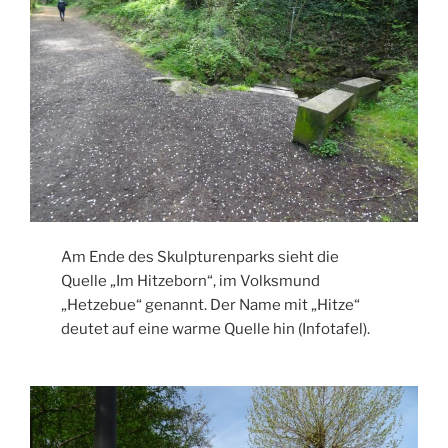
Am Ende des Skulpturenparks sieht die
Quelle „Im Hitzeborn“, im Volksmund
„Hetzebue“ genannt. Der Name mit „Hitze“
deutet auf eine warme Quelle hin (Infotafel).