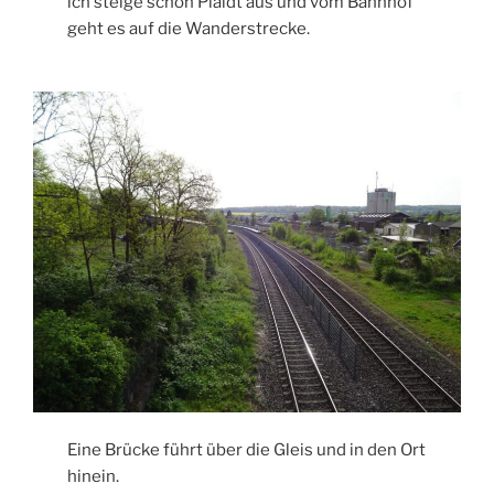
ich steige schon Plaidt aus und vom Bahnhof
geht es auf die Wanderstrecke.
Eine Brücke führt über die Gleis und in den Ort
hinein.