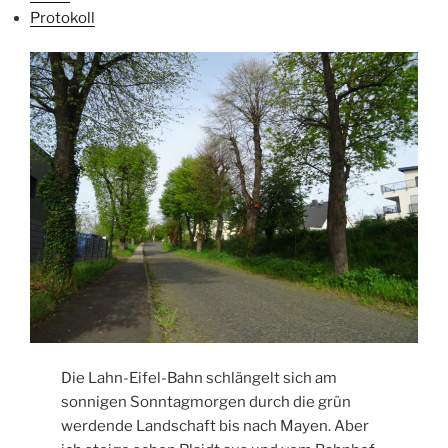
Protokoll
Die Lahn-Eifel-Bahn schlängelt sich am
sonnigen Sonntagmorgen durch die grün
werdende Landschaft bis nach Mayen. Aber