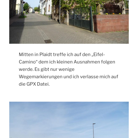
Mitten in Plaidt treffe ich auf den „Eifel-
Camino“ dem ich kleinen Ausnahmen folgen
werde. Es gibt nur wenige
Wegemarkierungen und ich verlasse mich auf
die GPX Datei.