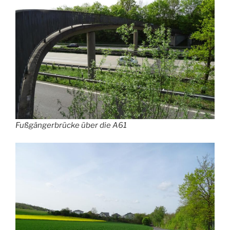
Fußgängerbrücke über die A61