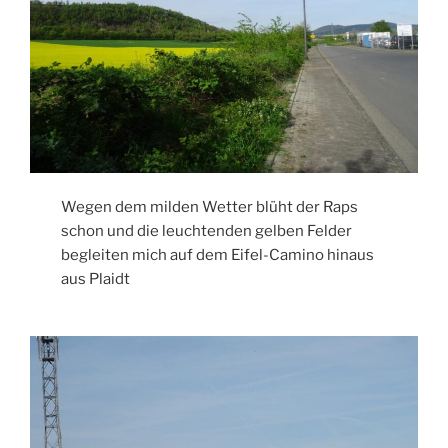
Wegen dem milden Wetter blüht der Raps
schon und die leuchtenden gelben Felder
begleiten mich auf dem Eifel-Camino hinaus
aus Plaidt