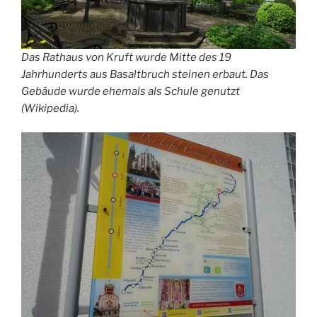
Das Rathaus von Kruft wurde Mitte des 19
Jahrhunderts aus Basaltbruch steinen erbaut. Das
Gebäude wurde ehemals als Schule genutzt
(Wikipedia).