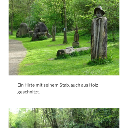
Ein Hirte mit seinem Stab, auch aus Holz
geschnitzt.