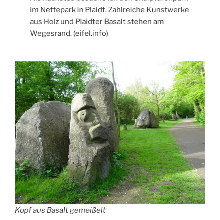
im Nettepark in Plaidt. Zahlreiche Kunstwerke
aus Holz und Plaidter Basalt stehen am
Wegesrand. (eifel.info)
Kopf aus Basalt gemeißelt