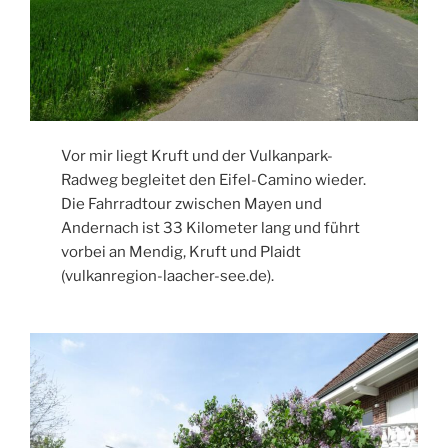
Vor mir liegt Kruft und der Vulkanpark-
Radweg begleitet den Eifel-Camino wieder.
Die Fahrradtour zwischen Mayen und
Andernach ist 33 Kilometer lang und führt
vorbei an Mendig, Kruft und Plaidt
(vulkanregion-laacher-see.de).