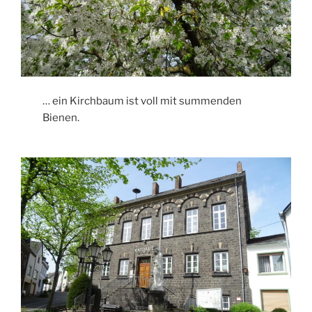
… ein Kirchbaum ist voll mit summenden
Bienen.