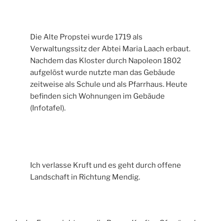
Die Alte Propstei wurde 1719 als
Verwaltungssitz der Abtei Maria Laach erbaut.
Nachdem das Kloster durch Napoleon 1802
aufgelöst wurde nutzte man das Gebäude
zeitweise als Schule und als Pfarrhaus. Heute
befinden sich Wohnungen im Gebäude
(Infotafel).
Ich verlasse Kruft und es geht durch offene
Landschaft in Richtung Mendig.