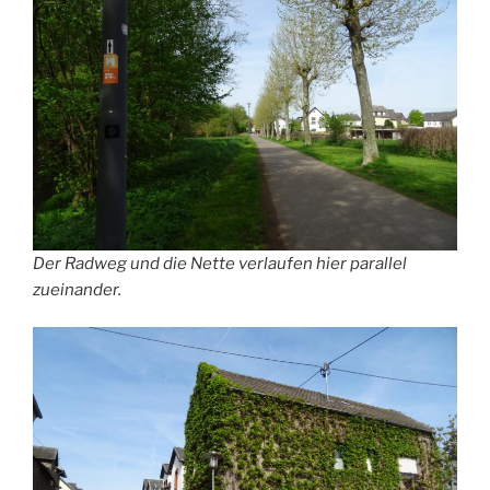
Der Radweg und die Nette verlaufen hier parallel
zueinander.