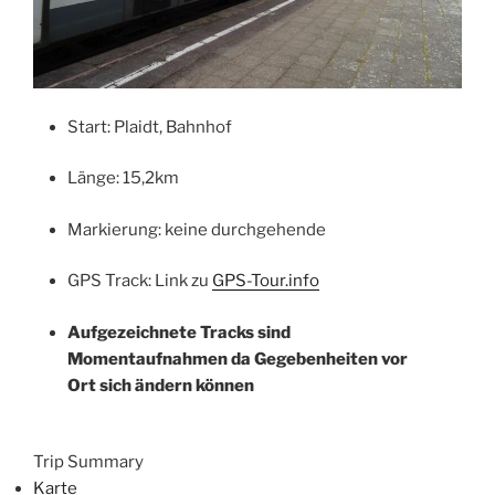
Start: Plaidt, Bahnhof
Länge: 15,2km
Markierung: keine durchgehende
GPS Track: Link zu
GPS-Tour.info
Aufgezeichnete Tracks sind
Momentaufnahmen da Gegebenheiten vor
Ort sich ändern können
Trip Summary
Karte