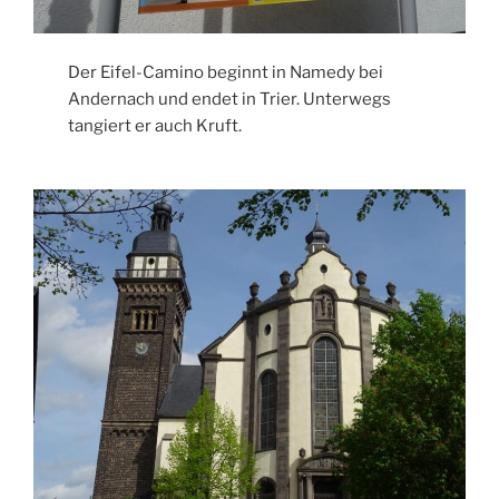
Der Eifel-Camino beginnt in Namedy bei
Andernach und endet in Trier. Unterwegs
tangiert er auch Kruft.