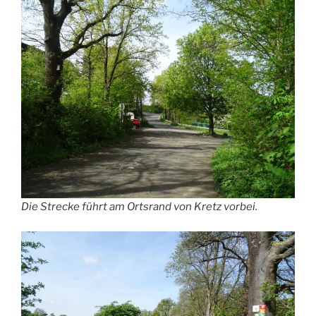
Die Strecke führt am Ortsrand von Kretz vorbei.