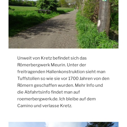
Unweit von Kretz befindet sich das
Römerbergwerk Meurin. Unter der
freitragenden Hallenkonstruktion sieht man
Tuffstollen so wie sie vor 1700 Jahren von den
Römern geschaffen wurden. Mehr Info und
die Abfahrtsinfo findet man auf
roemerbergwerk.de. Ich bleibe auf dem
Camino und verlasse Kretz.