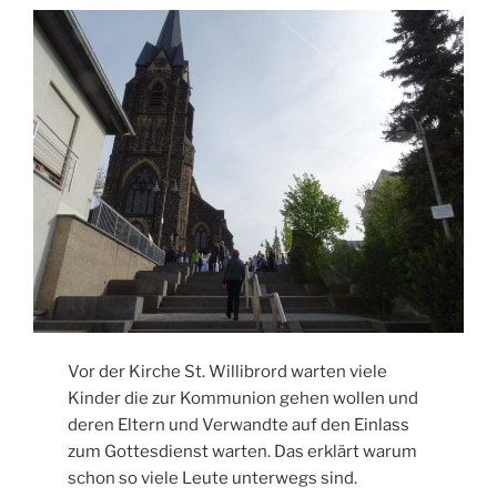
Vor der Kirche St. Willibrord warten viele
Kinder die zur Kommunion gehen wollen und
deren Eltern und Verwandte auf den Einlass
zum Gottesdienst warten. Das erklärt warum
schon so viele Leute unterwegs sind.