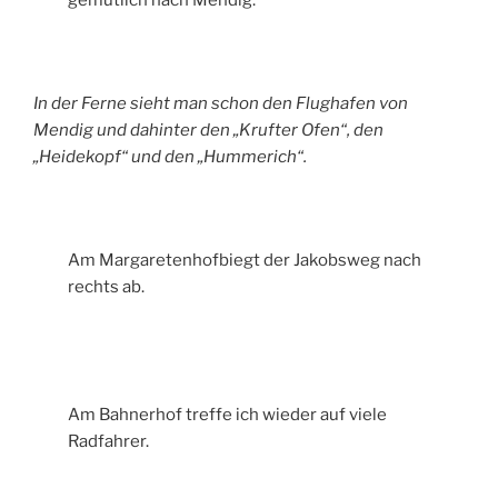
In der Ferne sieht man schon den Flughafen von
Mendig und dahinter den „Krufter Ofen“, den
„Heidekopf“ und den „Hummerich“.
Am Margaretenhofbiegt der Jakobsweg nach
rechts ab.
Am Bahnerhof treffe ich wieder auf viele
Radfahrer.