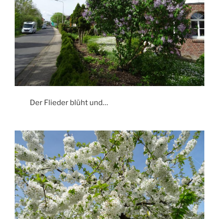
Der Flieder blüht und…