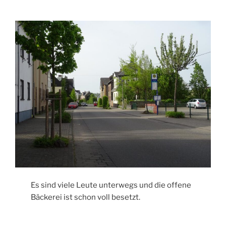
Es sind viele Leute unterwegs und die offene
Bäckerei ist schon voll besetzt.