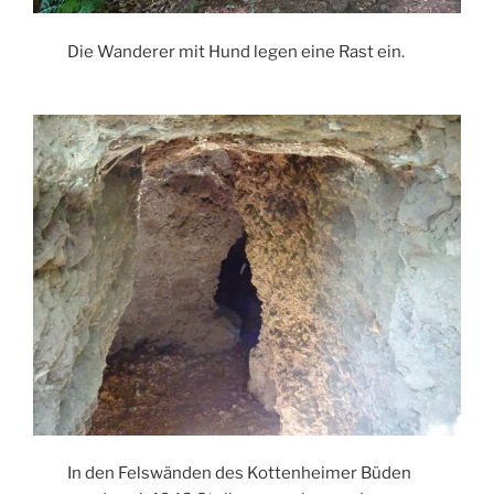
Die Wanderer mit Hund legen eine Rast ein.
In den Felswänden des Kottenheimer Büden