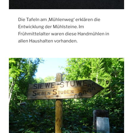
Die Tafeln am ‚Mühlenweg‘ erklären die
Entwicklung der Mühlsteine. Im
Frühmittelalter waren diese Handmühlen in
allen Haushalten vorhanden.