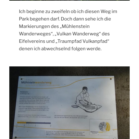
Ich beginne zu zweifeln ob ich diesen Weg im
Park begehen darf. Doch dann sehe ich die
Markierungen des „Mühlenstein
Wanderweges“, „Vulkan Wanderweg“ des
Eifelvereins und „Traumpfad Vulkanpfad“
denen ich abwechselnd folgen werde.