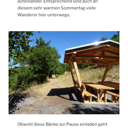
aufeinander. Entsprechend sind auch an
diesem sehr warmen Sommertag viele
Wanderer hier unterwegs.
Obwohl diese Bänke zur Pause einladen geht