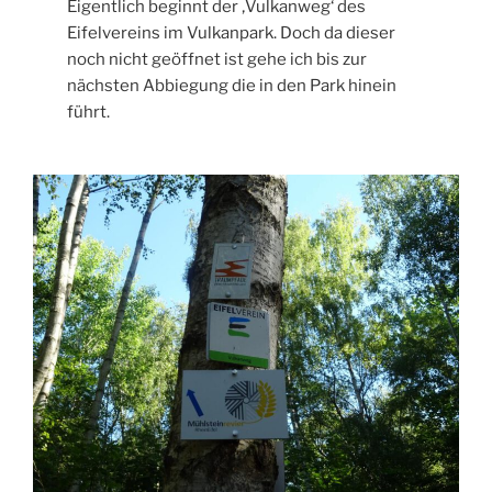
Eigentlich beginnt der ‚Vulkanweg‘ des
Eifelvereins im Vulkanpark. Doch da dieser
noch nicht geöffnet ist gehe ich bis zur
nächsten Abbiegung die in den Park hinein
führt.