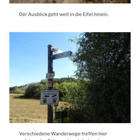
Der Ausblick geht weit in die Eifel hinein.
Verschiedene Wanderwege treffen hier