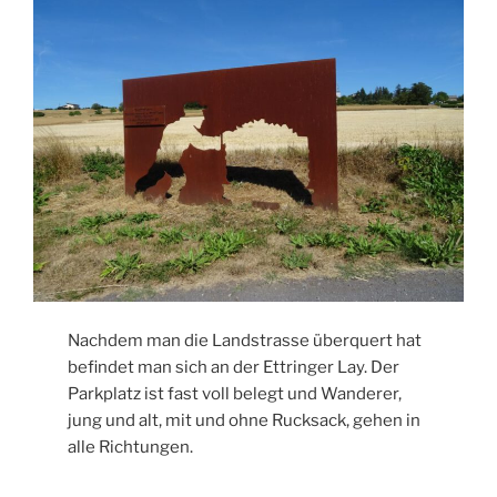
Nachdem man die Landstrasse überquert hat
befindet man sich an der Ettringer Lay. Der
Parkplatz ist fast voll belegt und Wanderer,
jung und alt, mit und ohne Rucksack, gehen in
alle Richtungen.