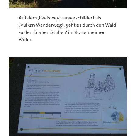
Auf dem ‚Eselsweg‘, ausgeschildert als
„Vulkan Wanderweg“, geht es durch den Wald
zu den ‚Sieben Stuben‘ im Kottenheimer
Büden.