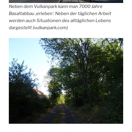
Neben dem Vulkanpark kann man 7000 Jahre
Basaltabbau ‚erleben‘. Neben der täglichen Arbeit
werden auch Situationen des alltäglichen Lebens
dargestellt (vulkanpark.com)