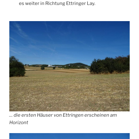
es weiter in Richtung Ettringer Lay.
… die ersten Häuser von Ettringen erscheinen am
Horizont