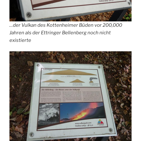
…der Vulkan des Kottenheimer Büden vor 200,000
Jahren als der Ettringer Bellenberg noch nicht
existierte