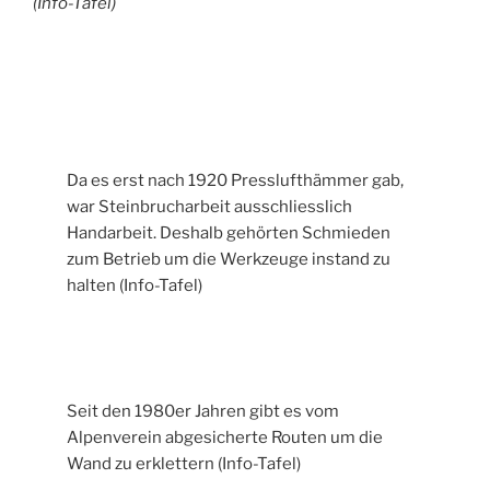
(Info-Tafel)
Da es erst nach 1920 Presslufthämmer gab,
war Steinbrucharbeit ausschliesslich
Handarbeit. Deshalb gehörten Schmieden
zum Betrieb um die Werkzeuge instand zu
halten (Info-Tafel)
Seit den 1980er Jahren gibt es vom
Alpenverein abgesicherte Routen um die
Wand zu erklettern (Info-Tafel)