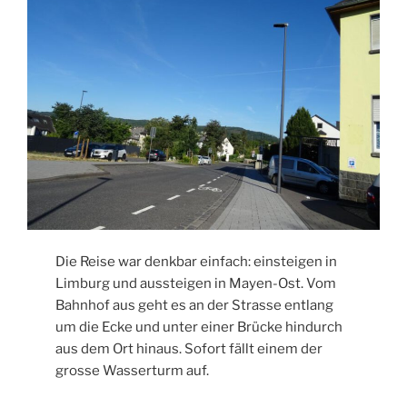
Die Reise war denkbar einfach: einsteigen in
Limburg und aussteigen in Mayen-Ost. Vom
Bahnhof aus geht es an der Strasse entlang
um die Ecke und unter einer Brücke hindurch
aus dem Ort hinaus. Sofort fällt einem der
grosse Wasserturm auf.