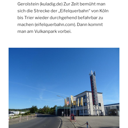
Gerolstein (kuladig.de) Zur Zeit bemüht man
sich die Strecke der „Eifelquerbahn“ von Köln
bis Trier wieder durchgehend befahrbar zu
machen (eifelquerbahn.com). Dann kommt
man am Vulkanpark vorbei.