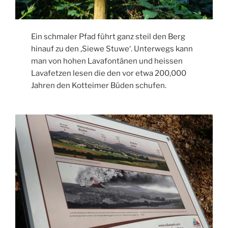
Ein schmaler Pfad führt ganz steil den Berg
hinauf zu den ‚Siewe Stuwe‘. Unterwegs kann
man von hohen Lavafontänen und heissen
Lavafetzen lesen die den vor etwa 200,000
Jahren den Kotteimer Büden schufen.