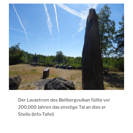
Der Lavastrom des Bellbergvulkan füllte vor
200,000 Jahren das einstige Tal an dies er
Stelle (Info-Tafel)