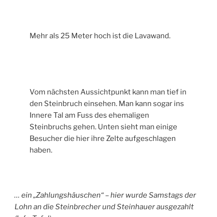
Mehr als 25 Meter hoch ist die Lavawand.
Vom nächsten Aussichtpunkt kann man tief in
den Steinbruch einsehen. Man kann sogar ins
Innere Tal am Fuss des ehemaligen
Steinbruchs gehen. Unten sieht man einige
Besucher die hier ihre Zelte aufgeschlagen
haben.
… ein „Zahlungshäuschen“ – hier wurde Samstags der
Lohn an die Steinbrecher und Steinhauer ausgezahlt