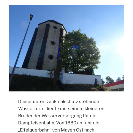
Dieser unter Denkmalschutz stehende
Wasserturm diente mit seinem kleineren
Bruder der Wasserversorgung für die
Dampfeisenbahn. Von 1880 an fuhr die
„Eifelquerbahn“ von Mayen Ost nach