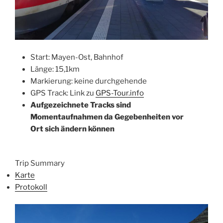
Start: Mayen-Ost, Bahnhof
Länge: 15,1km
Markierung: keine durchgehende
GPS Track: Link zu
GPS-Tour.info
Aufgezeichnete Tracks sind
Momentaufnahmen da Gegebenheiten vor
Ort sich ändern kön
nen
Trip Summary
Karte
Protokoll