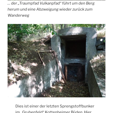
… der „Traumpfad Vulkanpfad“ führt um den Berg
herum und eine Abzweigung wieder zurück zum
Wanderweg
Dies ist einer der letzten Sprengstoffbunker
im „Grubenfeld“ Kottenheimer Büden. Hier