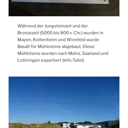
Während der Jungsteinzeit und der
Bronzezeit (5000 bis 800 v. Chr.) wurden in
Mayen, Kottenheim und Winnfeld wurde
Basalt für Mühlsteine abgebaut. Diese
Mühlsteine wurden nach Mainz, Saarland und
Lothringen exportiert (Info-Tafel).