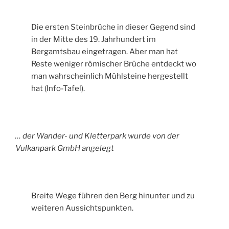
Die ersten Steinbrüche in dieser Gegend sind
in der Mitte des 19. Jahrhundert im
Bergamtsbau eingetragen. Aber man hat
Reste weniger römischer Brüche entdeckt wo
man wahrscheinlich Mühlsteine hergestellt
hat (Info-Tafel).
… der Wander- und Kletterpark wurde von der
Vulkanpark GmbH angelegt
Breite Wege führen den Berg hinunter und zu
weiteren Aussichtspunkten.