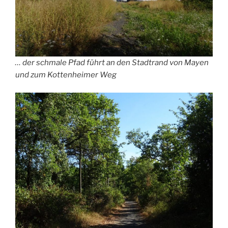
… der schmale Pfad führt an den Stadtrand von Mayen
und zum Kottenheimer Weg