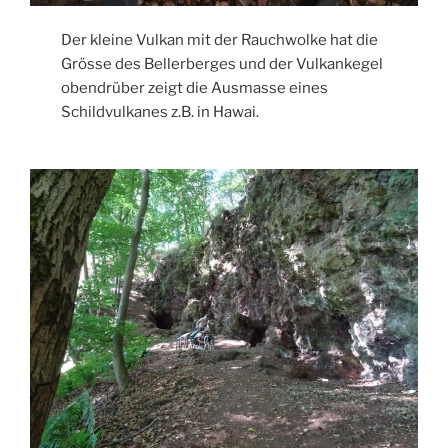
Der kleine Vulkan mit der Rauchwolke hat die
Grösse des Bellerberges und der Vulkankegel
obendrüber zeigt die Ausmasse eines
Schildvulkanes z.B. in Hawai.