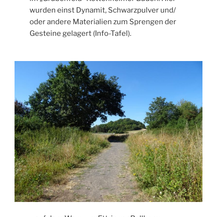
wurden einst Dynamit, Schwarzpulver und/
oder andere Materialien zum Sprengen der
Gesteine gelagert (Info-Tafel).