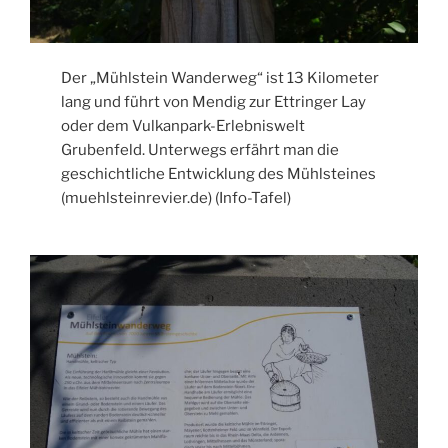
Der „Mühlstein Wanderweg“ ist 13 Kilometer
lang und führt von Mendig zur Ettringer Lay
oder dem Vulkanpark-Erlebniswelt
Grubenfeld. Unterwegs erfährt man die
geschichtliche Entwicklung des Mühlsteines
(muehlsteinrevier.de) (Info-Tafel)