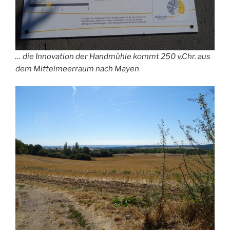
… die Innovation der Handmühle kommt 250 v.Chr. aus
dem Mittelmeerraum nach Mayen