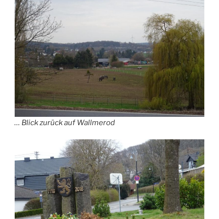
… Blick zurück auf Wallmerod