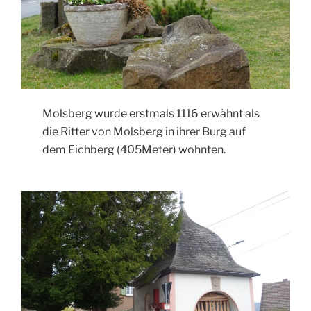
Molsberg wurde erstmals 1116 erwähnt als
die Ritter von Molsberg in ihrer Burg auf
dem Eichberg (405Meter) wohnten.