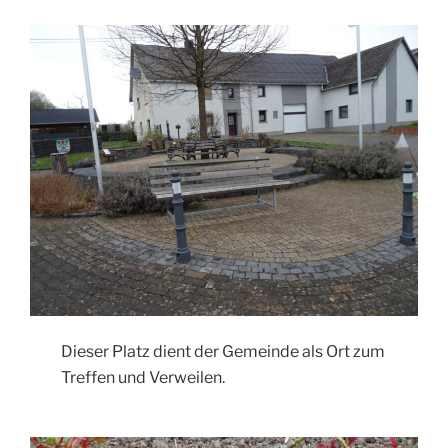
Dieser Platz dient der Gemeinde als Ort zum
Treffen und Verweilen.