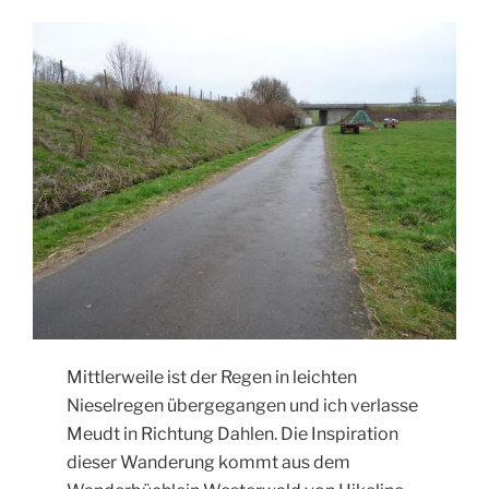
Mittlerweile ist der Regen in leichten
Nieselregen übergegangen und ich verlasse
Meudt in Richtung Dahlen. Die Inspiration
dieser Wanderung kommt aus dem