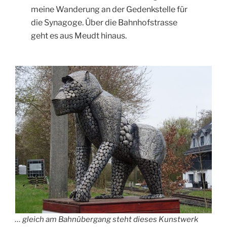
meine Wanderung an der Gedenkstelle für
die Synagoge. Über die Bahnhofstrasse
geht es aus Meudt hinaus.
… gleich am Bahnübergang steht dieses Kunstwerk