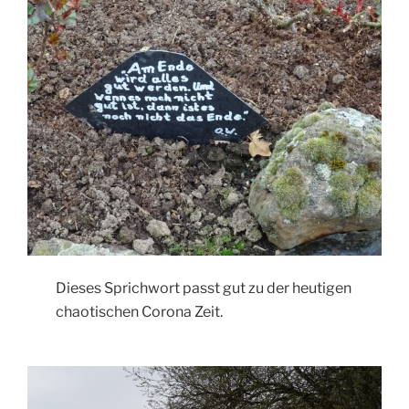
Dieses Sprichwort passt gut zu der heutigen
chaotischen Corona Zeit.