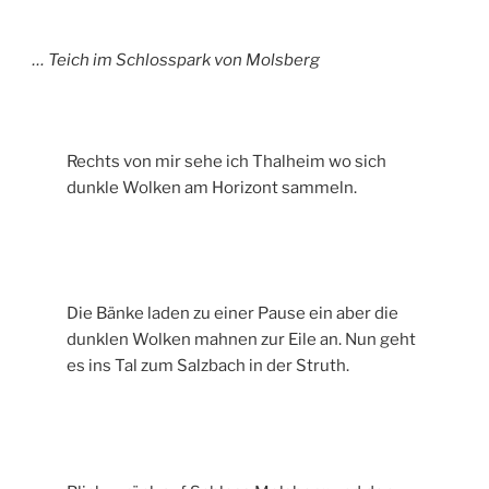
… Teich im Schlosspark von Molsberg
Rechts von mir sehe ich Thalheim wo sich
dunkle Wolken am Horizont sammeln.
Die Bänke laden zu einer Pause ein aber die
dunklen Wolken mahnen zur Eile an. Nun geht
es ins Tal zum Salzbach in der Struth.