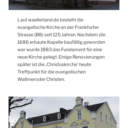
Laut waellerland.de besteht die
evangelische Kirche an der Frankfurter
Strasse (B8) seit 125 Jahren. Nachdem die
1686 erbaute Kapelle baufällig geworden
war wurde 1883 das Fundament für eine
neue Kirche gelegt. Einige Renovierungen
später ist die ‚Christuskirche‘ heute
Treffpunkt für die evangelischen
Wallmeroder Christen.