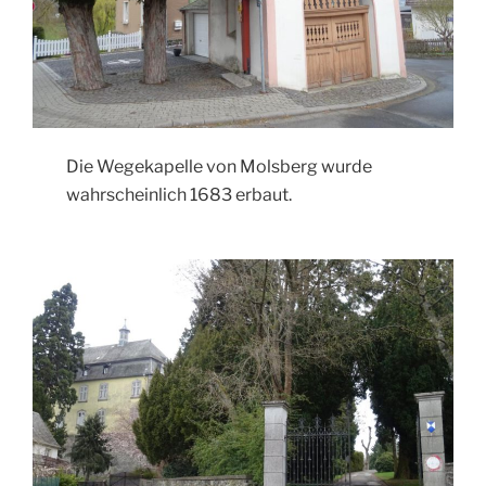
Die Wegekapelle von Molsberg wurde
wahrscheinlich 1683 erbaut.