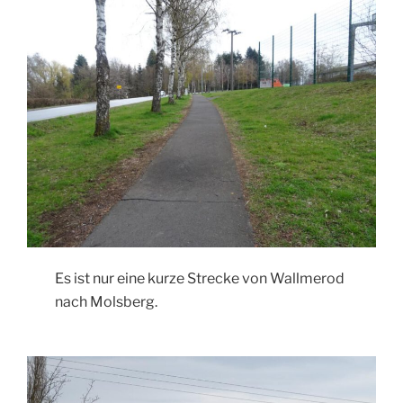
Es ist nur eine kurze Strecke von Wallmerod
nach Molsberg.