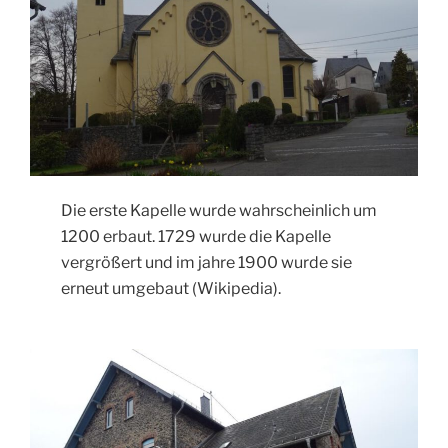
Die erste Kapelle wurde wahrscheinlich um
1200 erbaut. 1729 wurde die Kapelle
vergrößert und im jahre 1900 wurde sie
erneut umgebaut (Wikipedia).