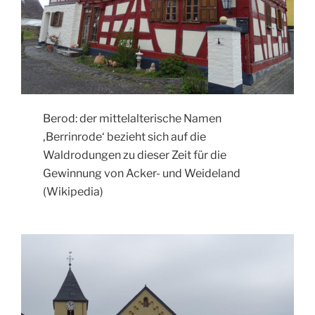
Berod: der mittelalterische Namen
‚Berrinrode‘ bezieht sich auf die
Waldrodungen zu dieser Zeit für die
Gewinnung von Acker- und Weideland
(Wikipedia)