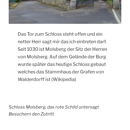
Das Tor zum Schloss steht offen und ein
netter Herr sagt mir das ich eintreten darf.
Seit 1030 ist Molsberg der Sitz der Herren
von Molsberg. Auf dem Gelände der Burg
wurde später das heutige Schloss gebaut
welches das Stammhaus der Grafen von
Walderdorff ist (Wikipedia)
Schloss Molsberg, das rote Schild untersagt
Besuchern den Zutritt.