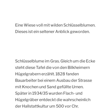
Eine Wiese voll mit wilden Schlüsselblumen.
Dieses ist ein seltener Anblick geworden.
Schlüsselblume im Gras. Gleich um die Ecke
steht diese Tafel die von den Bilkheimern
Hügelgrabern erzählt. 1828 fanden
Bauarbeiter bei einem Ausbau der Strasse
mit Knochen und Sand gefüllte Urnen.
Später in 1934/35 wurden Flach- und
Hügelgräber entdeckt die wahrscheinlich
der Hallstattkultur um 500 vor Chr.