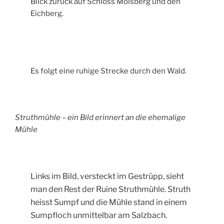
Blick zurück auf Schloss Molsberg und den
Eichberg.
Es folgt eine ruhige Strecke durch den Wald.
Struthmühle – ein Bild erinnert an die ehemalige
Mühle
Links im Bild, versteckt im Gestrüpp, sieht
man den Rest der Ruine Struthmühle. Struth
heisst Sumpf und die Mühle stand in einem
Sumpfloch unmittelbar am Salzbach.