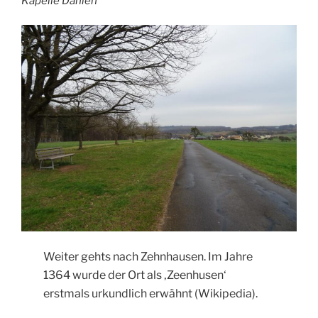
Kapelle Dahlen
Weiter gehts nach Zehnhausen. Im Jahre
1364 wurde der Ort als ‚Zeenhusen‘
erstmals urkundlich erwähnt (Wikipedia).