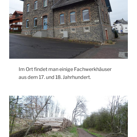
Im Ort findet man einige Fachwerkhäuser
aus dem 17. und 18. Jahrhundert.