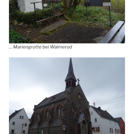
… Mariengrotte bei Walmerod