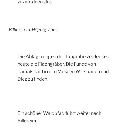
zuzuordnen sind.
Bilkheimer Hügelgräber
Die Ablagerungen der Tongrube verdecken
heute die Flachgräber. Die Funde von
damals sind in den Museen Wiesbaden und
Diez zu finden.
Ein schöner Waldpfad führt weiter nach
Bilkheim.