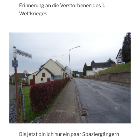
Erinnerung an die Verstorbenen des 1.
Weltkrieges.
Bis jetzt bin ich nur ein paar Spaziergängern