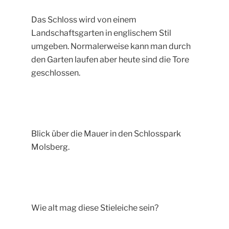
Das Schloss wird von einem
Landschaftsgarten in englischem Stil
umgeben. Normalerweise kann man durch
den Garten laufen aber heute sind die Tore
geschlossen.
Blick über die Mauer in den Schlosspark
Molsberg.
Wie alt mag diese Stieleiche sein?