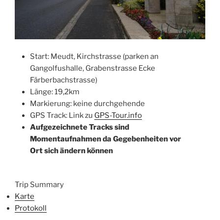
Start: Meudt, Kirchstrasse (parken an
Gangolfushalle, Grabenstrasse Ecke
Färberbachstrasse)
Länge: 19,2km
Markierung: keine durchgehende
GPS Track: Link zu
GPS-Tour.info
Aufgezeichnete Tracks sind
Momentaufnahmen da Gegebenheiten vor
Ort sich ändern können
Trip Summary
Karte
Protokoll