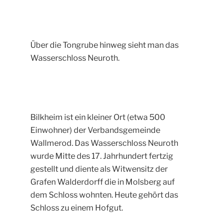
Über die Tongrube hinweg sieht man das
Wasserschloss Neuroth.
Bilkheim ist ein kleiner Ort (etwa 500
Einwohner) der Verbandsgemeinde
Wallmerod. Das Wasserschloss Neuroth
wurde Mitte des 17. Jahrhundert fertzig
gestellt und diente als Witwensitz der
Grafen Walderdorff die in Molsberg auf
dem Schloss wohnten. Heute gehört das
Schloss zu einem Hofgut.