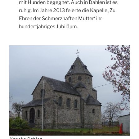
mit Hunden begegnet. Auch in Dahlen ist es
ruhig. Im Jahre 2013 feierte die Kapelle ‚Zu
Ehren der Schmerzhaften Mutter‘ ihr
hundertjahriges Jubiläum.