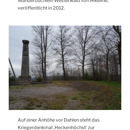
Wanderbüchlein Westerwald von Hikeline,
veröffentlicht in 2012.
Auf einer Anhöhe vor Dahlen steht das
Kriegerdenkmal ‚Heckenhöchst‘ zur